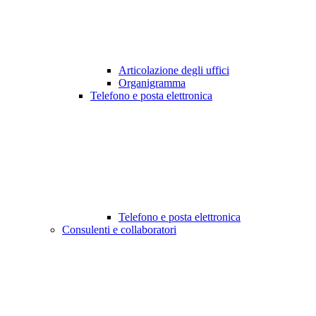
Articolazione degli uffici
Organigramma
Telefono e posta elettronica
Telefono e posta elettronica
Consulenti e collaboratori