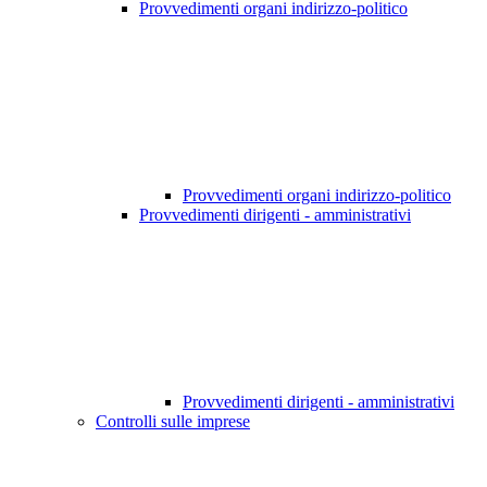
Provvedimenti organi indirizzo-politico
Provvedimenti organi indirizzo-politico
Provvedimenti dirigenti - amministrativi
Provvedimenti dirigenti - amministrativi
Controlli sulle imprese