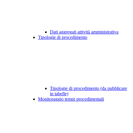
Dati aggregati attività amministrativa
Tipologie di procedimento
Tipologie di procedimento (da pubblicare
in tabelle)
Monitoraggio tempi procedimentali