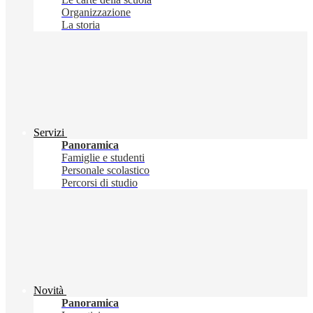
Organizzazione
La storia
Servizi
Panoramica
Famiglie e studenti
Personale scolastico
Percorsi di studio
Novità
Panoramica