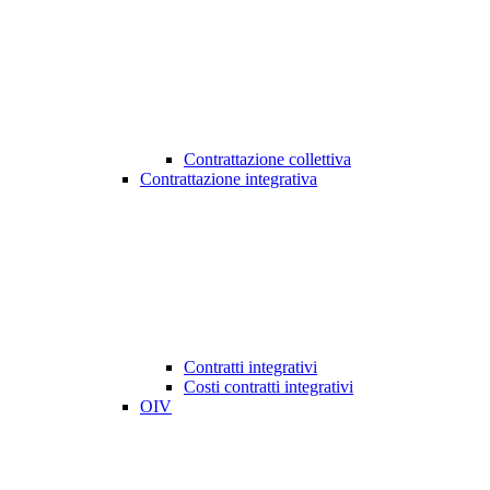
Contrattazione collettiva
Contrattazione integrativa
Contratti integrativi
Costi contratti integrativi
OIV