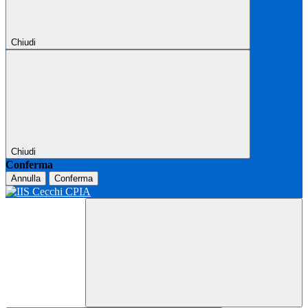
Chiudi
Chiudi
Conferma
Annulla
Conferma