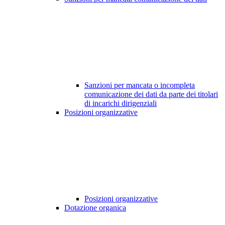
Sanzioni per mancata o incompleta
comunicazione dei dati da parte dei titolari
di incarichi dirigenziali
Posizioni organizzative
Posizioni organizzative
Dotazione organica