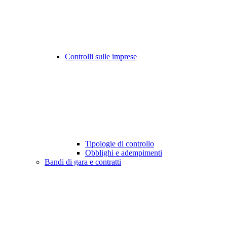
Controlli sulle imprese
Tipologie di controllo
Obblighi e adempimenti
Bandi di gara e contratti