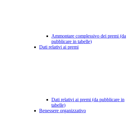
Ammontare complessivo dei premi (da
pubblicare in tabelle)
Dati relativi ai premi
Dati relativi ai premi (da pubblicare in
tabelle)
Benessere organizzativo