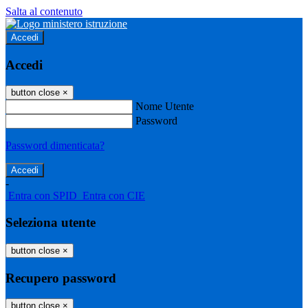
Salta al contenuto
Accedi
Accedi
button close
×
Nome Utente
Password
Password dimenticata?
-
Entra con SPID
Entra con CIE
Seleziona utente
button close
×
Recupero password
button close
×