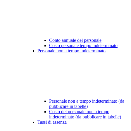
Conto annuale del personale
Costo personale tempo indeterminato
Personale non a tempo indeterminato
Personale non a tempo indeterminato (da
pubblicare in tabelle)
Costo del personale non a tempo
indeterminato (da pubblicare in tabelle)
Tassi di assenza