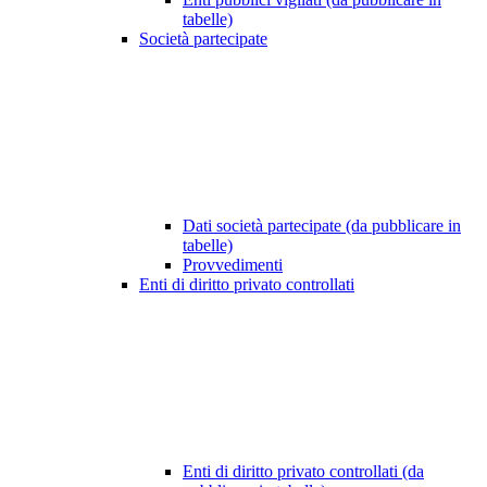
tabelle)
Società partecipate
Dati società partecipate (da pubblicare in
tabelle)
Provvedimenti
Enti di diritto privato controllati
Enti di diritto privato controllati (da