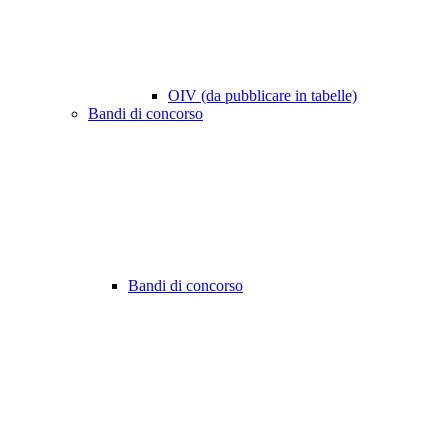
OIV (da pubblicare in tabelle)
Bandi di concorso
Bandi di concorso