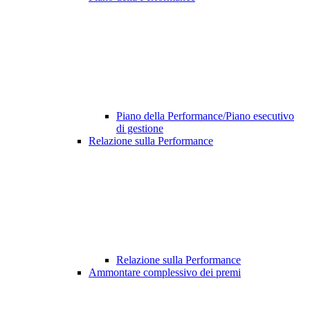
Piano della Performance/Piano esecutivo
di gestione
Relazione sulla Performance
Relazione sulla Performance
Ammontare complessivo dei premi