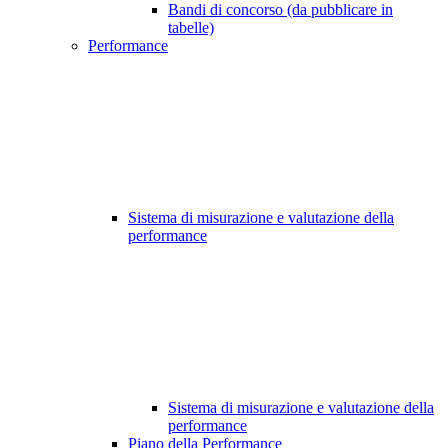
Bandi di concorso (da pubblicare in
tabelle)
Performance
Sistema di misurazione e valutazione della
performance
Sistema di misurazione e valutazione della
performance
Piano della Performance