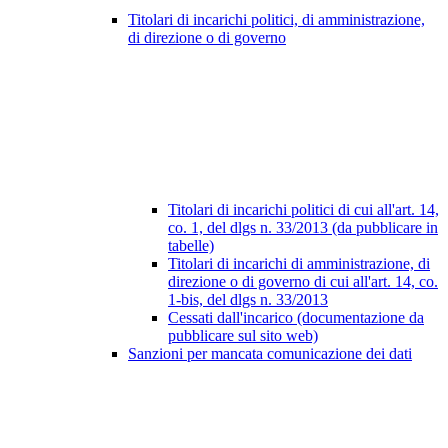
Titolari di incarichi politici, di amministrazione,
di direzione o di governo
Titolari di incarichi politici di cui all'art. 14,
co. 1, del dlgs n. 33/2013 (da pubblicare in
tabelle)
Titolari di incarichi di amministrazione, di
direzione o di governo di cui all'art. 14, co.
1-bis, del dlgs n. 33/2013
Cessati dall'incarico (documentazione da
pubblicare sul sito web)
Sanzioni per mancata comunicazione dei dati