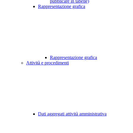
pubblicare in tabelle)
Rappresentazione grafica
Rappresentazione grafica
Attività e procedimenti
Dati aggregati attività amministrativa