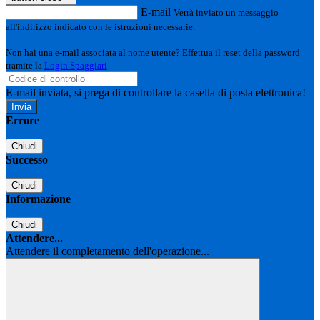
E-mail
Verrà inviato un messaggio
all'indirizzo indicato con le istruzioni necessarie.
Non hai una e-mail associata al nome utente? Effettua il reset della password
tramite la
Login Spaggiari
E-mail inviata, si prega di controllare la casella di posta elettronica!
Errore
Chiudi
Successo
Chiudi
Informazione
Chiudi
Attendere...
Attendere il completamento dell'operazione...