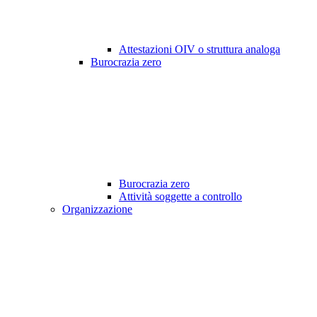
Attestazioni OIV o struttura analoga
Burocrazia zero
Burocrazia zero
Attività soggette a controllo
Organizzazione