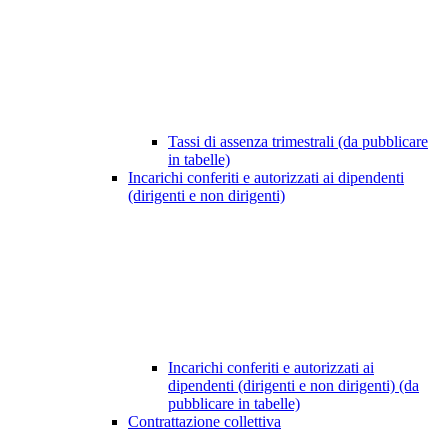
Tassi di assenza trimestrali (da pubblicare
in tabelle)
Incarichi conferiti e autorizzati ai dipendenti
(dirigenti e non dirigenti)
Incarichi conferiti e autorizzati ai
dipendenti (dirigenti e non dirigenti) (da
pubblicare in tabelle)
Contrattazione collettiva