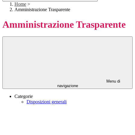
Home
>
Amministrazione Trasparente
Amministrazione Trasparente
Menu di
navigazione
Categorie
Disposizioni generali