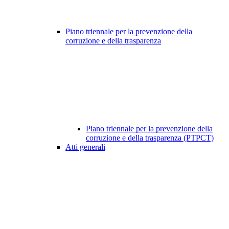
Piano triennale per la prevenzione della
corruzione e della trasparenza
Piano triennale per la prevenzione della
corruzione e della trasparenza (PTPCT)
Atti generali