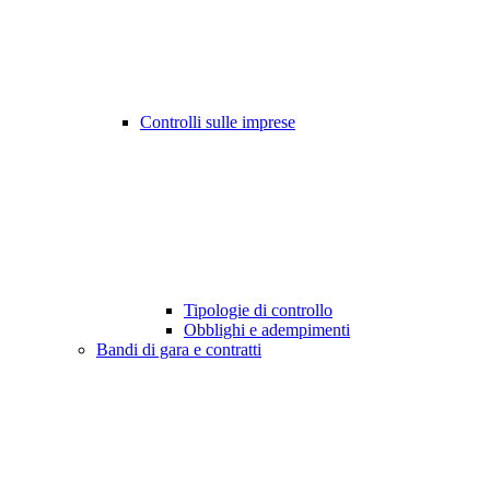
Controlli sulle imprese
Tipologie di controllo
Obblighi e adempimenti
Bandi di gara e contratti