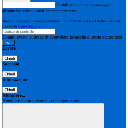
E-mail
Verrà inviato un messaggio
all'indirizzo indicato con le istruzioni necessarie.
Non hai una e-mail associata al nome utente? Effettua il reset della password
tramite la
Login Spaggiari
E-mail inviata, si prega di controllare la casella di posta elettronica!
Errore
Chiudi
Successo
Chiudi
Informazione
Chiudi
Attendere...
Attendere il completamento dell'operazione...