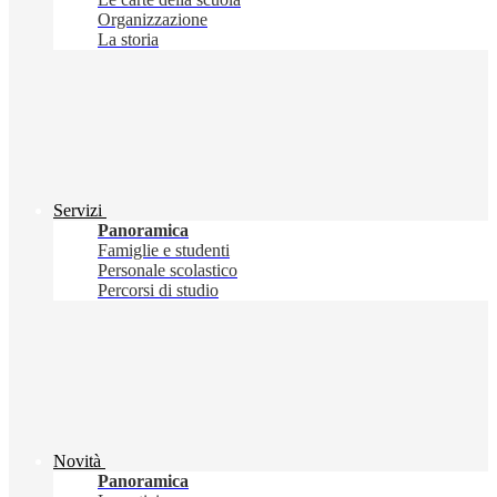
Organizzazione
La storia
Servizi
Panoramica
Famiglie e studenti
Personale scolastico
Percorsi di studio
Novità
Panoramica