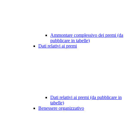
Ammontare complessivo dei premi (da
pubblicare in tabelle)
Dati relativi ai premi
Dati relativi ai premi (da pubblicare in
tabelle)
Benessere organizzativo