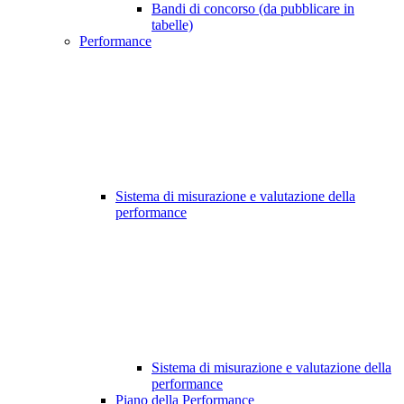
Bandi di concorso (da pubblicare in
tabelle)
Performance
Sistema di misurazione e valutazione della
performance
Sistema di misurazione e valutazione della
performance
Piano della Performance