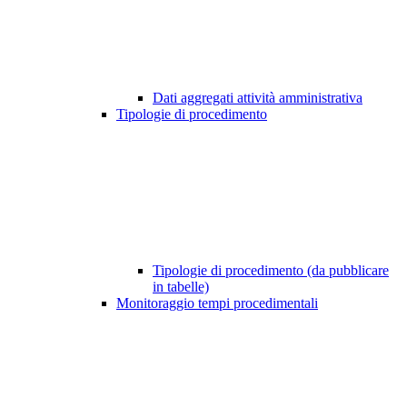
Dati aggregati attività amministrativa
Tipologie di procedimento
Tipologie di procedimento (da pubblicare
in tabelle)
Monitoraggio tempi procedimentali