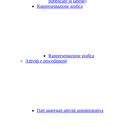
pubblicare in tabelle)
Rappresentazione grafica
Rappresentazione grafica
Attività e procedimenti
Dati aggregati attività amministrativa