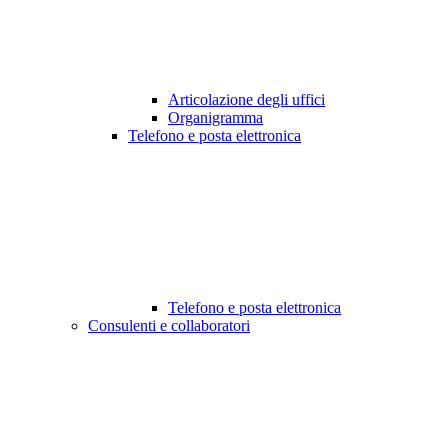
Articolazione degli uffici
Organigramma
Telefono e posta elettronica
Telefono e posta elettronica
Consulenti e collaboratori