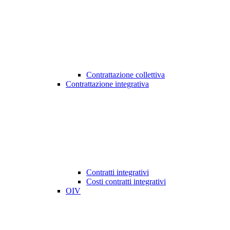
Contrattazione collettiva
Contrattazione integrativa
Contratti integrativi
Costi contratti integrativi
OIV