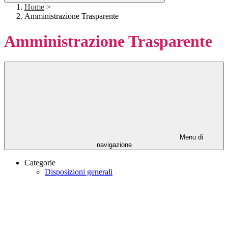
Home
>
Amministrazione Trasparente
Amministrazione Trasparente
Menu di
navigazione
Categorie
Disposizioni generali