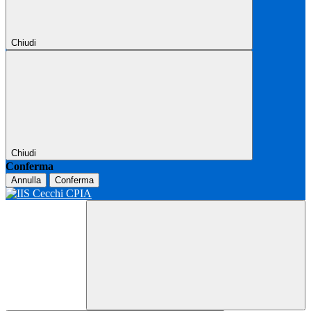
Chiudi
Chiudi
Conferma
Annulla
Conferma