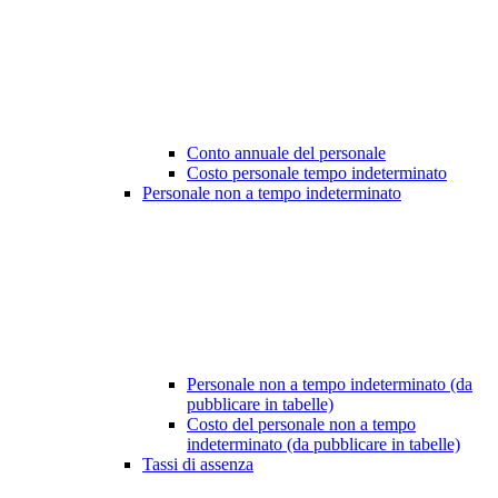
Conto annuale del personale
Costo personale tempo indeterminato
Personale non a tempo indeterminato
Personale non a tempo indeterminato (da
pubblicare in tabelle)
Costo del personale non a tempo
indeterminato (da pubblicare in tabelle)
Tassi di assenza