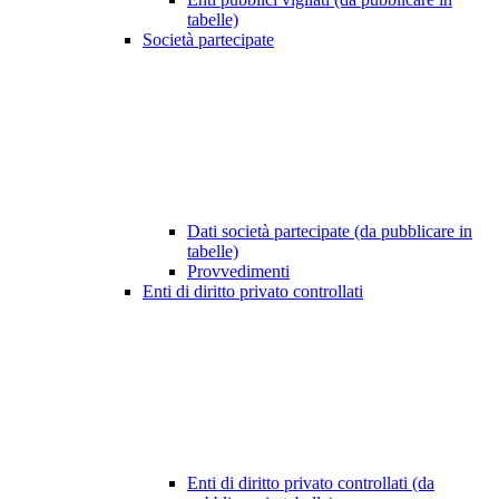
tabelle)
Società partecipate
Dati società partecipate (da pubblicare in
tabelle)
Provvedimenti
Enti di diritto privato controllati
Enti di diritto privato controllati (da