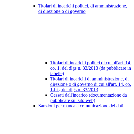
Titolari di incarichi politici, di amministrazione,
di direzione o di governo
Titolari di incarichi politici di cui all'art. 14,
co. 1, del dlgs n. 33/2013 (da pubblicare in
tabelle)
Titolari di incarichi di amministrazione, di
direzione o di governo di cui all'art. 14, co.
1-bis, del dlgs n. 33/2013
Cessati dall'incarico (documentazione da
pubblicare sul sito web)
Sanzioni per mancata comunicazione dei dati