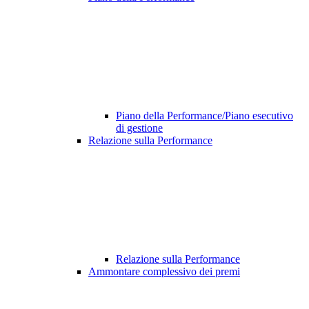
Piano della Performance/Piano esecutivo
di gestione
Relazione sulla Performance
Relazione sulla Performance
Ammontare complessivo dei premi