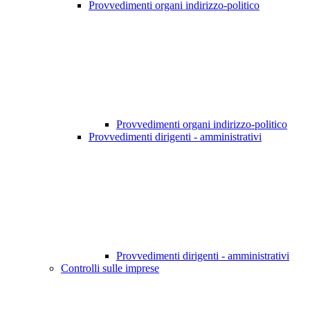
Provvedimenti organi indirizzo-politico
Provvedimenti organi indirizzo-politico
Provvedimenti dirigenti - amministrativi
Provvedimenti dirigenti - amministrativi
Controlli sulle imprese