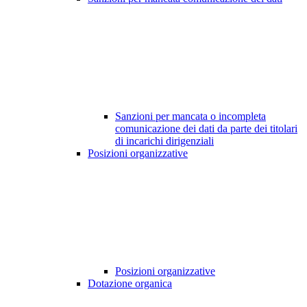
Sanzioni per mancata o incompleta
comunicazione dei dati da parte dei titolari
di incarichi dirigenziali
Posizioni organizzative
Posizioni organizzative
Dotazione organica