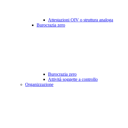
Attestazioni OIV o struttura analoga
Burocrazia zero
Burocrazia zero
Attività soggette a controllo
Organizzazione