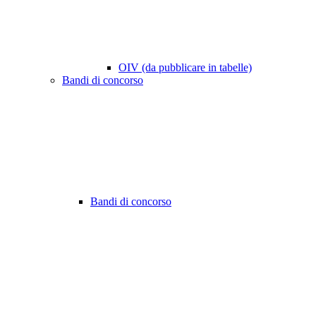
OIV (da pubblicare in tabelle)
Bandi di concorso
Bandi di concorso