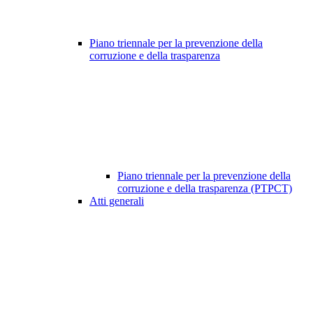
Piano triennale per la prevenzione della
corruzione e della trasparenza
Piano triennale per la prevenzione della
corruzione e della trasparenza (PTPCT)
Atti generali