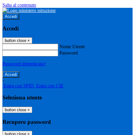
Salta al contenuto
Accedi
Accedi
button close
×
Nome Utente
Password
Password dimenticata?
-
Entra con SPID
Entra con CIE
Seleziona utente
button close
×
Recupero password
button close
×