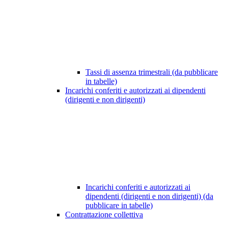
Tassi di assenza trimestrali (da pubblicare
in tabelle)
Incarichi conferiti e autorizzati ai dipendenti
(dirigenti e non dirigenti)
Incarichi conferiti e autorizzati ai
dipendenti (dirigenti e non dirigenti) (da
pubblicare in tabelle)
Contrattazione collettiva