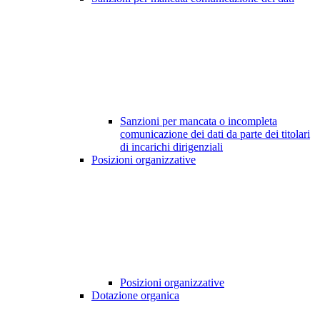
Sanzioni per mancata o incompleta
comunicazione dei dati da parte dei titolari
di incarichi dirigenziali
Posizioni organizzative
Posizioni organizzative
Dotazione organica