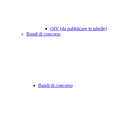
OIV (da pubblicare in tabelle)
Bandi di concorso
Bandi di concorso