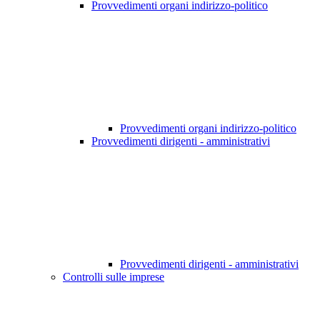
Provvedimenti organi indirizzo-politico
Provvedimenti organi indirizzo-politico
Provvedimenti dirigenti - amministrativi
Provvedimenti dirigenti - amministrativi
Controlli sulle imprese