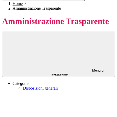
Home
>
Amministrazione Trasparente
Amministrazione Trasparente
Menu di
navigazione
Categorie
Disposizioni generali