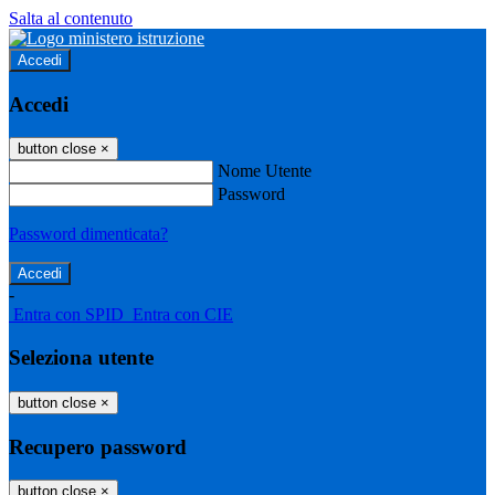
Salta al contenuto
Accedi
Accedi
button close
×
Nome Utente
Password
Password dimenticata?
-
Entra con SPID
Entra con CIE
Seleziona utente
button close
×
Recupero password
button close
×