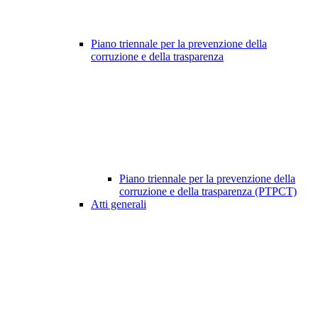
Piano triennale per la prevenzione della
corruzione e della trasparenza
Piano triennale per la prevenzione della
corruzione e della trasparenza (PTPCT)
Atti generali