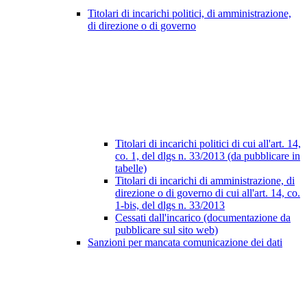
Titolari di incarichi politici, di amministrazione,
di direzione o di governo
Titolari di incarichi politici di cui all'art. 14,
co. 1, del dlgs n. 33/2013 (da pubblicare in
tabelle)
Titolari di incarichi di amministrazione, di
direzione o di governo di cui all'art. 14, co.
1-bis, del dlgs n. 33/2013
Cessati dall'incarico (documentazione da
pubblicare sul sito web)
Sanzioni per mancata comunicazione dei dati