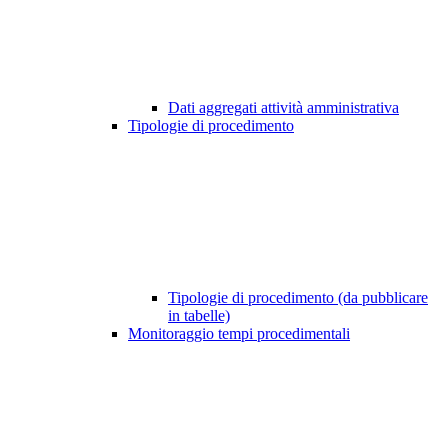
Dati aggregati attività amministrativa
Tipologie di procedimento
Tipologie di procedimento (da pubblicare
in tabelle)
Monitoraggio tempi procedimentali