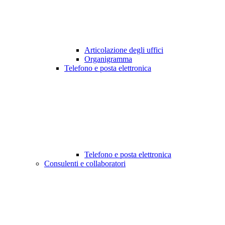
Articolazione degli uffici
Organigramma
Telefono e posta elettronica
Telefono e posta elettronica
Consulenti e collaboratori