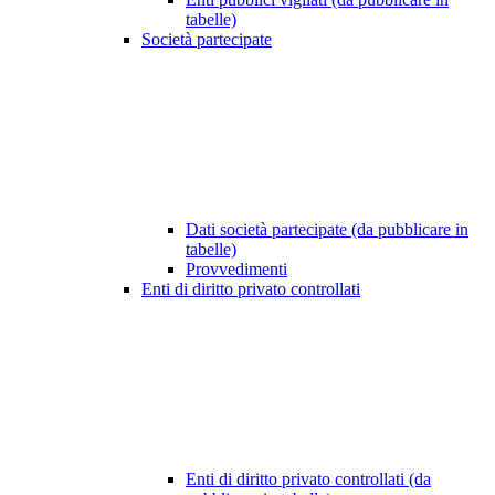
tabelle)
Società partecipate
Dati società partecipate (da pubblicare in
tabelle)
Provvedimenti
Enti di diritto privato controllati
Enti di diritto privato controllati (da