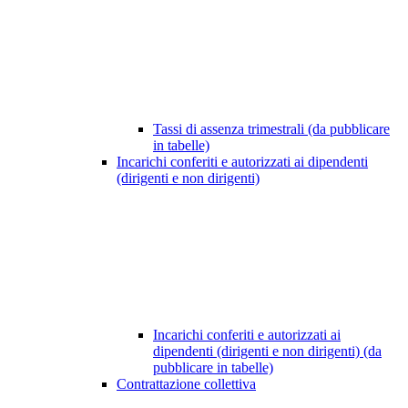
Tassi di assenza trimestrali (da pubblicare
in tabelle)
Incarichi conferiti e autorizzati ai dipendenti
(dirigenti e non dirigenti)
Incarichi conferiti e autorizzati ai
dipendenti (dirigenti e non dirigenti) (da
pubblicare in tabelle)
Contrattazione collettiva