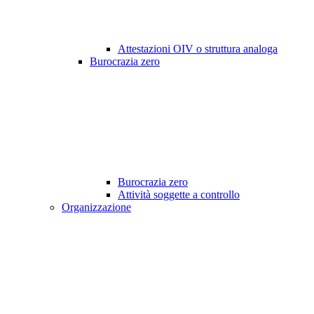
Attestazioni OIV o struttura analoga
Burocrazia zero
Burocrazia zero
Attività soggette a controllo
Organizzazione