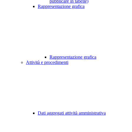
pubblicare in tabelle)
Rappresentazione grafica
Rappresentazione grafica
Attività e procedimenti
Dati aggregati attività amministrativa