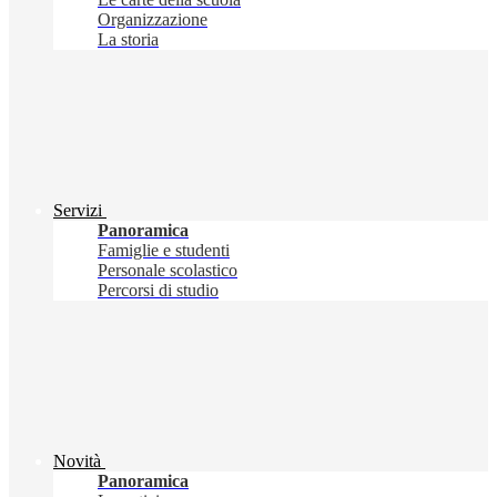
Organizzazione
La storia
Servizi
Panoramica
Famiglie e studenti
Personale scolastico
Percorsi di studio
Novità
Panoramica