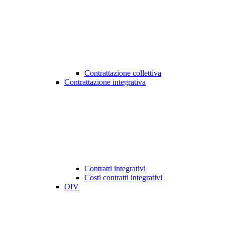
Contrattazione collettiva
Contrattazione integrativa
Contratti integrativi
Costi contratti integrativi
OIV