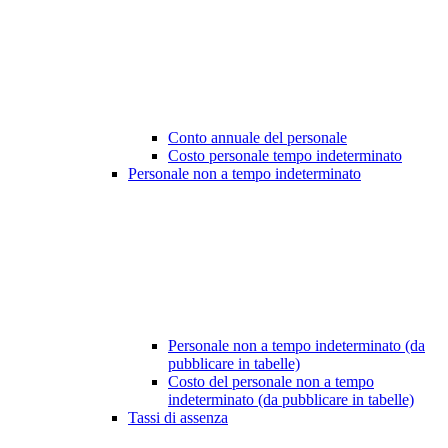
Conto annuale del personale
Costo personale tempo indeterminato
Personale non a tempo indeterminato
Personale non a tempo indeterminato (da
pubblicare in tabelle)
Costo del personale non a tempo
indeterminato (da pubblicare in tabelle)
Tassi di assenza