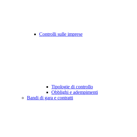
Controlli sulle imprese
Tipologie di controllo
Obblighi e adempimenti
Bandi di gara e contratti