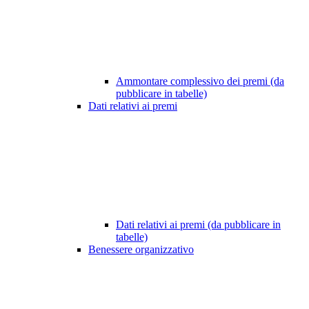
Ammontare complessivo dei premi (da
pubblicare in tabelle)
Dati relativi ai premi
Dati relativi ai premi (da pubblicare in
tabelle)
Benessere organizzativo