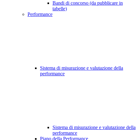
Bandi di concorso (da pubblicare in
tabelle)
Performance
Sistema di misurazione e valutazione della
performance
Sistema di misurazione e valutazione della
performance
Piano della Performance