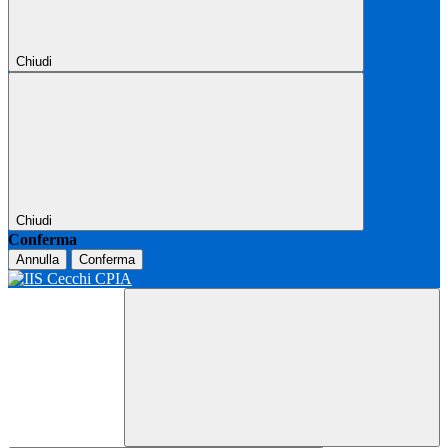
Chiudi
Chiudi
Conferma
Annulla
Conferma