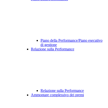
Piano della Performance/Piano esecutivo
di gestione
Relazione sulla Performance
Relazione sulla Performance
Ammontare complessivo dei premi