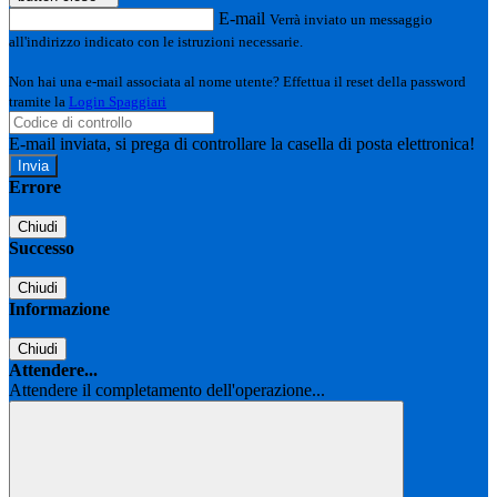
E-mail
Verrà inviato un messaggio
all'indirizzo indicato con le istruzioni necessarie.
Non hai una e-mail associata al nome utente? Effettua il reset della password
tramite la
Login Spaggiari
E-mail inviata, si prega di controllare la casella di posta elettronica!
Errore
Chiudi
Successo
Chiudi
Informazione
Chiudi
Attendere...
Attendere il completamento dell'operazione...