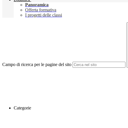
Panoramica
Offerta formativa
I progetti delle classi
Campo di ricerca per le pagine del sito
Categorie