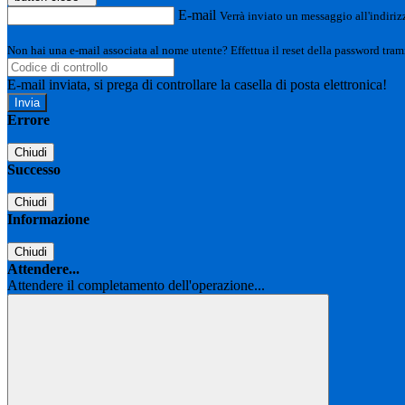
E-mail
Verrà inviato un messaggio all'indirizz
Non hai una e-mail associata al nome utente? Effettua il reset della password tram
E-mail inviata, si prega di controllare la casella di posta elettronica!
Errore
Chiudi
Successo
Chiudi
Informazione
Chiudi
Attendere...
Attendere il completamento dell'operazione...