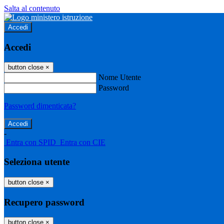
Salta al contenuto
Accedi
Accedi
button close
×
Nome Utente
Password
Password dimenticata?
-
Entra con SPID
Entra con CIE
Seleziona utente
button close
×
Recupero password
button close
×