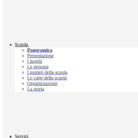
Scuola
Panoramica
Presentazione
I luoghi
Le persone
I numeri della scuola
Le carte della scuola
Organizzazione
La storia
Servizi