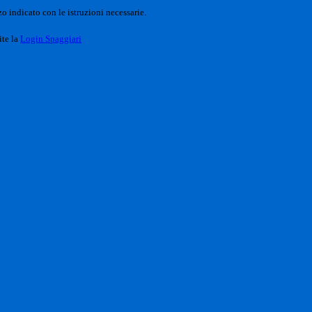
o indicato con le istruzioni necessarie.
ite la
Login Spaggiari