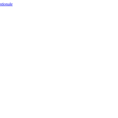
stionale