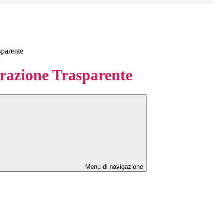
sparente
azione Trasparente
Menu di navigazione