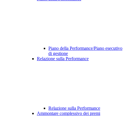
Piano della Performance/Piano esecutivo
di gestione
Relazione sulla Performance
Relazione sulla Performance
Ammontare complessivo dei premi