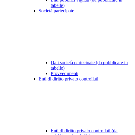
tabelle)
Società partecipate
Dati società partecipate (da pubblicare in
tabelle)
Provvedimenti
Enti di diritto privato controllati
Enti di diritto privato controllati (da