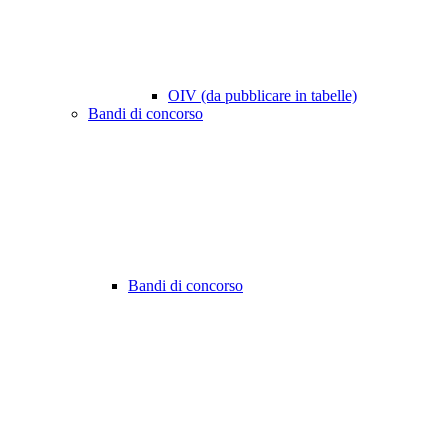
OIV (da pubblicare in tabelle)
Bandi di concorso
Bandi di concorso