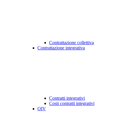
Contrattazione collettiva
Contrattazione integrativa
Contratti integrativi
Costi contratti integrativi
OIV