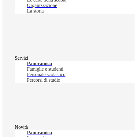
Organizzazione
La storia
Servizi
Panoramica
Famiglie e studenti
Personale scolastico
Percorsi di studio
Novità
Panoramica