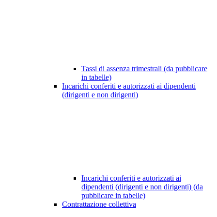
Tassi di assenza trimestrali (da pubblicare
in tabelle)
Incarichi conferiti e autorizzati ai dipendenti
(dirigenti e non dirigenti)
Incarichi conferiti e autorizzati ai
dipendenti (dirigenti e non dirigenti) (da
pubblicare in tabelle)
Contrattazione collettiva