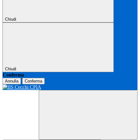
Chiudi
Chiudi
Conferma
Annulla
Conferma