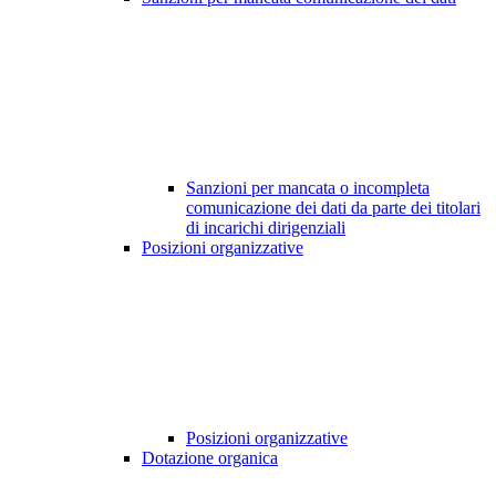
Sanzioni per mancata o incompleta
comunicazione dei dati da parte dei titolari
di incarichi dirigenziali
Posizioni organizzative
Posizioni organizzative
Dotazione organica