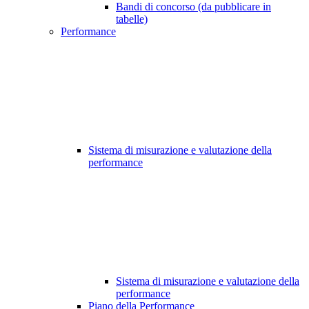
Bandi di concorso (da pubblicare in
tabelle)
Performance
Sistema di misurazione e valutazione della
performance
Sistema di misurazione e valutazione della
performance
Piano della Performance