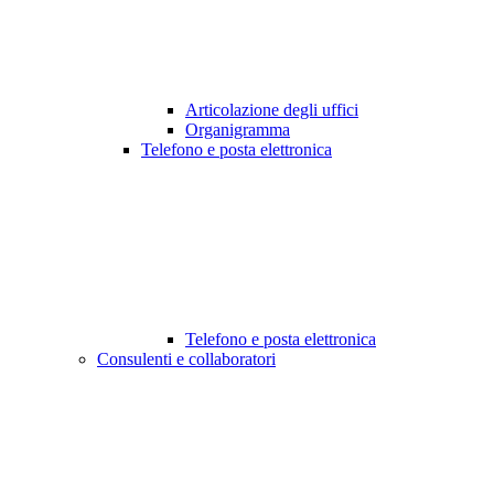
Articolazione degli uffici
Organigramma
Telefono e posta elettronica
Telefono e posta elettronica
Consulenti e collaboratori