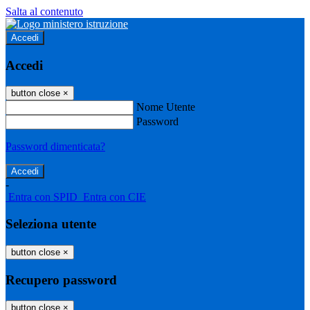
Salta al contenuto
Accedi
Accedi
button close
×
Nome Utente
Password
Password dimenticata?
-
Entra con SPID
Entra con CIE
Seleziona utente
button close
×
Recupero password
button close
×