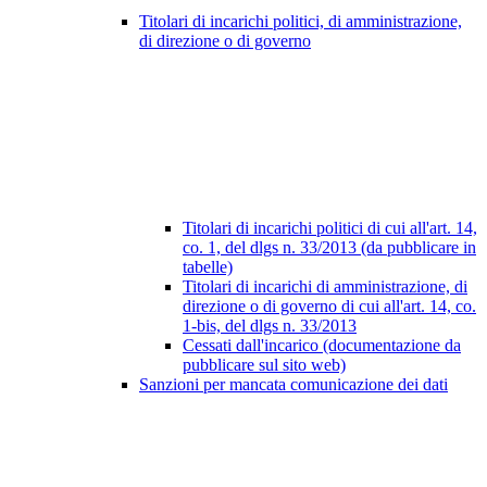
Titolari di incarichi politici, di amministrazione,
di direzione o di governo
Titolari di incarichi politici di cui all'art. 14,
co. 1, del dlgs n. 33/2013 (da pubblicare in
tabelle)
Titolari di incarichi di amministrazione, di
direzione o di governo di cui all'art. 14, co.
1-bis, del dlgs n. 33/2013
Cessati dall'incarico (documentazione da
pubblicare sul sito web)
Sanzioni per mancata comunicazione dei dati