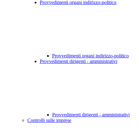
Provvedimenti organi indirizzo-politico
Provvedimenti organi indirizzo-politico
Provvedimenti dirigenti - amministrativi
Provvedimenti dirigenti - amministrativi
Controlli sulle imprese