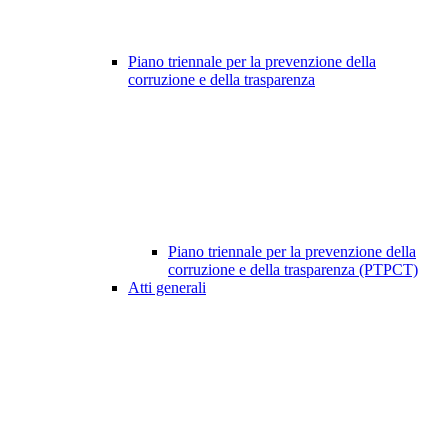
Piano triennale per la prevenzione della
corruzione e della trasparenza
Piano triennale per la prevenzione della
corruzione e della trasparenza (PTPCT)
Atti generali