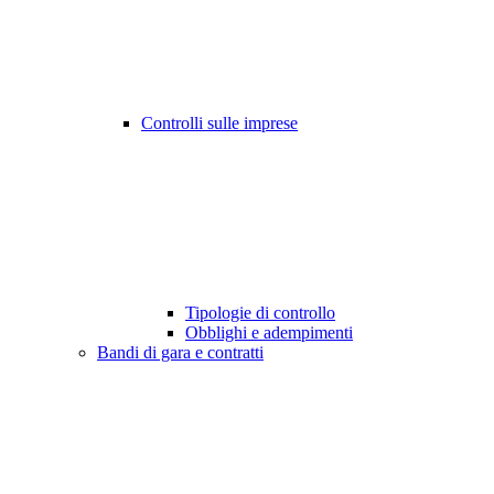
Controlli sulle imprese
Tipologie di controllo
Obblighi e adempimenti
Bandi di gara e contratti