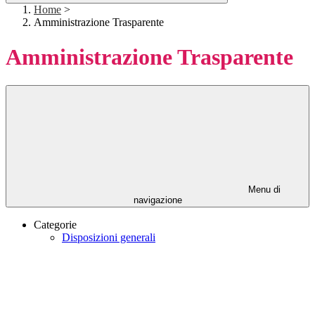
Home
>
Amministrazione Trasparente
Amministrazione Trasparente
Menu di
navigazione
Categorie
Disposizioni generali