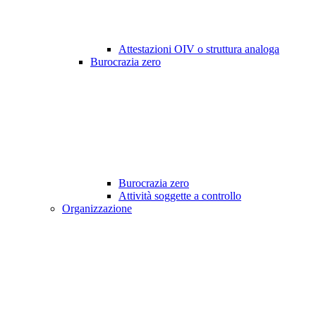
Attestazioni OIV o struttura analoga
Burocrazia zero
Burocrazia zero
Attività soggette a controllo
Organizzazione