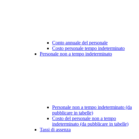
Conto annuale del personale
Costo personale tempo indeterminato
Personale non a tempo indeterminato
Personale non a tempo indeterminato (da
pubblicare in tabelle)
Costo del personale non a tempo
indeterminato (da pubblicare in tabelle)
Tassi di assenza