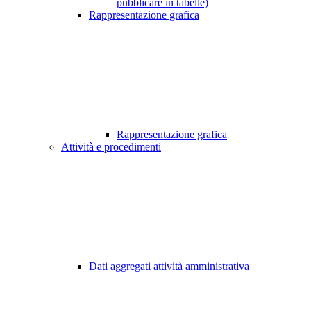
pubblicare in tabelle)
Rappresentazione grafica
Rappresentazione grafica
Attività e procedimenti
Dati aggregati attività amministrativa