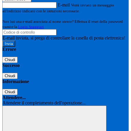
E-mail
Verrà inviato un messaggio
all'indirizzo indicato con le istruzioni necessarie.
Non hai una e-mail associata al nome utente? Effettua il reset della password
tramite la
Login Spaggiari
E-mail inviata, si prega di controllare la casella di posta elettronica!
Errore
Chiudi
Successo
Chiudi
Informazione
Chiudi
Attendere...
Attendere il completamento dell'operazione...