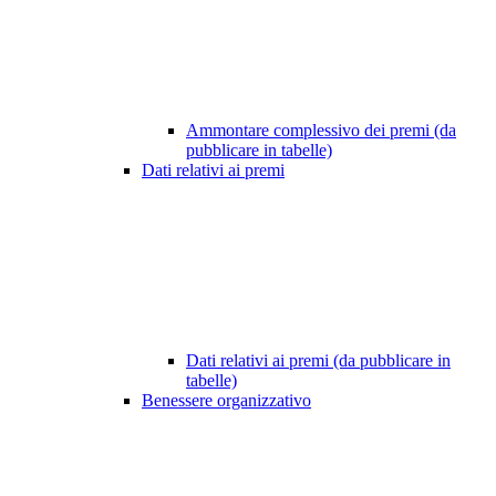
Ammontare complessivo dei premi (da
pubblicare in tabelle)
Dati relativi ai premi
Dati relativi ai premi (da pubblicare in
tabelle)
Benessere organizzativo