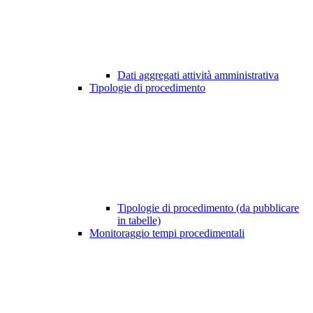
Dati aggregati attività amministrativa
Tipologie di procedimento
Tipologie di procedimento (da pubblicare
in tabelle)
Monitoraggio tempi procedimentali