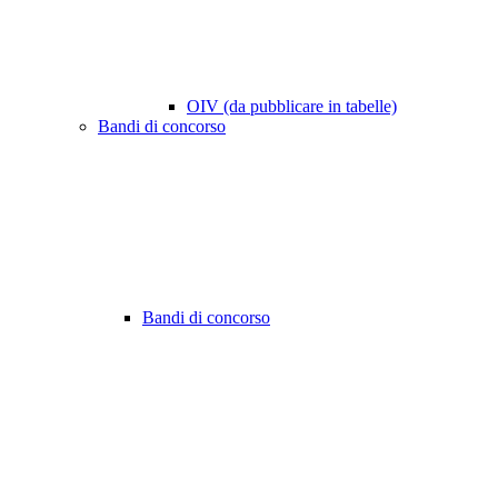
OIV (da pubblicare in tabelle)
Bandi di concorso
Bandi di concorso