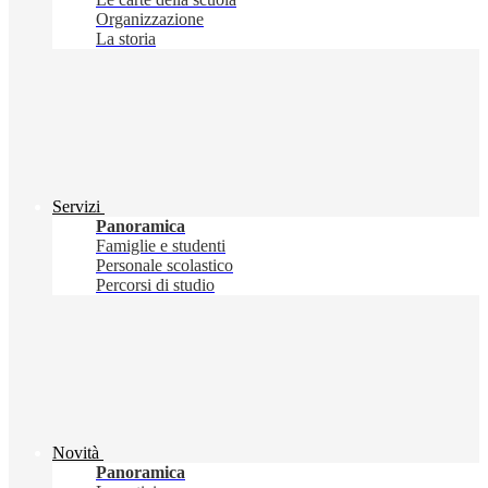
Organizzazione
La storia
Servizi
Panoramica
Famiglie e studenti
Personale scolastico
Percorsi di studio
Novità
Panoramica