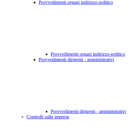
Provvedimenti organi indirizzo-politico
Provvedimenti organi indirizzo-politico
Provvedimenti dirigenti - amministrativi
Provvedimenti dirigenti - amministrativi
Controlli sulle imprese