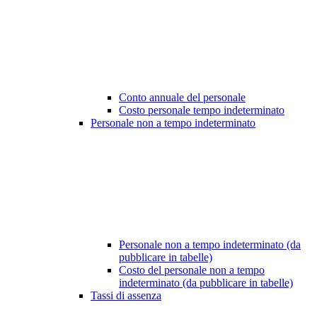
Conto annuale del personale
Costo personale tempo indeterminato
Personale non a tempo indeterminato
Personale non a tempo indeterminato (da
pubblicare in tabelle)
Costo del personale non a tempo
indeterminato (da pubblicare in tabelle)
Tassi di assenza