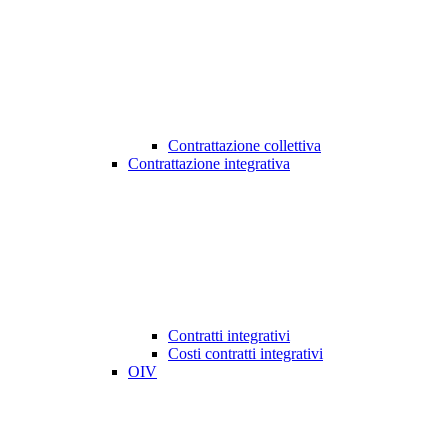
Contrattazione collettiva
Contrattazione integrativa
Contratti integrativi
Costi contratti integrativi
OIV