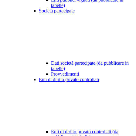
tabelle)
Società partecipate
Dati società partecipate (da pubblicare in
tabelle)
Provvedimenti
Enti di diritto privato controllati
Enti di diritto privato controllati (da