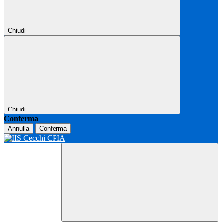
Chiudi
Chiudi
Conferma
Annulla
Conferma