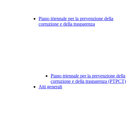
Piano triennale per la prevenzione della
corruzione e della trasparenza
Piano triennale per la prevenzione della
corruzione e della trasparenza (PTPCT)
Atti generali