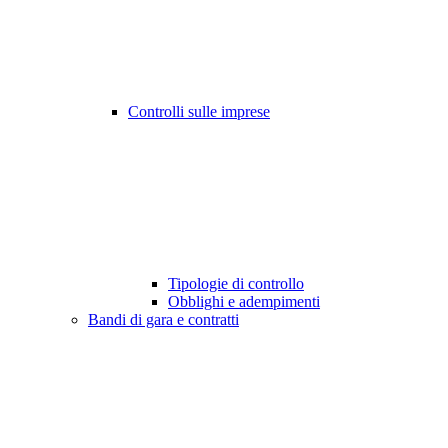
Controlli sulle imprese
Tipologie di controllo
Obblighi e adempimenti
Bandi di gara e contratti