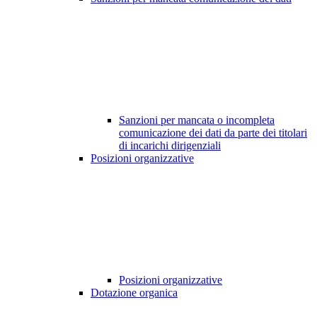
Sanzioni per mancata o incompleta
comunicazione dei dati da parte dei titolari
di incarichi dirigenziali
Posizioni organizzative
Posizioni organizzative
Dotazione organica