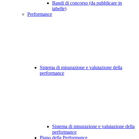
Bandi di concorso (da pubblicare in
tabelle)
Performance
Sistema di misurazione e valutazione della
performance
Sistema di misurazione e valutazione della
performance
Piano della Performance