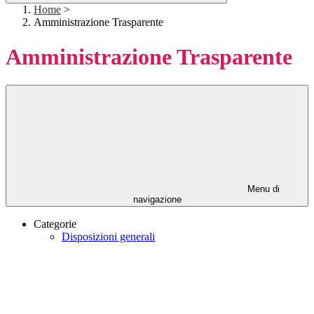
Home
>
Amministrazione Trasparente
Amministrazione Trasparente
Menu di
navigazione
Categorie
Disposizioni generali