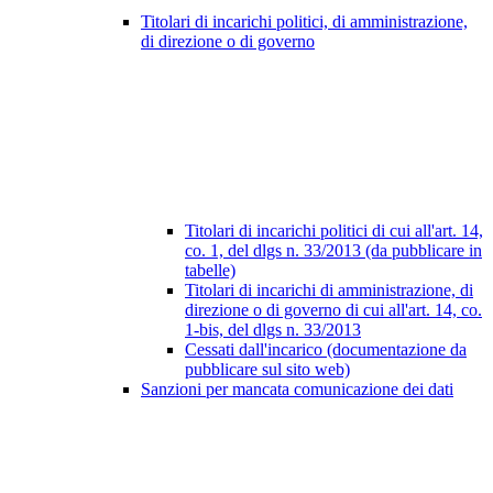
Titolari di incarichi politici, di amministrazione,
di direzione o di governo
Titolari di incarichi politici di cui all'art. 14,
co. 1, del dlgs n. 33/2013 (da pubblicare in
tabelle)
Titolari di incarichi di amministrazione, di
direzione o di governo di cui all'art. 14, co.
1-bis, del dlgs n. 33/2013
Cessati dall'incarico (documentazione da
pubblicare sul sito web)
Sanzioni per mancata comunicazione dei dati