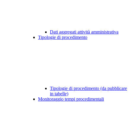
Dati aggregati attività amministrativa
Tipologie di procedimento
Tipologie di procedimento (da pubblicare
in tabelle)
Monitoraggio tempi procedimentali