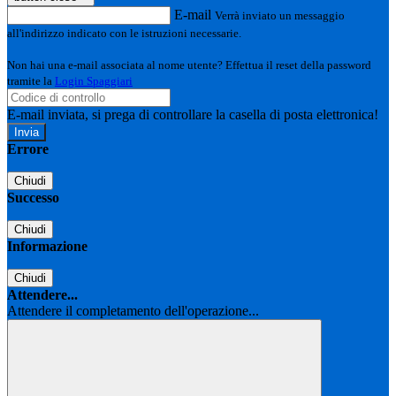
E-mail
Verrà inviato un messaggio
all'indirizzo indicato con le istruzioni necessarie.
Non hai una e-mail associata al nome utente? Effettua il reset della password
tramite la
Login Spaggiari
E-mail inviata, si prega di controllare la casella di posta elettronica!
Errore
Chiudi
Successo
Chiudi
Informazione
Chiudi
Attendere...
Attendere il completamento dell'operazione...