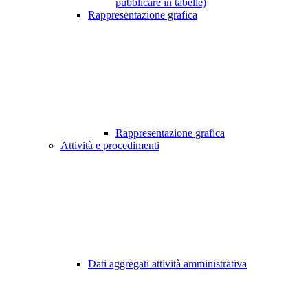
pubblicare in tabelle)
Rappresentazione grafica
Rappresentazione grafica
Attività e procedimenti
Dati aggregati attività amministrativa