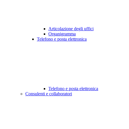
Articolazione degli uffici
Organigramma
Telefono e posta elettronica
Telefono e posta elettronica
Consulenti e collaboratori