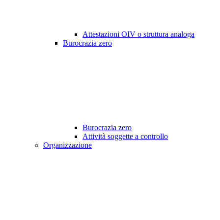
Attestazioni OIV o struttura analoga
Burocrazia zero
Burocrazia zero
Attività soggette a controllo
Organizzazione