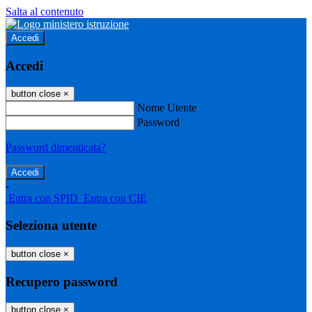
Salta al contenuto
Accedi
Accedi
button close
×
Nome Utente
Password
Password dimenticata?
-
Entra con SPID
Entra con CIE
Seleziona utente
button close
×
Recupero password
button close
×