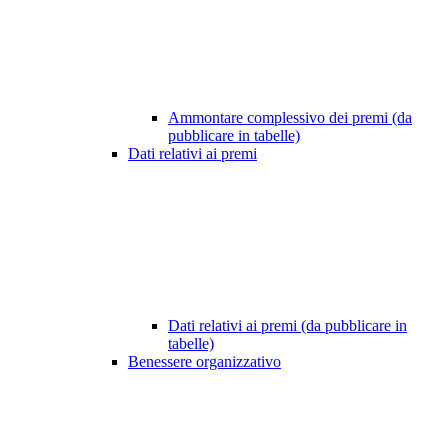
Ammontare complessivo dei premi (da
pubblicare in tabelle)
Dati relativi ai premi
Dati relativi ai premi (da pubblicare in
tabelle)
Benessere organizzativo