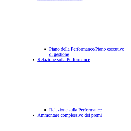
Piano della Performance/Piano esecutivo
di gestione
Relazione sulla Performance
Relazione sulla Performance
Ammontare complessivo dei premi