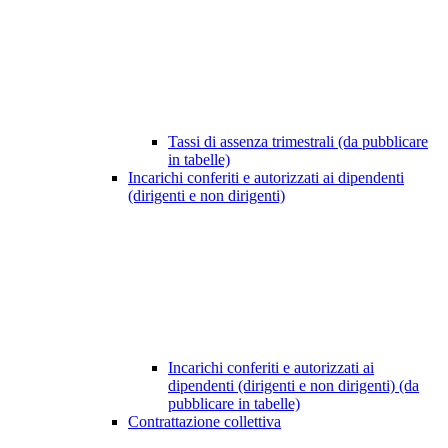
Tassi di assenza trimestrali (da pubblicare
in tabelle)
Incarichi conferiti e autorizzati ai dipendenti
(dirigenti e non dirigenti)
Incarichi conferiti e autorizzati ai
dipendenti (dirigenti e non dirigenti) (da
pubblicare in tabelle)
Contrattazione collettiva