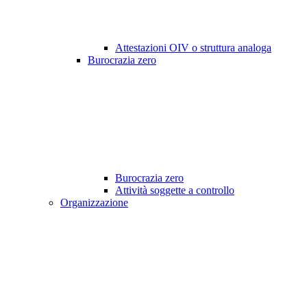
Attestazioni OIV o struttura analoga
Burocrazia zero
Burocrazia zero
Attività soggette a controllo
Organizzazione