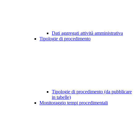
Dati aggregati attività amministrativa
Tipologie di procedimento
Tipologie di procedimento (da pubblicare
in tabelle)
Monitoraggio tempi procedimentali