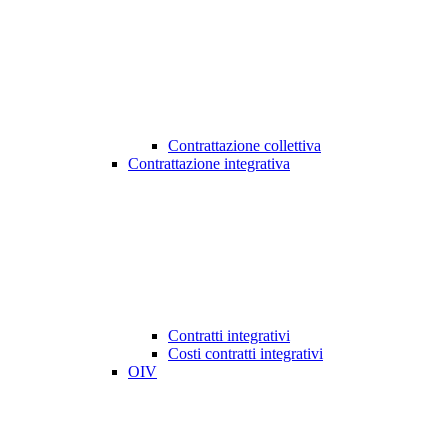
Contrattazione collettiva
Contrattazione integrativa
Contratti integrativi
Costi contratti integrativi
OIV