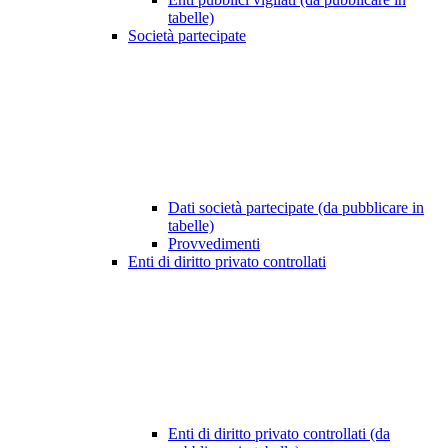
tabelle)
Società partecipate
Dati società partecipate (da pubblicare in
tabelle)
Provvedimenti
Enti di diritto privato controllati
Enti di diritto privato controllati (da