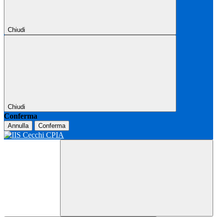
Chiudi
Chiudi
Conferma
Annulla
Conferma