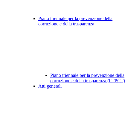
Piano triennale per la prevenzione della
corruzione e della trasparenza
Piano triennale per la prevenzione della
corruzione e della trasparenza (PTPCT)
Atti generali