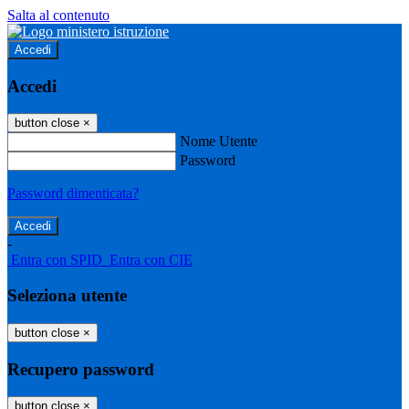
Salta al contenuto
Accedi
Accedi
button close
×
Nome Utente
Password
Password dimenticata?
-
Entra con SPID
Entra con CIE
Seleziona utente
button close
×
Recupero password
button close
×