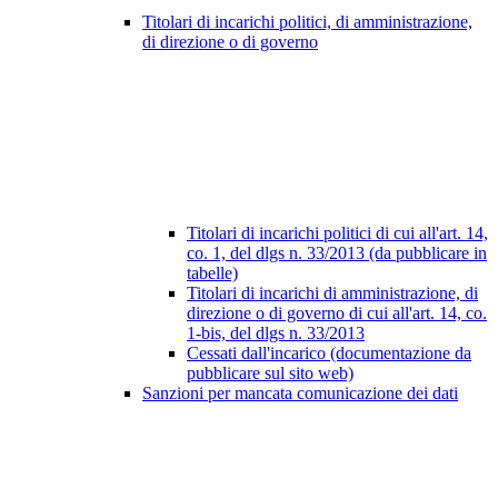
Titolari di incarichi politici, di amministrazione,
di direzione o di governo
Titolari di incarichi politici di cui all'art. 14,
co. 1, del dlgs n. 33/2013 (da pubblicare in
tabelle)
Titolari di incarichi di amministrazione, di
direzione o di governo di cui all'art. 14, co.
1-bis, del dlgs n. 33/2013
Cessati dall'incarico (documentazione da
pubblicare sul sito web)
Sanzioni per mancata comunicazione dei dati