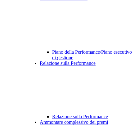
Piano della Performance/Piano esecutivo
di gestione
Relazione sulla Performance
Relazione sulla Performance
Ammontare complessivo dei premi