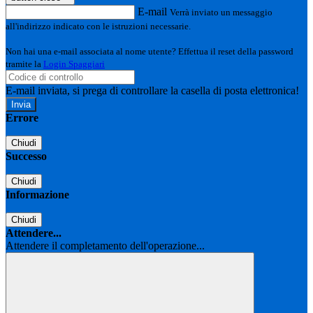
E-mail
Verrà inviato un messaggio
all'indirizzo indicato con le istruzioni necessarie.
Non hai una e-mail associata al nome utente? Effettua il reset della password
tramite la
Login Spaggiari
E-mail inviata, si prega di controllare la casella di posta elettronica!
Errore
Chiudi
Successo
Chiudi
Informazione
Chiudi
Attendere...
Attendere il completamento dell'operazione...