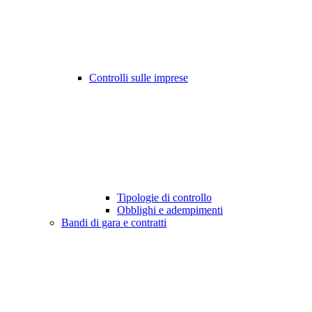
Controlli sulle imprese
Tipologie di controllo
Obblighi e adempimenti
Bandi di gara e contratti