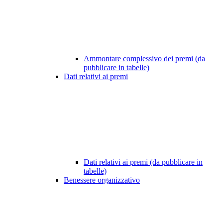
Ammontare complessivo dei premi (da
pubblicare in tabelle)
Dati relativi ai premi
Dati relativi ai premi (da pubblicare in
tabelle)
Benessere organizzativo