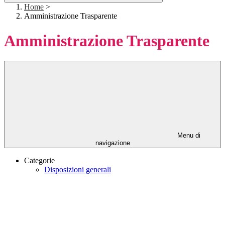
Home
>
Amministrazione Trasparente
Amministrazione Trasparente
Menu di
navigazione
Categorie
Disposizioni generali