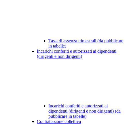
Tassi di assenza trimestrali (da pubblicare
in tabelle)
Incarichi conferiti e autorizzati ai dipendenti
(dirigenti e non dirigenti)
Incarichi conferiti e autorizzati ai
dipendenti (dirigenti e non dirigenti) (da
pubblicare in tabelle)
Contrattazione collettiva