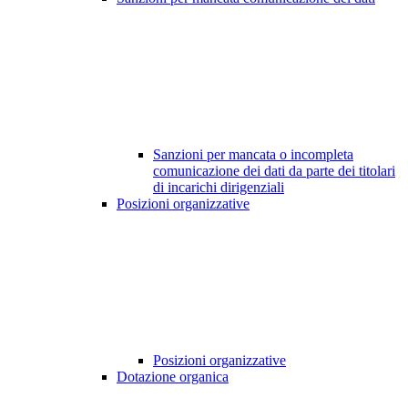
Sanzioni per mancata o incompleta
comunicazione dei dati da parte dei titolari
di incarichi dirigenziali
Posizioni organizzative
Posizioni organizzative
Dotazione organica