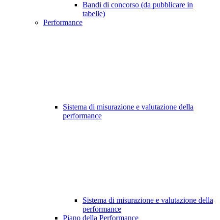
Bandi di concorso (da pubblicare in
tabelle)
Performance
Sistema di misurazione e valutazione della
performance
Sistema di misurazione e valutazione della
performance
Piano della Performance