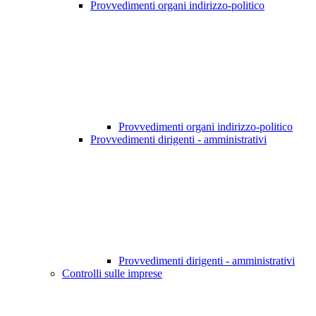
Provvedimenti organi indirizzo-politico
Provvedimenti organi indirizzo-politico
Provvedimenti dirigenti - amministrativi
Provvedimenti dirigenti - amministrativi
Controlli sulle imprese