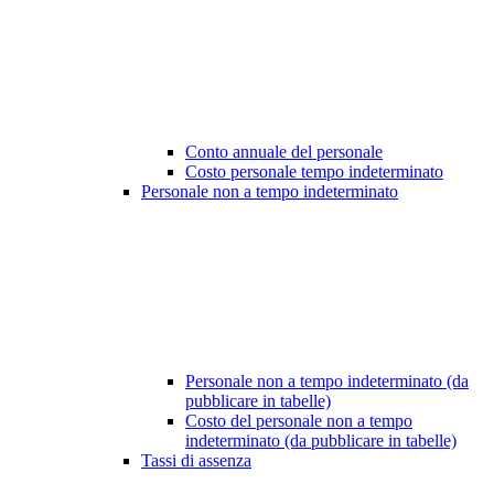
Conto annuale del personale
Costo personale tempo indeterminato
Personale non a tempo indeterminato
Personale non a tempo indeterminato (da
pubblicare in tabelle)
Costo del personale non a tempo
indeterminato (da pubblicare in tabelle)
Tassi di assenza