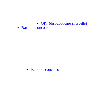
OIV (da pubblicare in tabelle)
Bandi di concorso
Bandi di concorso