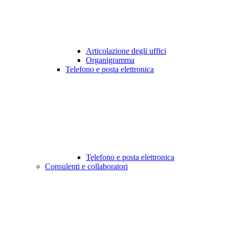
Articolazione degli uffici
Organigramma
Telefono e posta elettronica
Telefono e posta elettronica
Consulenti e collaboratori