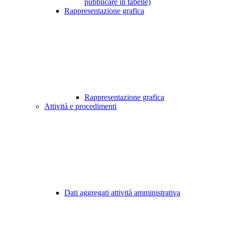
pubblicare in tabelle)
Rappresentazione grafica
Rappresentazione grafica
Attività e procedimenti
Dati aggregati attività amministrativa