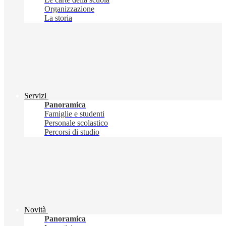
Organizzazione
La storia
Servizi
Panoramica
Famiglie e studenti
Personale scolastico
Percorsi di studio
Novità
Panoramica