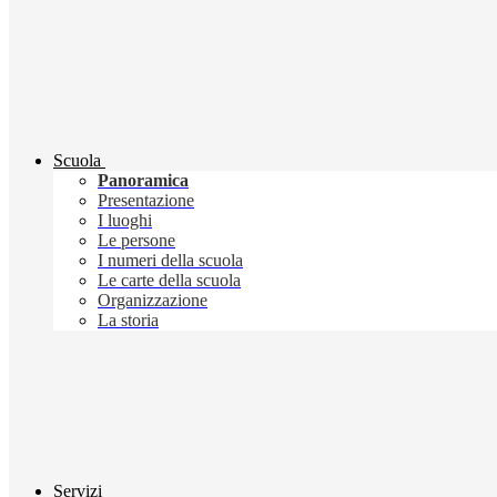
Scuola
Panoramica
Presentazione
I luoghi
Le persone
I numeri della scuola
Le carte della scuola
Organizzazione
La storia
Servizi