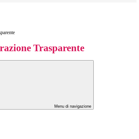
sparente
azione Trasparente
Menu di navigazione