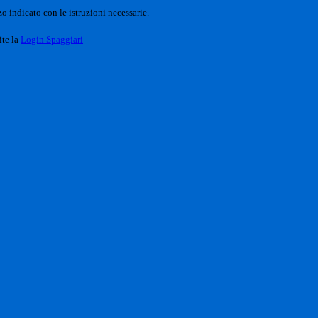
o indicato con le istruzioni necessarie.
ite la
Login Spaggiari