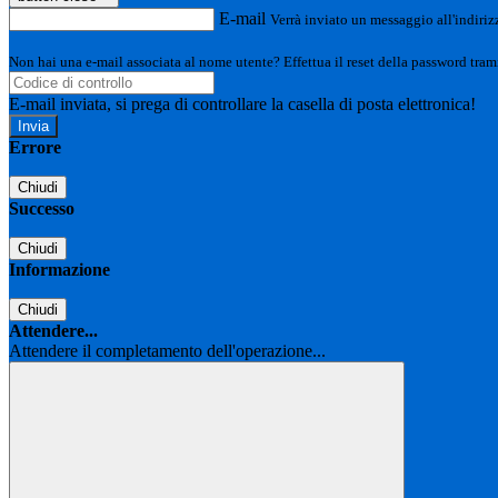
E-mail
Verrà inviato un messaggio all'indirizz
Non hai una e-mail associata al nome utente? Effettua il reset della password tram
E-mail inviata, si prega di controllare la casella di posta elettronica!
Errore
Chiudi
Successo
Chiudi
Informazione
Chiudi
Attendere...
Attendere il completamento dell'operazione...