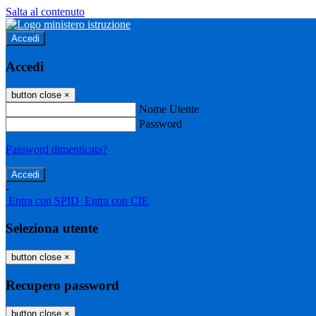
Salta al contenuto
Accedi
Accedi
button close
×
Nome Utente
Password
Password dimenticata?
-
Entra con SPID
Entra con CIE
Seleziona utente
button close
×
Recupero password
button close
×