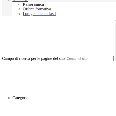
Panoramica
Offerta formativa
I progetti delle classi
Campo di ricerca per le pagine del sito
Categorie