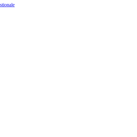
stionale