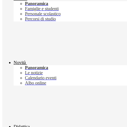
Panoramica
Famiglie e studenti
Personale scolastico
Percorsi di studio
Novità
Panoramica
Le notizie
Calendario eventi
Albo online
Didattica