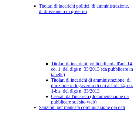
Titolari di incarichi politici, di amministrazione,
di direzione o di governo
Titolari di incarichi politici di cui all'art. 14,
co. 1, del dlgs n. 33/2013 (da pubblicare in
tabelle)
Titolari di incarichi di amministrazione, di
direzione o di governo di cui all'art. 14, co.
1-bis, del dlgs n. 33/2013
Cessati dall'incarico (documentazione da
pubblicare sul sito web)
Sanzioni per mancata comunicazione dei dati