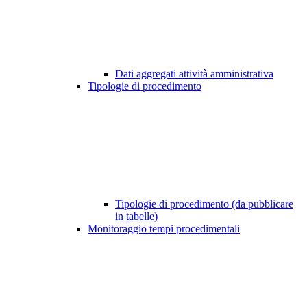
Dati aggregati attività amministrativa
Tipologie di procedimento
Tipologie di procedimento (da pubblicare
in tabelle)
Monitoraggio tempi procedimentali