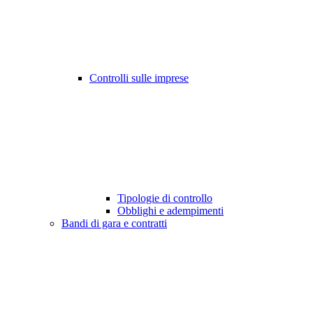
Controlli sulle imprese
Tipologie di controllo
Obblighi e adempimenti
Bandi di gara e contratti