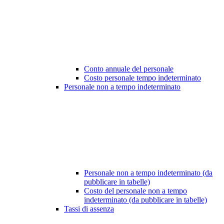
Conto annuale del personale
Costo personale tempo indeterminato
Personale non a tempo indeterminato
Personale non a tempo indeterminato (da
pubblicare in tabelle)
Costo del personale non a tempo
indeterminato (da pubblicare in tabelle)
Tassi di assenza