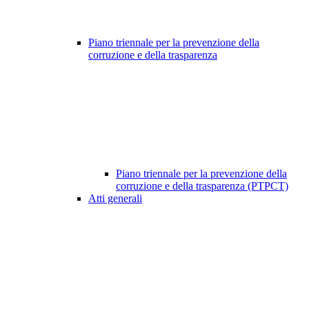
Piano triennale per la prevenzione della
corruzione e della trasparenza
Piano triennale per la prevenzione della
corruzione e della trasparenza (PTPCT)
Atti generali