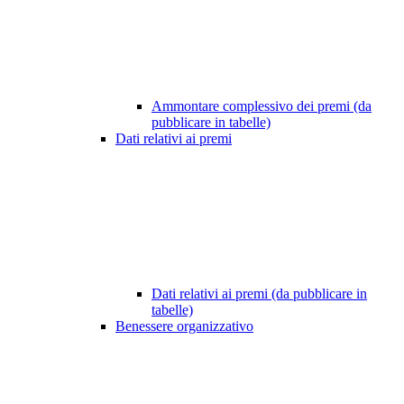
Ammontare complessivo dei premi (da
pubblicare in tabelle)
Dati relativi ai premi
Dati relativi ai premi (da pubblicare in
tabelle)
Benessere organizzativo