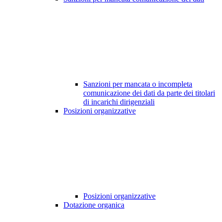
Sanzioni per mancata o incompleta
comunicazione dei dati da parte dei titolari
di incarichi dirigenziali
Posizioni organizzative
Posizioni organizzative
Dotazione organica