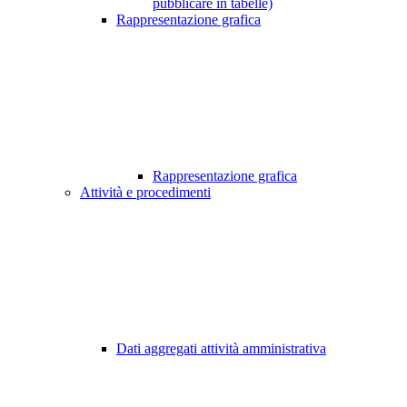
pubblicare in tabelle)
Rappresentazione grafica
Rappresentazione grafica
Attività e procedimenti
Dati aggregati attività amministrativa