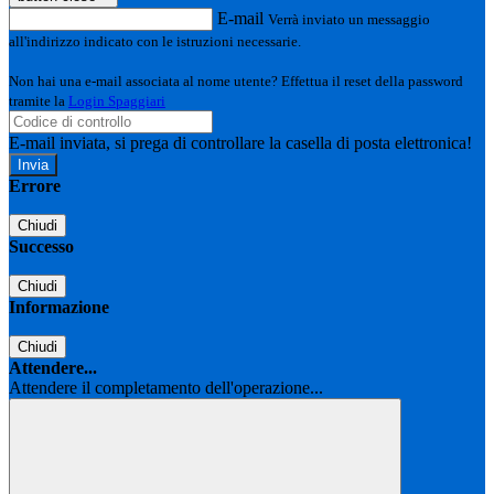
E-mail
Verrà inviato un messaggio
all'indirizzo indicato con le istruzioni necessarie.
Non hai una e-mail associata al nome utente? Effettua il reset della password
tramite la
Login Spaggiari
E-mail inviata, si prega di controllare la casella di posta elettronica!
Errore
Chiudi
Successo
Chiudi
Informazione
Chiudi
Attendere...
Attendere il completamento dell'operazione...