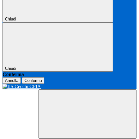
Chiudi
Chiudi
Conferma
Annulla
Conferma