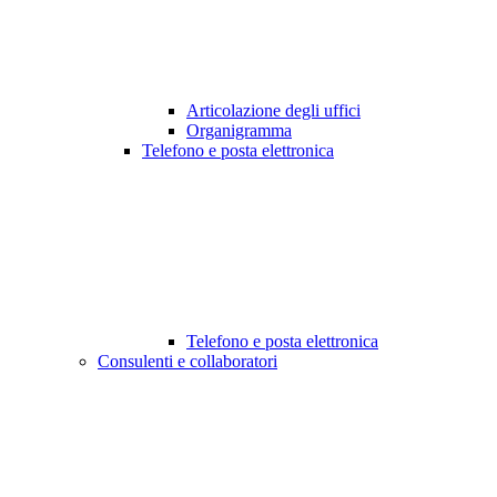
Articolazione degli uffici
Organigramma
Telefono e posta elettronica
Telefono e posta elettronica
Consulenti e collaboratori