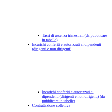
Tassi di assenza trimestrali (da pubblicare
in tabelle)
Incarichi conferiti e autorizzati ai dipendenti
(dirigenti e non dirigenti)
Incarichi conferiti e autorizzati ai
dipendenti (dirigenti e non dirigenti) (da
pubblicare in tabelle)
Contrattazione collettiva