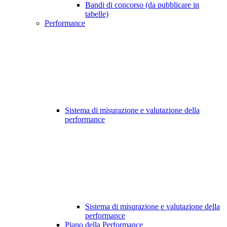
Bandi di concorso (da pubblicare in
tabelle)
Performance
Sistema di misurazione e valutazione della
performance
Sistema di misurazione e valutazione della
performance
Piano della Performance