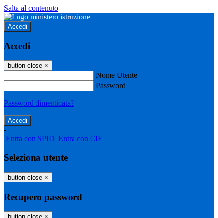
Salta al contenuto
Accedi
Accedi
button close
×
Nome Utente
Password
Password dimenticata?
-
Entra con SPID
Entra con CIE
Seleziona utente
button close
×
Recupero password
button close
×