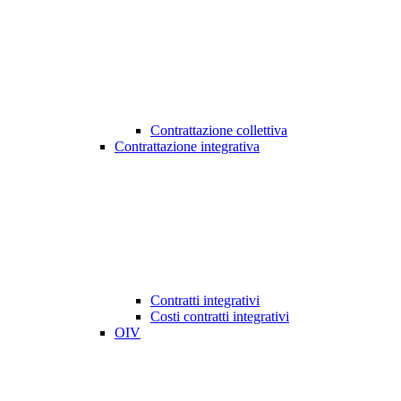
Contrattazione collettiva
Contrattazione integrativa
Contratti integrativi
Costi contratti integrativi
OIV