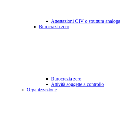
Attestazioni OIV o struttura analoga
Burocrazia zero
Burocrazia zero
Attività soggette a controllo
Organizzazione