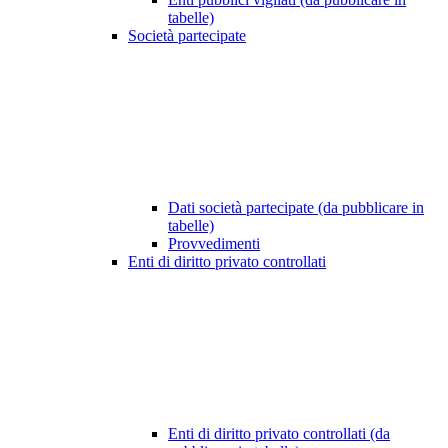
tabelle)
Società partecipate
Dati società partecipate (da pubblicare in
tabelle)
Provvedimenti
Enti di diritto privato controllati
Enti di diritto privato controllati (da