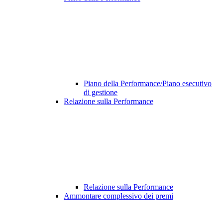
Piano della Performance/Piano esecutivo
di gestione
Relazione sulla Performance
Relazione sulla Performance
Ammontare complessivo dei premi