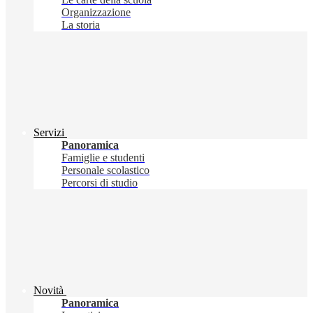
Organizzazione
La storia
Servizi
Panoramica
Famiglie e studenti
Personale scolastico
Percorsi di studio
Novità
Panoramica