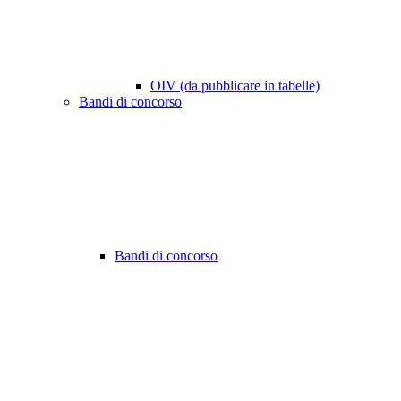
OIV (da pubblicare in tabelle)
Bandi di concorso
Bandi di concorso