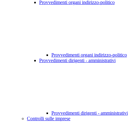
Provvedimenti organi indirizzo-politico
Provvedimenti organi indirizzo-politico
Provvedimenti dirigenti - amministrativi
Provvedimenti dirigenti - amministrativi
Controlli sulle imprese