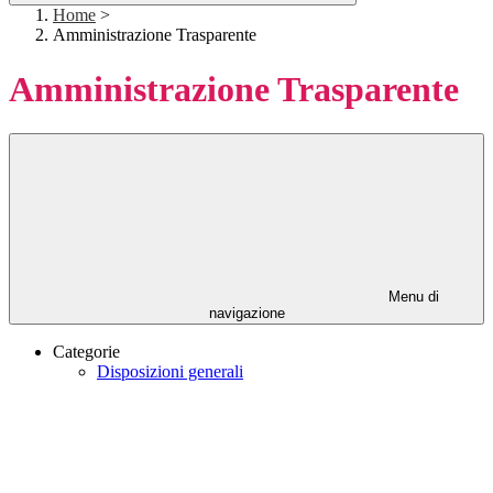
Home
>
Amministrazione Trasparente
Amministrazione Trasparente
Menu di
navigazione
Categorie
Disposizioni generali