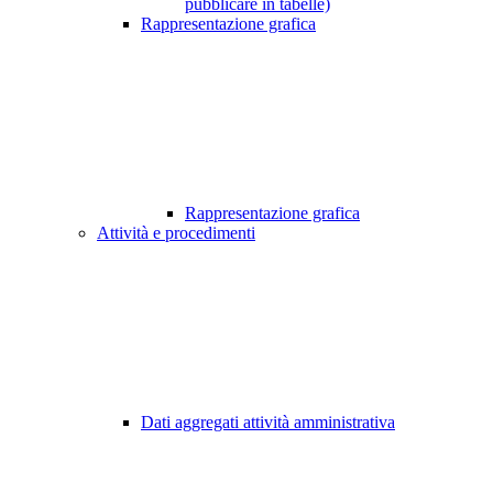
pubblicare in tabelle)
Rappresentazione grafica
Rappresentazione grafica
Attività e procedimenti
Dati aggregati attività amministrativa