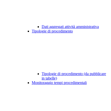
Dati aggregati attività amministrativa
Tipologie di procedimento
Tipologie di procedimento (da pubblicare
in tabelle)
Monitoraggio tempi procedimentali