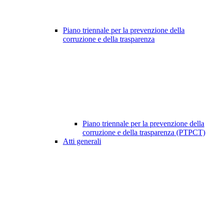
Piano triennale per la prevenzione della
corruzione e della trasparenza
Piano triennale per la prevenzione della
corruzione e della trasparenza (PTPCT)
Atti generali