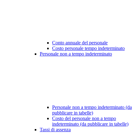
Conto annuale del personale
Costo personale tempo indeterminato
Personale non a tempo indeterminato
Personale non a tempo indeterminato (da
pubblicare in tabelle)
Costo del personale non a tempo
indeterminato (da pubblicare in tabelle)
Tassi di assenza