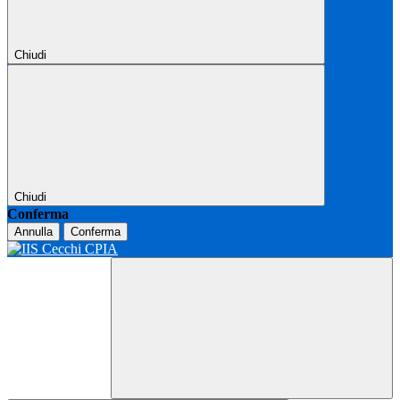
Chiudi
Chiudi
Conferma
Annulla
Conferma