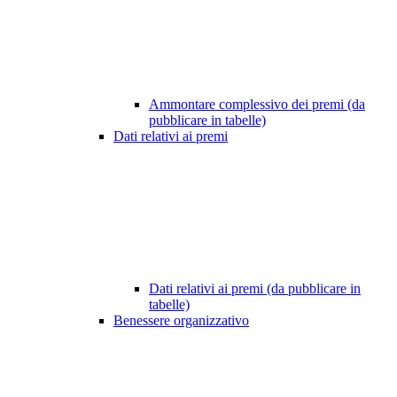
Ammontare complessivo dei premi (da
pubblicare in tabelle)
Dati relativi ai premi
Dati relativi ai premi (da pubblicare in
tabelle)
Benessere organizzativo