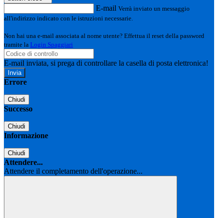
E-mail
Verrà inviato un messaggio
all'indirizzo indicato con le istruzioni necessarie.
Non hai una e-mail associata al nome utente? Effettua il reset della password
tramite la
Login Spaggiari
E-mail inviata, si prega di controllare la casella di posta elettronica!
Errore
Chiudi
Successo
Chiudi
Informazione
Chiudi
Attendere...
Attendere il completamento dell'operazione...