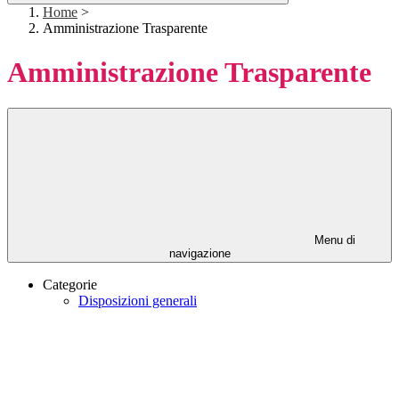
Home
>
Amministrazione Trasparente
Amministrazione Trasparente
Menu di
navigazione
Categorie
Disposizioni generali