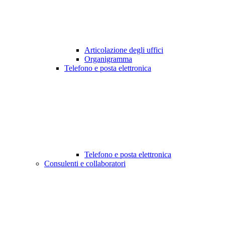
Articolazione degli uffici
Organigramma
Telefono e posta elettronica
Telefono e posta elettronica
Consulenti e collaboratori