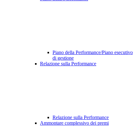
Piano della Performance/Piano esecutivo
di gestione
Relazione sulla Performance
Relazione sulla Performance
Ammontare complessivo dei premi