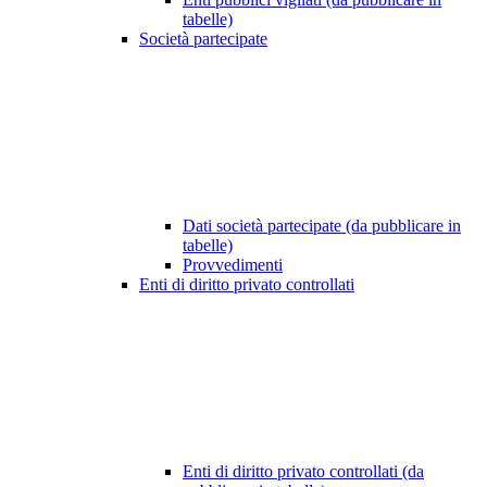
tabelle)
Società partecipate
Dati società partecipate (da pubblicare in
tabelle)
Provvedimenti
Enti di diritto privato controllati
Enti di diritto privato controllati (da