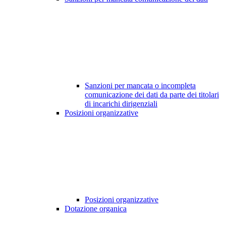
Sanzioni per mancata o incompleta
comunicazione dei dati da parte dei titolari
di incarichi dirigenziali
Posizioni organizzative
Posizioni organizzative
Dotazione organica