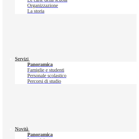
Organizzazione
La storia
Servizi
Panoramica
Famiglie e studenti
Personale scolastico
Percorsi di studio
Novità
Panoramica