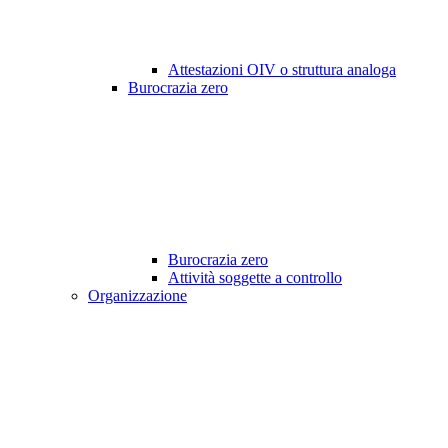
Attestazioni OIV o struttura analoga
Burocrazia zero
Burocrazia zero
Attività soggette a controllo
Organizzazione