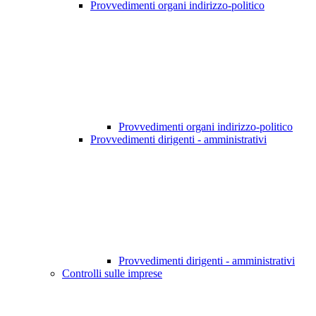
Provvedimenti organi indirizzo-politico
Provvedimenti organi indirizzo-politico
Provvedimenti dirigenti - amministrativi
Provvedimenti dirigenti - amministrativi
Controlli sulle imprese