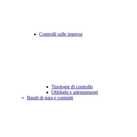
Controlli sulle imprese
Tipologie di controllo
Obblighi e adempimenti
Bandi di gara e contratti