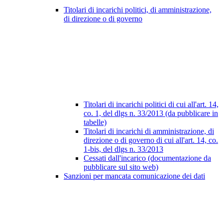
Titolari di incarichi politici, di amministrazione,
di direzione o di governo
Titolari di incarichi politici di cui all'art. 14,
co. 1, del dlgs n. 33/2013 (da pubblicare in
tabelle)
Titolari di incarichi di amministrazione, di
direzione o di governo di cui all'art. 14, co.
1-bis, del dlgs n. 33/2013
Cessati dall'incarico (documentazione da
pubblicare sul sito web)
Sanzioni per mancata comunicazione dei dati