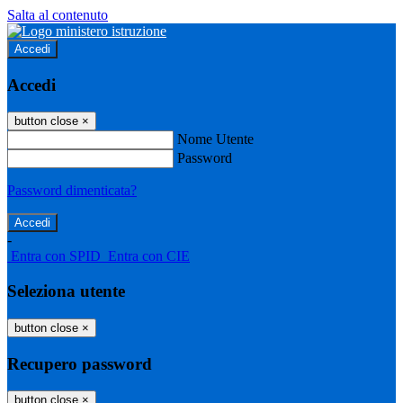
Salta al contenuto
Accedi
Accedi
button close
×
Nome Utente
Password
Password dimenticata?
-
Entra con SPID
Entra con CIE
Seleziona utente
button close
×
Recupero password
button close
×