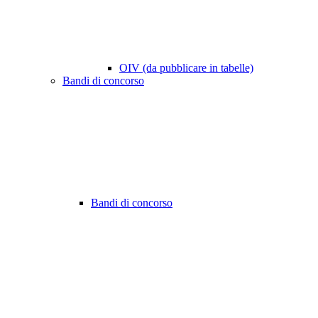
OIV (da pubblicare in tabelle)
Bandi di concorso
Bandi di concorso