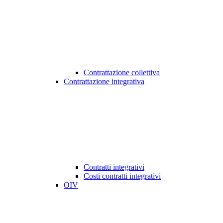
Contrattazione collettiva
Contrattazione integrativa
Contratti integrativi
Costi contratti integrativi
OIV