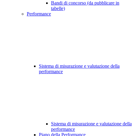
Bandi di concorso (da pubblicare in
tabelle)
Performance
Sistema di misurazione e valutazione della
performance
Sistema di misurazione e valutazione della
performance
Piano della Performance