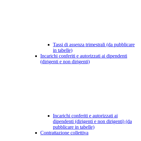
Tassi di assenza trimestrali (da pubblicare
in tabelle)
Incarichi conferiti e autorizzati ai dipendenti
(dirigenti e non dirigenti)
Incarichi conferiti e autorizzati ai
dipendenti (dirigenti e non dirigenti) (da
pubblicare in tabelle)
Contrattazione collettiva