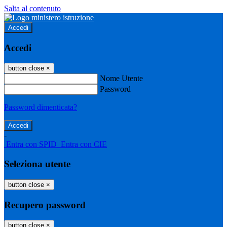
Salta al contenuto
Accedi
Accedi
button close
×
Nome Utente
Password
Password dimenticata?
-
Entra con SPID
Entra con CIE
Seleziona utente
button close
×
Recupero password
button close
×