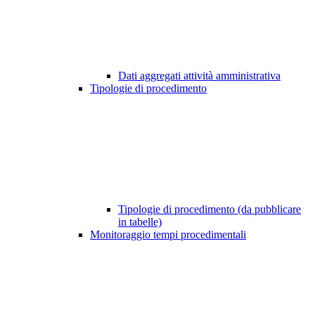
Dati aggregati attività amministrativa
Tipologie di procedimento
Tipologie di procedimento (da pubblicare
in tabelle)
Monitoraggio tempi procedimentali