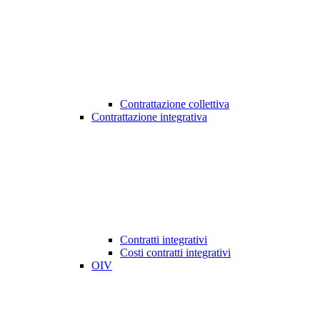
Contrattazione collettiva
Contrattazione integrativa
Contratti integrativi
Costi contratti integrativi
OIV