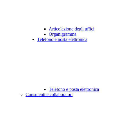
Articolazione degli uffici
Organigramma
Telefono e posta elettronica
Telefono e posta elettronica
Consulenti e collaboratori