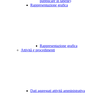
pubblicare in tabelle)
Rappresentazione grafica
Rappresentazione grafica
Attività e procedimenti
Dati aggregati attività amministrativa