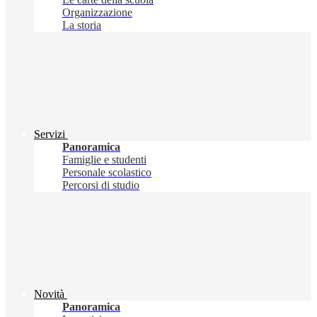
Organizzazione
La storia
Servizi
Panoramica
Famiglie e studenti
Personale scolastico
Percorsi di studio
Novità
Panoramica