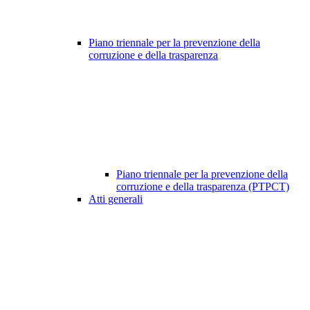
Piano triennale per la prevenzione della
corruzione e della trasparenza
Piano triennale per la prevenzione della
corruzione e della trasparenza (PTPCT)
Atti generali