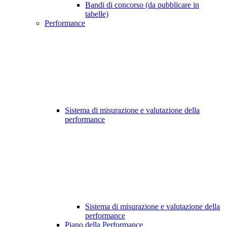
Bandi di concorso (da pubblicare in
tabelle)
Performance
Sistema di misurazione e valutazione della
performance
Sistema di misurazione e valutazione della
performance
Piano della Performance