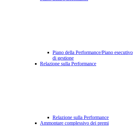
Piano della Performance/Piano esecutivo
di gestione
Relazione sulla Performance
Relazione sulla Performance
Ammontare complessivo dei premi