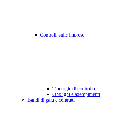
Controlli sulle imprese
Tipologie di controllo
Obblighi e adempimenti
Bandi di gara e contratti