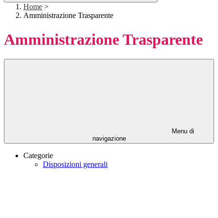
Home
>
Amministrazione Trasparente
Amministrazione Trasparente
Menu di
navigazione
Categorie
Disposizioni generali