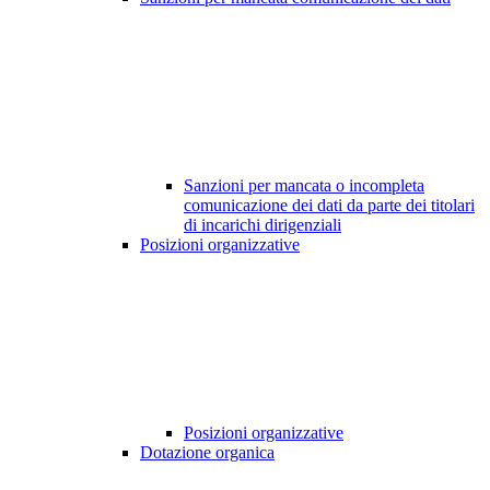
Sanzioni per mancata o incompleta
comunicazione dei dati da parte dei titolari
di incarichi dirigenziali
Posizioni organizzative
Posizioni organizzative
Dotazione organica