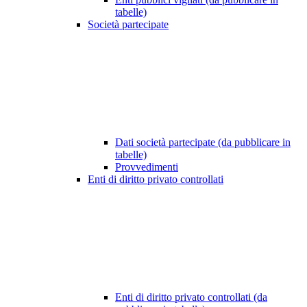
tabelle)
Società partecipate
Dati società partecipate (da pubblicare in
tabelle)
Provvedimenti
Enti di diritto privato controllati
Enti di diritto privato controllati (da