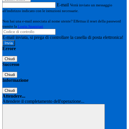
E-mail
Verrà inviato un messaggio
all'indirizzo indicato con le istruzioni necessarie.
Non hai una e-mail associata al nome utente? Effettua il reset della password
tramite la
Login Spaggiari
E-mail inviata, si prega di controllare la casella di posta elettronica!
Errore
Chiudi
Successo
Chiudi
Informazione
Chiudi
Attendere...
Attendere il completamento dell'operazione...