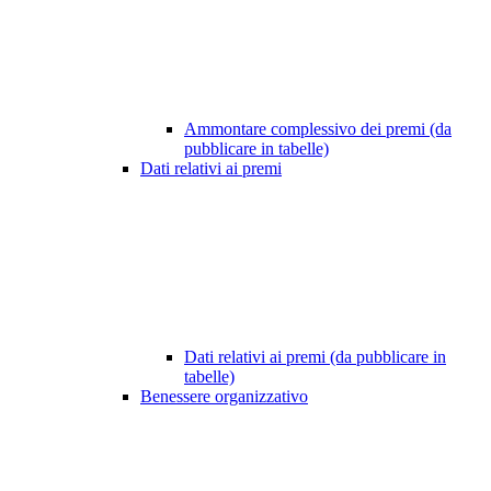
Ammontare complessivo dei premi (da
pubblicare in tabelle)
Dati relativi ai premi
Dati relativi ai premi (da pubblicare in
tabelle)
Benessere organizzativo