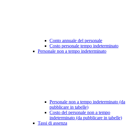
Conto annuale del personale
Costo personale tempo indeterminato
Personale non a tempo indeterminato
Personale non a tempo indeterminato (da
pubblicare in tabelle)
Costo del personale non a tempo
indeterminato (da pubblicare in tabelle)
Tassi di assenza