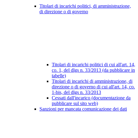
Titolari di incarichi politici, di amministrazione,
di direzione o di governo
Titolari di incarichi politici di cui all'art. 14,
co. 1, del dlgs n. 33/2013 (da pubblicare in
tabelle)
Titolari di incarichi di amministrazione, di
direzione o di governo di cui all'art. 14, co.
1-bis, del dlgs n. 33/2013
Cessati dall'incarico (documentazione da
pubblicare sul sito web)
Sanzioni per mancata comunicazione dei dati