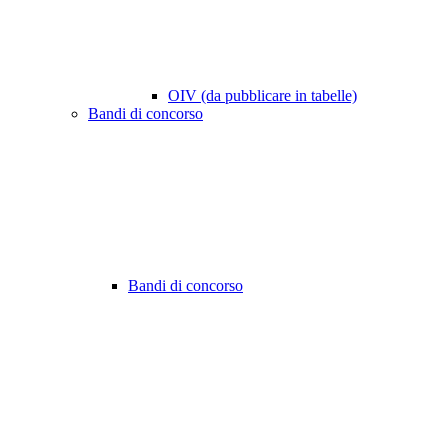
OIV (da pubblicare in tabelle)
Bandi di concorso
Bandi di concorso