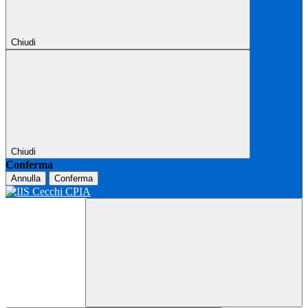
Chiudi
Chiudi
Conferma
Annulla
Conferma