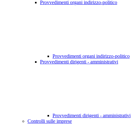
Provvedimenti organi indirizzo-politico
Provvedimenti organi indirizzo-politico
Provvedimenti dirigenti - amministrativi
Provvedimenti dirigenti - amministrativi
Controlli sulle imprese