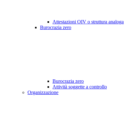
Attestazioni OIV o struttura analoga
Burocrazia zero
Burocrazia zero
Attività soggette a controllo
Organizzazione