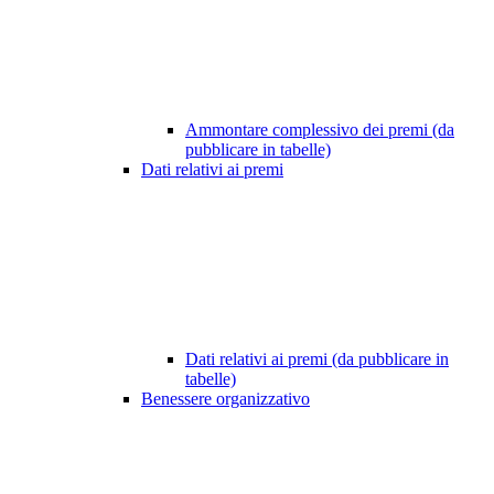
Ammontare complessivo dei premi (da
pubblicare in tabelle)
Dati relativi ai premi
Dati relativi ai premi (da pubblicare in
tabelle)
Benessere organizzativo