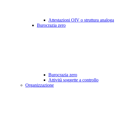
Attestazioni OIV o struttura analoga
Burocrazia zero
Burocrazia zero
Attività soggette a controllo
Organizzazione