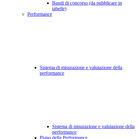
Bandi di concorso (da pubblicare in
tabelle)
Performance
Sistema di misurazione e valutazione della
performance
Sistema di misurazione e valutazione della
performance
Piano della Performance