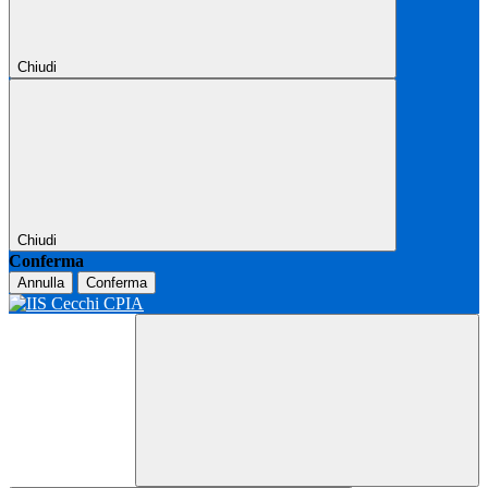
Chiudi
Chiudi
Conferma
Annulla
Conferma