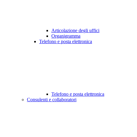
Articolazione degli uffici
Organigramma
Telefono e posta elettronica
Telefono e posta elettronica
Consulenti e collaboratori