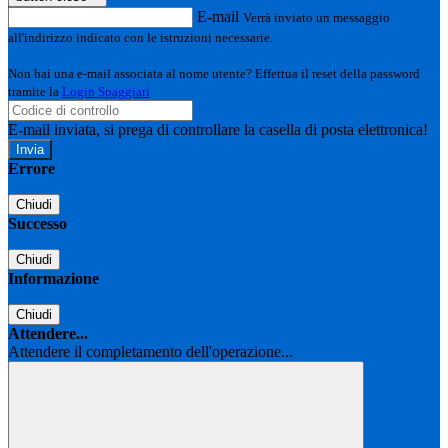
E-mail
Verrà inviato un messaggio
all'indirizzo indicato con le istruzioni necessarie.
Non hai una e-mail associata al nome utente? Effettua il reset della password
tramite la
Login Spaggiari
E-mail inviata, si prega di controllare la casella di posta elettronica!
Errore
Chiudi
Successo
Chiudi
Informazione
Chiudi
Attendere...
Attendere il completamento dell'operazione...