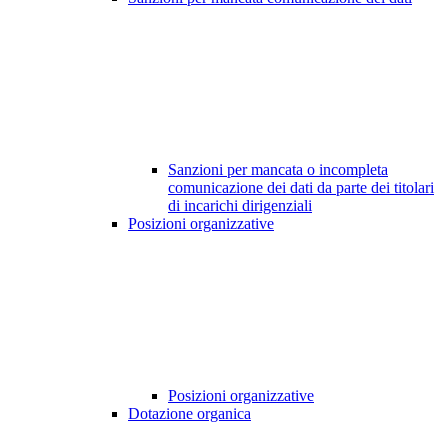
Sanzioni per mancata o incompleta
comunicazione dei dati da parte dei titolari
di incarichi dirigenziali
Posizioni organizzative
Posizioni organizzative
Dotazione organica