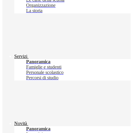
Organizzazione
La storia
Servizi
Panoramica
Famiglie e studenti
Personale scolastico
Percorsi di studio
Novità
Panoramica