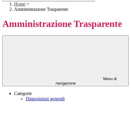
Home
>
Amministrazione Trasparente
Amministrazione Trasparente
Menu di
navigazione
Categorie
Disposizioni generali