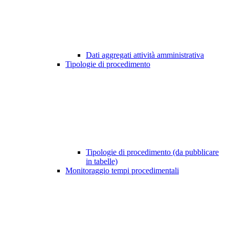
Dati aggregati attività amministrativa
Tipologie di procedimento
Tipologie di procedimento (da pubblicare
in tabelle)
Monitoraggio tempi procedimentali