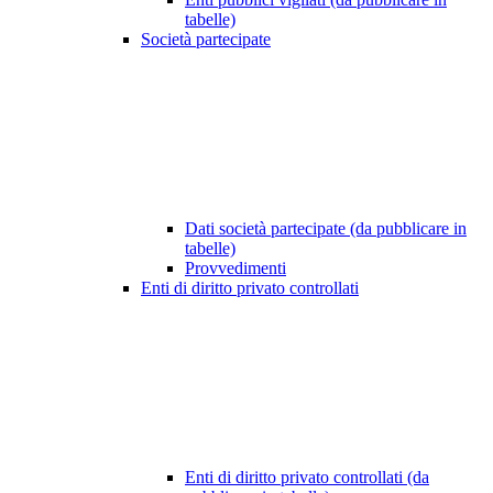
tabelle)
Società partecipate
Dati società partecipate (da pubblicare in
tabelle)
Provvedimenti
Enti di diritto privato controllati
Enti di diritto privato controllati (da