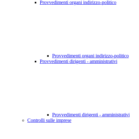
Provvedimenti organi indirizzo-politico
Provvedimenti organi indirizzo-politico
Provvedimenti dirigenti - amministrativi
Provvedimenti dirigenti - amministrativi
Controlli sulle imprese