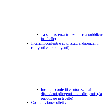
Tassi di assenza trimestrali (da pubblicare
in tabelle)
Incarichi conferiti e autorizzati ai dipendenti
(dirigenti e non dirigenti)
Incarichi conferiti e autorizzati ai
dipendenti (dirigenti e non dirigenti) (da
pubblicare in tabelle)
Contrattazione collettiva