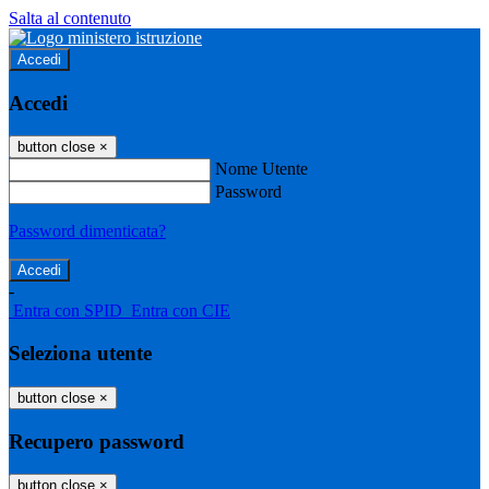
Salta al contenuto
Accedi
Accedi
button close
×
Nome Utente
Password
Password dimenticata?
-
Entra con SPID
Entra con CIE
Seleziona utente
button close
×
Recupero password
button close
×