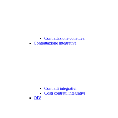
Contrattazione collettiva
Contrattazione integrativa
Contratti integrativi
Costi contratti integrativi
OIV