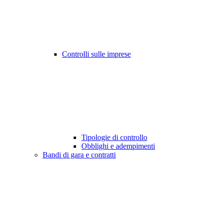
Controlli sulle imprese
Tipologie di controllo
Obblighi e adempimenti
Bandi di gara e contratti