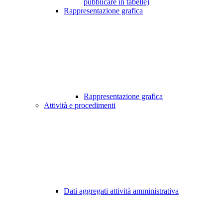
pubblicare in tabelle)
Rappresentazione grafica
Rappresentazione grafica
Attività e procedimenti
Dati aggregati attività amministrativa