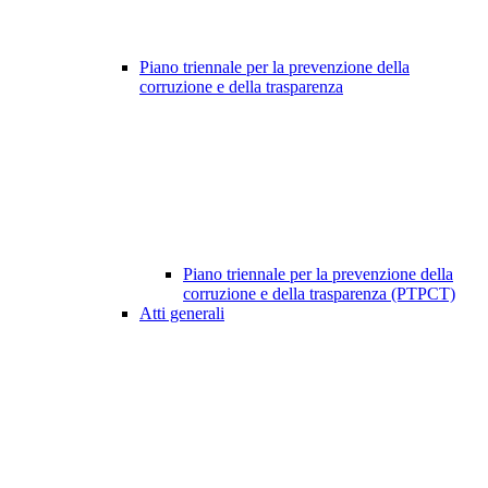
Piano triennale per la prevenzione della
corruzione e della trasparenza
Piano triennale per la prevenzione della
corruzione e della trasparenza (PTPCT)
Atti generali