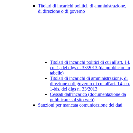
Titolari di incarichi politici, di amministrazione,
di direzione o di governo
Titolari di incarichi politici di cui all'art. 14,
co. 1, del dlgs n. 33/2013 (da pubblicare in
tabelle)
Titolari di incarichi di amministrazione, di
direzione o di governo di cui all'art. 14, co.
1-bis, del dlgs n. 33/2013
Cessati dall'incarico (documentazione da
pubblicare sul sito web)
Sanzioni per mancata comunicazione dei dati