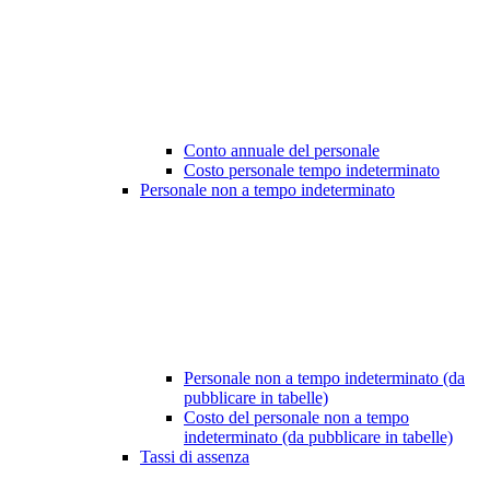
Conto annuale del personale
Costo personale tempo indeterminato
Personale non a tempo indeterminato
Personale non a tempo indeterminato (da
pubblicare in tabelle)
Costo del personale non a tempo
indeterminato (da pubblicare in tabelle)
Tassi di assenza