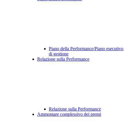
Piano della Performance/Piano esecutivo
di gestione
Relazione sulla Performance
Relazione sulla Performance
Ammontare complessivo dei premi