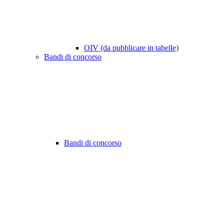
OIV (da pubblicare in tabelle)
Bandi di concorso
Bandi di concorso