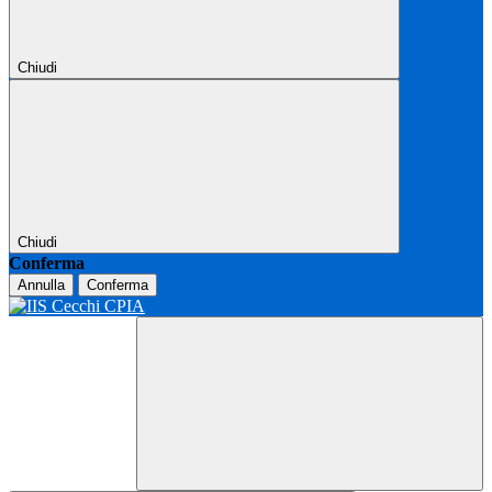
Chiudi
Chiudi
Conferma
Annulla
Conferma