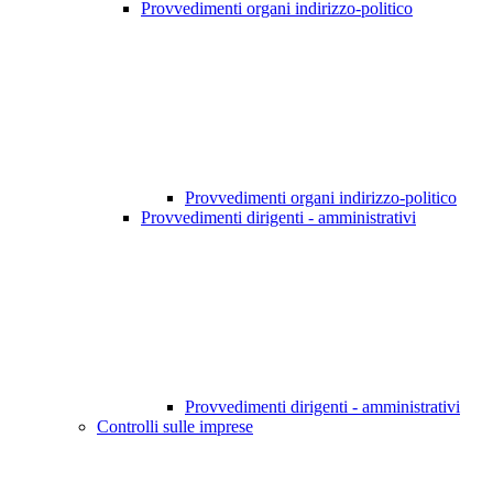
Provvedimenti organi indirizzo-politico
Provvedimenti organi indirizzo-politico
Provvedimenti dirigenti - amministrativi
Provvedimenti dirigenti - amministrativi
Controlli sulle imprese