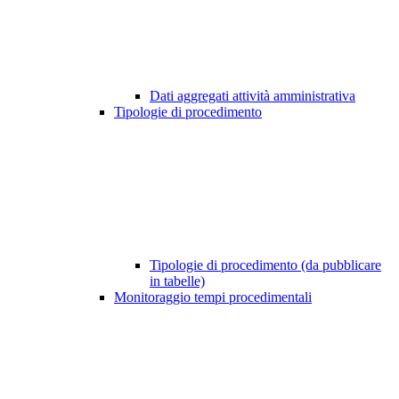
Dati aggregati attività amministrativa
Tipologie di procedimento
Tipologie di procedimento (da pubblicare
in tabelle)
Monitoraggio tempi procedimentali