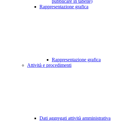
pubblicare in tabelle)
Rappresentazione grafica
Rappresentazione grafica
Attività e procedimenti
Dati aggregati attività amministrativa