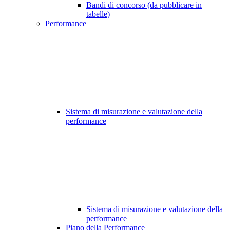
Bandi di concorso (da pubblicare in
tabelle)
Performance
Sistema di misurazione e valutazione della
performance
Sistema di misurazione e valutazione della
performance
Piano della Performance