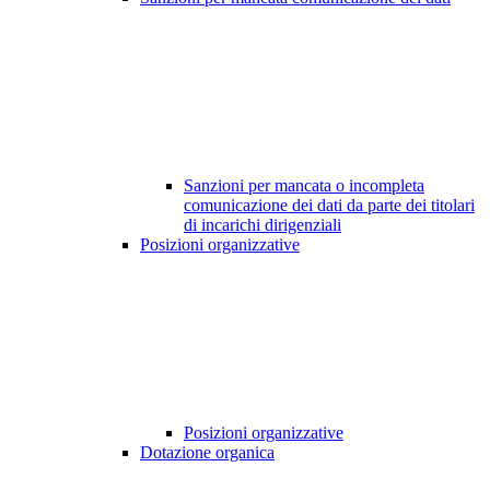
Sanzioni per mancata o incompleta
comunicazione dei dati da parte dei titolari
di incarichi dirigenziali
Posizioni organizzative
Posizioni organizzative
Dotazione organica