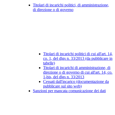
Titolari di incarichi politici, di amministrazione,
di direzione o di governo
Titolari di incarichi politici di cui all'art. 14,
co. 1, del dlgs n. 33/2013 (da pubblicare in
tabelle)
Titolari di incarichi di amministrazione, di
direzione o di governo di cui all'art. 14, co.
1-bis, del dlgs n. 33/2013
Cessati dall'incarico (documentazione da
pubblicare sul sito web)
Sanzioni per mancata comunicazione dei dati