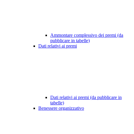
Ammontare complessivo dei premi (da
pubblicare in tabelle)
Dati relativi ai premi
Dati relativi ai premi (da pubblicare in
tabelle)
Benessere organizzativo