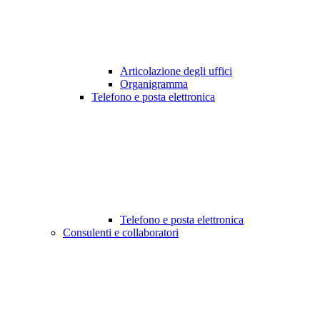
Articolazione degli uffici
Organigramma
Telefono e posta elettronica
Telefono e posta elettronica
Consulenti e collaboratori