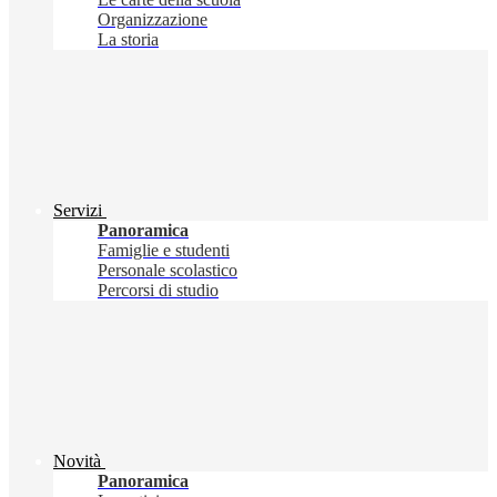
Organizzazione
La storia
Servizi
Panoramica
Famiglie e studenti
Personale scolastico
Percorsi di studio
Novità
Panoramica