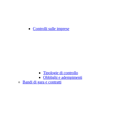
Controlli sulle imprese
Tipologie di controllo
Obblighi e adempimenti
Bandi di gara e contratti