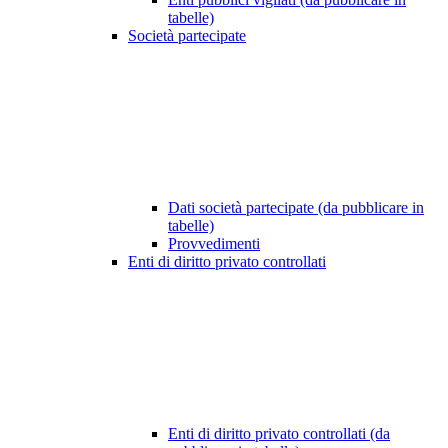
tabelle)
Società partecipate
Dati società partecipate (da pubblicare in
tabelle)
Provvedimenti
Enti di diritto privato controllati
Enti di diritto privato controllati (da