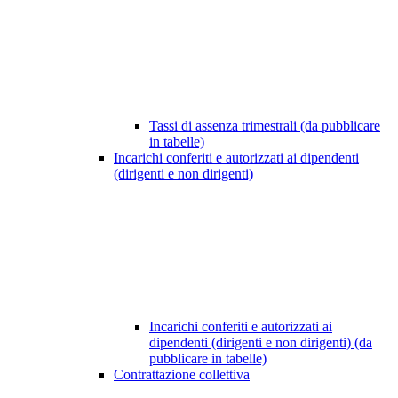
Tassi di assenza trimestrali (da pubblicare
in tabelle)
Incarichi conferiti e autorizzati ai dipendenti
(dirigenti e non dirigenti)
Incarichi conferiti e autorizzati ai
dipendenti (dirigenti e non dirigenti) (da
pubblicare in tabelle)
Contrattazione collettiva