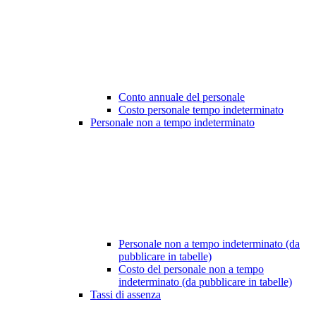
Conto annuale del personale
Costo personale tempo indeterminato
Personale non a tempo indeterminato
Personale non a tempo indeterminato (da
pubblicare in tabelle)
Costo del personale non a tempo
indeterminato (da pubblicare in tabelle)
Tassi di assenza