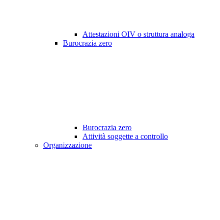
Attestazioni OIV o struttura analoga
Burocrazia zero
Burocrazia zero
Attività soggette a controllo
Organizzazione