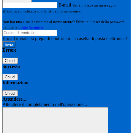
E-mail
Verrà inviato un messaggio
all'indirizzo indicato con le istruzioni necessarie.
Non hai una e-mail associata al nome utente? Effettua il reset della password
tramite la
Login Spaggiari
E-mail inviata, si prega di controllare la casella di posta elettronica!
Errore
Chiudi
Successo
Chiudi
Informazione
Chiudi
Attendere...
Attendere il completamento dell'operazione...