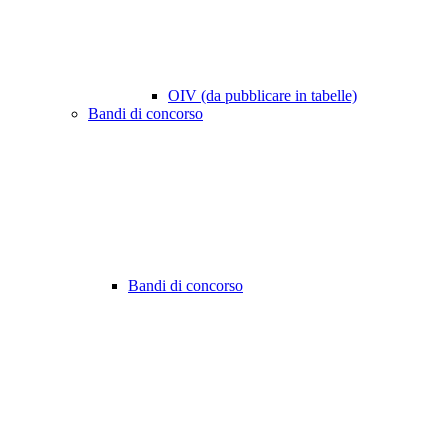
OIV (da pubblicare in tabelle)
Bandi di concorso
Bandi di concorso