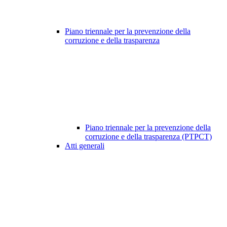
Piano triennale per la prevenzione della
corruzione e della trasparenza
Piano triennale per la prevenzione della
corruzione e della trasparenza (PTPCT)
Atti generali