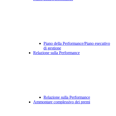
Piano della Performance/Piano esecutivo
di gestione
Relazione sulla Performance
Relazione sulla Performance
Ammontare complessivo dei premi