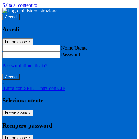
Salta al contenuto
Accedi
Accedi
button close
×
Nome Utente
Password
Password dimenticata?
-
Entra con SPID
Entra con CIE
Seleziona utente
button close
×
Recupero password
button close
×