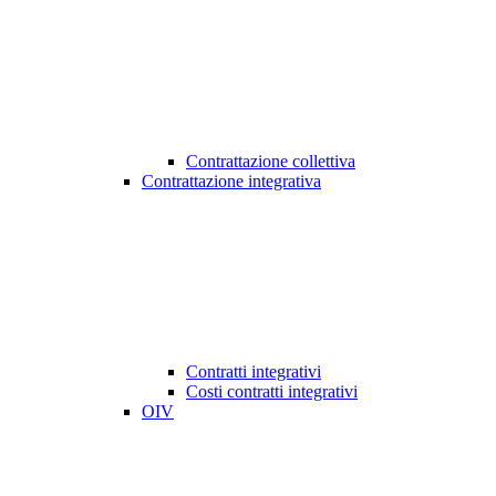
Contrattazione collettiva
Contrattazione integrativa
Contratti integrativi
Costi contratti integrativi
OIV