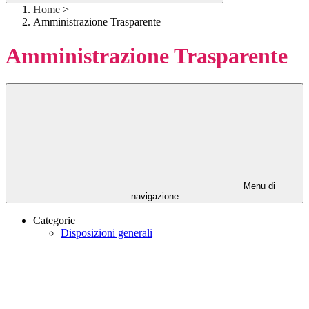
Home
>
Amministrazione Trasparente
Amministrazione Trasparente
Menu di
navigazione
Categorie
Disposizioni generali