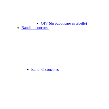
OIV (da pubblicare in tabelle)
Bandi di concorso
Bandi di concorso