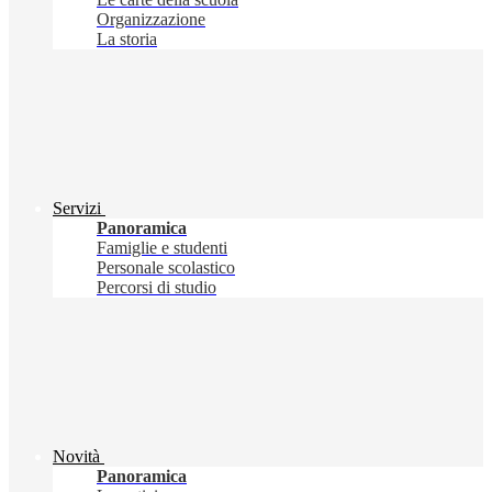
Organizzazione
La storia
Servizi
Panoramica
Famiglie e studenti
Personale scolastico
Percorsi di studio
Novità
Panoramica