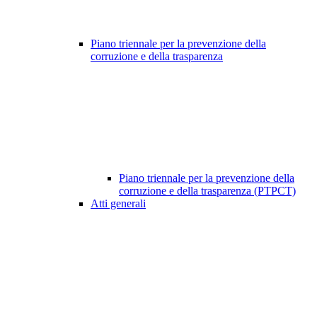
Piano triennale per la prevenzione della
corruzione e della trasparenza
Piano triennale per la prevenzione della
corruzione e della trasparenza (PTPCT)
Atti generali