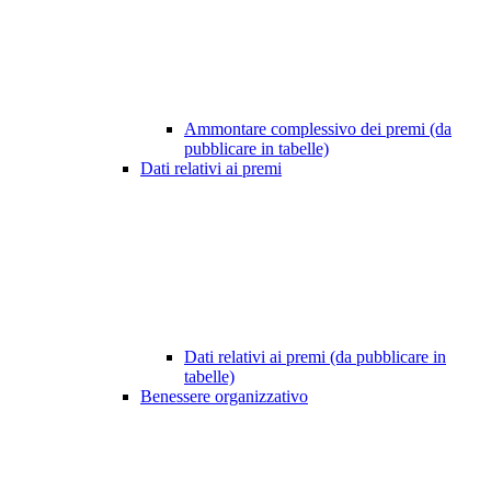
Ammontare complessivo dei premi (da
pubblicare in tabelle)
Dati relativi ai premi
Dati relativi ai premi (da pubblicare in
tabelle)
Benessere organizzativo