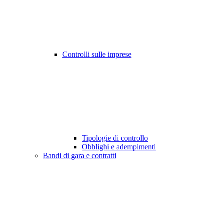
Controlli sulle imprese
Tipologie di controllo
Obblighi e adempimenti
Bandi di gara e contratti