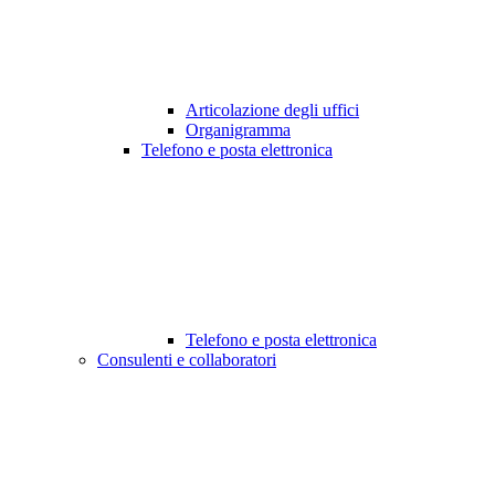
Articolazione degli uffici
Organigramma
Telefono e posta elettronica
Telefono e posta elettronica
Consulenti e collaboratori