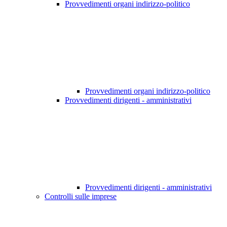
Provvedimenti organi indirizzo-politico
Provvedimenti organi indirizzo-politico
Provvedimenti dirigenti - amministrativi
Provvedimenti dirigenti - amministrativi
Controlli sulle imprese