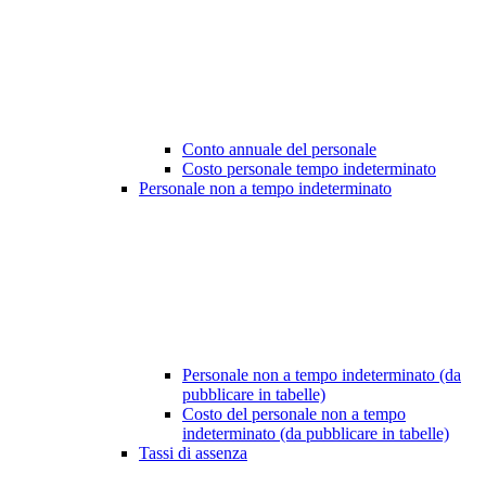
Conto annuale del personale
Costo personale tempo indeterminato
Personale non a tempo indeterminato
Personale non a tempo indeterminato (da
pubblicare in tabelle)
Costo del personale non a tempo
indeterminato (da pubblicare in tabelle)
Tassi di assenza