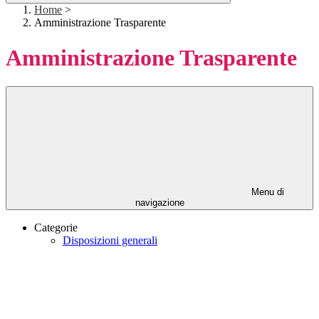
Home
>
Amministrazione Trasparente
Amministrazione Trasparente
Menu di
navigazione
Categorie
Disposizioni generali