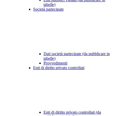
tabelle)
Società partecipate
Dati società partecipate (da pubblicare in
tabelle)
Provvedimenti
Enti di diritto privato controllati
Enti di diritto privato controllati (da