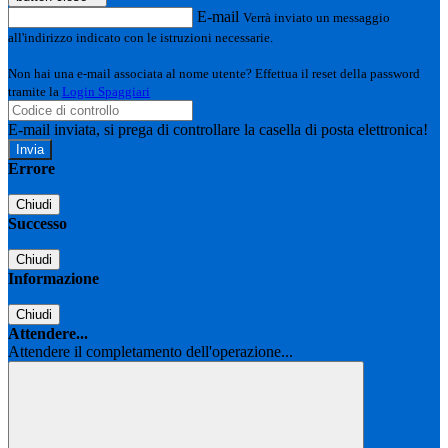
E-mail
Verrà inviato un messaggio
all'indirizzo indicato con le istruzioni necessarie.
Non hai una e-mail associata al nome utente? Effettua il reset della password
tramite la
Login Spaggiari
E-mail inviata, si prega di controllare la casella di posta elettronica!
Errore
Chiudi
Successo
Chiudi
Informazione
Chiudi
Attendere...
Attendere il completamento dell'operazione...