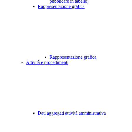
pubblicare in tabelle)
Rappresentazione grafica
Rappresentazione grafica
Attività e procedimenti
Dati aggregati attività amministrativa