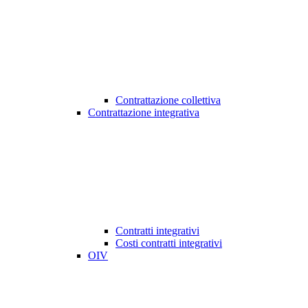
Contrattazione collettiva
Contrattazione integrativa
Contratti integrativi
Costi contratti integrativi
OIV