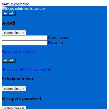
Salta al contenuto
Accedi
Accedi
button close
×
Nome Utente
Password
Password dimenticata?
-
Entra con SPID
Entra con CIE
Seleziona utente
button close
×
Recupero password
button close
×