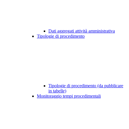
Dati aggregati attività amministrativa
Tipologie di procedimento
Tipologie di procedimento (da pubblicare
in tabelle)
Monitoraggio tempi procedimentali