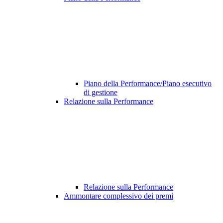
Piano della Performance/Piano esecutivo
di gestione
Relazione sulla Performance
Relazione sulla Performance
Ammontare complessivo dei premi