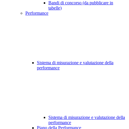
Bandi di concorso (da pubblicare in
tabelle)
Performance
Sistema di misurazione e valutazione della
performance
Sistema di misurazione e valutazione della
performance
Piano della Performance