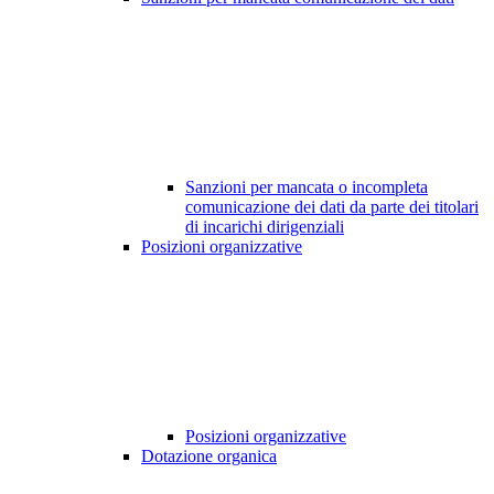
Sanzioni per mancata o incompleta
comunicazione dei dati da parte dei titolari
di incarichi dirigenziali
Posizioni organizzative
Posizioni organizzative
Dotazione organica