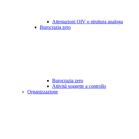
Attestazioni OIV o struttura analoga
Burocrazia zero
Burocrazia zero
Attività soggette a controllo
Organizzazione