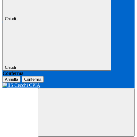
Chiudi
Chiudi
Conferma
Annulla
Conferma