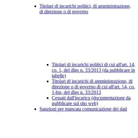
Titolari di incarichi politici, di amministrazione,
di direzione o di governo
Titolari di incarichi politici di cui all'art. 14,
co. 1, del dlgs n. 33/2013 (da pubblicare in
tabelle)
Titolari di incarichi di amministrazione, di
direzione o di governo di cui all'art. 14, co.
1-bis, del dlgs n. 33/2013
Cessati dall'incarico (documentazione da
pubblicare sul sito web)
Sanzioni per mancata comunicazione dei dati