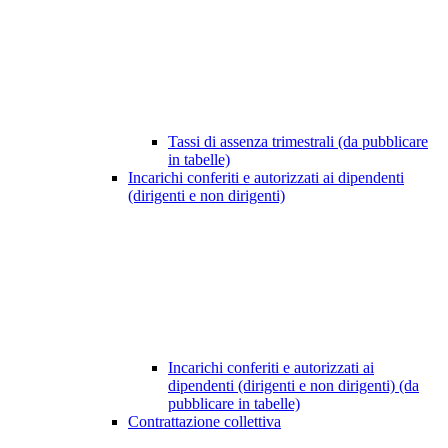
Tassi di assenza trimestrali (da pubblicare
in tabelle)
Incarichi conferiti e autorizzati ai dipendenti
(dirigenti e non dirigenti)
Incarichi conferiti e autorizzati ai
dipendenti (dirigenti e non dirigenti) (da
pubblicare in tabelle)
Contrattazione collettiva