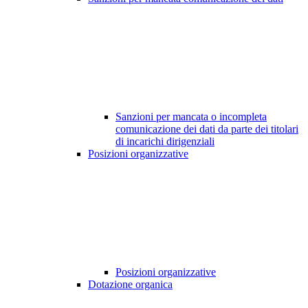
Sanzioni per mancata o incompleta
comunicazione dei dati da parte dei titolari
di incarichi dirigenziali
Posizioni organizzative
Posizioni organizzative
Dotazione organica