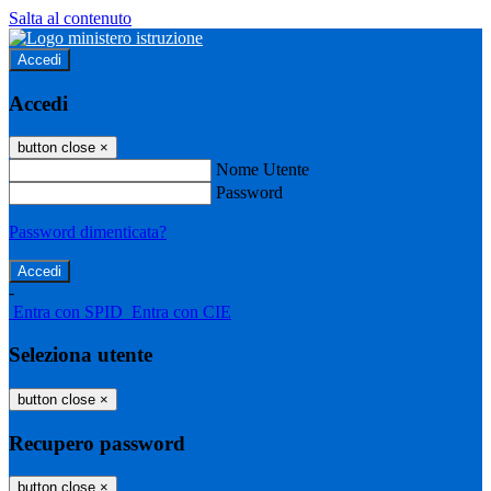
Salta al contenuto
Accedi
Accedi
button close
×
Nome Utente
Password
Password dimenticata?
-
Entra con SPID
Entra con CIE
Seleziona utente
button close
×
Recupero password
button close
×