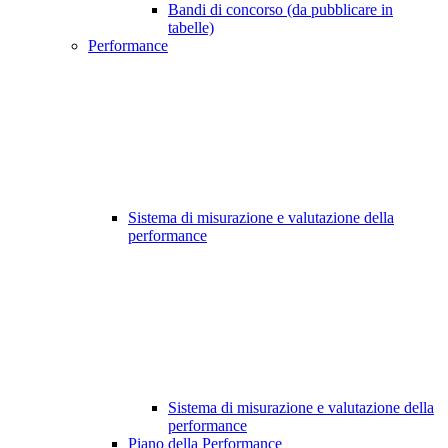
Bandi di concorso (da pubblicare in
tabelle)
Performance
Sistema di misurazione e valutazione della
performance
Sistema di misurazione e valutazione della
performance
Piano della Performance