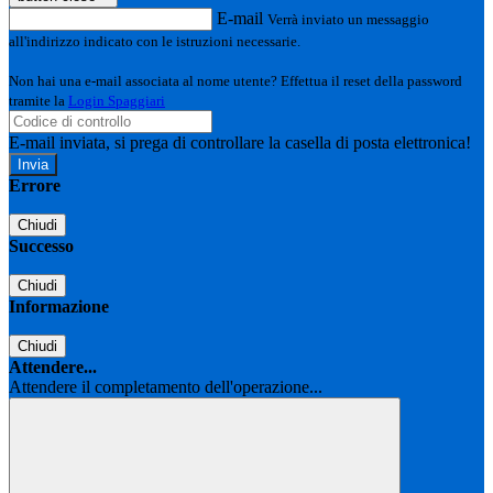
E-mail
Verrà inviato un messaggio
all'indirizzo indicato con le istruzioni necessarie.
Non hai una e-mail associata al nome utente? Effettua il reset della password
tramite la
Login Spaggiari
E-mail inviata, si prega di controllare la casella di posta elettronica!
Errore
Chiudi
Successo
Chiudi
Informazione
Chiudi
Attendere...
Attendere il completamento dell'operazione...