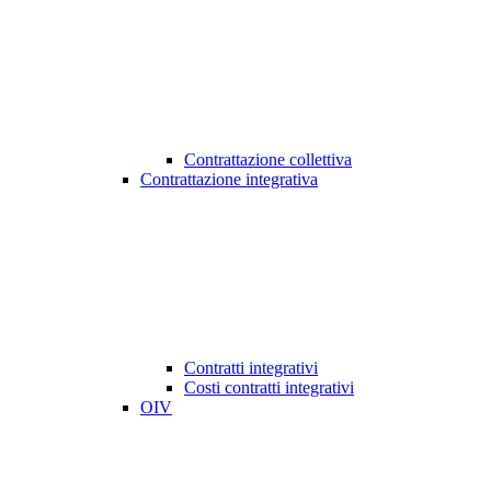
Contrattazione collettiva
Contrattazione integrativa
Contratti integrativi
Costi contratti integrativi
OIV