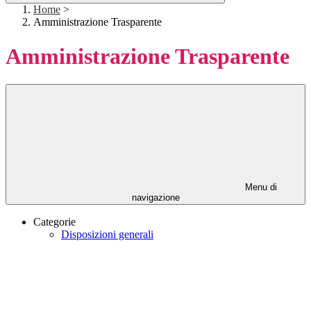
Home
>
Amministrazione Trasparente
Amministrazione Trasparente
Menu di
navigazione
Categorie
Disposizioni generali