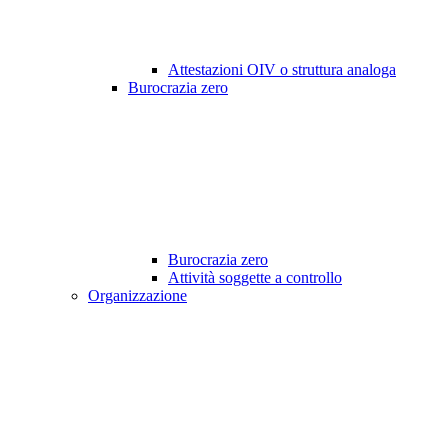
Attestazioni OIV o struttura analoga
Burocrazia zero
Burocrazia zero
Attività soggette a controllo
Organizzazione