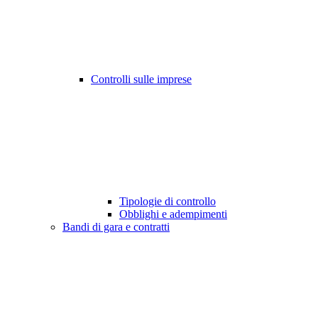
Controlli sulle imprese
Tipologie di controllo
Obblighi e adempimenti
Bandi di gara e contratti