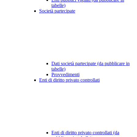
tabelle)
Società partecipate
Dati società partecipate (da pubblicare in
tabelle)
Provvedimenti
Enti di diritto privato controllati
Enti di diritto privato controllati (da