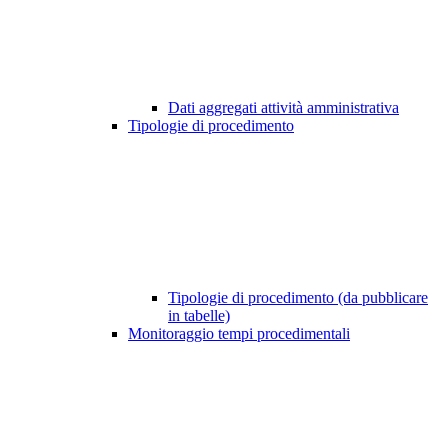
Dati aggregati attività amministrativa
Tipologie di procedimento
Tipologie di procedimento (da pubblicare
in tabelle)
Monitoraggio tempi procedimentali