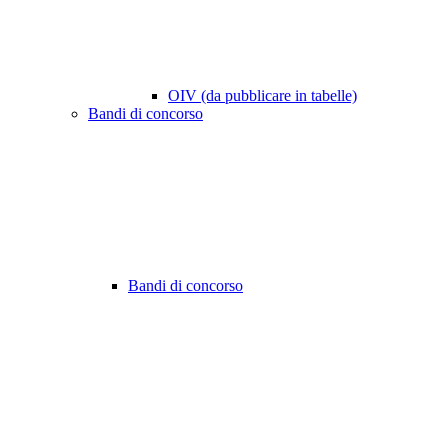
OIV (da pubblicare in tabelle)
Bandi di concorso
Bandi di concorso