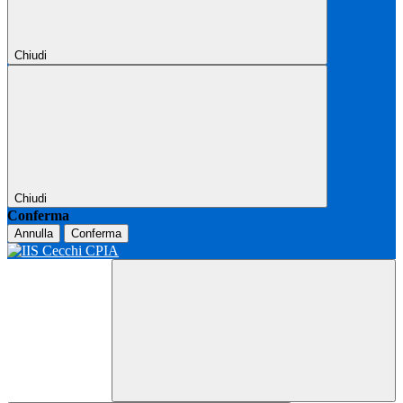
Chiudi
Chiudi
Conferma
Annulla
Conferma