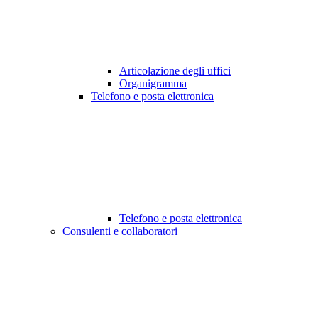
Articolazione degli uffici
Organigramma
Telefono e posta elettronica
Telefono e posta elettronica
Consulenti e collaboratori