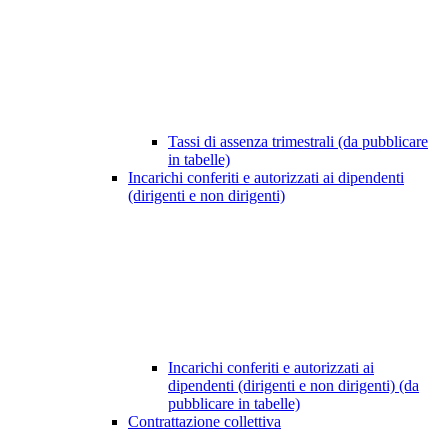
Tassi di assenza trimestrali (da pubblicare
in tabelle)
Incarichi conferiti e autorizzati ai dipendenti
(dirigenti e non dirigenti)
Incarichi conferiti e autorizzati ai
dipendenti (dirigenti e non dirigenti) (da
pubblicare in tabelle)
Contrattazione collettiva