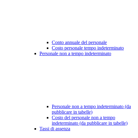
Conto annuale del personale
Costo personale tempo indeterminato
Personale non a tempo indeterminato
Personale non a tempo indeterminato (da
pubblicare in tabelle)
Costo del personale non a tempo
indeterminato (da pubblicare in tabelle)
Tassi di assenza