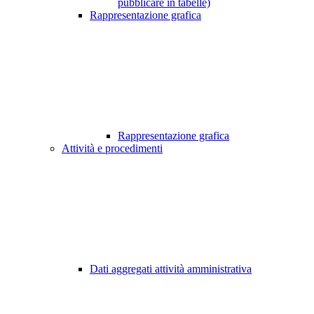
pubblicare in tabelle)
Rappresentazione grafica
Rappresentazione grafica
Attività e procedimenti
Dati aggregati attività amministrativa