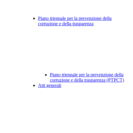
Piano triennale per la prevenzione della
corruzione e della trasparenza
Piano triennale per la prevenzione della
corruzione e della trasparenza (PTPCT)
Atti generali