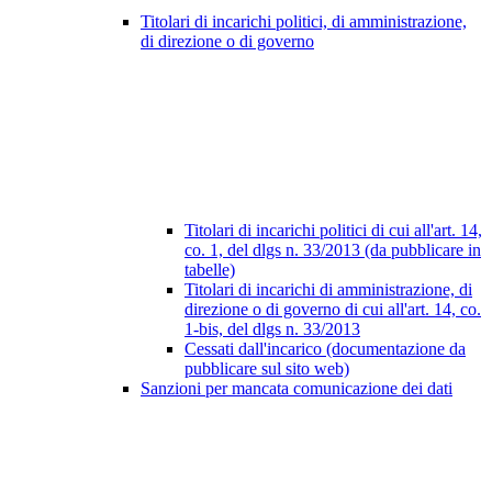
Titolari di incarichi politici, di amministrazione,
di direzione o di governo
Titolari di incarichi politici di cui all'art. 14,
co. 1, del dlgs n. 33/2013 (da pubblicare in
tabelle)
Titolari di incarichi di amministrazione, di
direzione o di governo di cui all'art. 14, co.
1-bis, del dlgs n. 33/2013
Cessati dall'incarico (documentazione da
pubblicare sul sito web)
Sanzioni per mancata comunicazione dei dati