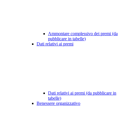
Ammontare complessivo dei premi (da
pubblicare in tabelle)
Dati relativi ai premi
Dati relativi ai premi (da pubblicare in
tabelle)
Benessere organizzativo