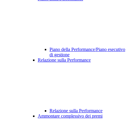
Piano della Performance/Piano esecutivo
di gestione
Relazione sulla Performance
Relazione sulla Performance
Ammontare complessivo dei premi