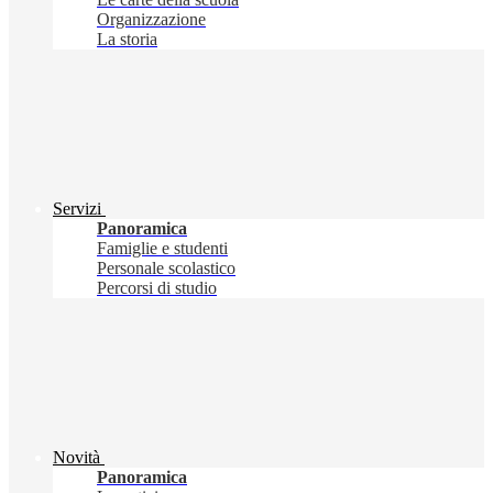
Organizzazione
La storia
Servizi
Panoramica
Famiglie e studenti
Personale scolastico
Percorsi di studio
Novità
Panoramica