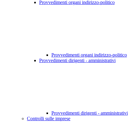
Provvedimenti organi indirizzo-politico
Provvedimenti organi indirizzo-politico
Provvedimenti dirigenti - amministrativi
Provvedimenti dirigenti - amministrativi
Controlli sulle imprese