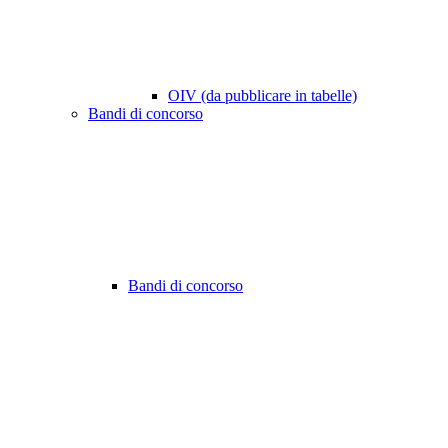
OIV (da pubblicare in tabelle)
Bandi di concorso
Bandi di concorso