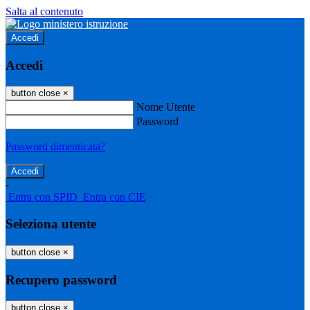
Salta al contenuto
Accedi
Accedi
button close
×
Nome Utente
Password
Password dimenticata?
-
Entra con SPID
Entra con CIE
Seleziona utente
button close
×
Recupero password
button close
×