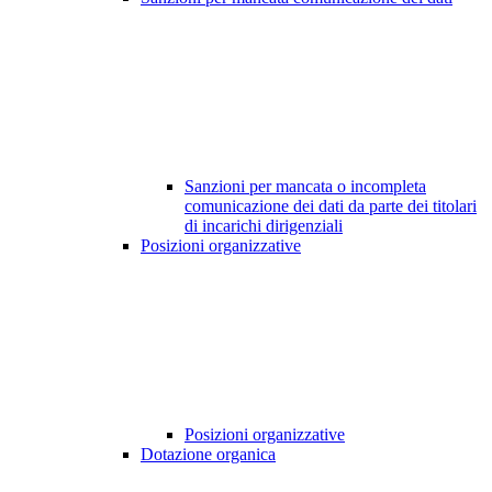
Sanzioni per mancata o incompleta
comunicazione dei dati da parte dei titolari
di incarichi dirigenziali
Posizioni organizzative
Posizioni organizzative
Dotazione organica