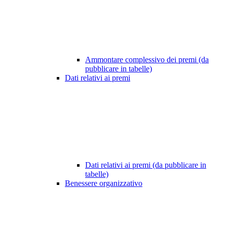
Ammontare complessivo dei premi (da
pubblicare in tabelle)
Dati relativi ai premi
Dati relativi ai premi (da pubblicare in
tabelle)
Benessere organizzativo