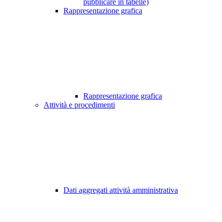
pubblicare in tabelle)
Rappresentazione grafica
Rappresentazione grafica
Attività e procedimenti
Dati aggregati attività amministrativa