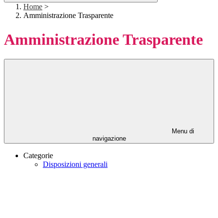
Home
>
Amministrazione Trasparente
Amministrazione Trasparente
Menu di
navigazione
Categorie
Disposizioni generali