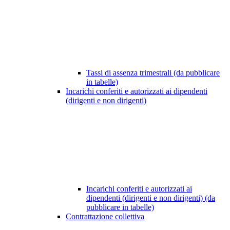
Tassi di assenza trimestrali (da pubblicare
in tabelle)
Incarichi conferiti e autorizzati ai dipendenti
(dirigenti e non dirigenti)
Incarichi conferiti e autorizzati ai
dipendenti (dirigenti e non dirigenti) (da
pubblicare in tabelle)
Contrattazione collettiva