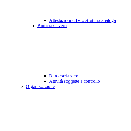
Attestazioni OIV o struttura analoga
Burocrazia zero
Burocrazia zero
Attività soggette a controllo
Organizzazione