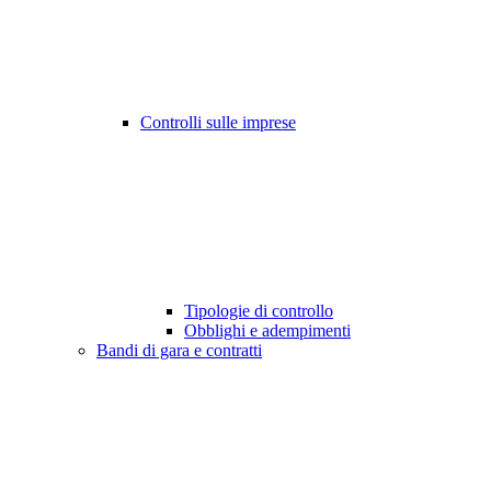
Controlli sulle imprese
Tipologie di controllo
Obblighi e adempimenti
Bandi di gara e contratti