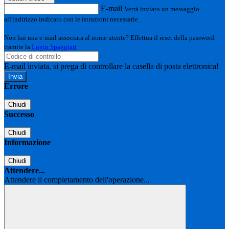
E-mail
Verrà inviato un messaggio
all'indirizzo indicato con le istruzioni necessarie.
Non hai una e-mail associata al nome utente? Effettua il reset della password
tramite la
Login Spaggiari
E-mail inviata, si prega di controllare la casella di posta elettronica!
Errore
Chiudi
Successo
Chiudi
Informazione
Chiudi
Attendere...
Attendere il completamento dell'operazione...