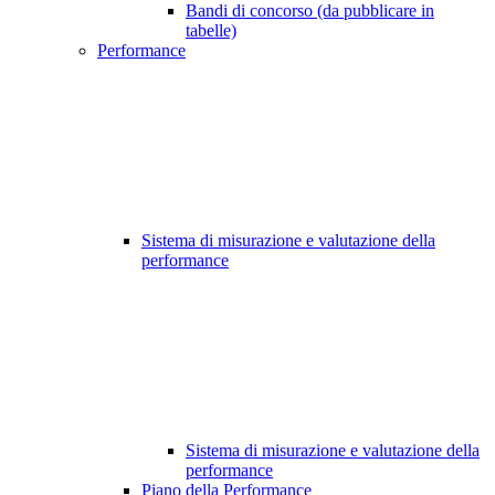
Bandi di concorso (da pubblicare in
tabelle)
Performance
Sistema di misurazione e valutazione della
performance
Sistema di misurazione e valutazione della
performance
Piano della Performance