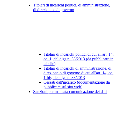
Titolari di incarichi politici, di amministrazione,
di direzione o di governo
Titolari di incarichi politici di cui all'art. 14,
co. 1, del dlgs n. 33/2013 (da pubblicare in
tabelle)
Titolari di incarichi di amministrazione, di
direzione o di governo di cui all'art. 14, co.
1-bis, del dlgs n. 33/2013
Cessati dall'incarico (documentazione da
pubblicare sul sito web)
Sanzioni per mancata comunicazione dei dati