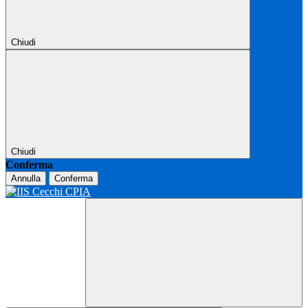
Chiudi
Chiudi
Conferma
Annulla
Conferma