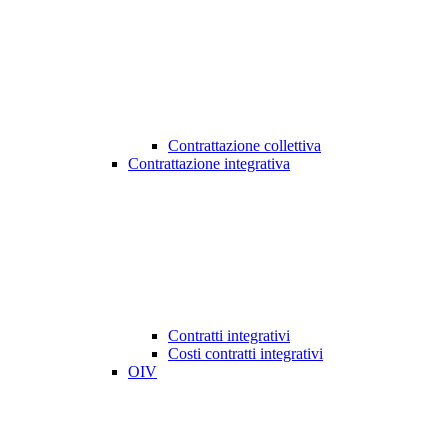
Contrattazione collettiva
Contrattazione integrativa
Contratti integrativi
Costi contratti integrativi
OIV