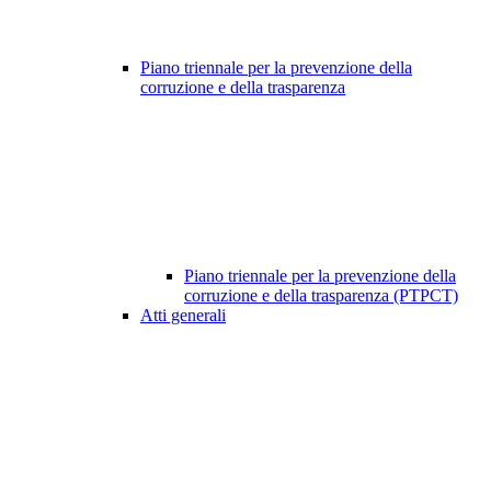
Piano triennale per la prevenzione della
corruzione e della trasparenza
Piano triennale per la prevenzione della
corruzione e della trasparenza (PTPCT)
Atti generali