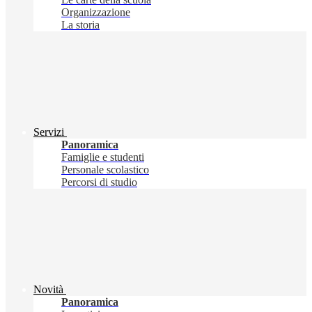
Organizzazione
La storia
Servizi
Panoramica
Famiglie e studenti
Personale scolastico
Percorsi di studio
Novità
Panoramica