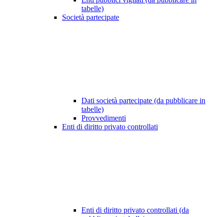
tabelle)
Società partecipate
Dati società partecipate (da pubblicare in
tabelle)
Provvedimenti
Enti di diritto privato controllati
Enti di diritto privato controllati (da