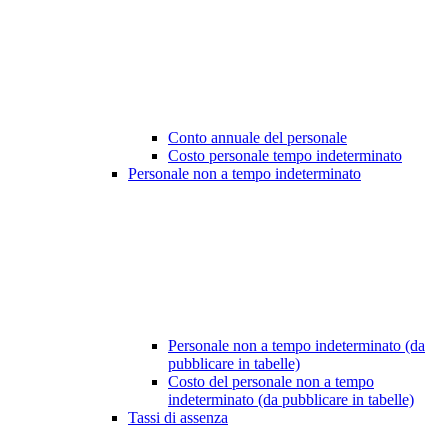
Conto annuale del personale
Costo personale tempo indeterminato
Personale non a tempo indeterminato
Personale non a tempo indeterminato (da
pubblicare in tabelle)
Costo del personale non a tempo
indeterminato (da pubblicare in tabelle)
Tassi di assenza