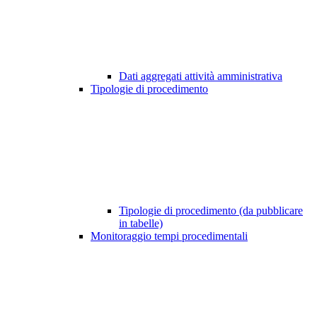
Dati aggregati attività amministrativa
Tipologie di procedimento
Tipologie di procedimento (da pubblicare
in tabelle)
Monitoraggio tempi procedimentali