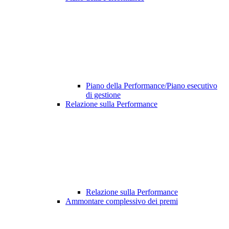
Piano della Performance/Piano esecutivo
di gestione
Relazione sulla Performance
Relazione sulla Performance
Ammontare complessivo dei premi