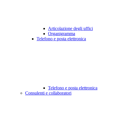
Articolazione degli uffici
Organigramma
Telefono e posta elettronica
Telefono e posta elettronica
Consulenti e collaboratori