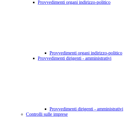
Provvedimenti organi indirizzo-politico
Provvedimenti organi indirizzo-politico
Provvedimenti dirigenti - amministrativi
Provvedimenti dirigenti - amministrativi
Controlli sulle imprese