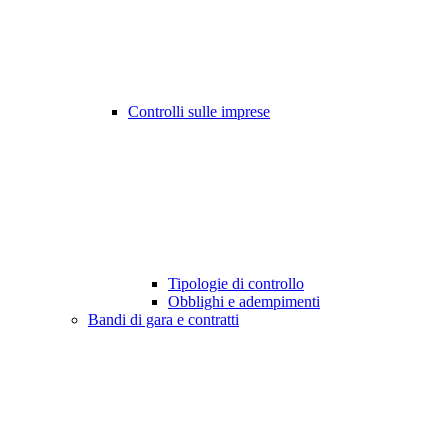
Controlli sulle imprese
Tipologie di controllo
Obblighi e adempimenti
Bandi di gara e contratti