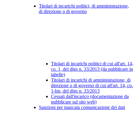
Titolari di incarichi politici, di amministrazione,
di direzione o di governo
Titolari di incarichi politici di cui all'art. 14,
co. 1, del dlgs n. 33/2013 (da pubblicare in
tabelle)
Titolari di incarichi di amministrazione, di
direzione o di governo di cui all'art. 14, co.
1-bis, del dlgs n. 33/2013
Cessati dall'incarico (documentazione da
pubblicare sul sito web)
Sanzioni per mancata comunicazione dei dati