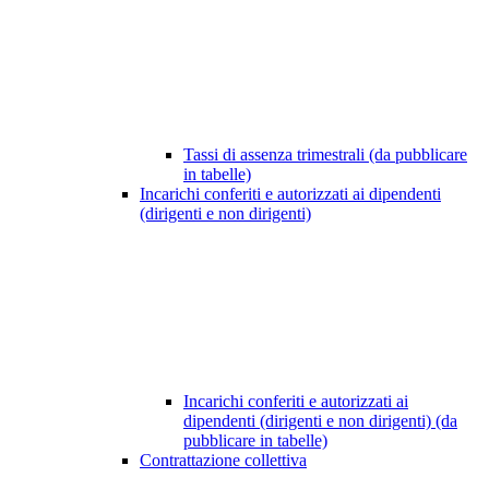
Tassi di assenza trimestrali (da pubblicare
in tabelle)
Incarichi conferiti e autorizzati ai dipendenti
(dirigenti e non dirigenti)
Incarichi conferiti e autorizzati ai
dipendenti (dirigenti e non dirigenti) (da
pubblicare in tabelle)
Contrattazione collettiva