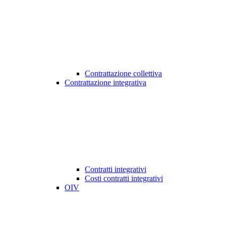
Contrattazione collettiva
Contrattazione integrativa
Contratti integrativi
Costi contratti integrativi
OIV