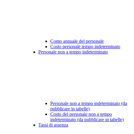
Conto annuale del personale
Costo personale tempo indeterminato
Personale non a tempo indeterminato
Personale non a tempo indeterminato (da
pubblicare in tabelle)
Costo del personale non a tempo
indeterminato (da pubblicare in tabelle)
Tassi di assenza