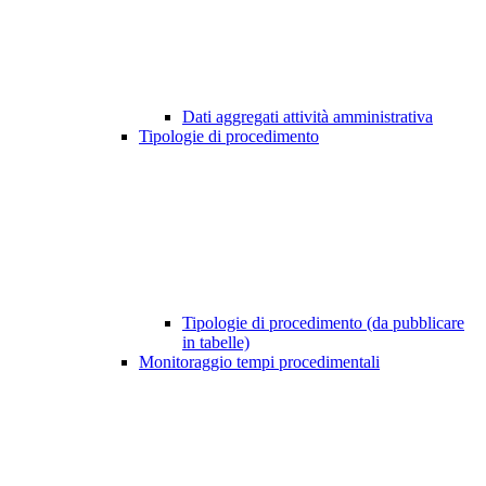
Dati aggregati attività amministrativa
Tipologie di procedimento
Tipologie di procedimento (da pubblicare
in tabelle)
Monitoraggio tempi procedimentali