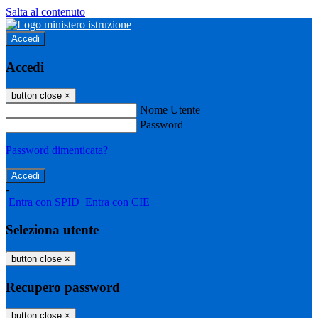
Salta al contenuto
Accedi
Accedi
button close
×
Nome Utente
Password
Password dimenticata?
-
Entra con SPID
Entra con CIE
Seleziona utente
button close
×
Recupero password
button close
×