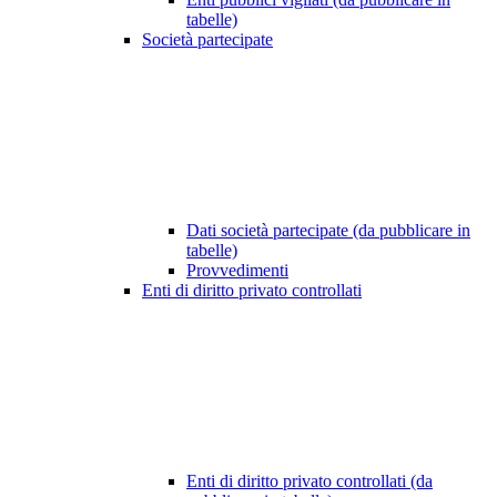
tabelle)
Società partecipate
Dati società partecipate (da pubblicare in
tabelle)
Provvedimenti
Enti di diritto privato controllati
Enti di diritto privato controllati (da