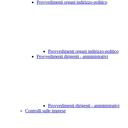
Provvedimenti organi indirizzo-politico
Provvedimenti organi indirizzo-politico
Provvedimenti dirigenti - amministrativi
Provvedimenti dirigenti - amministrativi
Controlli sulle imprese