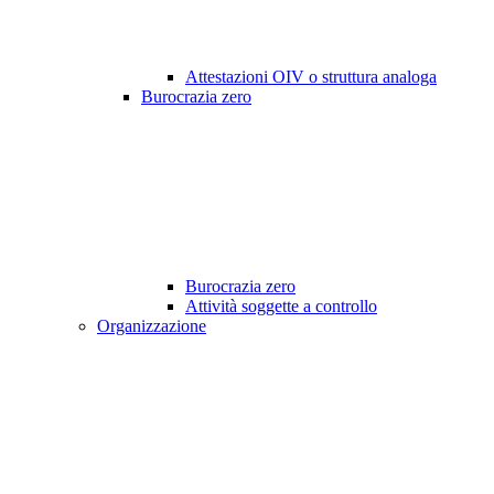
Attestazioni OIV o struttura analoga
Burocrazia zero
Burocrazia zero
Attività soggette a controllo
Organizzazione