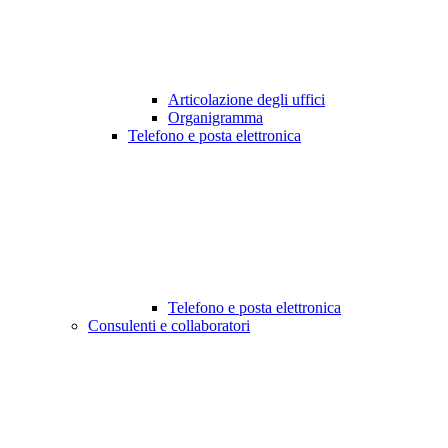
Articolazione degli uffici
Organigramma
Telefono e posta elettronica
Telefono e posta elettronica
Consulenti e collaboratori