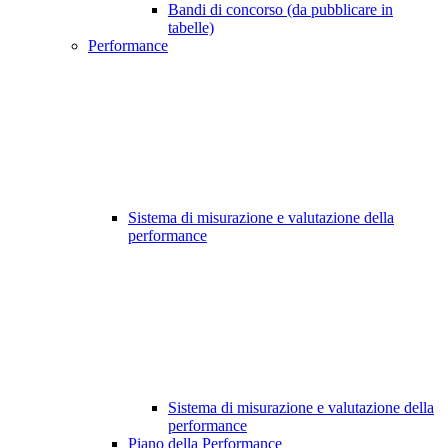
Bandi di concorso (da pubblicare in
tabelle)
Performance
Sistema di misurazione e valutazione della
performance
Sistema di misurazione e valutazione della
performance
Piano della Performance