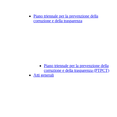
Piano triennale per la prevenzione della
corruzione e della trasparenza
Piano triennale per la prevenzione della
corruzione e della trasparenza (PTPCT)
Atti generali