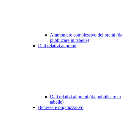
Ammontare complessivo dei premi (da
pubblicare in tabelle)
Dati relativi ai premi
Dati relativi ai premi (da pubblicare in
tabelle)
Benessere organizzativo