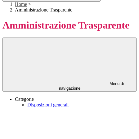
Home
>
Amministrazione Trasparente
Amministrazione Trasparente
Menu di
navigazione
Categorie
Disposizioni generali