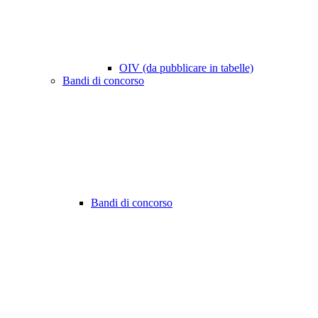
OIV (da pubblicare in tabelle)
Bandi di concorso
Bandi di concorso