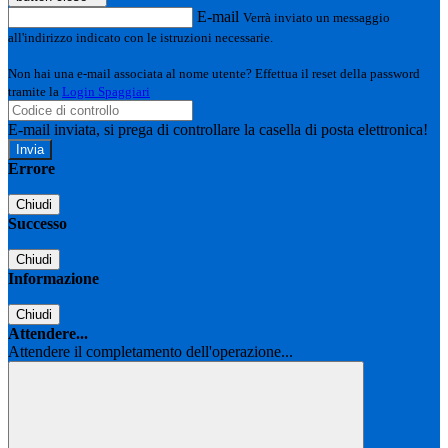
E-mail
Verrà inviato un messaggio
all'indirizzo indicato con le istruzioni necessarie.
Non hai una e-mail associata al nome utente? Effettua il reset della password
tramite la
Login Spaggiari
E-mail inviata, si prega di controllare la casella di posta elettronica!
Errore
Chiudi
Successo
Chiudi
Informazione
Chiudi
Attendere...
Attendere il completamento dell'operazione...