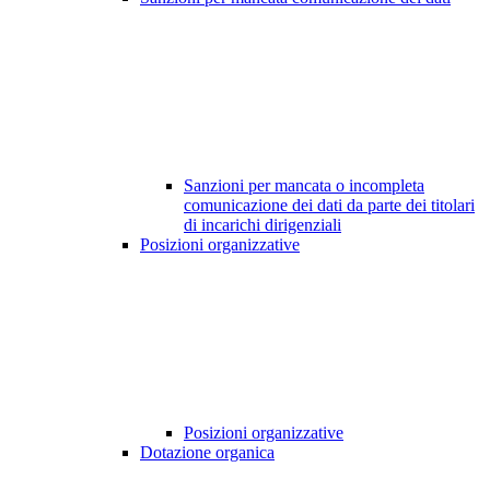
Sanzioni per mancata o incompleta
comunicazione dei dati da parte dei titolari
di incarichi dirigenziali
Posizioni organizzative
Posizioni organizzative
Dotazione organica