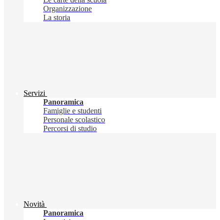
Organizzazione
La storia
Servizi
Panoramica
Famiglie e studenti
Personale scolastico
Percorsi di studio
Novità
Panoramica