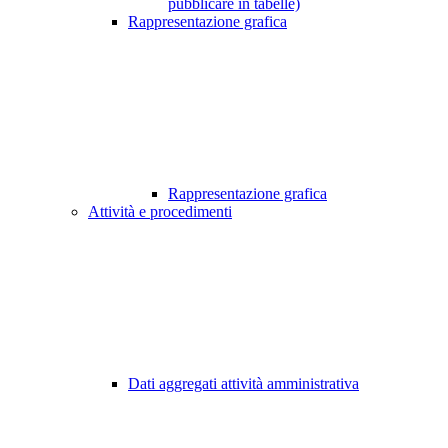
pubblicare in tabelle)
Rappresentazione grafica
Rappresentazione grafica
Attività e procedimenti
Dati aggregati attività amministrativa