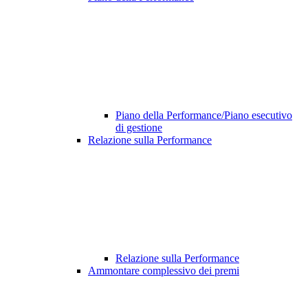
Piano della Performance/Piano esecutivo
di gestione
Relazione sulla Performance
Relazione sulla Performance
Ammontare complessivo dei premi