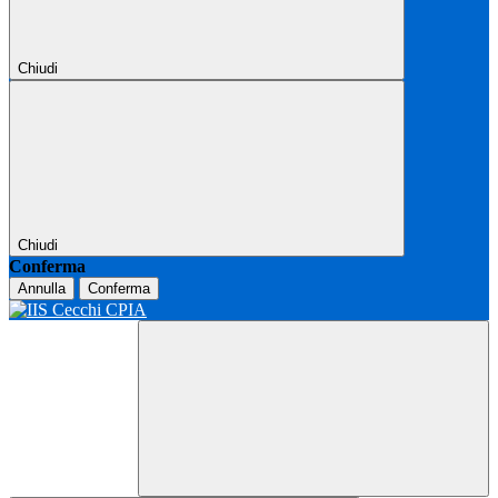
Chiudi
Chiudi
Conferma
Annulla
Conferma