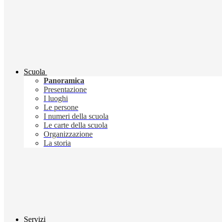
Scuola
Panoramica
Presentazione
I luoghi
Le persone
I numeri della scuola
Le carte della scuola
Organizzazione
La storia
Servizi