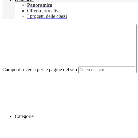
Panoramica
Offerta formativa
I progetti delle classi
Campo di ricerca per le pagine del sito
Categorie