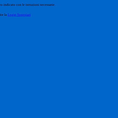
o indicato con le istruzioni necessarie.
ite la
Login Spaggiari