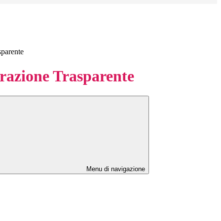
sparente
azione Trasparente
Menu di navigazione