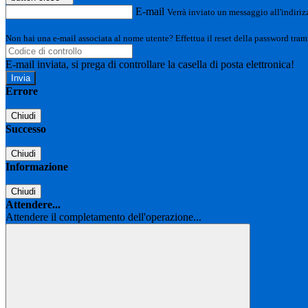
E-mail
Verrà inviato un messaggio all'indirizz
Non hai una e-mail associata al nome utente? Effettua il reset della password tram
E-mail inviata, si prega di controllare la casella di posta elettronica!
Errore
Chiudi
Successo
Chiudi
Informazione
Chiudi
Attendere...
Attendere il completamento dell'operazione...