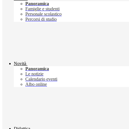
Panoramica
Famiglie e studenti
Personale scolastico
Percorsi di studio
Novità
Panoramica
Le notizie
Calendario eventi
Albo online
Didattica