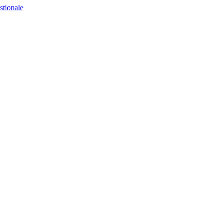
stionale