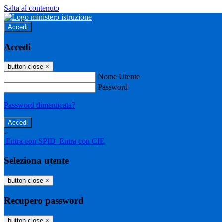
Salta al contenuto
Accedi
Accedi
button close
×
Nome Utente
Password
Password dimenticata?
-
Entra con SPID
Entra con CIE
Seleziona utente
button close
×
Recupero password
button close
×