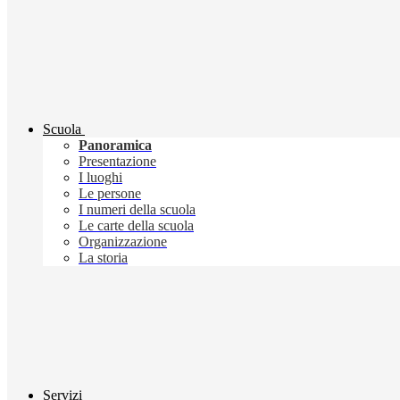
Scuola
Panoramica
Presentazione
I luoghi
Le persone
I numeri della scuola
Le carte della scuola
Organizzazione
La storia
Servizi