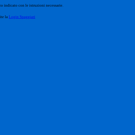
o indicato con le istruzioni necessarie.
ite la
Login Spaggiari