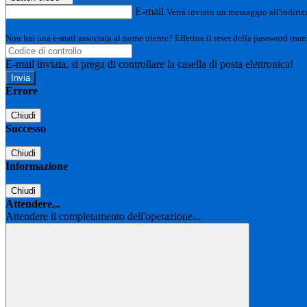
E-mail
Verrà inviato un messaggio all'indirizz
Non hai una e-mail associata al nome utente? Effettua il reset della password tram
E-mail inviata, si prega di controllare la casella di posta elettronica!
Errore
Chiudi
Successo
Chiudi
Informazione
Chiudi
Attendere...
Attendere il completamento dell'operazione...