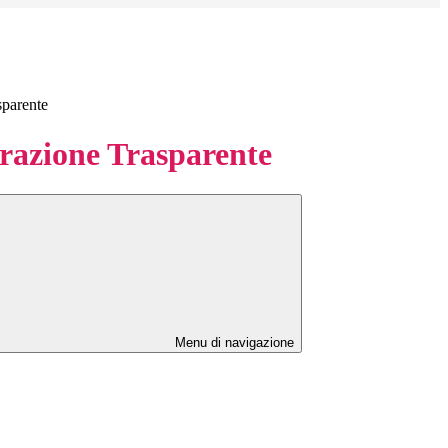
sparente
azione Trasparente
Menu di navigazione