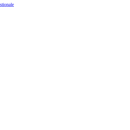
stionale