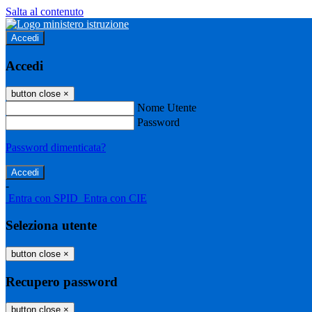
Salta al contenuto
Accedi
Accedi
button close
×
Nome Utente
Password
Password dimenticata?
-
Entra con SPID
Entra con CIE
Seleziona utente
button close
×
Recupero password
button close
×