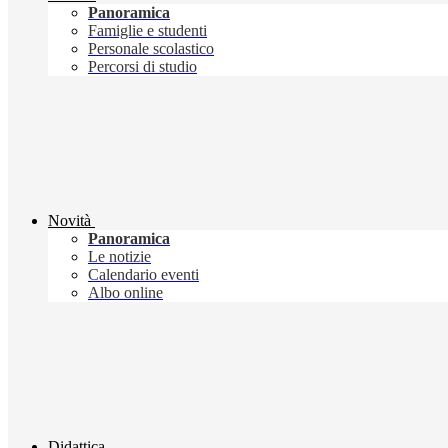
Panoramica
Famiglie e studenti
Personale scolastico
Percorsi di studio
Novità
Panoramica
Le notizie
Calendario eventi
Albo online
Didattica