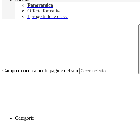
Panoramica
Offerta formativa
I progetti delle classi
Campo di ricerca per le pagine del sito
Categorie