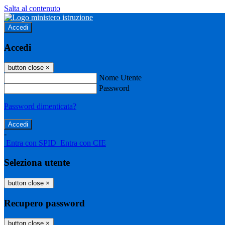
Salta al contenuto
Accedi
Accedi
button close
×
Nome Utente
Password
Password dimenticata?
-
Entra con SPID
Entra con CIE
Seleziona utente
button close
×
Recupero password
button close
×