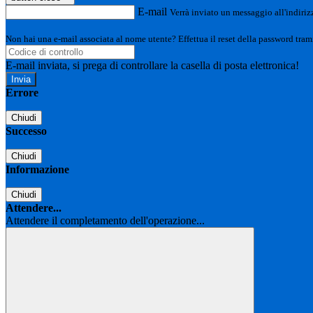
E-mail
Verrà inviato un messaggio all'indirizz
Non hai una e-mail associata al nome utente? Effettua il reset della password tram
E-mail inviata, si prega di controllare la casella di posta elettronica!
Errore
Chiudi
Successo
Chiudi
Informazione
Chiudi
Attendere...
Attendere il completamento dell'operazione...