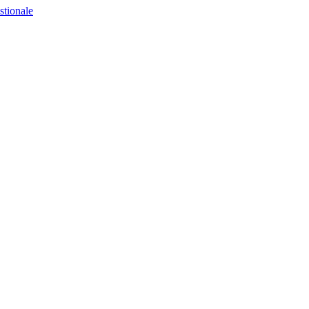
stionale