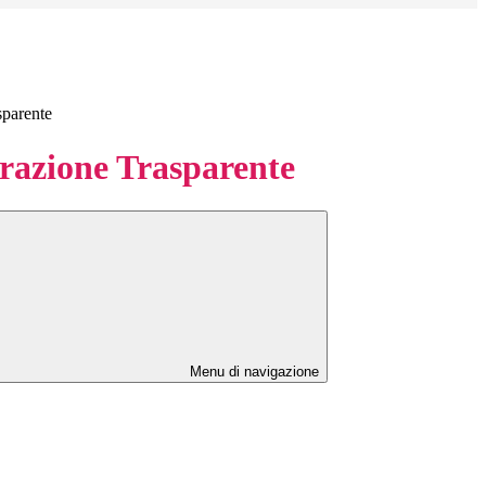
sparente
azione Trasparente
Menu di navigazione