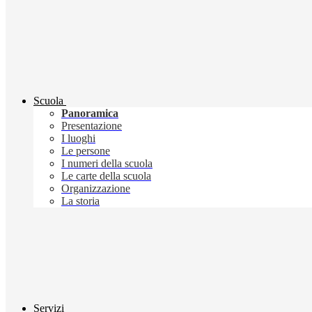
Scuola
Panoramica
Presentazione
I luoghi
Le persone
I numeri della scuola
Le carte della scuola
Organizzazione
La storia
Servizi