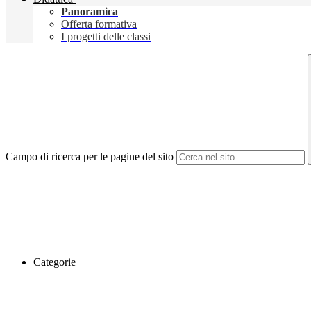
Panoramica
Offerta formativa
I progetti delle classi
Campo di ricerca per le pagine del sito
Categorie