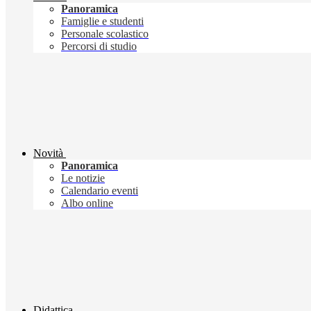
Panoramica
Famiglie e studenti
Personale scolastico
Percorsi di studio
Novità
Panoramica
Le notizie
Calendario eventi
Albo online
Didattica