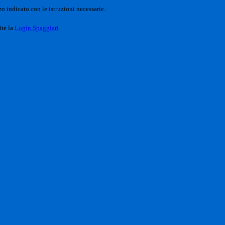
o indicato con le istruzioni necessarie.
ite la
Login Spaggiari