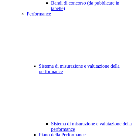
Bandi di concorso (da pubblicare in
tabelle)
Performance
Sistema di misurazione e valutazione della
performance
Sistema di misurazione e valutazione della
performance
Piano della Performance