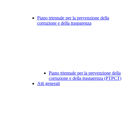
Piano triennale per la prevenzione della
corruzione e della trasparenza
Piano triennale per la prevenzione della
corruzione e della trasparenza (PTPCT)
Atti generali