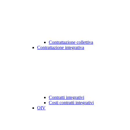
Contrattazione collettiva
Contrattazione integrativa
Contratti integrativi
Costi contratti integrativi
OIV