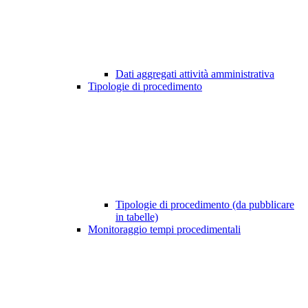
Dati aggregati attività amministrativa
Tipologie di procedimento
Tipologie di procedimento (da pubblicare
in tabelle)
Monitoraggio tempi procedimentali