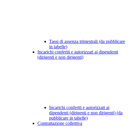
Tassi di assenza trimestrali (da pubblicare
in tabelle)
Incarichi conferiti e autorizzati ai dipendenti
(dirigenti e non dirigenti)
Incarichi conferiti e autorizzati ai
dipendenti (dirigenti e non dirigenti) (da
pubblicare in tabelle)
Contrattazione collettiva