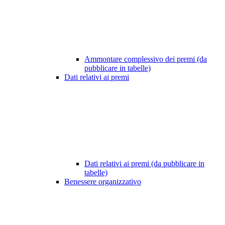
Ammontare complessivo dei premi (da
pubblicare in tabelle)
Dati relativi ai premi
Dati relativi ai premi (da pubblicare in
tabelle)
Benessere organizzativo