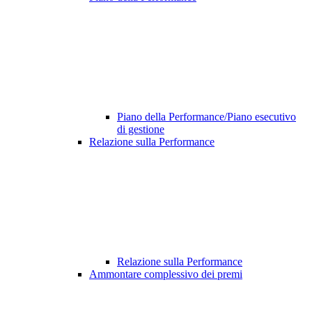
Piano della Performance/Piano esecutivo
di gestione
Relazione sulla Performance
Relazione sulla Performance
Ammontare complessivo dei premi