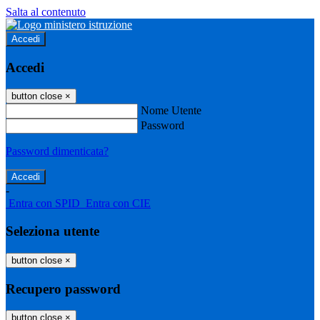
Salta al contenuto
Accedi
Accedi
button close
×
Nome Utente
Password
Password dimenticata?
-
Entra con SPID
Entra con CIE
Seleziona utente
button close
×
Recupero password
button close
×