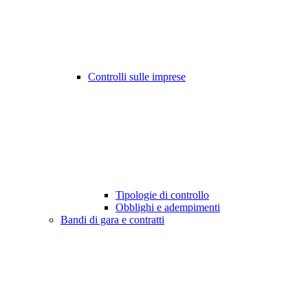
Controlli sulle imprese
Tipologie di controllo
Obblighi e adempimenti
Bandi di gara e contratti