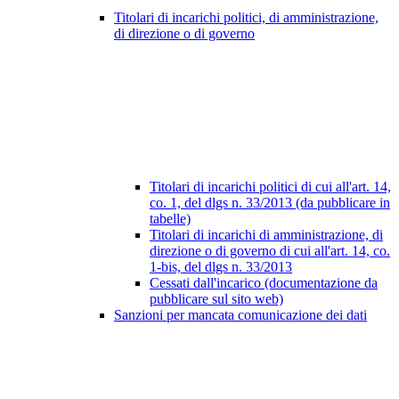
Titolari di incarichi politici, di amministrazione,
di direzione o di governo
Titolari di incarichi politici di cui all'art. 14,
co. 1, del dlgs n. 33/2013 (da pubblicare in
tabelle)
Titolari di incarichi di amministrazione, di
direzione o di governo di cui all'art. 14, co.
1-bis, del dlgs n. 33/2013
Cessati dall'incarico (documentazione da
pubblicare sul sito web)
Sanzioni per mancata comunicazione dei dati