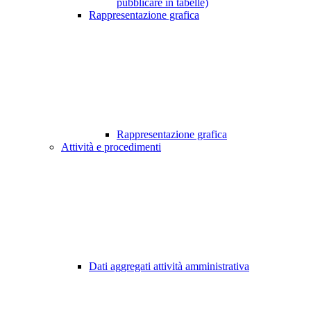
pubblicare in tabelle)
Rappresentazione grafica
Rappresentazione grafica
Attività e procedimenti
Dati aggregati attività amministrativa