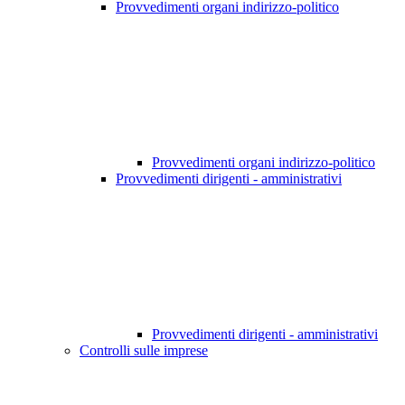
Provvedimenti organi indirizzo-politico
Provvedimenti organi indirizzo-politico
Provvedimenti dirigenti - amministrativi
Provvedimenti dirigenti - amministrativi
Controlli sulle imprese