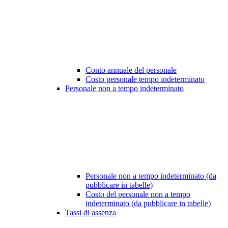
Conto annuale del personale
Costo personale tempo indeterminato
Personale non a tempo indeterminato
Personale non a tempo indeterminato (da
pubblicare in tabelle)
Costo del personale non a tempo
indeterminato (da pubblicare in tabelle)
Tassi di assenza