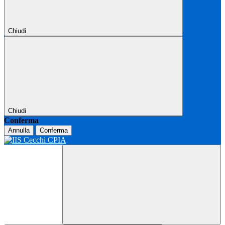
Chiudi
Chiudi
Conferma
Annulla
Conferma