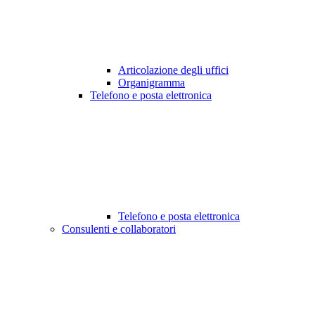
Articolazione degli uffici
Organigramma
Telefono e posta elettronica
Telefono e posta elettronica
Consulenti e collaboratori