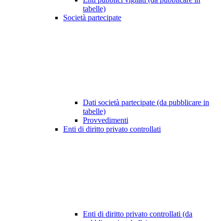
tabelle)
Società partecipate
Dati società partecipate (da pubblicare in
tabelle)
Provvedimenti
Enti di diritto privato controllati
Enti di diritto privato controllati (da