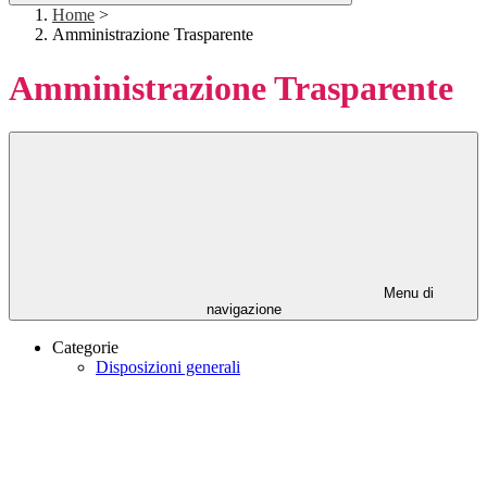
Home
>
Amministrazione Trasparente
Amministrazione Trasparente
Menu di
navigazione
Categorie
Disposizioni generali