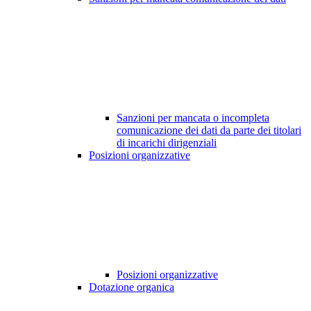
Sanzioni per mancata o incompleta
comunicazione dei dati da parte dei titolari
di incarichi dirigenziali
Posizioni organizzative
Posizioni organizzative
Dotazione organica