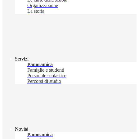
Organizzazione
La storia
Servizi
Panoramica
Famiglie e studenti
Personale scolastico
Percorsi di studio
Novità
Panoramica