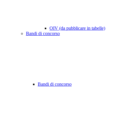
OIV (da pubblicare in tabelle)
Bandi di concorso
Bandi di concorso