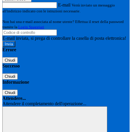
E-mail
Verrà inviato un messaggio
all'indirizzo indicato con le istruzioni necessarie.
Non hai una e-mail associata al nome utente? Effettua il reset della password
tramite la
Login Spaggiari
E-mail inviata, si prega di controllare la casella di posta elettronica!
Errore
Chiudi
Successo
Chiudi
Informazione
Chiudi
Attendere...
Attendere il completamento dell'operazione...