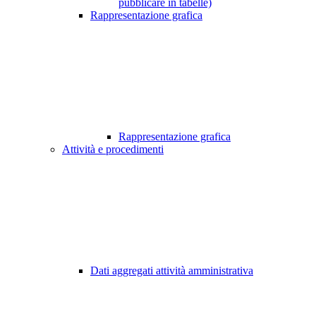
pubblicare in tabelle)
Rappresentazione grafica
Rappresentazione grafica
Attività e procedimenti
Dati aggregati attività amministrativa