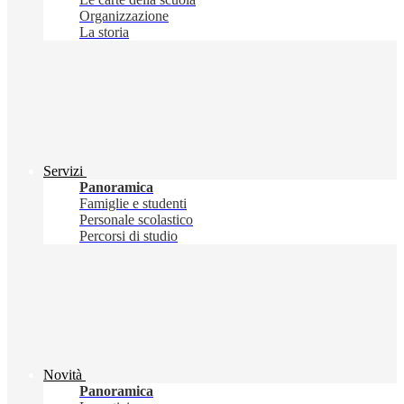
Organizzazione
La storia
Servizi
Panoramica
Famiglie e studenti
Personale scolastico
Percorsi di studio
Novità
Panoramica