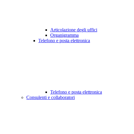
Articolazione degli uffici
Organigramma
Telefono e posta elettronica
Telefono e posta elettronica
Consulenti e collaboratori