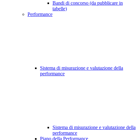
Bandi di concorso (da pubblicare in
tabelle)
Performance
Sistema di misurazione e valutazione della
performance
Sistema di misurazione e valutazione della
performance
Piano della Performance