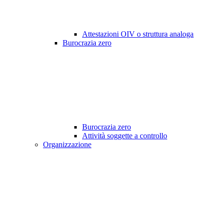
Attestazioni OIV o struttura analoga
Burocrazia zero
Burocrazia zero
Attività soggette a controllo
Organizzazione