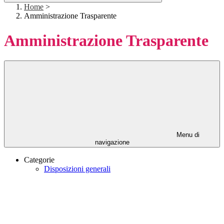
Home
>
Amministrazione Trasparente
Amministrazione Trasparente
Menu di
navigazione
Categorie
Disposizioni generali