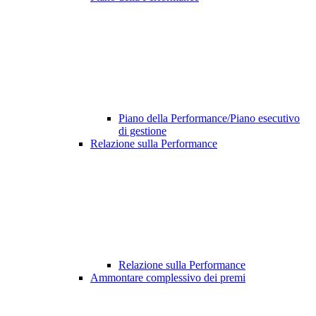
Piano della Performance/Piano esecutivo
di gestione
Relazione sulla Performance
Relazione sulla Performance
Ammontare complessivo dei premi