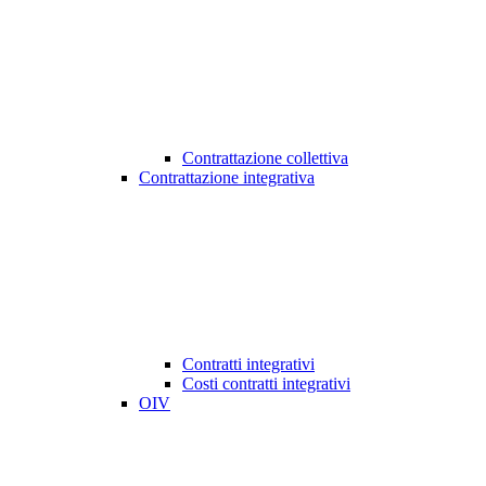
Contrattazione collettiva
Contrattazione integrativa
Contratti integrativi
Costi contratti integrativi
OIV