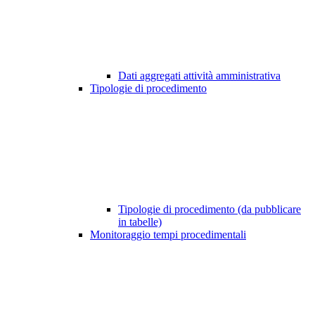
Dati aggregati attività amministrativa
Tipologie di procedimento
Tipologie di procedimento (da pubblicare
in tabelle)
Monitoraggio tempi procedimentali