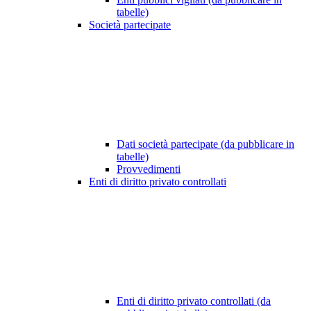
tabelle)
Società partecipate
Dati società partecipate (da pubblicare in
tabelle)
Provvedimenti
Enti di diritto privato controllati
Enti di diritto privato controllati (da