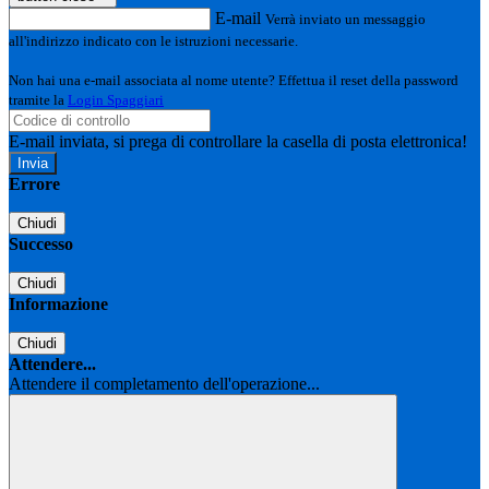
E-mail
Verrà inviato un messaggio
all'indirizzo indicato con le istruzioni necessarie.
Non hai una e-mail associata al nome utente? Effettua il reset della password
tramite la
Login Spaggiari
E-mail inviata, si prega di controllare la casella di posta elettronica!
Errore
Chiudi
Successo
Chiudi
Informazione
Chiudi
Attendere...
Attendere il completamento dell'operazione...