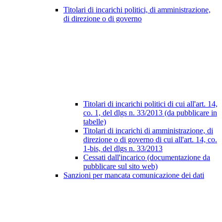
Titolari di incarichi politici, di amministrazione,
di direzione o di governo
Titolari di incarichi politici di cui all'art. 14,
co. 1, del dlgs n. 33/2013 (da pubblicare in
tabelle)
Titolari di incarichi di amministrazione, di
direzione o di governo di cui all'art. 14, co.
1-bis, del dlgs n. 33/2013
Cessati dall'incarico (documentazione da
pubblicare sul sito web)
Sanzioni per mancata comunicazione dei dati