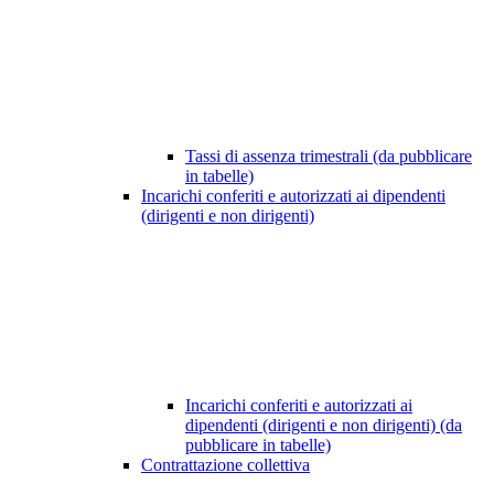
Tassi di assenza trimestrali (da pubblicare
in tabelle)
Incarichi conferiti e autorizzati ai dipendenti
(dirigenti e non dirigenti)
Incarichi conferiti e autorizzati ai
dipendenti (dirigenti e non dirigenti) (da
pubblicare in tabelle)
Contrattazione collettiva