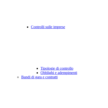
Controlli sulle imprese
Tipologie di controllo
Obblighi e adempimenti
Bandi di gara e contratti