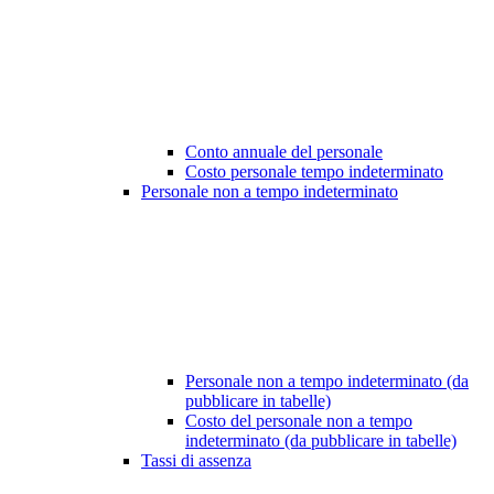
Conto annuale del personale
Costo personale tempo indeterminato
Personale non a tempo indeterminato
Personale non a tempo indeterminato (da
pubblicare in tabelle)
Costo del personale non a tempo
indeterminato (da pubblicare in tabelle)
Tassi di assenza