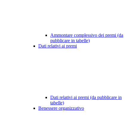
Ammontare complessivo dei premi (da
pubblicare in tabelle)
Dati relativi ai premi
Dati relativi ai premi (da pubblicare in
tabelle)
Benessere organizzativo