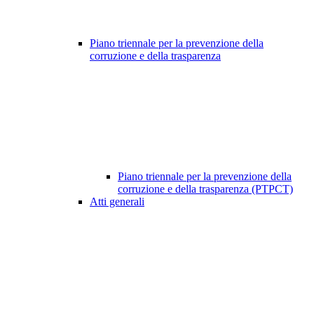
Piano triennale per la prevenzione della
corruzione e della trasparenza
Piano triennale per la prevenzione della
corruzione e della trasparenza (PTPCT)
Atti generali