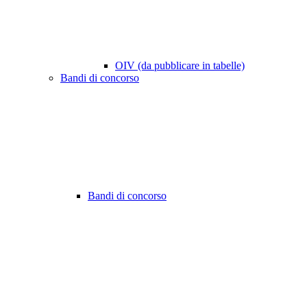
OIV (da pubblicare in tabelle)
Bandi di concorso
Bandi di concorso