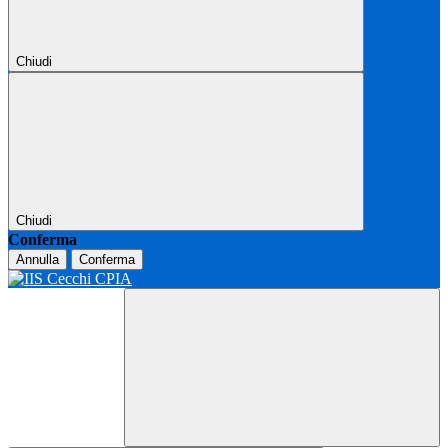
Chiudi
Chiudi
Conferma
Annulla
Conferma