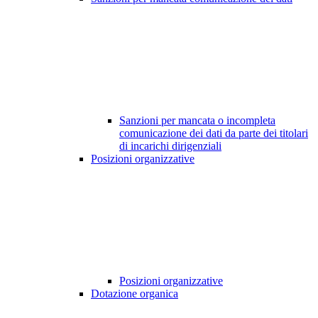
Sanzioni per mancata o incompleta
comunicazione dei dati da parte dei titolari
di incarichi dirigenziali
Posizioni organizzative
Posizioni organizzative
Dotazione organica