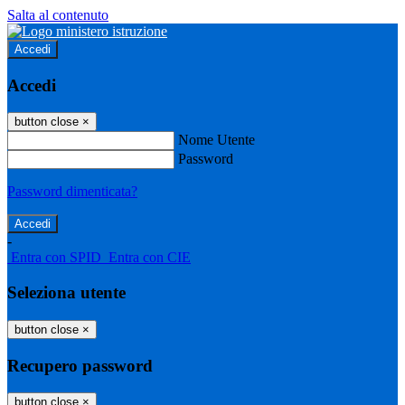
Salta al contenuto
Accedi
Accedi
button close
×
Nome Utente
Password
Password dimenticata?
-
Entra con SPID
Entra con CIE
Seleziona utente
button close
×
Recupero password
button close
×