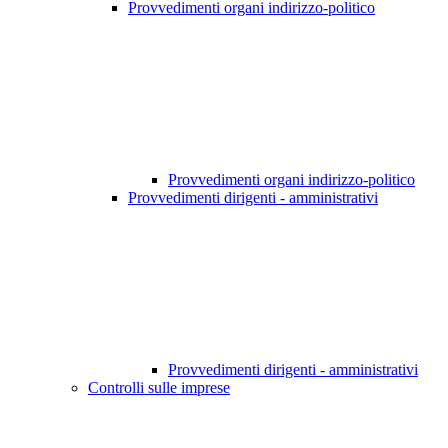
Provvedimenti organi indirizzo-politico
Provvedimenti organi indirizzo-politico
Provvedimenti dirigenti - amministrativi
Provvedimenti dirigenti - amministrativi
Controlli sulle imprese