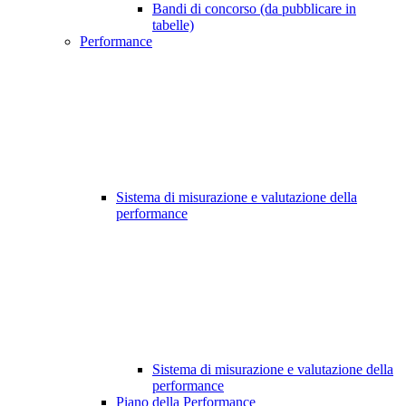
Bandi di concorso (da pubblicare in
tabelle)
Performance
Sistema di misurazione e valutazione della
performance
Sistema di misurazione e valutazione della
performance
Piano della Performance