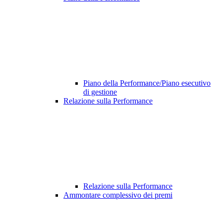
Piano della Performance/Piano esecutivo
di gestione
Relazione sulla Performance
Relazione sulla Performance
Ammontare complessivo dei premi