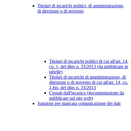
Titolari di incarichi politici, di amministrazione,
di direzione o di governo
Titolari di incarichi politici di cui all'art. 14,
co. 1, del dlgs n. 33/2013 (da pubblicare in
tabelle)
Titolari di incarichi di amministrazione, di
direzione o di governo di cui all'art. 14, co.
1-bis, del dlgs n. 33/2013
Cessati dall'incarico (documentazione da
pubblicare sul sito web)
Sanzioni per mancata comunicazione dei dati