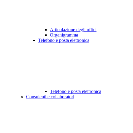
Articolazione degli uffici
Organigramma
Telefono e posta elettronica
Telefono e posta elettronica
Consulenti e collaboratori