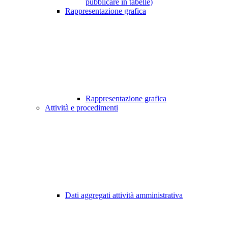
pubblicare in tabelle)
Rappresentazione grafica
Rappresentazione grafica
Attività e procedimenti
Dati aggregati attività amministrativa