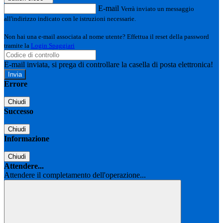
E-mail
Verrà inviato un messaggio
all'indirizzo indicato con le istruzioni necessarie.
Non hai una e-mail associata al nome utente? Effettua il reset della password
tramite la
Login Spaggiari
E-mail inviata, si prega di controllare la casella di posta elettronica!
Errore
Chiudi
Successo
Chiudi
Informazione
Chiudi
Attendere...
Attendere il completamento dell'operazione...