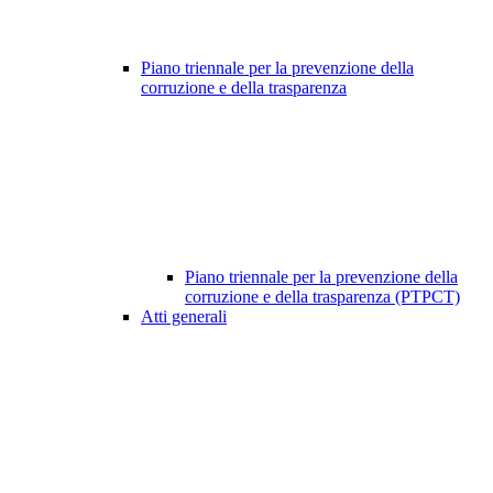
Piano triennale per la prevenzione della
corruzione e della trasparenza
Piano triennale per la prevenzione della
corruzione e della trasparenza (PTPCT)
Atti generali