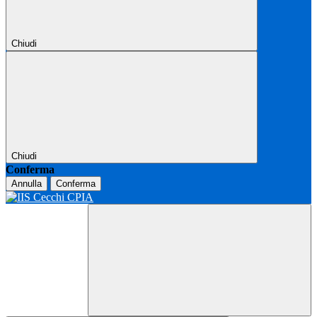
Chiudi
Chiudi
Conferma
Annulla
Conferma