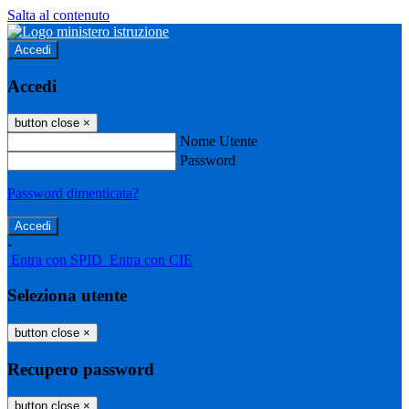
Salta al contenuto
Accedi
Accedi
button close
×
Nome Utente
Password
Password dimenticata?
-
Entra con SPID
Entra con CIE
Seleziona utente
button close
×
Recupero password
button close
×