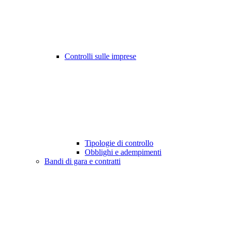
Controlli sulle imprese
Tipologie di controllo
Obblighi e adempimenti
Bandi di gara e contratti