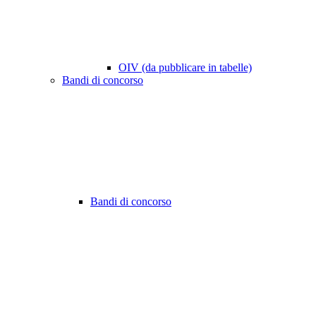
OIV (da pubblicare in tabelle)
Bandi di concorso
Bandi di concorso