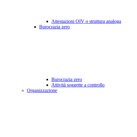
Attestazioni OIV o struttura analoga
Burocrazia zero
Burocrazia zero
Attività soggette a controllo
Organizzazione