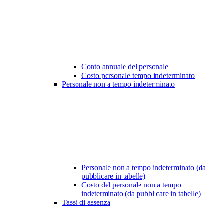
Conto annuale del personale
Costo personale tempo indeterminato
Personale non a tempo indeterminato
Personale non a tempo indeterminato (da
pubblicare in tabelle)
Costo del personale non a tempo
indeterminato (da pubblicare in tabelle)
Tassi di assenza