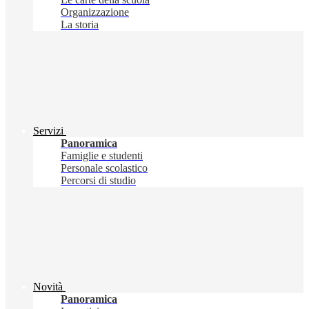
Organizzazione
La storia
Servizi
Panoramica
Famiglie e studenti
Personale scolastico
Percorsi di studio
Novità
Panoramica