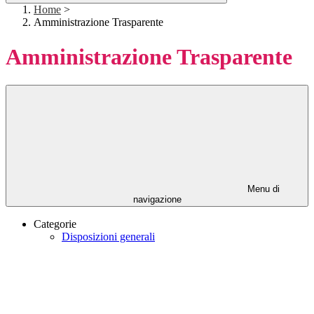
Home
>
Amministrazione Trasparente
Amministrazione Trasparente
Menu di
navigazione
Categorie
Disposizioni generali