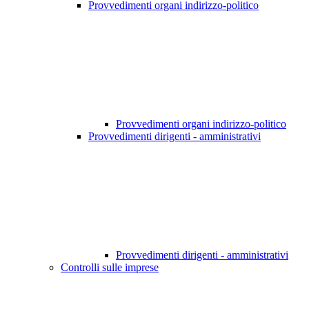
Provvedimenti organi indirizzo-politico
Provvedimenti organi indirizzo-politico
Provvedimenti dirigenti - amministrativi
Provvedimenti dirigenti - amministrativi
Controlli sulle imprese