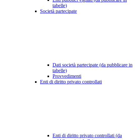
tabelle)
Società partecipate
Dati società partecipate (da pubblicare in
tabelle)
Provvedimenti
Enti di diritto privato controllati
Enti di diritto privato controllati (da