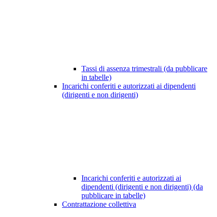
Tassi di assenza trimestrali (da pubblicare
in tabelle)
Incarichi conferiti e autorizzati ai dipendenti
(dirigenti e non dirigenti)
Incarichi conferiti e autorizzati ai
dipendenti (dirigenti e non dirigenti) (da
pubblicare in tabelle)
Contrattazione collettiva