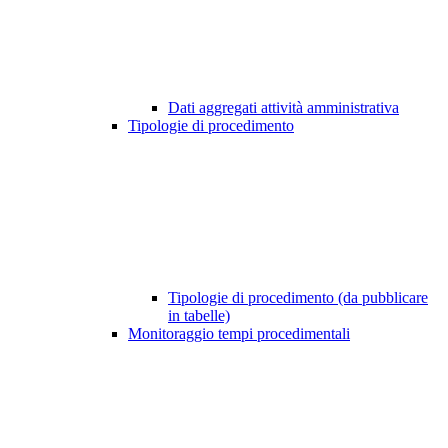
Dati aggregati attività amministrativa
Tipologie di procedimento
Tipologie di procedimento (da pubblicare
in tabelle)
Monitoraggio tempi procedimentali