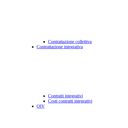
Contrattazione collettiva
Contrattazione integrativa
Contratti integrativi
Costi contratti integrativi
OIV