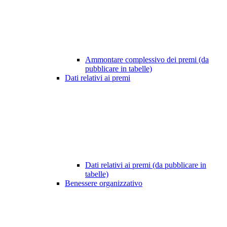
Ammontare complessivo dei premi (da
pubblicare in tabelle)
Dati relativi ai premi
Dati relativi ai premi (da pubblicare in
tabelle)
Benessere organizzativo