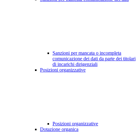
Sanzioni per mancata o incompleta
comunicazione dei dati da parte dei titolari
di incarichi dirigenziali
Posizioni organizzative
Posizioni organizzative
Dotazione organica