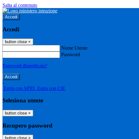
Salta al contenuto
Accedi
Accedi
button close
×
Nome Utente
Password
Password dimenticata?
-
Entra con SPID
Entra con CIE
Seleziona utente
button close
×
Recupero password
button close
×