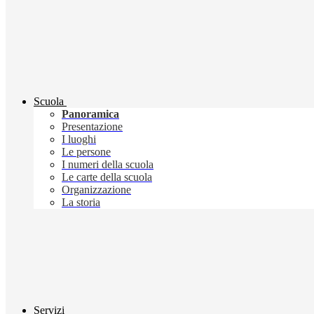
Scuola
Panoramica
Presentazione
I luoghi
Le persone
I numeri della scuola
Le carte della scuola
Organizzazione
La storia
Servizi