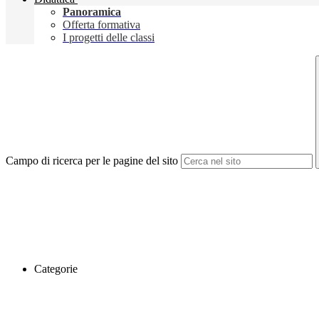
Panoramica
Offerta formativa
I progetti delle classi
Campo di ricerca per le pagine del sito
Categorie