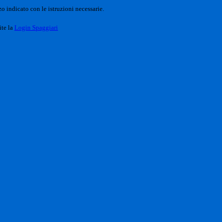
o indicato con le istruzioni necessarie.
ite la
Login Spaggiari