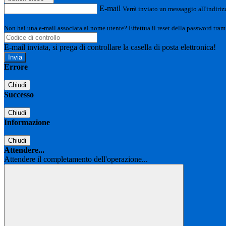
E-mail
Verrà inviato un messaggio all'indirizz
Non hai una e-mail associata al nome utente? Effettua il reset della password tram
E-mail inviata, si prega di controllare la casella di posta elettronica!
Errore
Chiudi
Successo
Chiudi
Informazione
Chiudi
Attendere...
Attendere il completamento dell'operazione...