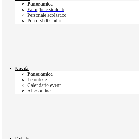
Panoramica
Famiglie e studenti
Personale scolastico
Percorsi di studio
Novità
Panoramica
Le notizie
Calendario eventi
Albo online
Didattica