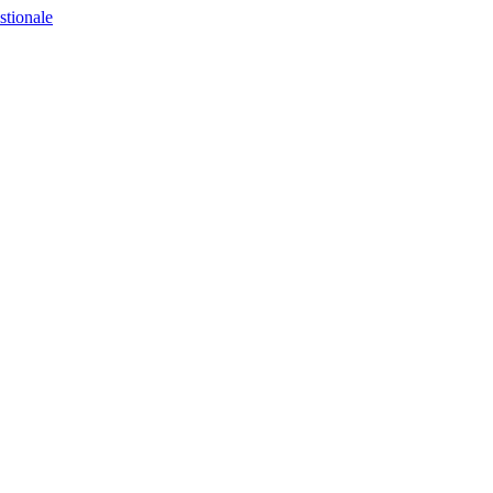
stionale