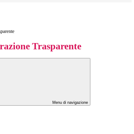
sparente
azione Trasparente
Menu di navigazione