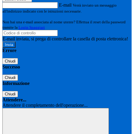
E-mail
Verrà inviato un messaggio
all'indirizzo indicato con le istruzioni necessarie.
Non hai una e-mail associata al nome utente? Effettua il reset della password
tramite la
Login Spaggiari
E-mail inviata, si prega di controllare la casella di posta elettronica!
Errore
Chiudi
Successo
Chiudi
Informazione
Chiudi
Attendere...
Attendere il completamento dell'operazione...