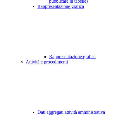
pubblicare in tabelle)
Rappresentazione grafica
Rappresentazione grafica
Attività e procedimenti
Dati aggregati attività amministrativa