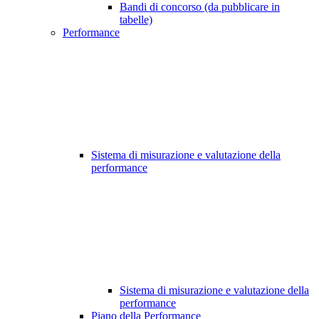
Bandi di concorso (da pubblicare in
tabelle)
Performance
Sistema di misurazione e valutazione della
performance
Sistema di misurazione e valutazione della
performance
Piano della Performance