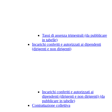
Tassi di assenza trimestrali (da pubblicare
in tabelle)
Incarichi conferiti e autorizzati ai dipendenti
(dirigenti e non dirigenti)
Incarichi conferiti e autorizzati ai
dipendenti (dirigenti e non dirigenti) (da
pubblicare in tabelle)
Contrattazione collettiva