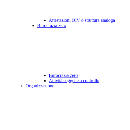
Attestazioni OIV o struttura analoga
Burocrazia zero
Burocrazia zero
Attività soggette a controllo
Organizzazione