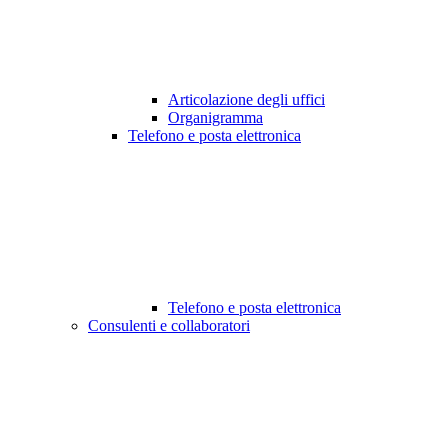
Articolazione degli uffici
Organigramma
Telefono e posta elettronica
Telefono e posta elettronica
Consulenti e collaboratori