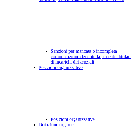
Sanzioni per mancata o incompleta
comunicazione dei dati da parte dei titolari
di incarichi dirigenziali
Posizioni organizzative
Posizioni organizzative
Dotazione organica