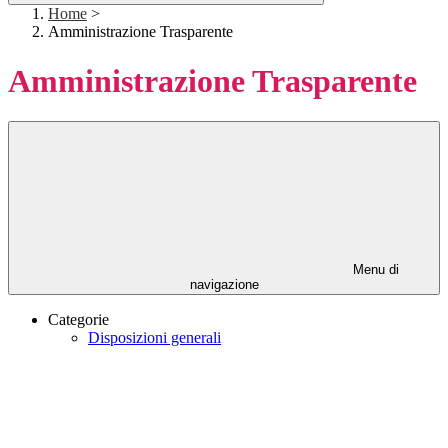
Home
>
Amministrazione Trasparente
Amministrazione Trasparente
Menu di
navigazione
Categorie
Disposizioni generali