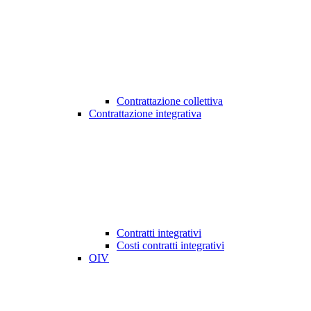
Contrattazione collettiva
Contrattazione integrativa
Contratti integrativi
Costi contratti integrativi
OIV