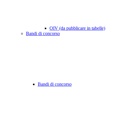
OIV (da pubblicare in tabelle)
Bandi di concorso
Bandi di concorso