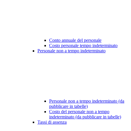
Conto annuale del personale
Costo personale tempo indeterminato
Personale non a tempo indeterminato
Personale non a tempo indeterminato (da
pubblicare in tabelle)
Costo del personale non a tempo
indeterminato (da pubblicare in tabelle)
Tassi di assenza