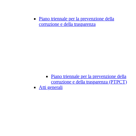
Piano triennale per la prevenzione della
corruzione e della trasparenza
Piano triennale per la prevenzione della
corruzione e della trasparenza (PTPCT)
Atti generali