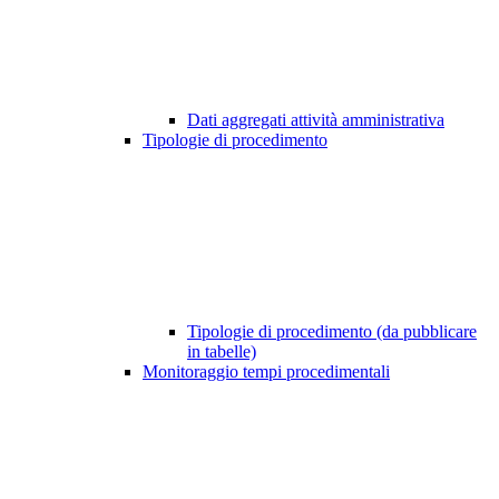
Dati aggregati attività amministrativa
Tipologie di procedimento
Tipologie di procedimento (da pubblicare
in tabelle)
Monitoraggio tempi procedimentali