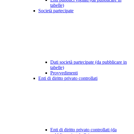
tabelle)
Società partecipate
Dati società partecipate (da pubblicare in
tabelle)
Provvedimenti
Enti di diritto privato controllati
Enti di diritto privato controllati (da