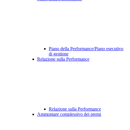
Piano della Performance/Piano esecutivo
di gestione
Relazione sulla Performance
Relazione sulla Performance
Ammontare complessivo dei premi