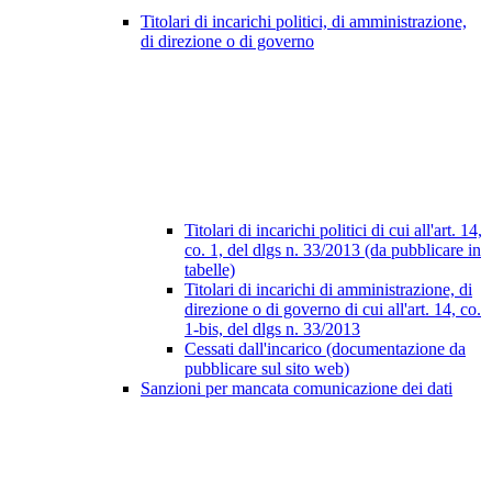
Titolari di incarichi politici, di amministrazione,
di direzione o di governo
Titolari di incarichi politici di cui all'art. 14,
co. 1, del dlgs n. 33/2013 (da pubblicare in
tabelle)
Titolari di incarichi di amministrazione, di
direzione o di governo di cui all'art. 14, co.
1-bis, del dlgs n. 33/2013
Cessati dall'incarico (documentazione da
pubblicare sul sito web)
Sanzioni per mancata comunicazione dei dati