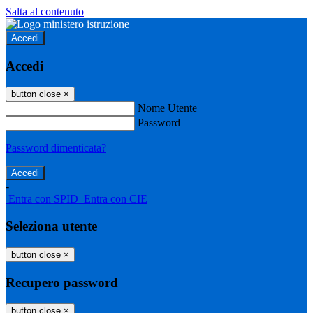
Salta al contenuto
Accedi
Accedi
button close
×
Nome Utente
Password
Password dimenticata?
-
Entra con SPID
Entra con CIE
Seleziona utente
button close
×
Recupero password
button close
×