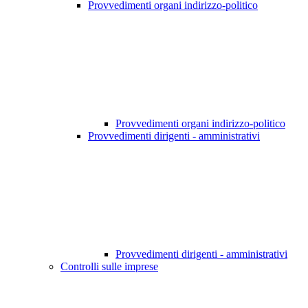
Provvedimenti organi indirizzo-politico
Provvedimenti organi indirizzo-politico
Provvedimenti dirigenti - amministrativi
Provvedimenti dirigenti - amministrativi
Controlli sulle imprese