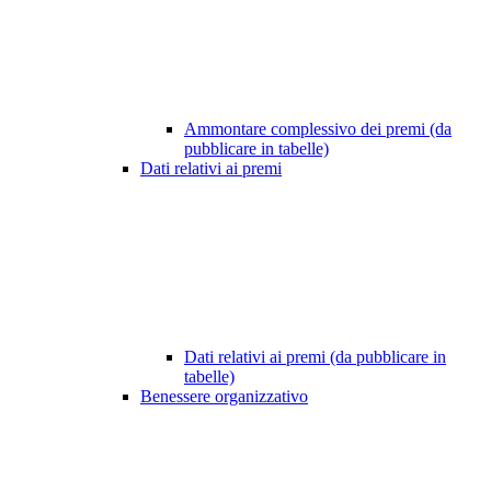
Ammontare complessivo dei premi (da
pubblicare in tabelle)
Dati relativi ai premi
Dati relativi ai premi (da pubblicare in
tabelle)
Benessere organizzativo