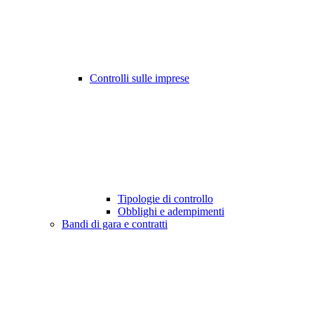
Controlli sulle imprese
Tipologie di controllo
Obblighi e adempimenti
Bandi di gara e contratti