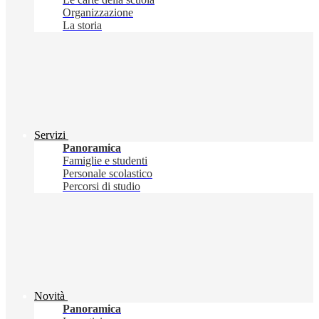
Organizzazione
La storia
Servizi
Panoramica
Famiglie e studenti
Personale scolastico
Percorsi di studio
Novità
Panoramica