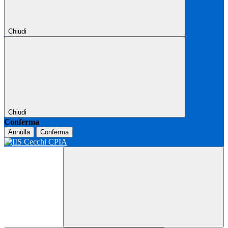
Chiudi
Chiudi
Conferma
Annulla
Conferma