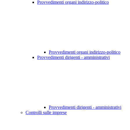
Provvedimenti organi indirizzo-politico
Provvedimenti organi indirizzo-politico
Provvedimenti dirigenti - amministrativi
Provvedimenti dirigenti - amministrativi
Controlli sulle imprese