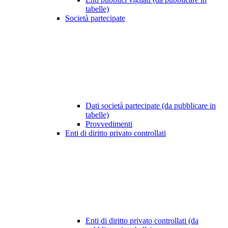
tabelle)
Società partecipate
Dati società partecipate (da pubblicare in
tabelle)
Provvedimenti
Enti di diritto privato controllati
Enti di diritto privato controllati (da