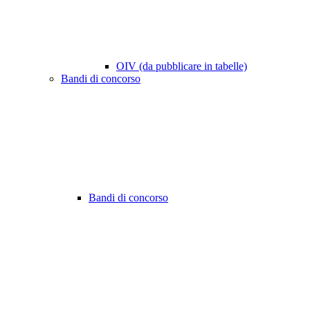
OIV (da pubblicare in tabelle)
Bandi di concorso
Bandi di concorso