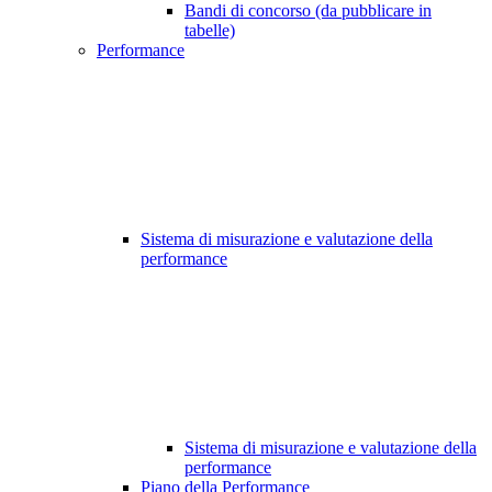
Bandi di concorso (da pubblicare in
tabelle)
Performance
Sistema di misurazione e valutazione della
performance
Sistema di misurazione e valutazione della
performance
Piano della Performance