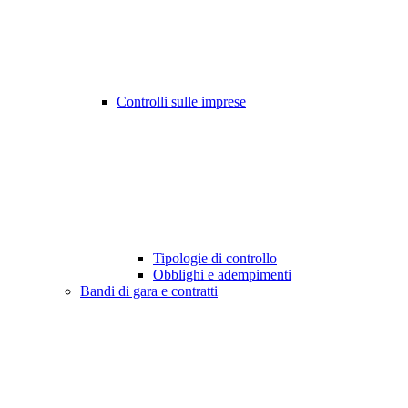
Controlli sulle imprese
Tipologie di controllo
Obblighi e adempimenti
Bandi di gara e contratti