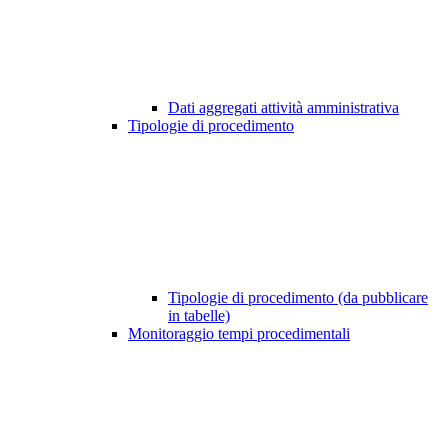
Dati aggregati attività amministrativa
Tipologie di procedimento
Tipologie di procedimento (da pubblicare
in tabelle)
Monitoraggio tempi procedimentali