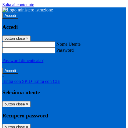
Salta al contenuto
Accedi
Accedi
button close
×
Nome Utente
Password
Password dimenticata?
-
Entra con SPID
Entra con CIE
Seleziona utente
button close
×
Recupero password
button close
×