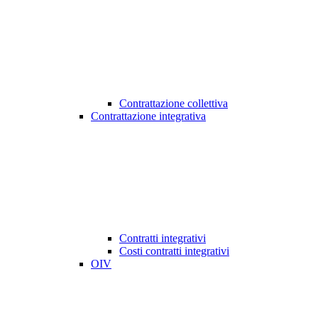
Contrattazione collettiva
Contrattazione integrativa
Contratti integrativi
Costi contratti integrativi
OIV