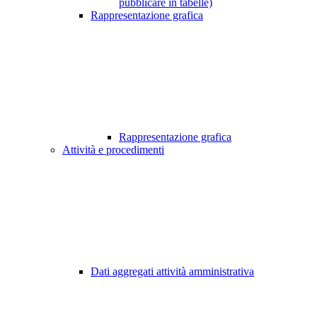
pubblicare in tabelle)
Rappresentazione grafica
Rappresentazione grafica
Attività e procedimenti
Dati aggregati attività amministrativa