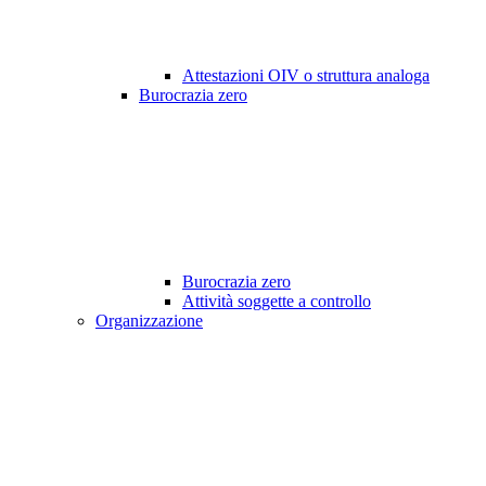
Attestazioni OIV o struttura analoga
Burocrazia zero
Burocrazia zero
Attività soggette a controllo
Organizzazione