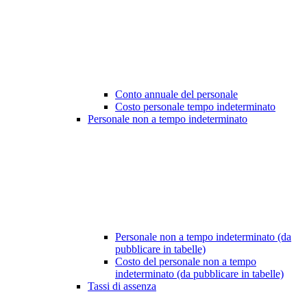
Conto annuale del personale
Costo personale tempo indeterminato
Personale non a tempo indeterminato
Personale non a tempo indeterminato (da
pubblicare in tabelle)
Costo del personale non a tempo
indeterminato (da pubblicare in tabelle)
Tassi di assenza