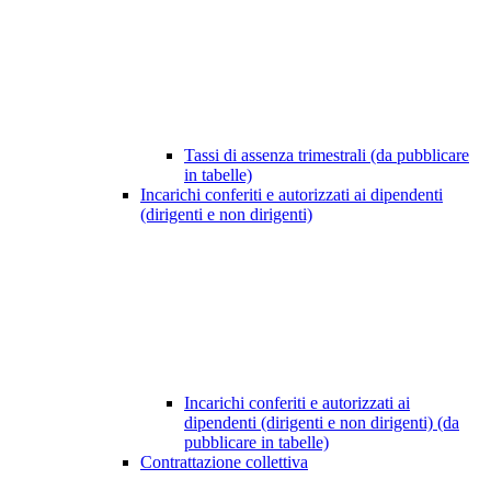
Tassi di assenza trimestrali (da pubblicare
in tabelle)
Incarichi conferiti e autorizzati ai dipendenti
(dirigenti e non dirigenti)
Incarichi conferiti e autorizzati ai
dipendenti (dirigenti e non dirigenti) (da
pubblicare in tabelle)
Contrattazione collettiva