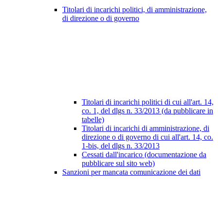
Titolari di incarichi politici, di amministrazione,
di direzione o di governo
Titolari di incarichi politici di cui all'art. 14,
co. 1, del dlgs n. 33/2013 (da pubblicare in
tabelle)
Titolari di incarichi di amministrazione, di
direzione o di governo di cui all'art. 14, co.
1-bis, del dlgs n. 33/2013
Cessati dall'incarico (documentazione da
pubblicare sul sito web)
Sanzioni per mancata comunicazione dei dati