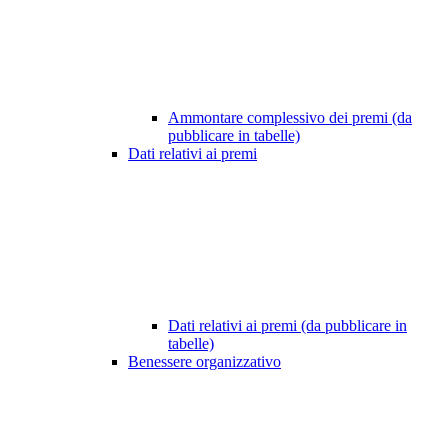
Ammontare complessivo dei premi (da
pubblicare in tabelle)
Dati relativi ai premi
Dati relativi ai premi (da pubblicare in
tabelle)
Benessere organizzativo