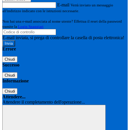
E-mail
Verrà inviato un messaggio
all'indirizzo indicato con le istruzioni necessarie.
Non hai una e-mail associata al nome utente? Effettua il reset della password
tramite la
Login Spaggiari
E-mail inviata, si prega di controllare la casella di posta elettronica!
Errore
Chiudi
Successo
Chiudi
Informazione
Chiudi
Attendere...
Attendere il completamento dell'operazione...