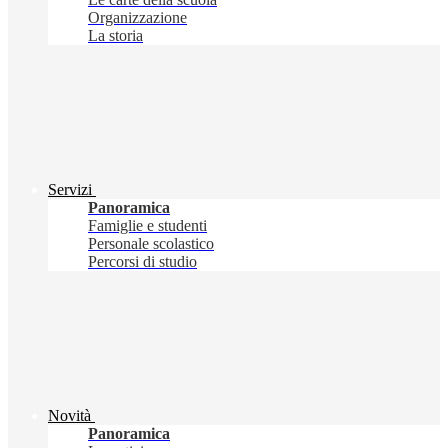
Organizzazione
La storia
Servizi
Panoramica
Famiglie e studenti
Personale scolastico
Percorsi di studio
Novità
Panoramica