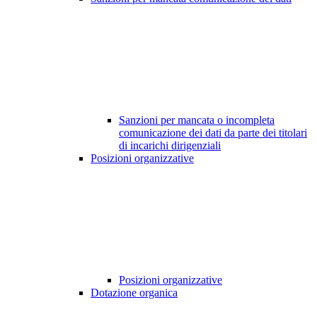
Sanzioni per mancata o incompleta
comunicazione dei dati da parte dei titolari
di incarichi dirigenziali
Posizioni organizzative
Posizioni organizzative
Dotazione organica