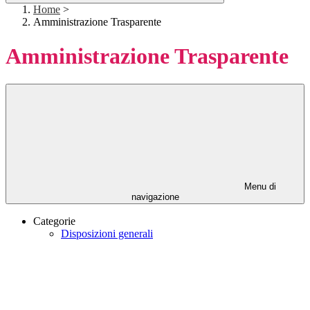
Home
>
Amministrazione Trasparente
Amministrazione Trasparente
Menu di
navigazione
Categorie
Disposizioni generali