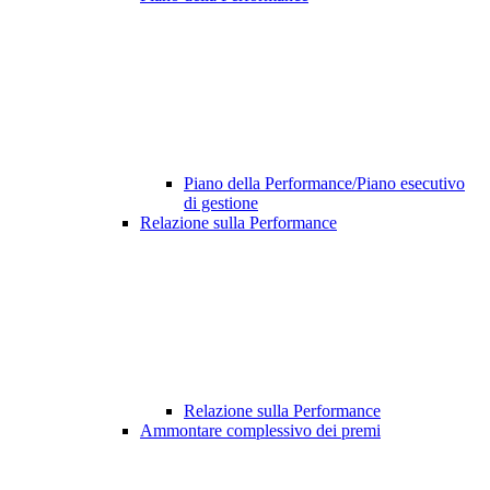
Piano della Performance/Piano esecutivo
di gestione
Relazione sulla Performance
Relazione sulla Performance
Ammontare complessivo dei premi