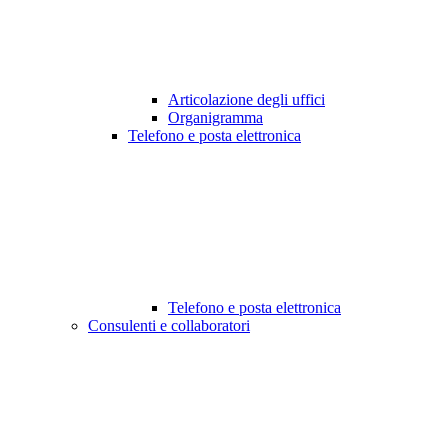
Articolazione degli uffici
Organigramma
Telefono e posta elettronica
Telefono e posta elettronica
Consulenti e collaboratori