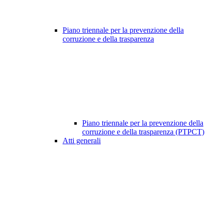
Piano triennale per la prevenzione della
corruzione e della trasparenza
Piano triennale per la prevenzione della
corruzione e della trasparenza (PTPCT)
Atti generali