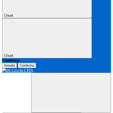
Chiudi
Chiudi
Conferma
Annulla
Conferma