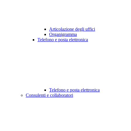
Articolazione degli uffici
Organigramma
Telefono e posta elettronica
Telefono e posta elettronica
Consulenti e collaboratori