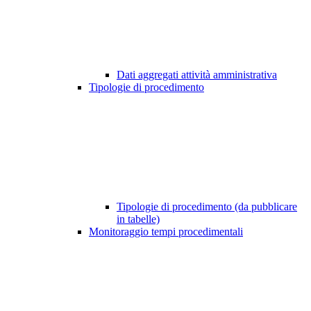
Dati aggregati attività amministrativa
Tipologie di procedimento
Tipologie di procedimento (da pubblicare
in tabelle)
Monitoraggio tempi procedimentali