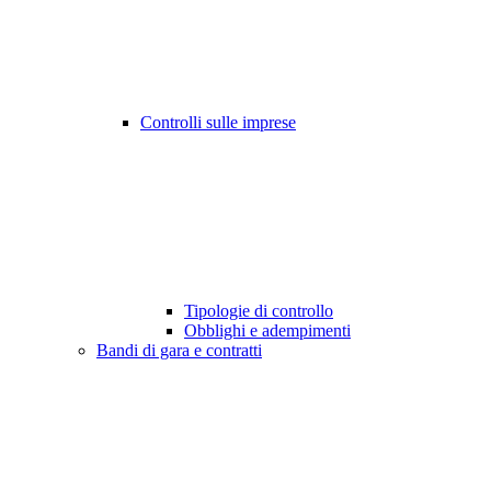
Controlli sulle imprese
Tipologie di controllo
Obblighi e adempimenti
Bandi di gara e contratti