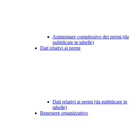
Ammontare complessivo dei premi (da
pubblicare in tabelle)
Dati relativi ai premi
Dati relativi ai premi (da pubblicare in
tabelle)
Benessere organizzativo