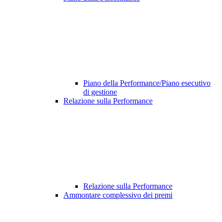
Piano della Performance/Piano esecutivo
di gestione
Relazione sulla Performance
Relazione sulla Performance
Ammontare complessivo dei premi