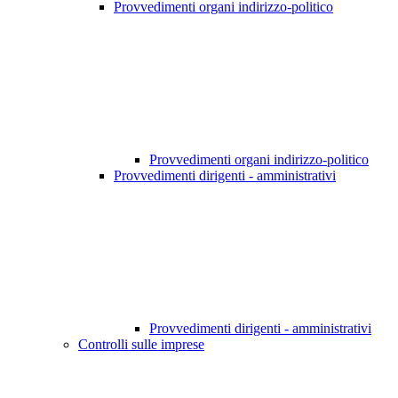
Provvedimenti organi indirizzo-politico
Provvedimenti organi indirizzo-politico
Provvedimenti dirigenti - amministrativi
Provvedimenti dirigenti - amministrativi
Controlli sulle imprese