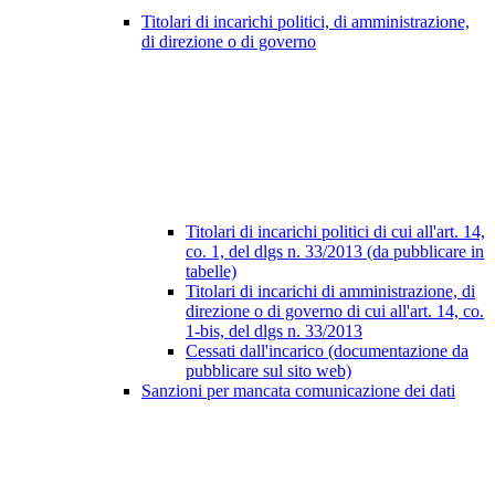
Titolari di incarichi politici, di amministrazione,
di direzione o di governo
Titolari di incarichi politici di cui all'art. 14,
co. 1, del dlgs n. 33/2013 (da pubblicare in
tabelle)
Titolari di incarichi di amministrazione, di
direzione o di governo di cui all'art. 14, co.
1-bis, del dlgs n. 33/2013
Cessati dall'incarico (documentazione da
pubblicare sul sito web)
Sanzioni per mancata comunicazione dei dati