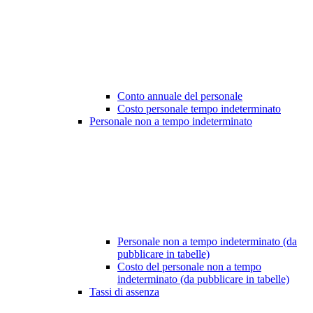
Conto annuale del personale
Costo personale tempo indeterminato
Personale non a tempo indeterminato
Personale non a tempo indeterminato (da
pubblicare in tabelle)
Costo del personale non a tempo
indeterminato (da pubblicare in tabelle)
Tassi di assenza