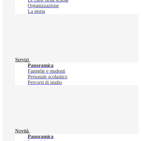
Organizzazione
La storia
Servizi
Panoramica
Famiglie e studenti
Personale scolastico
Percorsi di studio
Novità
Panoramica