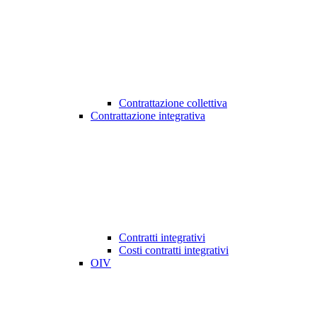
Contrattazione collettiva
Contrattazione integrativa
Contratti integrativi
Costi contratti integrativi
OIV