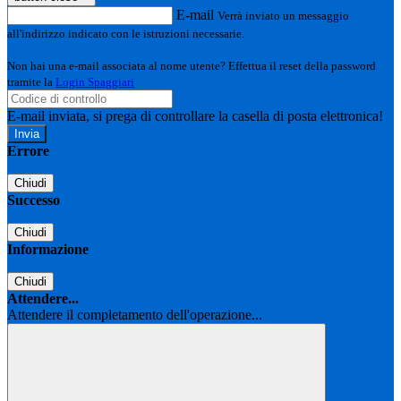
E-mail
Verrà inviato un messaggio
all'indirizzo indicato con le istruzioni necessarie.
Non hai una e-mail associata al nome utente? Effettua il reset della password
tramite la
Login Spaggiari
E-mail inviata, si prega di controllare la casella di posta elettronica!
Errore
Chiudi
Successo
Chiudi
Informazione
Chiudi
Attendere...
Attendere il completamento dell'operazione...