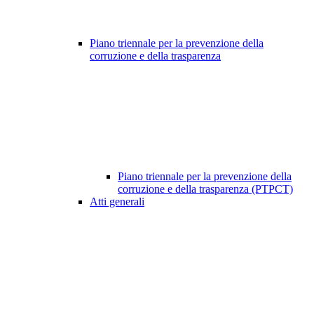
Piano triennale per la prevenzione della
corruzione e della trasparenza
Piano triennale per la prevenzione della
corruzione e della trasparenza (PTPCT)
Atti generali