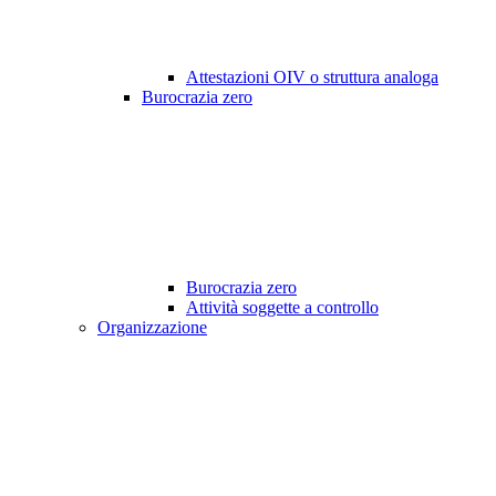
Attestazioni OIV o struttura analoga
Burocrazia zero
Burocrazia zero
Attività soggette a controllo
Organizzazione