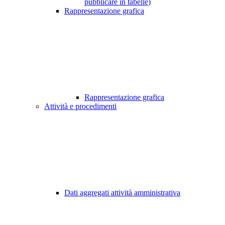
pubblicare in tabelle)
Rappresentazione grafica
Rappresentazione grafica
Attività e procedimenti
Dati aggregati attività amministrativa