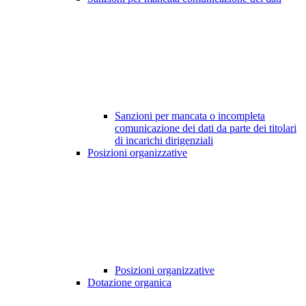
Sanzioni per mancata o incompleta
comunicazione dei dati da parte dei titolari
di incarichi dirigenziali
Posizioni organizzative
Posizioni organizzative
Dotazione organica