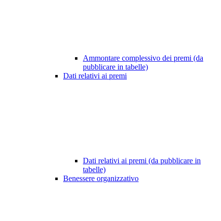
Ammontare complessivo dei premi (da
pubblicare in tabelle)
Dati relativi ai premi
Dati relativi ai premi (da pubblicare in
tabelle)
Benessere organizzativo