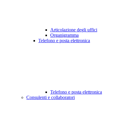
Articolazione degli uffici
Organigramma
Telefono e posta elettronica
Telefono e posta elettronica
Consulenti e collaboratori