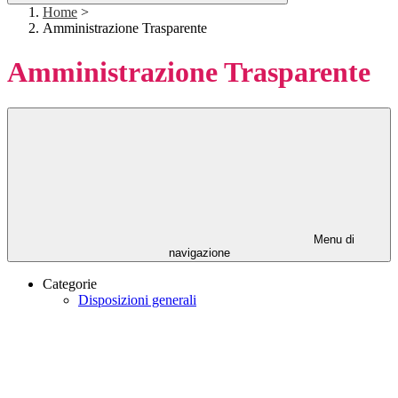
Home
>
Amministrazione Trasparente
Amministrazione Trasparente
Menu di
navigazione
Categorie
Disposizioni generali