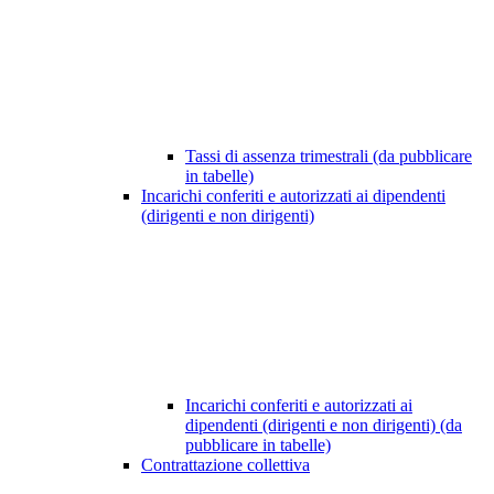
Tassi di assenza trimestrali (da pubblicare
in tabelle)
Incarichi conferiti e autorizzati ai dipendenti
(dirigenti e non dirigenti)
Incarichi conferiti e autorizzati ai
dipendenti (dirigenti e non dirigenti) (da
pubblicare in tabelle)
Contrattazione collettiva