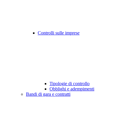
Controlli sulle imprese
Tipologie di controllo
Obblighi e adempimenti
Bandi di gara e contratti