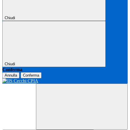
Chiudi
Chiudi
Conferma
Annulla
Conferma