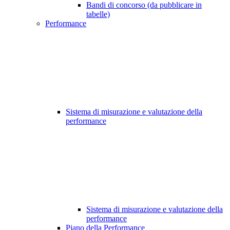
Bandi di concorso (da pubblicare in
tabelle)
Performance
Sistema di misurazione e valutazione della
performance
Sistema di misurazione e valutazione della
performance
Piano della Performance