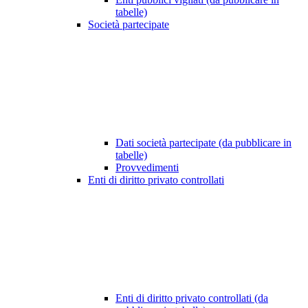
tabelle)
Società partecipate
Dati società partecipate (da pubblicare in
tabelle)
Provvedimenti
Enti di diritto privato controllati
Enti di diritto privato controllati (da