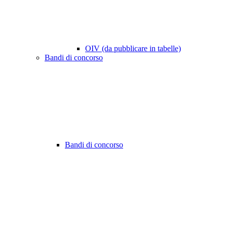
OIV (da pubblicare in tabelle)
Bandi di concorso
Bandi di concorso