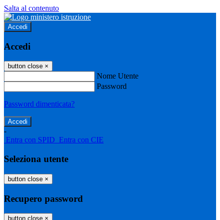
Salta al contenuto
Accedi
Accedi
button close
×
Nome Utente
Password
Password dimenticata?
-
Entra con SPID
Entra con CIE
Seleziona utente
button close
×
Recupero password
button close
×