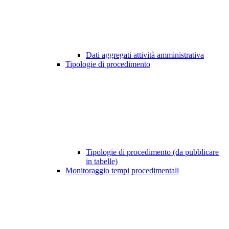
Dati aggregati attività amministrativa
Tipologie di procedimento
Tipologie di procedimento (da pubblicare
in tabelle)
Monitoraggio tempi procedimentali