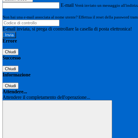
E-mail
Verrà inviato un messaggio all'indirizz
Non hai una e-mail associata al nome utente? Effettua il reset della password tram
E-mail inviata, si prega di controllare la casella di posta elettronica!
Errore
Chiudi
Successo
Chiudi
Informazione
Chiudi
Attendere...
Attendere il completamento dell'operazione...