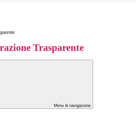
sparente
azione Trasparente
Menu di navigazione