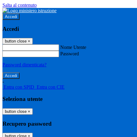
Salta al contenuto
Accedi
Accedi
button close
×
Nome Utente
Password
Password dimenticata?
-
Entra con SPID
Entra con CIE
Seleziona utente
button close
×
Recupero password
button close
×