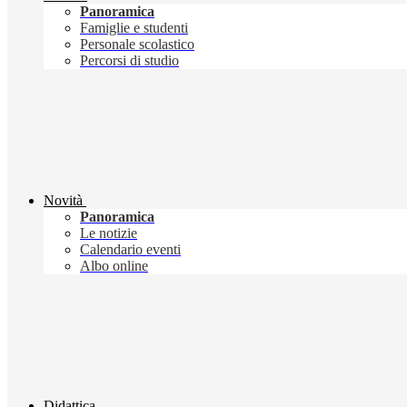
Panoramica
Famiglie e studenti
Personale scolastico
Percorsi di studio
Novità
Panoramica
Le notizie
Calendario eventi
Albo online
Didattica