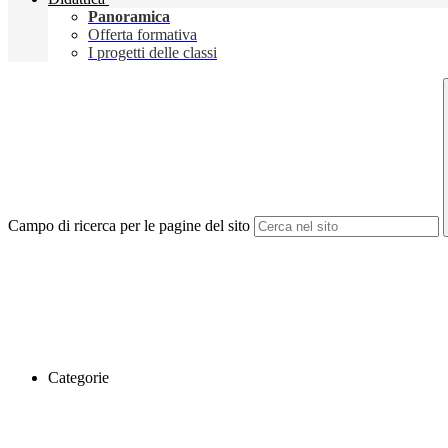
Panoramica
Offerta formativa
I progetti delle classi
Campo di ricerca per le pagine del sito
Categorie