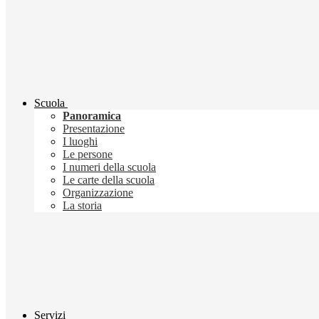
Scuola
Panoramica
Presentazione
I luoghi
Le persone
I numeri della scuola
Le carte della scuola
Organizzazione
La storia
Servizi