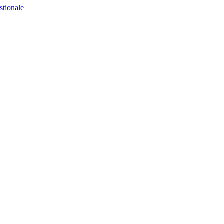
stionale