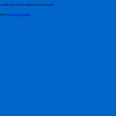
o indicato con le istruzioni necessarie.
ite la
Login Spaggiari