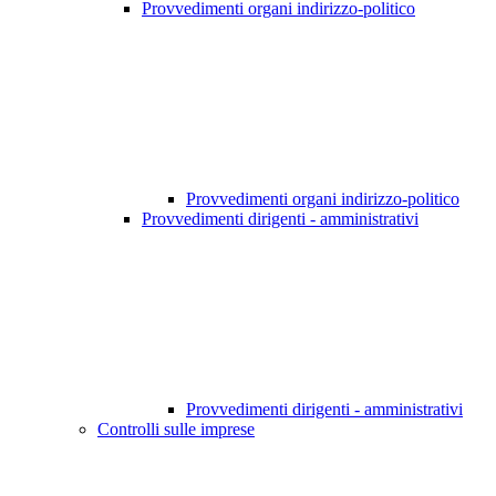
Provvedimenti organi indirizzo-politico
Provvedimenti organi indirizzo-politico
Provvedimenti dirigenti - amministrativi
Provvedimenti dirigenti - amministrativi
Controlli sulle imprese