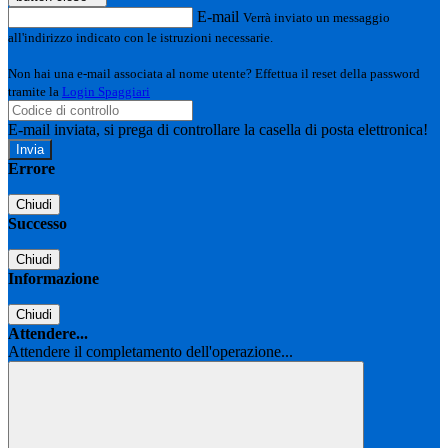
E-mail
Verrà inviato un messaggio
all'indirizzo indicato con le istruzioni necessarie.
Non hai una e-mail associata al nome utente? Effettua il reset della password
tramite la
Login Spaggiari
E-mail inviata, si prega di controllare la casella di posta elettronica!
Errore
Chiudi
Successo
Chiudi
Informazione
Chiudi
Attendere...
Attendere il completamento dell'operazione...