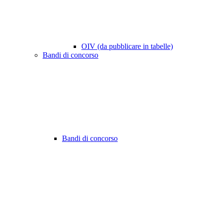
OIV (da pubblicare in tabelle)
Bandi di concorso
Bandi di concorso