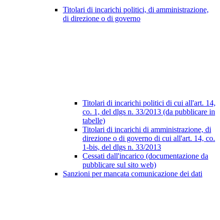
Titolari di incarichi politici, di amministrazione,
di direzione o di governo
Titolari di incarichi politici di cui all'art. 14,
co. 1, del dlgs n. 33/2013 (da pubblicare in
tabelle)
Titolari di incarichi di amministrazione, di
direzione o di governo di cui all'art. 14, co.
1-bis, del dlgs n. 33/2013
Cessati dall'incarico (documentazione da
pubblicare sul sito web)
Sanzioni per mancata comunicazione dei dati