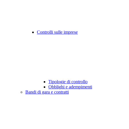
Controlli sulle imprese
Tipologie di controllo
Obblighi e adempimenti
Bandi di gara e contratti