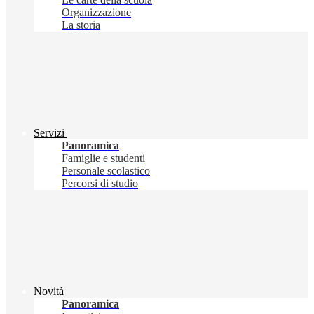
Organizzazione
La storia
Servizi
Panoramica
Famiglie e studenti
Personale scolastico
Percorsi di studio
Novità
Panoramica