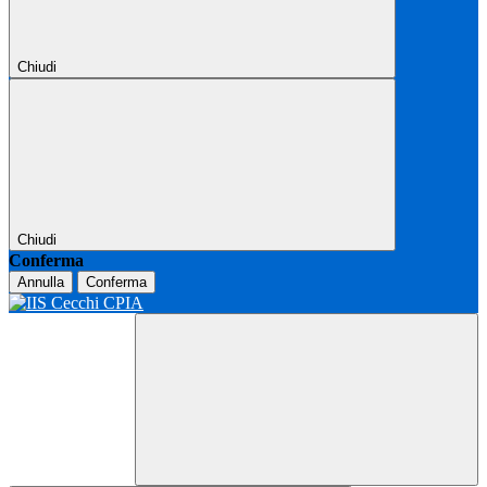
Chiudi
Chiudi
Conferma
Annulla
Conferma