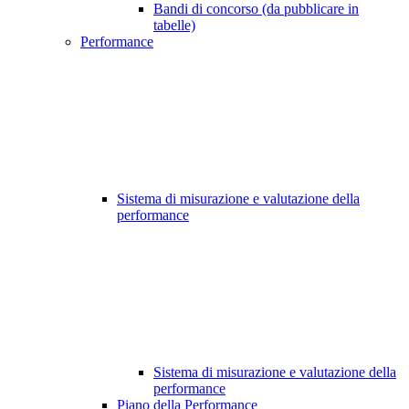
Bandi di concorso (da pubblicare in
tabelle)
Performance
Sistema di misurazione e valutazione della
performance
Sistema di misurazione e valutazione della
performance
Piano della Performance