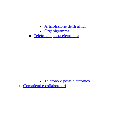
Articolazione degli uffici
Organigramma
Telefono e posta elettronica
Telefono e posta elettronica
Consulenti e collaboratori