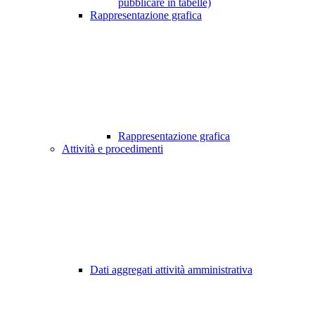
pubblicare in tabelle)
Rappresentazione grafica
Rappresentazione grafica
Attività e procedimenti
Dati aggregati attività amministrativa