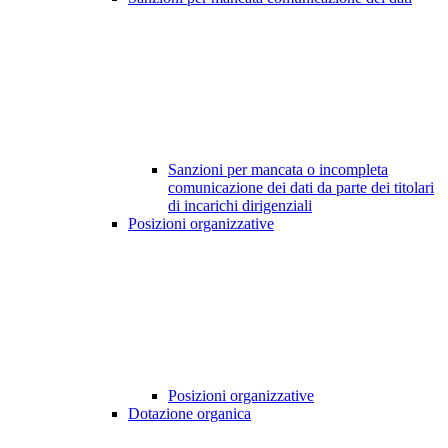
Sanzioni per mancata o incompleta
comunicazione dei dati da parte dei titolari
di incarichi dirigenziali
Posizioni organizzative
Posizioni organizzative
Dotazione organica