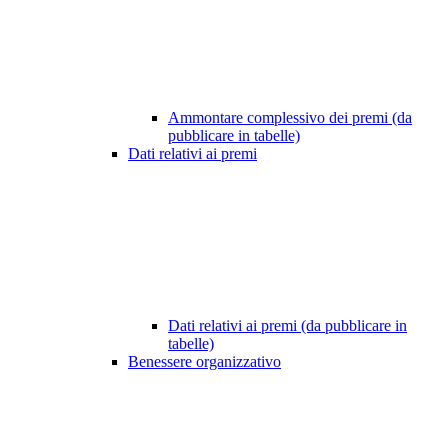
Ammontare complessivo dei premi (da
pubblicare in tabelle)
Dati relativi ai premi
Dati relativi ai premi (da pubblicare in
tabelle)
Benessere organizzativo