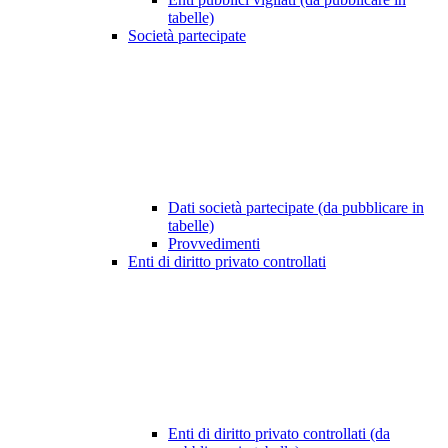
tabelle)
Società partecipate
Dati società partecipate (da pubblicare in
tabelle)
Provvedimenti
Enti di diritto privato controllati
Enti di diritto privato controllati (da