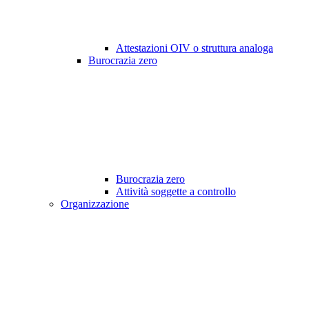
Attestazioni OIV o struttura analoga
Burocrazia zero
Burocrazia zero
Attività soggette a controllo
Organizzazione