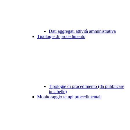
Dati aggregati attività amministrativa
Tipologie di procedimento
Tipologie di procedimento (da pubblicare
in tabelle)
Monitoraggio tempi procedimentali