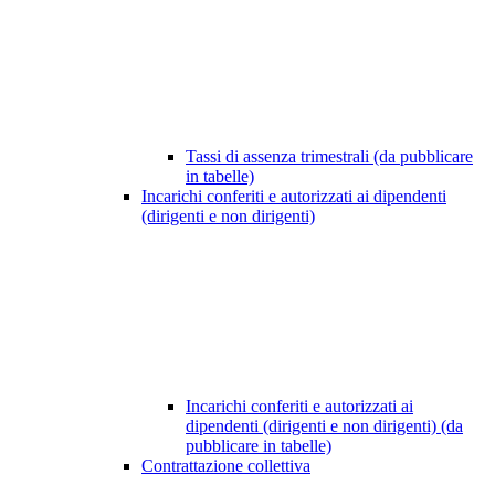
Tassi di assenza trimestrali (da pubblicare
in tabelle)
Incarichi conferiti e autorizzati ai dipendenti
(dirigenti e non dirigenti)
Incarichi conferiti e autorizzati ai
dipendenti (dirigenti e non dirigenti) (da
pubblicare in tabelle)
Contrattazione collettiva