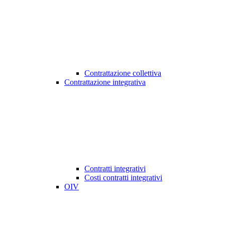
Contrattazione collettiva
Contrattazione integrativa
Contratti integrativi
Costi contratti integrativi
OIV