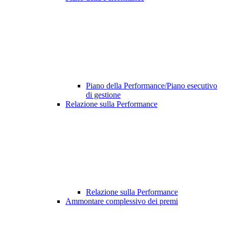
Piano della Performance/Piano esecutivo
di gestione
Relazione sulla Performance
Relazione sulla Performance
Ammontare complessivo dei premi