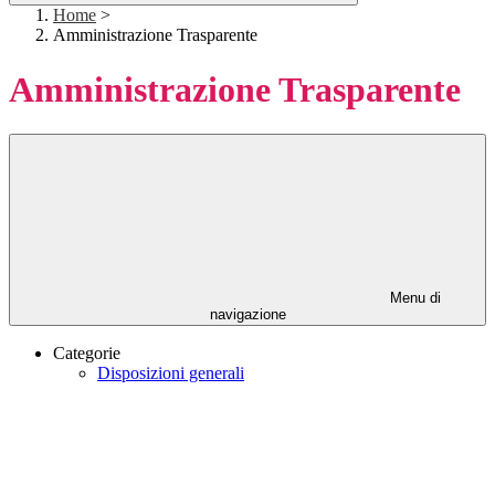
Home
>
Amministrazione Trasparente
Amministrazione Trasparente
Menu di
navigazione
Categorie
Disposizioni generali