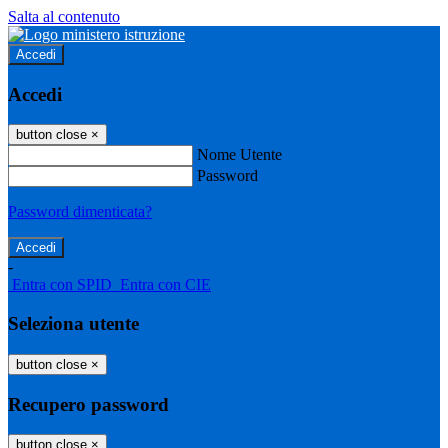
Salta al contenuto
Accedi
Accedi
button close
×
Nome Utente
Password
Password dimenticata?
-
Entra con SPID
Entra con CIE
Seleziona utente
button close
×
Recupero password
button close
×