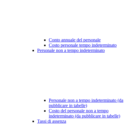
Conto annuale del personale
Costo personale tempo indeterminato
Personale non a tempo indeterminato
Personale non a tempo indeterminato (da
pubblicare in tabelle)
Costo del personale non a tempo
indeterminato (da pubblicare in tabelle)
Tassi di assenza