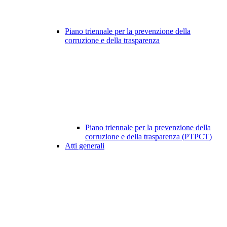
Piano triennale per la prevenzione della
corruzione e della trasparenza
Piano triennale per la prevenzione della
corruzione e della trasparenza (PTPCT)
Atti generali