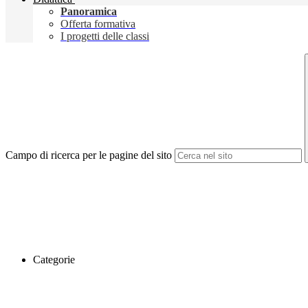
Panoramica
Offerta formativa
I progetti delle classi
Campo di ricerca per le pagine del sito
Categorie