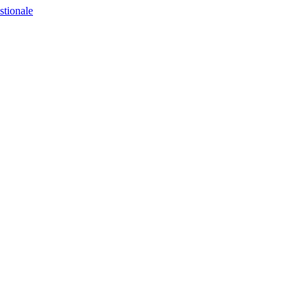
stionale