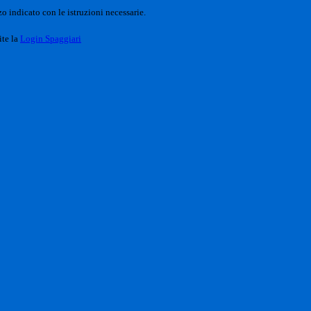
o indicato con le istruzioni necessarie.
ite la
Login Spaggiari