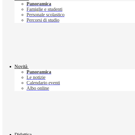
Panoramica
Famiglie e studenti
Personale scolastico
Percorsi di studio
Novità
Panoramica
Le notizie
Calendario eventi
Albo online
Didattica