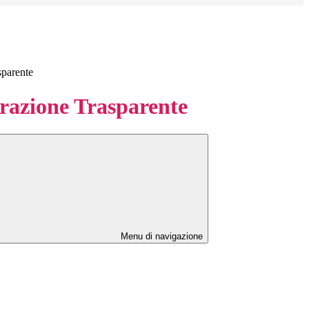
sparente
azione Trasparente
Menu di navigazione