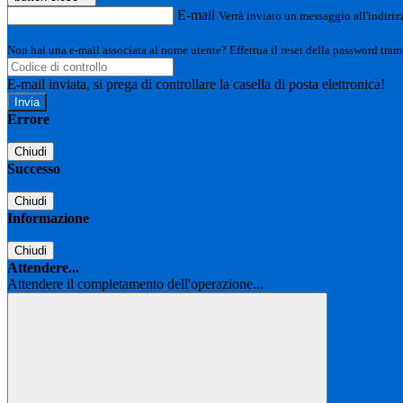
E-mail
Verrà inviato un messaggio all'indirizz
Non hai una e-mail associata al nome utente? Effettua il reset della password tram
E-mail inviata, si prega di controllare la casella di posta elettronica!
Errore
Chiudi
Successo
Chiudi
Informazione
Chiudi
Attendere...
Attendere il completamento dell'operazione...