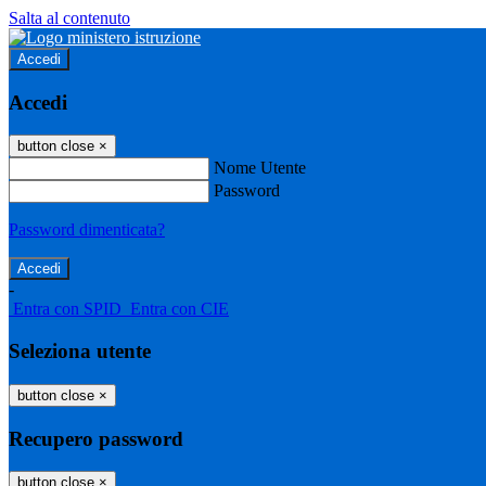
Salta al contenuto
Accedi
Accedi
button close
×
Nome Utente
Password
Password dimenticata?
-
Entra con SPID
Entra con CIE
Seleziona utente
button close
×
Recupero password
button close
×