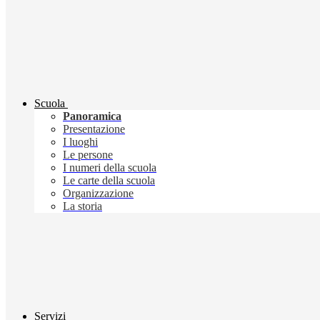
Scuola
Panoramica
Presentazione
I luoghi
Le persone
I numeri della scuola
Le carte della scuola
Organizzazione
La storia
Servizi