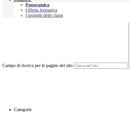
Panoramica
Offerta formativa
I progetti delle classi
Campo di ricerca per le pagine del sito
Categorie