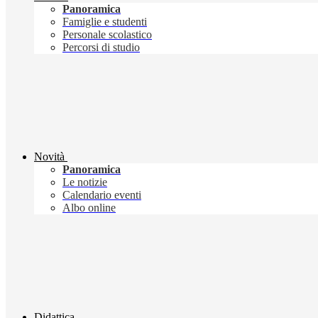
Panoramica
Famiglie e studenti
Personale scolastico
Percorsi di studio
Novità
Panoramica
Le notizie
Calendario eventi
Albo online
Didattica