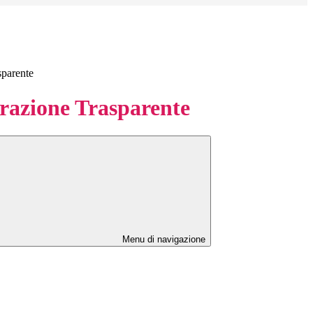
sparente
azione Trasparente
Menu di navigazione