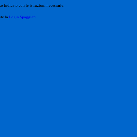
o indicato con le istruzioni necessarie.
ite la
Login Spaggiari