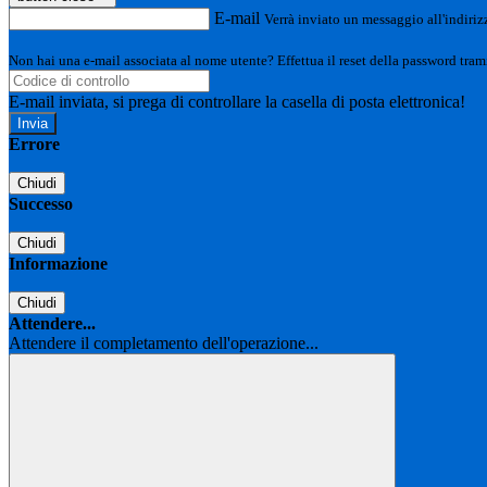
E-mail
Verrà inviato un messaggio all'indirizz
Non hai una e-mail associata al nome utente? Effettua il reset della password tram
E-mail inviata, si prega di controllare la casella di posta elettronica!
Errore
Chiudi
Successo
Chiudi
Informazione
Chiudi
Attendere...
Attendere il completamento dell'operazione...