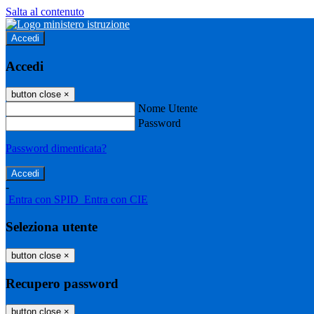
Salta al contenuto
Accedi
Accedi
button close
×
Nome Utente
Password
Password dimenticata?
-
Entra con SPID
Entra con CIE
Seleziona utente
button close
×
Recupero password
button close
×