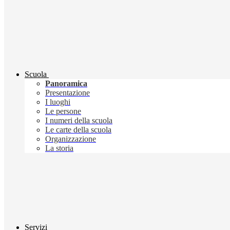
Scuola
Panoramica
Presentazione
I luoghi
Le persone
I numeri della scuola
Le carte della scuola
Organizzazione
La storia
Servizi