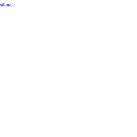
stionale