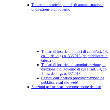
Titolari di incarichi politici, di amministrazione,
di direzione o di governo
Titolari di incarichi politici di cui all'art. 14,
co. 1, del dlgs n. 33/2013 (da pubblicare in
tabelle)
Titolari di incarichi di amministrazione, di
direzione o di governo di cui all'art. 14, co.
1-bis, del dlgs n. 33/2013
Cessati dall'incarico (documentazione da
pubblicare sul sito web)
Sanzioni per mancata comunicazione dei dati