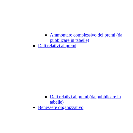
Ammontare complessivo dei premi (da
pubblicare in tabelle)
Dati relativi ai premi
Dati relativi ai premi (da pubblicare in
tabelle)
Benessere organizzativo