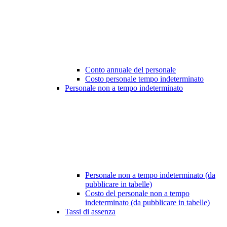
Conto annuale del personale
Costo personale tempo indeterminato
Personale non a tempo indeterminato
Personale non a tempo indeterminato (da
pubblicare in tabelle)
Costo del personale non a tempo
indeterminato (da pubblicare in tabelle)
Tassi di assenza