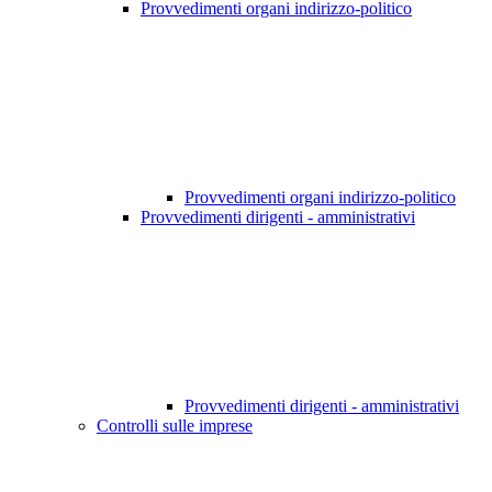
Provvedimenti organi indirizzo-politico
Provvedimenti organi indirizzo-politico
Provvedimenti dirigenti - amministrativi
Provvedimenti dirigenti - amministrativi
Controlli sulle imprese