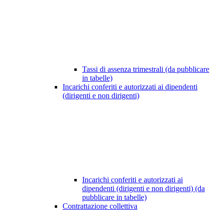
Tassi di assenza trimestrali (da pubblicare
in tabelle)
Incarichi conferiti e autorizzati ai dipendenti
(dirigenti e non dirigenti)
Incarichi conferiti e autorizzati ai
dipendenti (dirigenti e non dirigenti) (da
pubblicare in tabelle)
Contrattazione collettiva