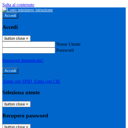
Salta al contenuto
Accedi
Accedi
button close
×
Nome Utente
Password
Password dimenticata?
-
Entra con SPID
Entra con CIE
Seleziona utente
button close
×
Recupero password
button close
×