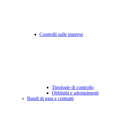
Controlli sulle imprese
Tipologie di controllo
Obblighi e adempimenti
Bandi di gara e contratti