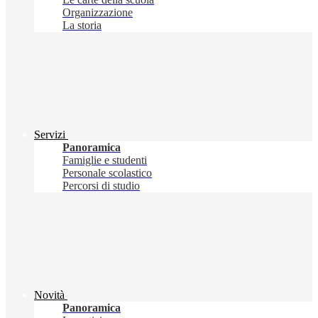
Organizzazione
La storia
Servizi
Panoramica
Famiglie e studenti
Personale scolastico
Percorsi di studio
Novità
Panoramica