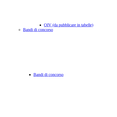
OIV (da pubblicare in tabelle)
Bandi di concorso
Bandi di concorso