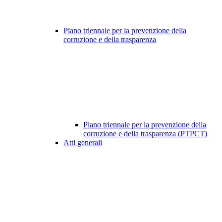
Piano triennale per la prevenzione della
corruzione e della trasparenza
Piano triennale per la prevenzione della
corruzione e della trasparenza (PTPCT)
Atti generali