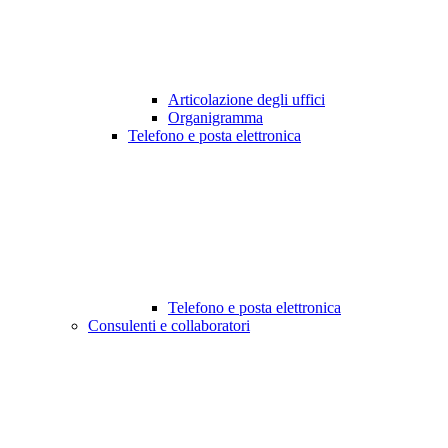
Articolazione degli uffici
Organigramma
Telefono e posta elettronica
Telefono e posta elettronica
Consulenti e collaboratori