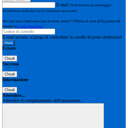
E-mail
Verrà inviato un messaggio
all'indirizzo indicato con le istruzioni necessarie.
Non hai una e-mail associata al nome utente? Effettua il reset della password
tramite la
Login Spaggiari
E-mail inviata, si prega di controllare la casella di posta elettronica!
Errore
Chiudi
Successo
Chiudi
Informazione
Chiudi
Attendere...
Attendere il completamento dell'operazione...