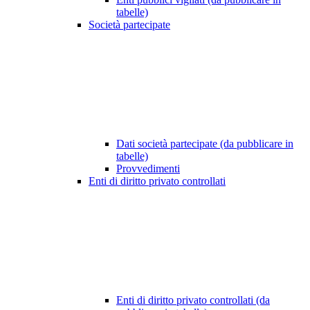
tabelle)
Società partecipate
Dati società partecipate (da pubblicare in
tabelle)
Provvedimenti
Enti di diritto privato controllati
Enti di diritto privato controllati (da