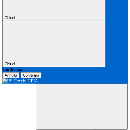
Chiudi
Chiudi
Conferma
Annulla
Conferma