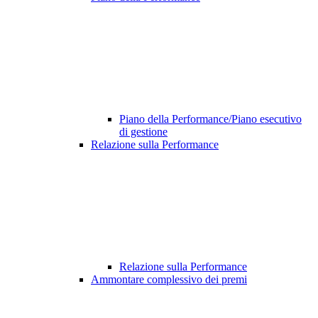
Piano della Performance/Piano esecutivo
di gestione
Relazione sulla Performance
Relazione sulla Performance
Ammontare complessivo dei premi