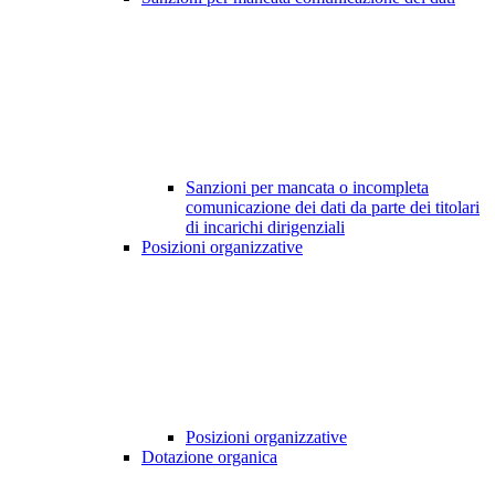
Sanzioni per mancata o incompleta
comunicazione dei dati da parte dei titolari
di incarichi dirigenziali
Posizioni organizzative
Posizioni organizzative
Dotazione organica