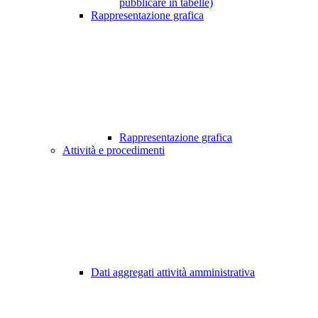
pubblicare in tabelle)
Rappresentazione grafica
Rappresentazione grafica
Attività e procedimenti
Dati aggregati attività amministrativa