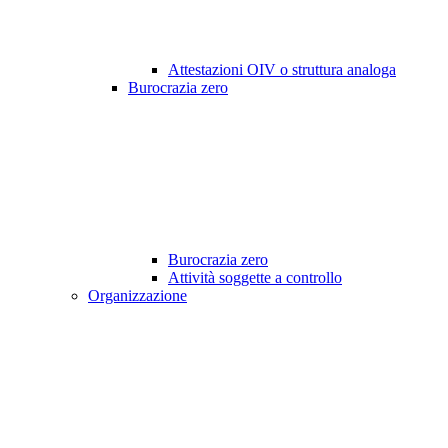
Attestazioni OIV o struttura analoga
Burocrazia zero
Burocrazia zero
Attività soggette a controllo
Organizzazione