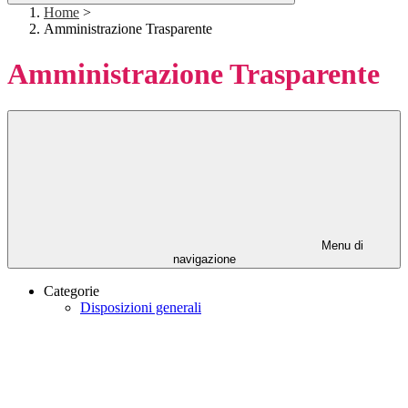
Home
>
Amministrazione Trasparente
Amministrazione Trasparente
Menu di
navigazione
Categorie
Disposizioni generali