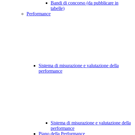
Bandi di concorso (da pubblicare in
tabelle)
Performance
Sistema di misurazione e valutazione della
performance
Sistema di misurazione e valutazione della
performance
Piano della Performance