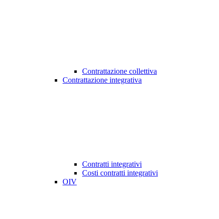
Contrattazione collettiva
Contrattazione integrativa
Contratti integrativi
Costi contratti integrativi
OIV