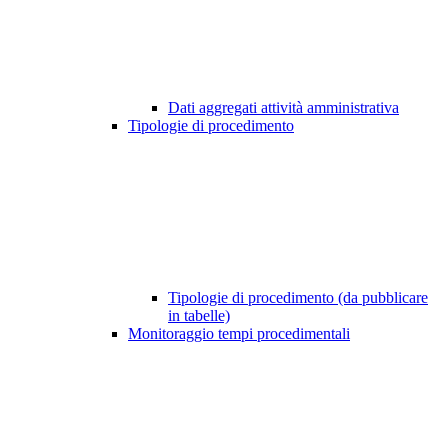
Dati aggregati attività amministrativa
Tipologie di procedimento
Tipologie di procedimento (da pubblicare
in tabelle)
Monitoraggio tempi procedimentali