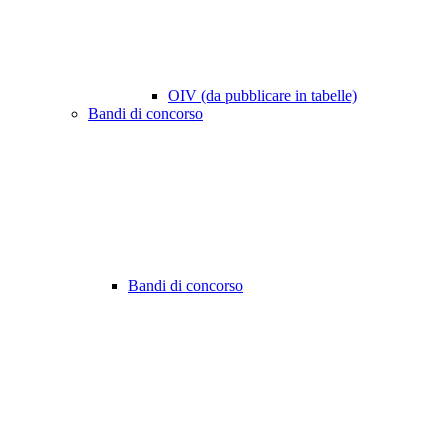
OIV (da pubblicare in tabelle)
Bandi di concorso
Bandi di concorso