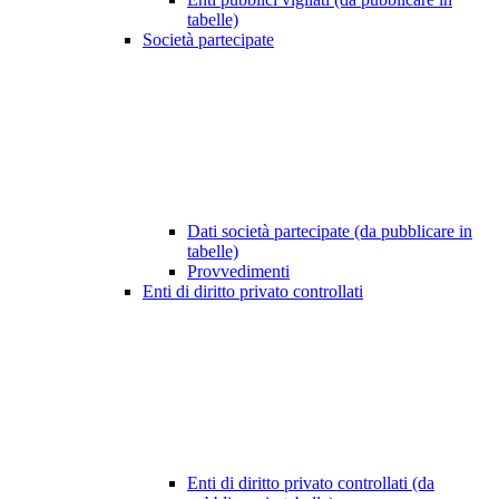
tabelle)
Società partecipate
Dati società partecipate (da pubblicare in
tabelle)
Provvedimenti
Enti di diritto privato controllati
Enti di diritto privato controllati (da