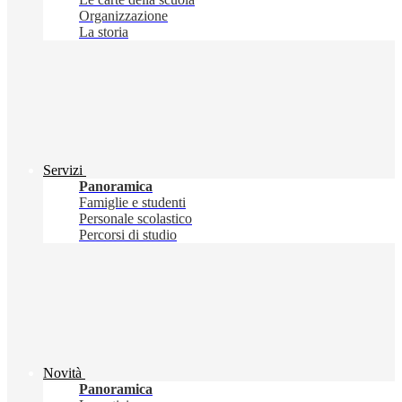
Organizzazione
La storia
Servizi
Panoramica
Famiglie e studenti
Personale scolastico
Percorsi di studio
Novità
Panoramica