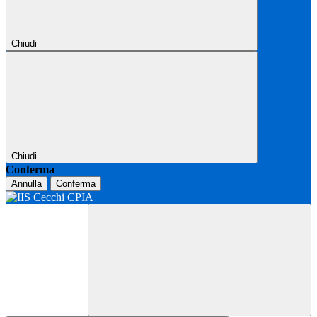
Chiudi
Chiudi
Conferma
Annulla
Conferma