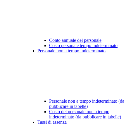
Conto annuale del personale
Costo personale tempo indeterminato
Personale non a tempo indeterminato
Personale non a tempo indeterminato (da
pubblicare in tabelle)
Costo del personale non a tempo
indeterminato (da pubblicare in tabelle)
Tassi di assenza