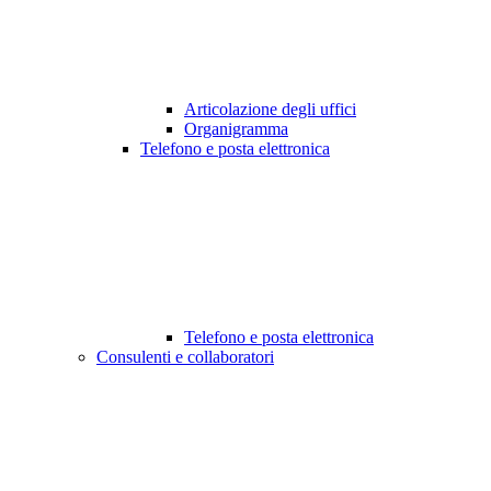
Articolazione degli uffici
Organigramma
Telefono e posta elettronica
Telefono e posta elettronica
Consulenti e collaboratori