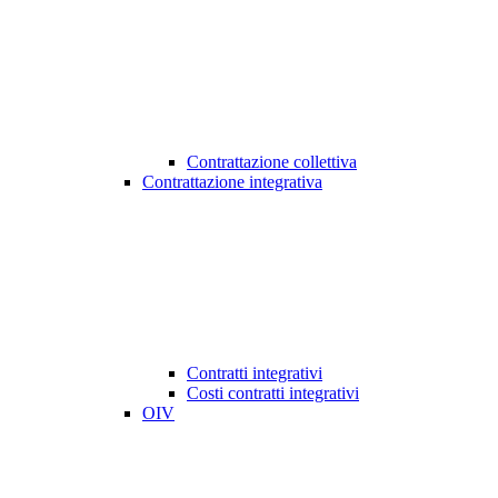
Contrattazione collettiva
Contrattazione integrativa
Contratti integrativi
Costi contratti integrativi
OIV