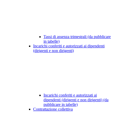
Tassi di assenza trimestrali (da pubblicare
in tabelle)
Incarichi conferiti e autorizzati ai dipendenti
(dirigenti e non dirigenti)
Incarichi conferiti e autorizzati ai
dipendenti (dirigenti e non dirigenti) (da
pubblicare in tabelle)
Contrattazione collettiva