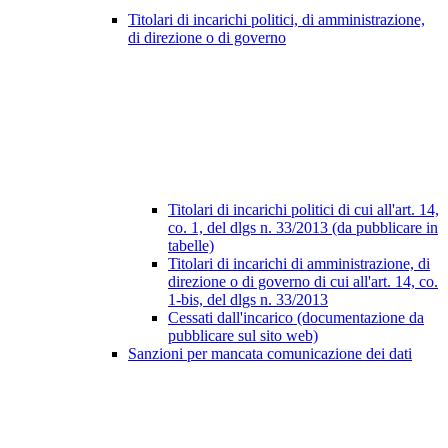
Titolari di incarichi politici, di amministrazione,
di direzione o di governo
Titolari di incarichi politici di cui all'art. 14,
co. 1, del dlgs n. 33/2013 (da pubblicare in
tabelle)
Titolari di incarichi di amministrazione, di
direzione o di governo di cui all'art. 14, co.
1-bis, del dlgs n. 33/2013
Cessati dall'incarico (documentazione da
pubblicare sul sito web)
Sanzioni per mancata comunicazione dei dati