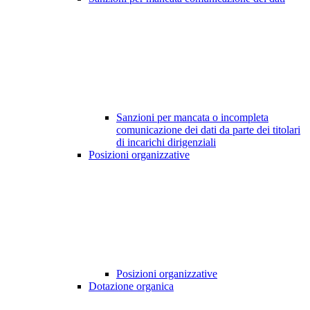
Sanzioni per mancata o incompleta
comunicazione dei dati da parte dei titolari
di incarichi dirigenziali
Posizioni organizzative
Posizioni organizzative
Dotazione organica