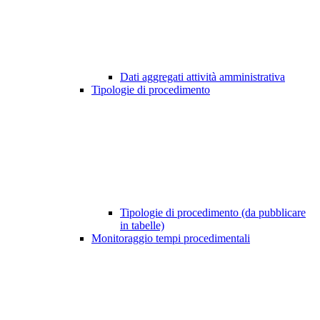
Dati aggregati attività amministrativa
Tipologie di procedimento
Tipologie di procedimento (da pubblicare
in tabelle)
Monitoraggio tempi procedimentali