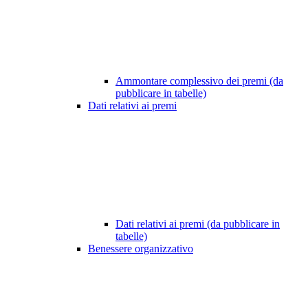
Ammontare complessivo dei premi (da
pubblicare in tabelle)
Dati relativi ai premi
Dati relativi ai premi (da pubblicare in
tabelle)
Benessere organizzativo