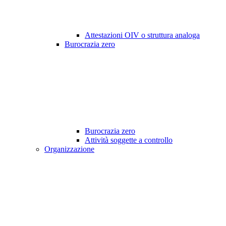
Attestazioni OIV o struttura analoga
Burocrazia zero
Burocrazia zero
Attività soggette a controllo
Organizzazione