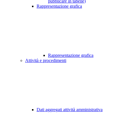
pubblicare in tabelle)
Rappresentazione grafica
Rappresentazione grafica
Attività e procedimenti
Dati aggregati attività amministrativa