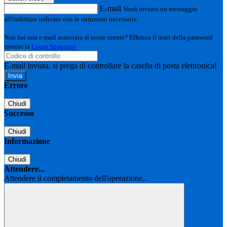
E-mail
Verrà inviato un messaggio
all'indirizzo indicato con le istruzioni necessarie.
Non hai una e-mail associata al nome utente? Effettua il reset della password
tramite la
Login Spaggiari
E-mail inviata, si prega di controllare la casella di posta elettronica!
Errore
Chiudi
Successo
Chiudi
Informazione
Chiudi
Attendere...
Attendere il completamento dell'operazione...