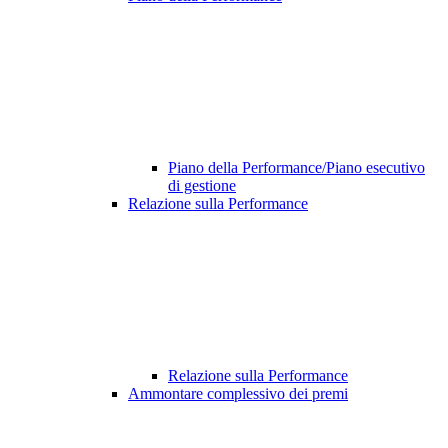
Piano della Performance/Piano esecutivo
di gestione
Relazione sulla Performance
Relazione sulla Performance
Ammontare complessivo dei premi