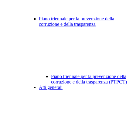
Piano triennale per la prevenzione della
corruzione e della trasparenza
Piano triennale per la prevenzione della
corruzione e della trasparenza (PTPCT)
Atti generali