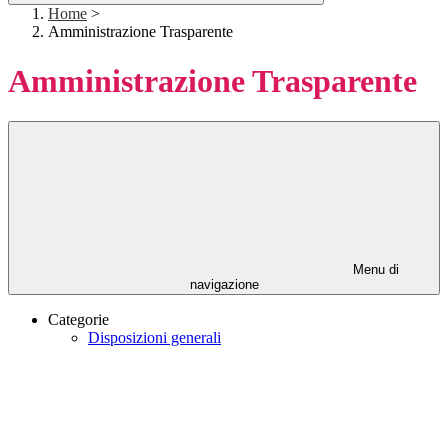
Home
>
Amministrazione Trasparente
Amministrazione Trasparente
Menu di
navigazione
Categorie
Disposizioni generali