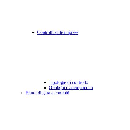
Controlli sulle imprese
Tipologie di controllo
Obblighi e adempimenti
Bandi di gara e contratti