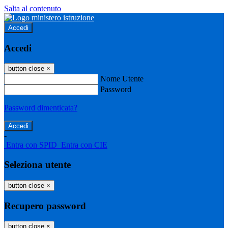
Salta al contenuto
Accedi
Accedi
button close
×
Nome Utente
Password
Password dimenticata?
-
Entra con SPID
Entra con CIE
Seleziona utente
button close
×
Recupero password
button close
×