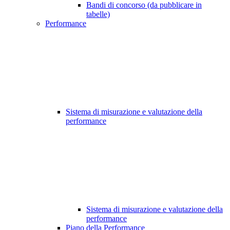
Bandi di concorso (da pubblicare in
tabelle)
Performance
Sistema di misurazione e valutazione della
performance
Sistema di misurazione e valutazione della
performance
Piano della Performance