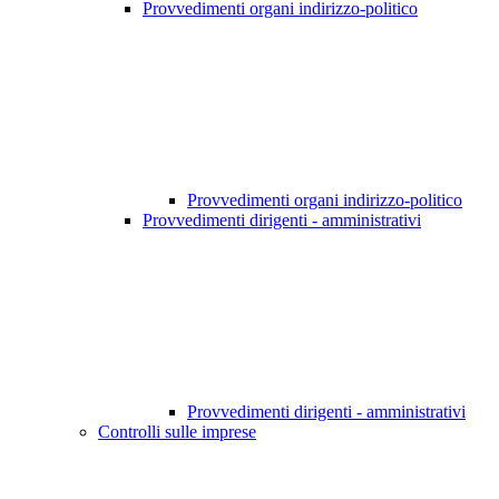
Provvedimenti organi indirizzo-politico
Provvedimenti organi indirizzo-politico
Provvedimenti dirigenti - amministrativi
Provvedimenti dirigenti - amministrativi
Controlli sulle imprese