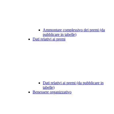
Ammontare complessivo dei premi (da
pubblicare in tabelle)
Dati relativi ai premi
Dati relativi ai premi (da pubblicare in
tabelle)
Benessere organizzativo