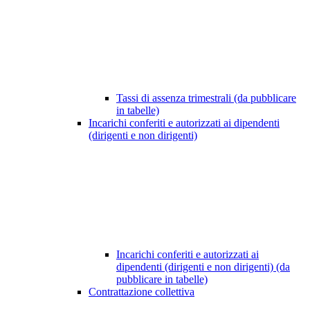
Tassi di assenza trimestrali (da pubblicare
in tabelle)
Incarichi conferiti e autorizzati ai dipendenti
(dirigenti e non dirigenti)
Incarichi conferiti e autorizzati ai
dipendenti (dirigenti e non dirigenti) (da
pubblicare in tabelle)
Contrattazione collettiva