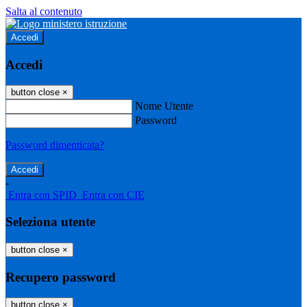
Salta al contenuto
Accedi
Accedi
button close
×
Nome Utente
Password
Password dimenticata?
-
Entra con SPID
Entra con CIE
Seleziona utente
button close
×
Recupero password
button close
×