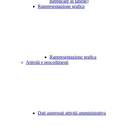
pubblicare in tabelle)
Rappresentazione grafica
Rappresentazione grafica
Attività e procedimenti
Dati aggregati attività amministrativa