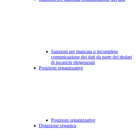
Sanzioni per mancata o incompleta
comunicazione dei dati da parte dei titolari
di incarichi dirigenziali
Posizioni organizzative
Posizioni organizzative
Dotazione organica