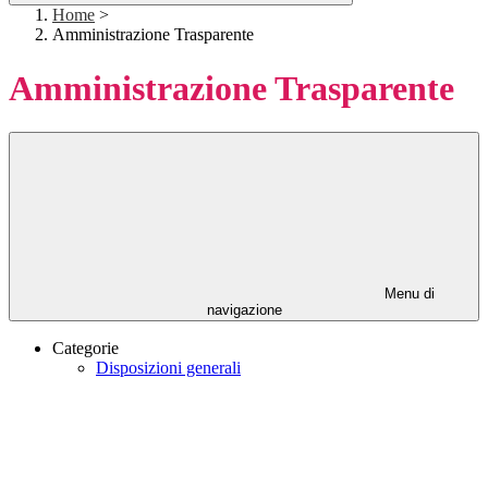
Home
>
Amministrazione Trasparente
Amministrazione Trasparente
Menu di
navigazione
Categorie
Disposizioni generali