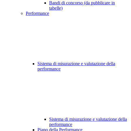
Bandi di concorso (da pubblicare in
tabelle)
Performance
Sistema di misurazione e valutazione della
performance
Sistema di misurazione e valutazione della
performance
Piano della Performance