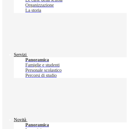
Organizzazione
La storia
Servizi
Panoramica
Famiglie e studenti
Personale scolastico
Percorsi di studio
Novità
Panoramica