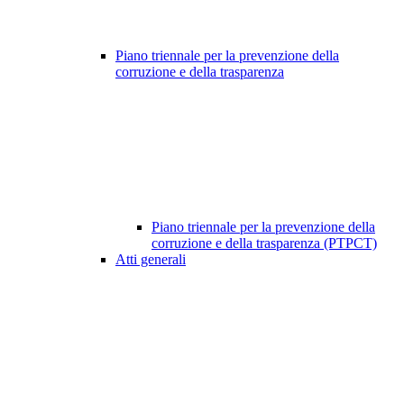
Piano triennale per la prevenzione della
corruzione e della trasparenza
Piano triennale per la prevenzione della
corruzione e della trasparenza (PTPCT)
Atti generali