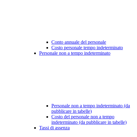
Conto annuale del personale
Costo personale tempo indeterminato
Personale non a tempo indeterminato
Personale non a tempo indeterminato (da
pubblicare in tabelle)
Costo del personale non a tempo
indeterminato (da pubblicare in tabelle)
Tassi di assenza