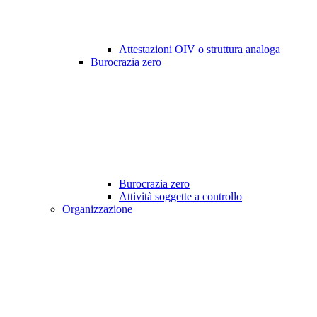
Attestazioni OIV o struttura analoga
Burocrazia zero
Burocrazia zero
Attività soggette a controllo
Organizzazione