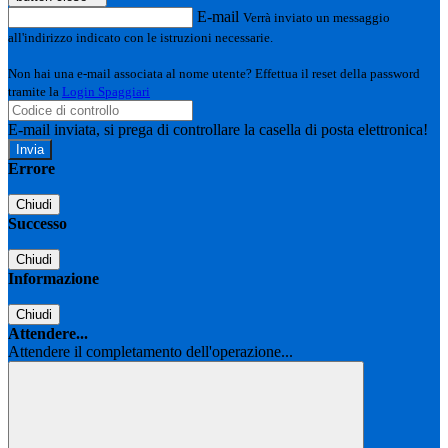
E-mail
Verrà inviato un messaggio
all'indirizzo indicato con le istruzioni necessarie.
Non hai una e-mail associata al nome utente? Effettua il reset della password
tramite la
Login Spaggiari
E-mail inviata, si prega di controllare la casella di posta elettronica!
Errore
Chiudi
Successo
Chiudi
Informazione
Chiudi
Attendere...
Attendere il completamento dell'operazione...