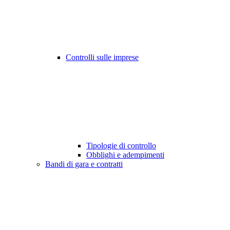
Controlli sulle imprese
Tipologie di controllo
Obblighi e adempimenti
Bandi di gara e contratti