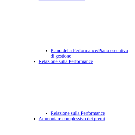
Piano della Performance/Piano esecutivo
di gestione
Relazione sulla Performance
Relazione sulla Performance
Ammontare complessivo dei premi