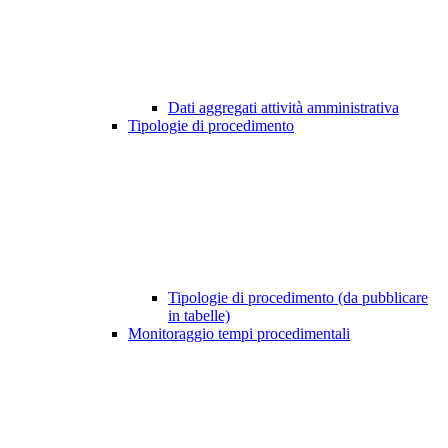
Dati aggregati attività amministrativa
Tipologie di procedimento
Tipologie di procedimento (da pubblicare
in tabelle)
Monitoraggio tempi procedimentali