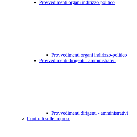
Provvedimenti organi indirizzo-politico
Provvedimenti organi indirizzo-politico
Provvedimenti dirigenti - amministrativi
Provvedimenti dirigenti - amministrativi
Controlli sulle imprese