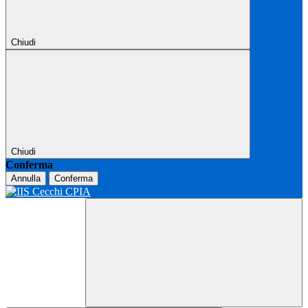
Chiudi
Chiudi
Conferma
Annulla
Conferma