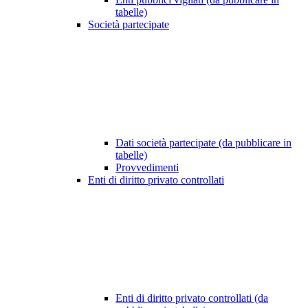
tabelle)
Società partecipate
Dati società partecipate (da pubblicare in
tabelle)
Provvedimenti
Enti di diritto privato controllati
Enti di diritto privato controllati (da