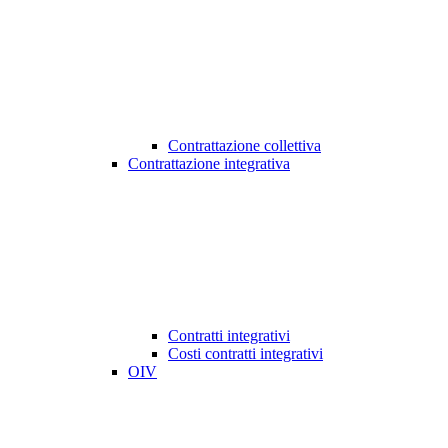
Contrattazione collettiva
Contrattazione integrativa
Contratti integrativi
Costi contratti integrativi
OIV