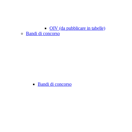
OIV (da pubblicare in tabelle)
Bandi di concorso
Bandi di concorso