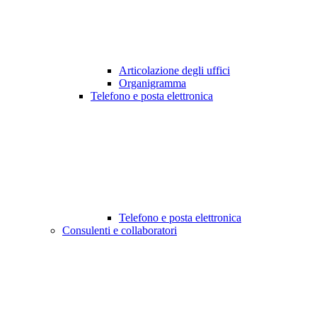
Articolazione degli uffici
Organigramma
Telefono e posta elettronica
Telefono e posta elettronica
Consulenti e collaboratori