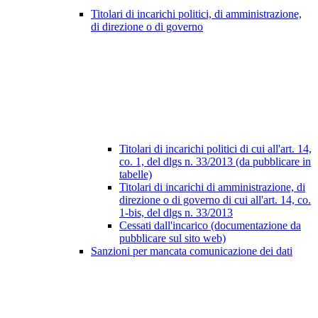
Titolari di incarichi politici, di amministrazione,
di direzione o di governo
Titolari di incarichi politici di cui all'art. 14,
co. 1, del dlgs n. 33/2013 (da pubblicare in
tabelle)
Titolari di incarichi di amministrazione, di
direzione o di governo di cui all'art. 14, co.
1-bis, del dlgs n. 33/2013
Cessati dall'incarico (documentazione da
pubblicare sul sito web)
Sanzioni per mancata comunicazione dei dati