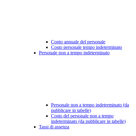
Conto annuale del personale
Costo personale tempo indeterminato
Personale non a tempo indeterminato
Personale non a tempo indeterminato (da
pubblicare in tabelle)
Costo del personale non a tempo
indeterminato (da pubblicare in tabelle)
Tassi di assenza