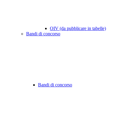
OIV (da pubblicare in tabelle)
Bandi di concorso
Bandi di concorso