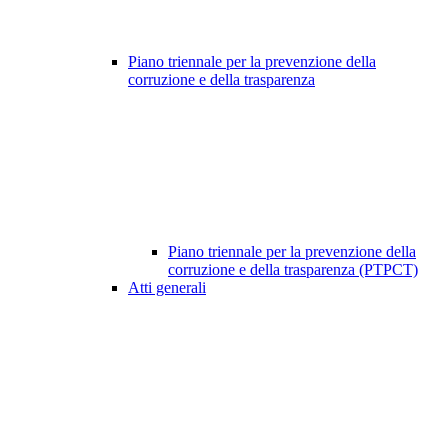
Piano triennale per la prevenzione della
corruzione e della trasparenza
Piano triennale per la prevenzione della
corruzione e della trasparenza (PTPCT)
Atti generali