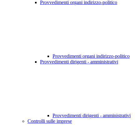
Provvedimenti organi indirizzo-politico
Provvedimenti organi indirizzo-politico
Provvedimenti dirigenti - amministrativi
Provvedimenti dirigenti - amministrativi
Controlli sulle imprese