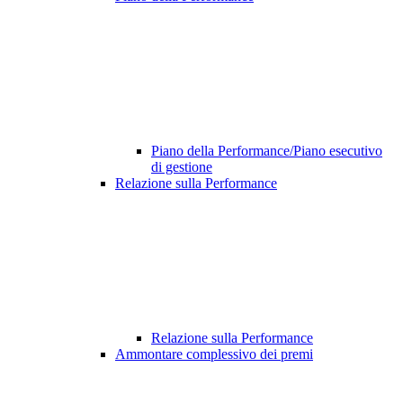
Piano della Performance/Piano esecutivo
di gestione
Relazione sulla Performance
Relazione sulla Performance
Ammontare complessivo dei premi