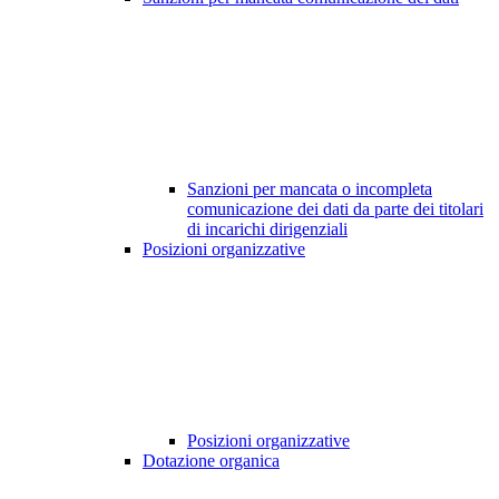
Sanzioni per mancata o incompleta
comunicazione dei dati da parte dei titolari
di incarichi dirigenziali
Posizioni organizzative
Posizioni organizzative
Dotazione organica