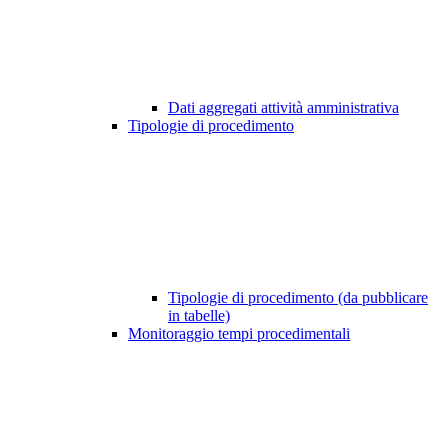
Dati aggregati attività amministrativa
Tipologie di procedimento
Tipologie di procedimento (da pubblicare
in tabelle)
Monitoraggio tempi procedimentali