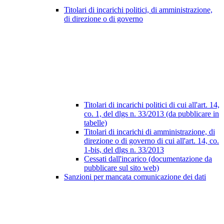
Titolari di incarichi politici, di amministrazione,
di direzione o di governo
Titolari di incarichi politici di cui all'art. 14,
co. 1, del dlgs n. 33/2013 (da pubblicare in
tabelle)
Titolari di incarichi di amministrazione, di
direzione o di governo di cui all'art. 14, co.
1-bis, del dlgs n. 33/2013
Cessati dall'incarico (documentazione da
pubblicare sul sito web)
Sanzioni per mancata comunicazione dei dati