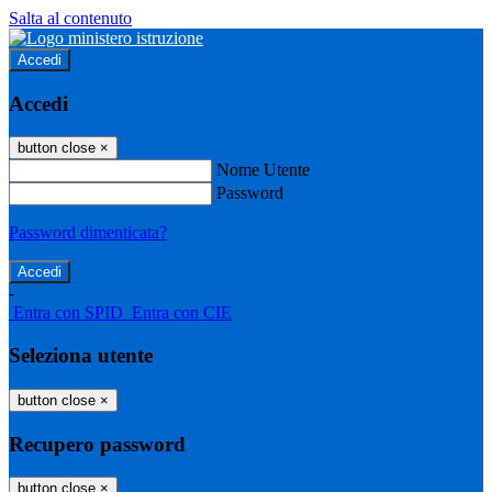
Salta al contenuto
Accedi
Accedi
button close
×
Nome Utente
Password
Password dimenticata?
-
Entra con SPID
Entra con CIE
Seleziona utente
button close
×
Recupero password
button close
×