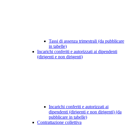
Tassi di assenza trimestrali (da pubblicare
in tabelle)
Incarichi conferiti e autorizzati ai dipendenti
(dirigenti e non dirigenti)
Incarichi conferiti e autorizzati ai
dipendenti (dirigenti e non dirigenti) (da
pubblicare in tabelle)
Contrattazione collettiva