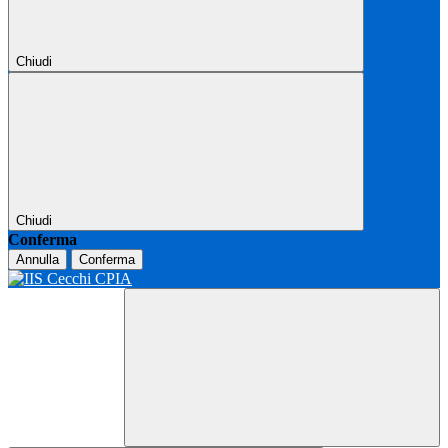
Chiudi
Chiudi
Conferma
Annulla
Conferma