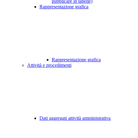
pubblicare in tabelle)
Rappresentazione grafica
Rappresentazione grafica
Attività e procedimenti
Dati aggregati attività amministrativa