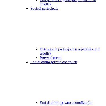
tabelle)
Società partecipate
Dati società partecipate (da pubblicare in
tabelle)
Provvedimenti
Enti di diritto privato controllati
Enti di diritto privato controllati (da