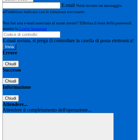
E-mail
Verrà inviato un messaggio
all'indirizzo indicato con le istruzioni necessarie.
Non hai una e-mail associata al nome utente? Effettua il reset della password
tramite la
Login Spaggiari
E-mail inviata, si prega di controllare la casella di posta elettronica!
Errore
Chiudi
Successo
Chiudi
Informazione
Chiudi
Attendere...
Attendere il completamento dell'operazione...