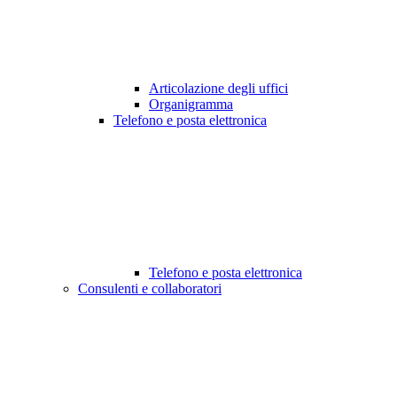
Articolazione degli uffici
Organigramma
Telefono e posta elettronica
Telefono e posta elettronica
Consulenti e collaboratori