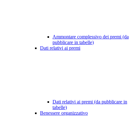
Ammontare complessivo dei premi (da
pubblicare in tabelle)
Dati relativi ai premi
Dati relativi ai premi (da pubblicare in
tabelle)
Benessere organizzativo