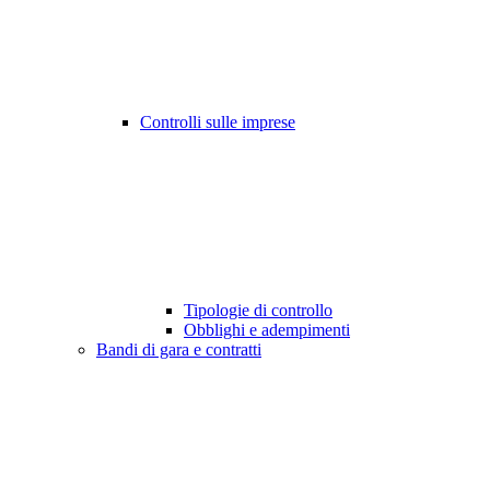
Controlli sulle imprese
Tipologie di controllo
Obblighi e adempimenti
Bandi di gara e contratti