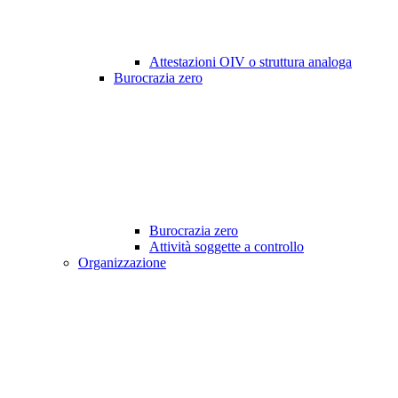
Attestazioni OIV o struttura analoga
Burocrazia zero
Burocrazia zero
Attività soggette a controllo
Organizzazione