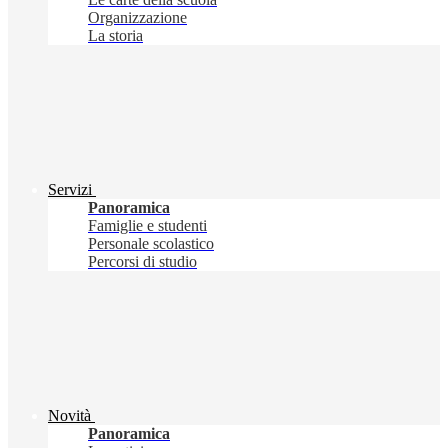
Organizzazione
La storia
Servizi
Panoramica
Famiglie e studenti
Personale scolastico
Percorsi di studio
Novità
Panoramica