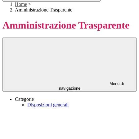
Home
>
Amministrazione Trasparente
Amministrazione Trasparente
Menu di
navigazione
Categorie
Disposizioni generali