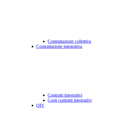
Contrattazione collettiva
Contrattazione integrativa
Contratti integrativi
Costi contratti integrativi
OIV