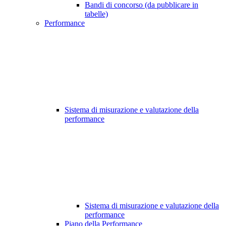
Bandi di concorso (da pubblicare in
tabelle)
Performance
Sistema di misurazione e valutazione della
performance
Sistema di misurazione e valutazione della
performance
Piano della Performance