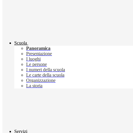
Scuola
Panoramica
Presentazione
I luoghi
Le persone
I numeri della scuola
Le carte della scuola
Organizzazione
La storia
Servizi