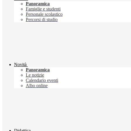
Panoramica
Famiglie e studenti
Personale scolastico
Percorsi di studio
Novità
Panoramica
Le notizie
Calendario eventi
Albo online
Didattica