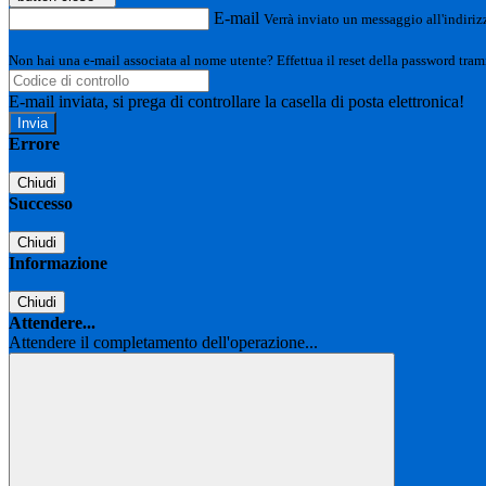
E-mail
Verrà inviato un messaggio all'indirizz
Non hai una e-mail associata al nome utente? Effettua il reset della password tram
E-mail inviata, si prega di controllare la casella di posta elettronica!
Errore
Chiudi
Successo
Chiudi
Informazione
Chiudi
Attendere...
Attendere il completamento dell'operazione...