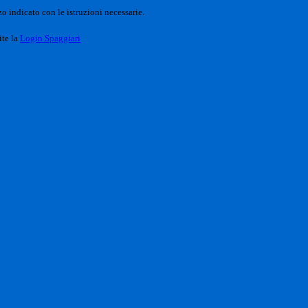
o indicato con le istruzioni necessarie.
ite la
Login Spaggiari