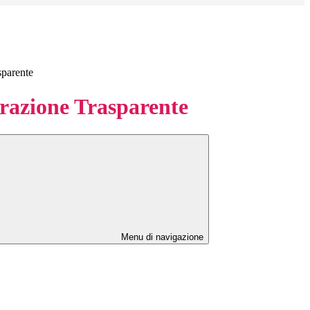
sparente
azione Trasparente
Menu di navigazione