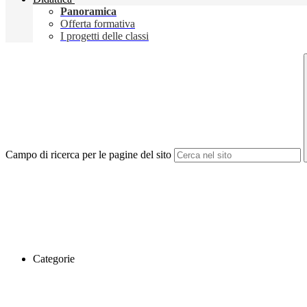
Panoramica
Offerta formativa
I progetti delle classi
Campo di ricerca per le pagine del sito
Categorie