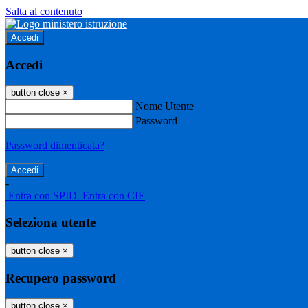
Salta al contenuto
Accedi
Accedi
button close
×
Nome Utente
Password
Password dimenticata?
-
Entra con SPID
Entra con CIE
Seleziona utente
button close
×
Recupero password
button close
×