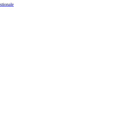
stionale