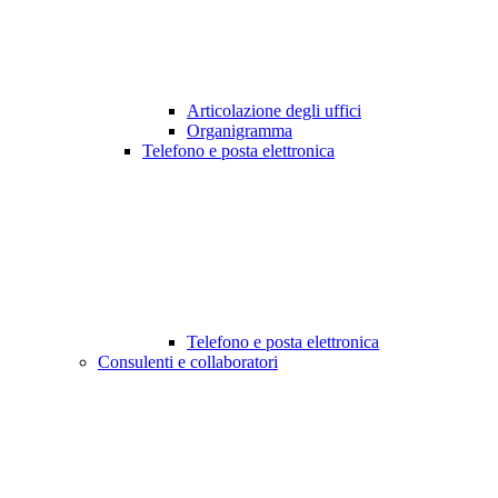
Articolazione degli uffici
Organigramma
Telefono e posta elettronica
Telefono e posta elettronica
Consulenti e collaboratori