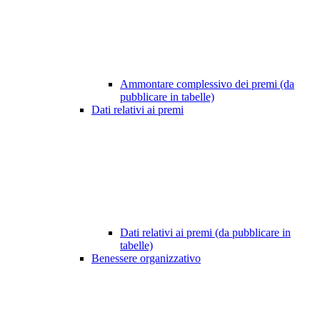
Ammontare complessivo dei premi (da
pubblicare in tabelle)
Dati relativi ai premi
Dati relativi ai premi (da pubblicare in
tabelle)
Benessere organizzativo