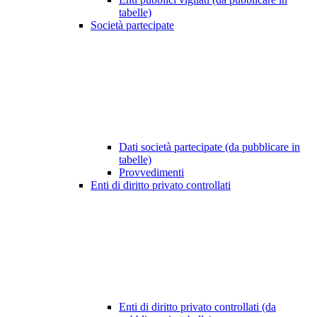
tabelle)
Società partecipate
Dati società partecipate (da pubblicare in
tabelle)
Provvedimenti
Enti di diritto privato controllati
Enti di diritto privato controllati (da