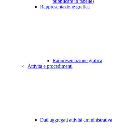
pubblicare in tabelle)
Rappresentazione grafica
Rappresentazione grafica
Attività e procedimenti
Dati aggregati attività amministrativa