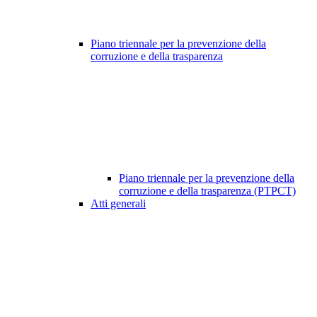
Piano triennale per la prevenzione della
corruzione e della trasparenza
Piano triennale per la prevenzione della
corruzione e della trasparenza (PTPCT)
Atti generali