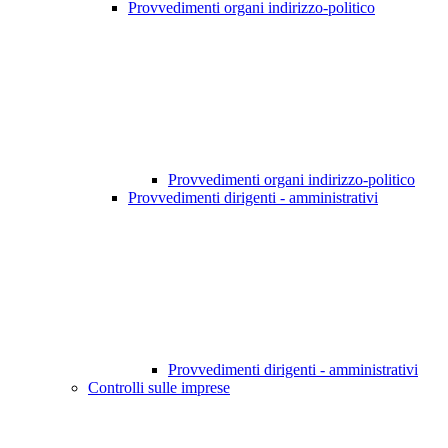
Provvedimenti organi indirizzo-politico
Provvedimenti organi indirizzo-politico
Provvedimenti dirigenti - amministrativi
Provvedimenti dirigenti - amministrativi
Controlli sulle imprese