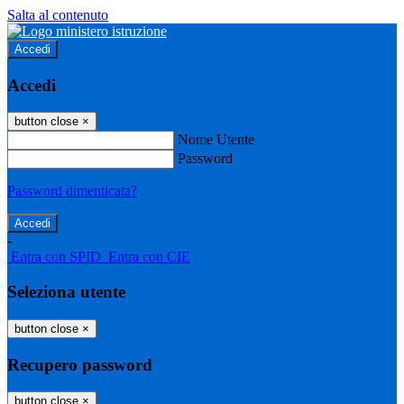
Salta al contenuto
Accedi
Accedi
button close
×
Nome Utente
Password
Password dimenticata?
-
Entra con SPID
Entra con CIE
Seleziona utente
button close
×
Recupero password
button close
×