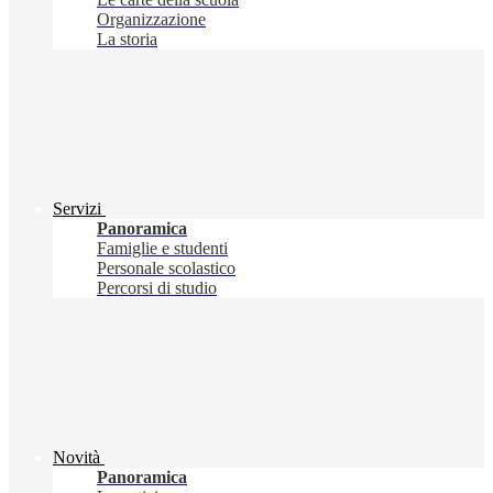
Organizzazione
La storia
Servizi
Panoramica
Famiglie e studenti
Personale scolastico
Percorsi di studio
Novità
Panoramica