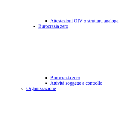
Attestazioni OIV o struttura analoga
Burocrazia zero
Burocrazia zero
Attività soggette a controllo
Organizzazione