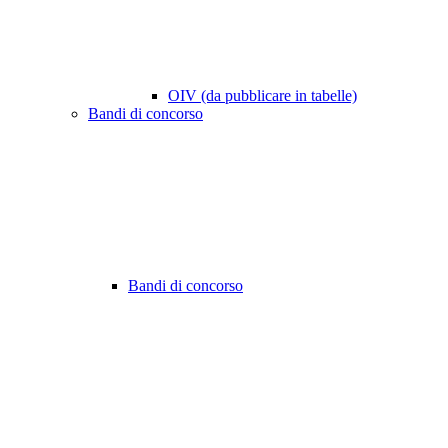
OIV (da pubblicare in tabelle)
Bandi di concorso
Bandi di concorso