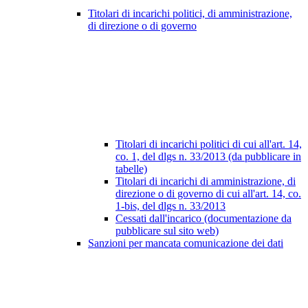
Titolari di incarichi politici, di amministrazione,
di direzione o di governo
Titolari di incarichi politici di cui all'art. 14,
co. 1, del dlgs n. 33/2013 (da pubblicare in
tabelle)
Titolari di incarichi di amministrazione, di
direzione o di governo di cui all'art. 14, co.
1-bis, del dlgs n. 33/2013
Cessati dall'incarico (documentazione da
pubblicare sul sito web)
Sanzioni per mancata comunicazione dei dati