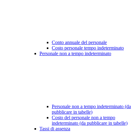
Conto annuale del personale
Costo personale tempo indeterminato
Personale non a tempo indeterminato
Personale non a tempo indeterminato (da
pubblicare in tabelle)
Costo del personale non a tempo
indeterminato (da pubblicare in tabelle)
Tassi di assenza