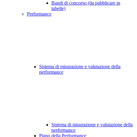
Bandi di concorso (da pubblicare in
tabelle)
Performance
Sistema di misurazione e valutazione della
performance
Sistema di misurazione e valutazione della
performance
Piano della Performance