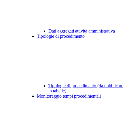
Dati aggregati attività amministrativa
Tipologie di procedimento
Tipologie di procedimento (da pubblicare
in tabelle)
Monitoraggio tempi procedimentali