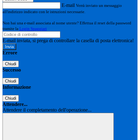
E-mail
Verrà inviato un messaggio
all'indirizzo indicato con le istruzioni necessarie.
Non hai una e-mail associata al nome utente? Effettua il reset della password
tramite la
Login Spaggiari
E-mail inviata, si prega di controllare la casella di posta elettronica!
Errore
Chiudi
Successo
Chiudi
Informazione
Chiudi
Attendere...
Attendere il completamento dell'operazione...