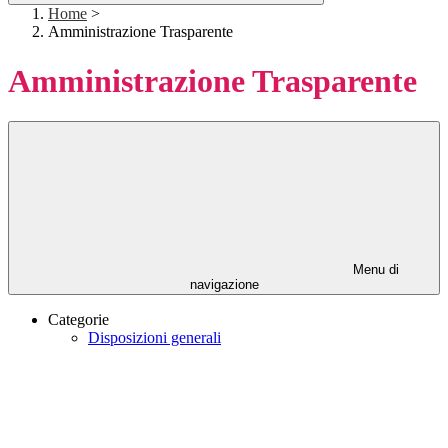
Home
>
Amministrazione Trasparente
Amministrazione Trasparente
Menu di
navigazione
Categorie
Disposizioni generali