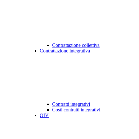
Contrattazione collettiva
Contrattazione integrativa
Contratti integrativi
Costi contratti integrativi
OIV