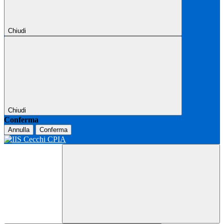
Chiudi
Chiudi
Conferma
Annulla
Conferma