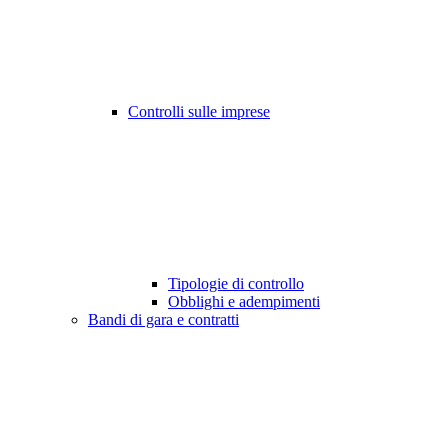
Controlli sulle imprese
Tipologie di controllo
Obblighi e adempimenti
Bandi di gara e contratti