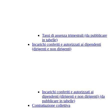
Tassi di assenza trimestrali (da pubblicare
in tabelle)
Incarichi conferiti e autorizzati ai dipendenti
(dirigenti e non dirigenti)
Incarichi conferiti e autorizzati ai
dipendenti (dirigenti e non dirigenti) (da
pubblicare in tabelle)
Contrattazione collettiva