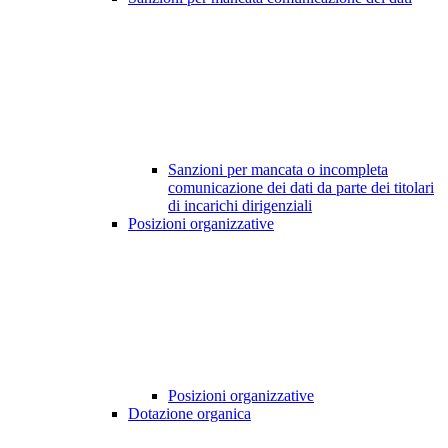
Sanzioni per mancata o incompleta
comunicazione dei dati da parte dei titolari
di incarichi dirigenziali
Posizioni organizzative
Posizioni organizzative
Dotazione organica