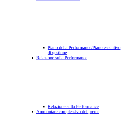
Piano della Performance/Piano esecutivo
di gestione
Relazione sulla Performance
Relazione sulla Performance
Ammontare complessivo dei premi