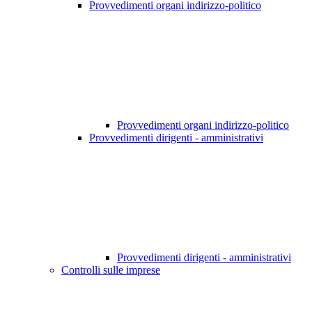
Provvedimenti organi indirizzo-politico
Provvedimenti organi indirizzo-politico
Provvedimenti dirigenti - amministrativi
Provvedimenti dirigenti - amministrativi
Controlli sulle imprese