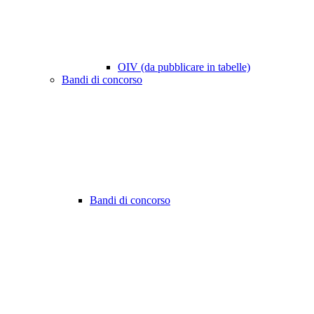
OIV (da pubblicare in tabelle)
Bandi di concorso
Bandi di concorso