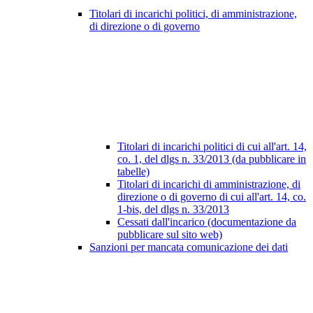
Titolari di incarichi politici, di amministrazione,
di direzione o di governo
Titolari di incarichi politici di cui all'art. 14,
co. 1, del dlgs n. 33/2013 (da pubblicare in
tabelle)
Titolari di incarichi di amministrazione, di
direzione o di governo di cui all'art. 14, co.
1-bis, del dlgs n. 33/2013
Cessati dall'incarico (documentazione da
pubblicare sul sito web)
Sanzioni per mancata comunicazione dei dati