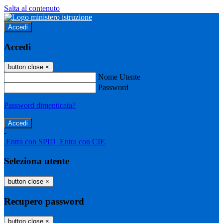
Salta al contenuto
Accedi
Accedi
button close
×
Nome Utente
Password
Password dimenticata?
-
Entra con SPID
Entra con CIE
Seleziona utente
button close
×
Recupero password
button close
×