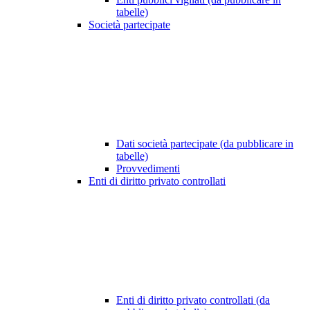
tabelle)
Società partecipate
Dati società partecipate (da pubblicare in
tabelle)
Provvedimenti
Enti di diritto privato controllati
Enti di diritto privato controllati (da