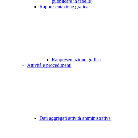
pubblicare in tabelle)
Rappresentazione grafica
Rappresentazione grafica
Attività e procedimenti
Dati aggregati attività amministrativa