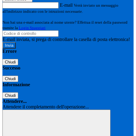
E-mail
Verrà inviato un messaggio
all'indirizzo indicato con le istruzioni necessarie.
Non hai una e-mail associata al nome utente? Effettua il reset della password
tramite la
Login Spaggiari
E-mail inviata, si prega di controllare la casella di posta elettronica!
Errore
Chiudi
Successo
Chiudi
Informazione
Chiudi
Attendere...
Attendere il completamento dell'operazione...