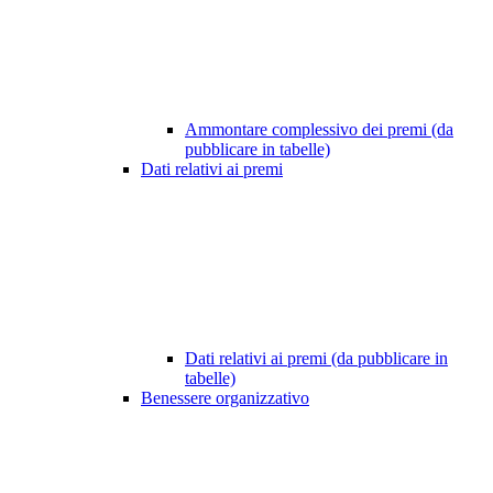
Ammontare complessivo dei premi (da
pubblicare in tabelle)
Dati relativi ai premi
Dati relativi ai premi (da pubblicare in
tabelle)
Benessere organizzativo