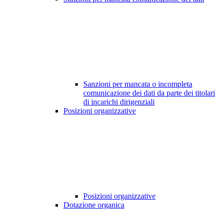
Sanzioni per mancata o incompleta
comunicazione dei dati da parte dei titolari
di incarichi dirigenziali
Posizioni organizzative
Posizioni organizzative
Dotazione organica