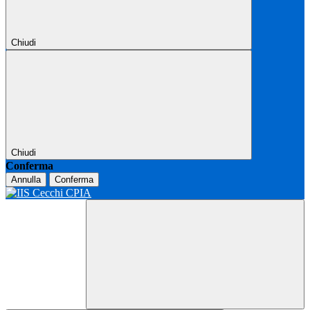
Chiudi
Chiudi
Conferma
Annulla
Conferma