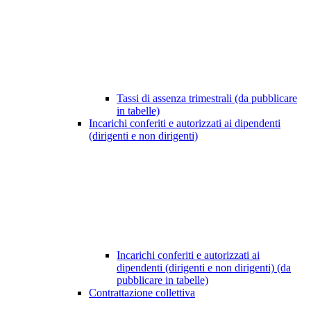
Tassi di assenza trimestrali (da pubblicare
in tabelle)
Incarichi conferiti e autorizzati ai dipendenti
(dirigenti e non dirigenti)
Incarichi conferiti e autorizzati ai
dipendenti (dirigenti e non dirigenti) (da
pubblicare in tabelle)
Contrattazione collettiva