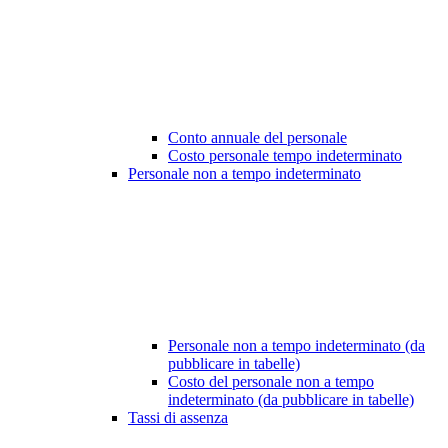
Conto annuale del personale
Costo personale tempo indeterminato
Personale non a tempo indeterminato
Personale non a tempo indeterminato (da
pubblicare in tabelle)
Costo del personale non a tempo
indeterminato (da pubblicare in tabelle)
Tassi di assenza