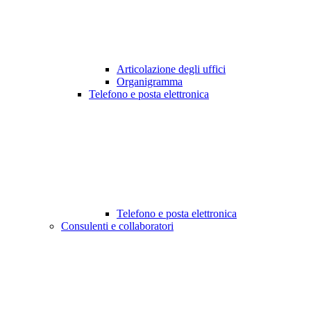
Articolazione degli uffici
Organigramma
Telefono e posta elettronica
Telefono e posta elettronica
Consulenti e collaboratori