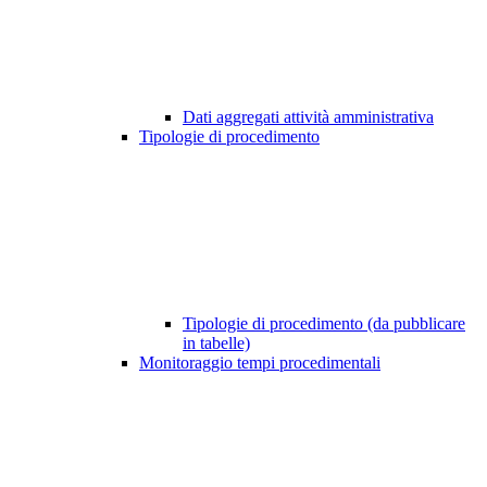
Dati aggregati attività amministrativa
Tipologie di procedimento
Tipologie di procedimento (da pubblicare
in tabelle)
Monitoraggio tempi procedimentali