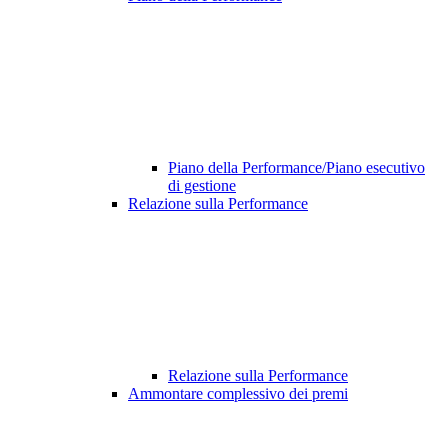
Piano della Performance/Piano esecutivo
di gestione
Relazione sulla Performance
Relazione sulla Performance
Ammontare complessivo dei premi