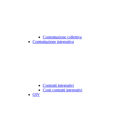
Contrattazione collettiva
Contrattazione integrativa
Contratti integrativi
Costi contratti integrativi
OIV