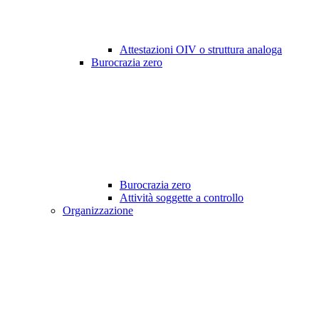
Attestazioni OIV o struttura analoga
Burocrazia zero
Burocrazia zero
Attività soggette a controllo
Organizzazione