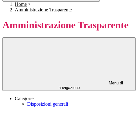
Home
>
Amministrazione Trasparente
Amministrazione Trasparente
Menu di
navigazione
Categorie
Disposizioni generali