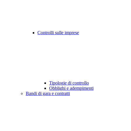
Controlli sulle imprese
Tipologie di controllo
Obblighi e adempimenti
Bandi di gara e contratti