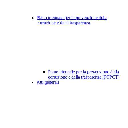
Piano triennale per la prevenzione della
corruzione e della trasparenza
Piano triennale per la prevenzione della
corruzione e della trasparenza (PTPCT)
Atti generali