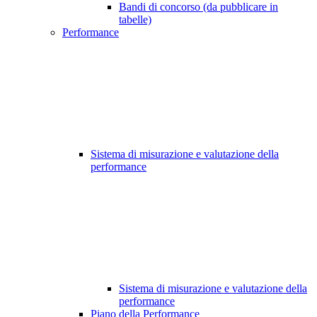
Bandi di concorso (da pubblicare in
tabelle)
Performance
Sistema di misurazione e valutazione della
performance
Sistema di misurazione e valutazione della
performance
Piano della Performance