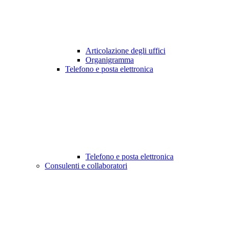
Articolazione degli uffici
Organigramma
Telefono e posta elettronica
Telefono e posta elettronica
Consulenti e collaboratori