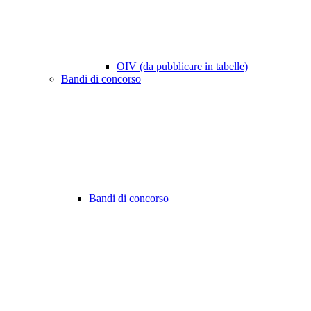
OIV (da pubblicare in tabelle)
Bandi di concorso
Bandi di concorso