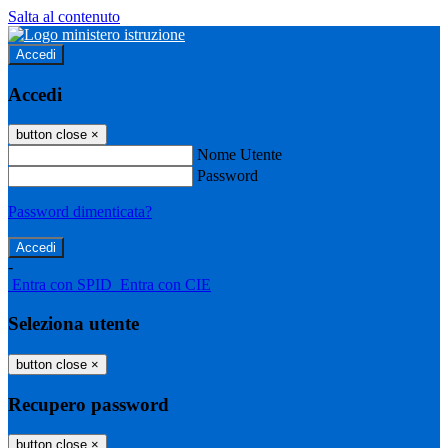
Salta al contenuto
Accedi
Accedi
button close
×
Nome Utente
Password
Password dimenticata?
-
Entra con SPID
Entra con CIE
Seleziona utente
button close
×
Recupero password
button close
×