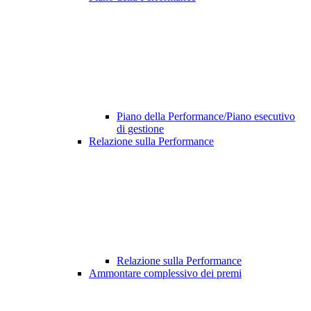
Piano della Performance/Piano esecutivo
di gestione
Relazione sulla Performance
Relazione sulla Performance
Ammontare complessivo dei premi