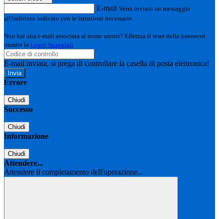
E-mail
Verrà inviato un messaggio
all'indirizzo indicato con le istruzioni necessarie.
Non hai una e-mail associata al nome utente? Effettua il reset della password
tramite la
Login Spaggiari
E-mail inviata, si prega di controllare la casella di posta elettronica!
Errore
Chiudi
Successo
Chiudi
Informazione
Chiudi
Attendere...
Attendere il completamento dell'operazione...