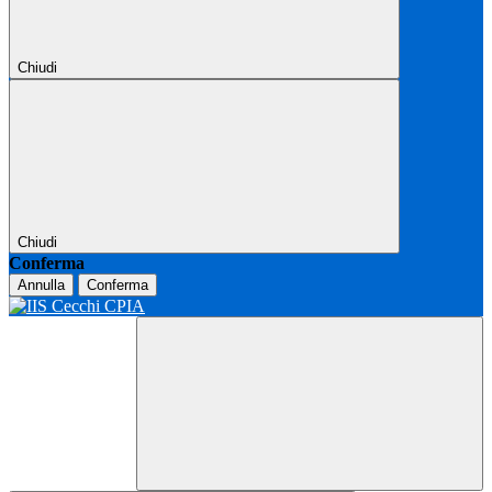
Chiudi
Chiudi
Conferma
Annulla
Conferma