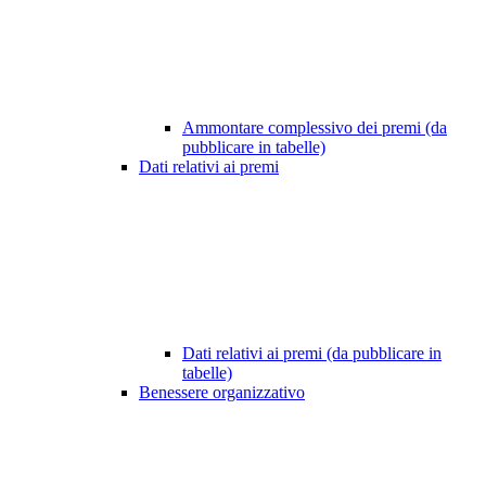
Ammontare complessivo dei premi (da
pubblicare in tabelle)
Dati relativi ai premi
Dati relativi ai premi (da pubblicare in
tabelle)
Benessere organizzativo