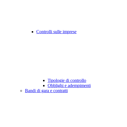
Controlli sulle imprese
Tipologie di controllo
Obblighi e adempimenti
Bandi di gara e contratti