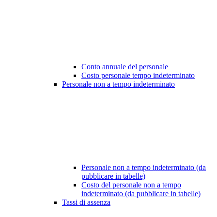
Conto annuale del personale
Costo personale tempo indeterminato
Personale non a tempo indeterminato
Personale non a tempo indeterminato (da
pubblicare in tabelle)
Costo del personale non a tempo
indeterminato (da pubblicare in tabelle)
Tassi di assenza