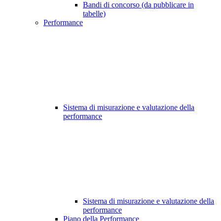
Bandi di concorso (da pubblicare in
tabelle)
Performance
Sistema di misurazione e valutazione della
performance
Sistema di misurazione e valutazione della
performance
Piano della Performance