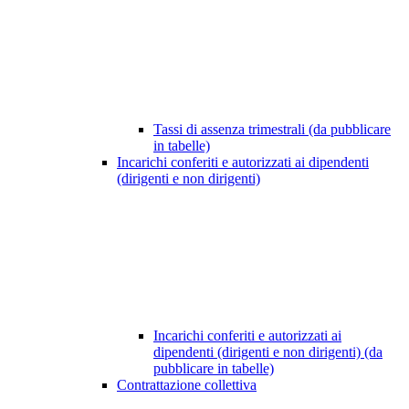
Tassi di assenza trimestrali (da pubblicare
in tabelle)
Incarichi conferiti e autorizzati ai dipendenti
(dirigenti e non dirigenti)
Incarichi conferiti e autorizzati ai
dipendenti (dirigenti e non dirigenti) (da
pubblicare in tabelle)
Contrattazione collettiva