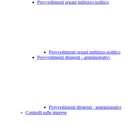
Provvedimenti organi indirizzo-politico
Provvedimenti organi indirizzo-politico
Provvedimenti dirigenti - amministrativi
Provvedimenti dirigenti - amministrativi
Controlli sulle imprese