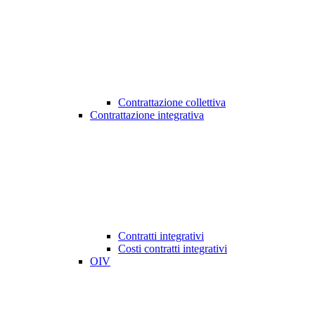
Contrattazione collettiva
Contrattazione integrativa
Contratti integrativi
Costi contratti integrativi
OIV