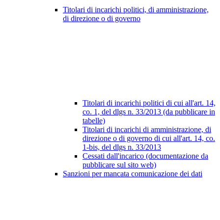
Titolari di incarichi politici, di amministrazione,
di direzione o di governo
Titolari di incarichi politici di cui all'art. 14,
co. 1, del dlgs n. 33/2013 (da pubblicare in
tabelle)
Titolari di incarichi di amministrazione, di
direzione o di governo di cui all'art. 14, co.
1-bis, del dlgs n. 33/2013
Cessati dall'incarico (documentazione da
pubblicare sul sito web)
Sanzioni per mancata comunicazione dei dati