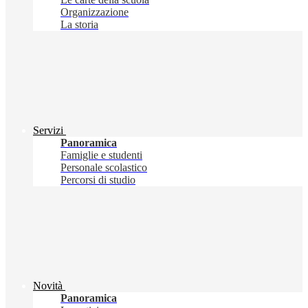
Organizzazione
La storia
Servizi
Panoramica
Famiglie e studenti
Personale scolastico
Percorsi di studio
Novità
Panoramica