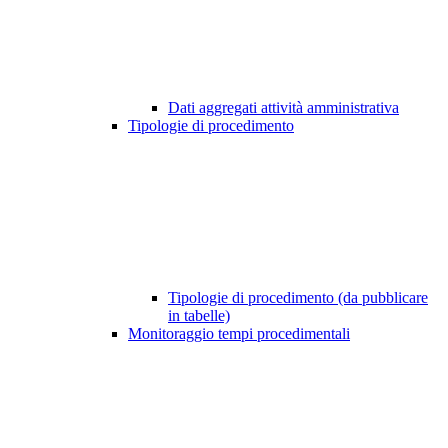
Dati aggregati attività amministrativa
Tipologie di procedimento
Tipologie di procedimento (da pubblicare
in tabelle)
Monitoraggio tempi procedimentali