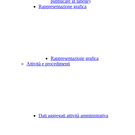
pubblicare in tabelle)
Rappresentazione grafica
Rappresentazione grafica
Attività e procedimenti
Dati aggregati attività amministrativa