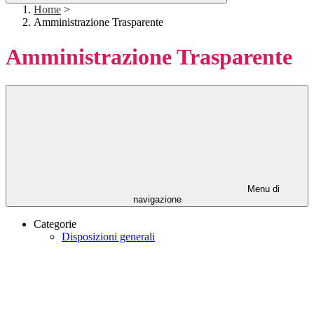
Home
>
Amministrazione Trasparente
Amministrazione Trasparente
Menu di
navigazione
Categorie
Disposizioni generali