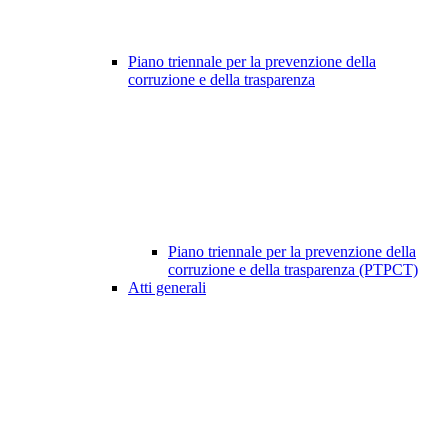
Piano triennale per la prevenzione della
corruzione e della trasparenza
Piano triennale per la prevenzione della
corruzione e della trasparenza (PTPCT)
Atti generali