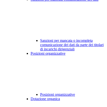
Sanzioni per mancata o incompleta
comunicazione dei dati da parte dei titolari
di incarichi dirigenziali
Posizioni organizzative
Posizioni organizzative
Dotazione organica