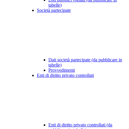
tabelle)
Società partecipate
Dati società partecipate (da pubblicare in
tabelle)
Provvedimenti
Enti di diritto privato controllati
Enti di diritto privato controllati (da