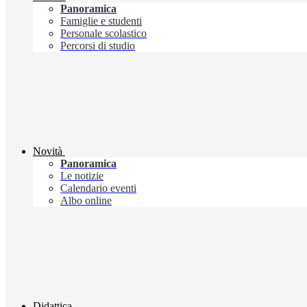
Panoramica
Famiglie e studenti
Personale scolastico
Percorsi di studio
Novità
Panoramica
Le notizie
Calendario eventi
Albo online
Didattica