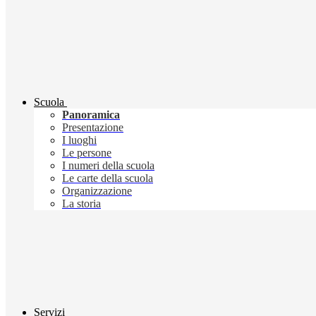
Scuola
Panoramica
Presentazione
I luoghi
Le persone
I numeri della scuola
Le carte della scuola
Organizzazione
La storia
Servizi