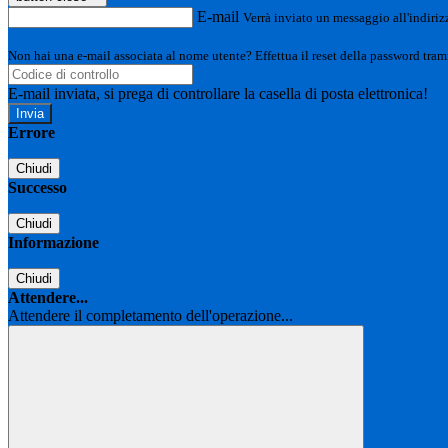
E-mail
Verrà inviato un messaggio all'indirizz
Non hai una e-mail associata al nome utente? Effettua il reset della password tram
E-mail inviata, si prega di controllare la casella di posta elettronica!
Errore
Chiudi
Successo
Chiudi
Informazione
Chiudi
Attendere...
Attendere il completamento dell'operazione...