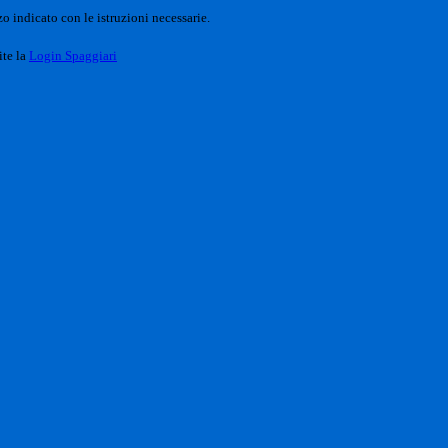
o indicato con le istruzioni necessarie.
ite la
Login Spaggiari