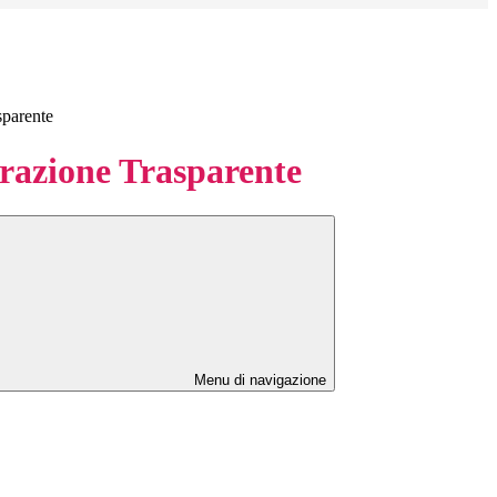
sparente
azione Trasparente
Menu di navigazione