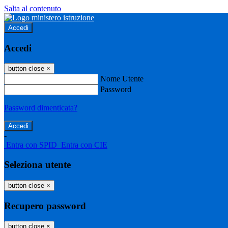
Salta al contenuto
Accedi
Accedi
button close
×
Nome Utente
Password
Password dimenticata?
-
Entra con SPID
Entra con CIE
Seleziona utente
button close
×
Recupero password
button close
×