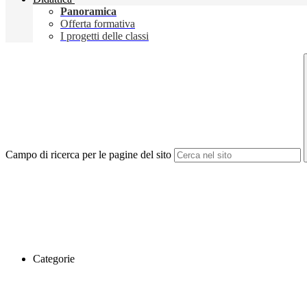
Panoramica
Offerta formativa
I progetti delle classi
Campo di ricerca per le pagine del sito
Categorie