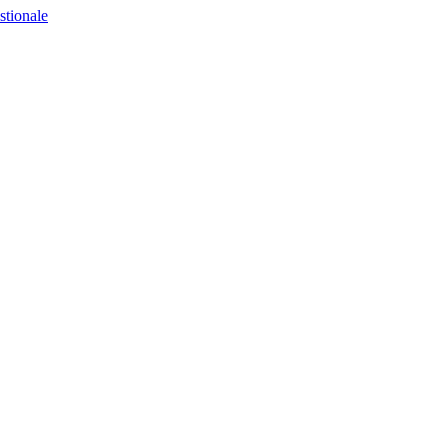
stionale