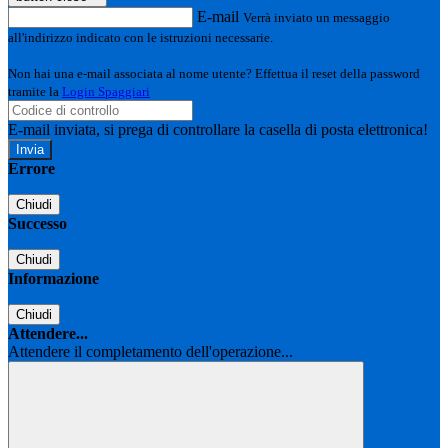
E-mail
Verrà inviato un messaggio
all'indirizzo indicato con le istruzioni necessarie.
Non hai una e-mail associata al nome utente? Effettua il reset della password
tramite la
Login Spaggiari
E-mail inviata, si prega di controllare la casella di posta elettronica!
Errore
Chiudi
Successo
Chiudi
Informazione
Chiudi
Attendere...
Attendere il completamento dell'operazione...