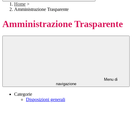
Home
>
Amministrazione Trasparente
Amministrazione Trasparente
Menu di
navigazione
Categorie
Disposizioni generali