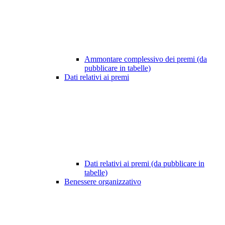
Ammontare complessivo dei premi (da
pubblicare in tabelle)
Dati relativi ai premi
Dati relativi ai premi (da pubblicare in
tabelle)
Benessere organizzativo