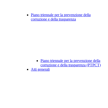
Piano triennale per la prevenzione della
corruzione e della trasparenza
Piano triennale per la prevenzione della
corruzione e della trasparenza (PTPCT)
Atti generali