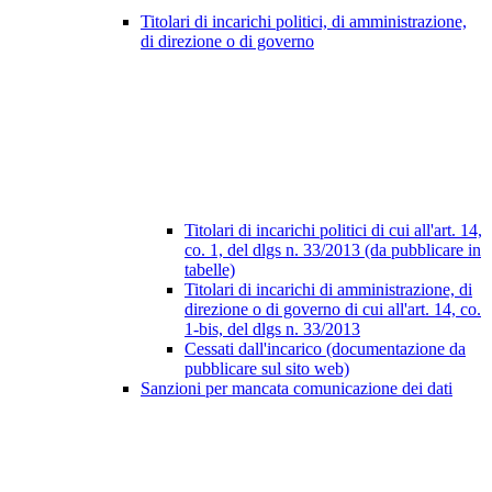
Titolari di incarichi politici, di amministrazione,
di direzione o di governo
Titolari di incarichi politici di cui all'art. 14,
co. 1, del dlgs n. 33/2013 (da pubblicare in
tabelle)
Titolari di incarichi di amministrazione, di
direzione o di governo di cui all'art. 14, co.
1-bis, del dlgs n. 33/2013
Cessati dall'incarico (documentazione da
pubblicare sul sito web)
Sanzioni per mancata comunicazione dei dati