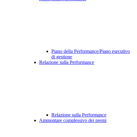
Piano della Performance/Piano esecutivo
di gestione
Relazione sulla Performance
Relazione sulla Performance
Ammontare complessivo dei premi