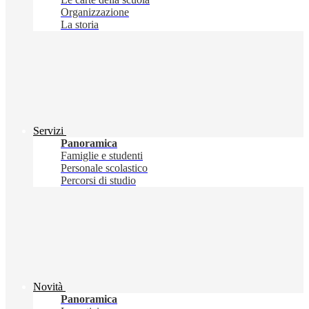
Organizzazione
La storia
Servizi
Panoramica
Famiglie e studenti
Personale scolastico
Percorsi di studio
Novità
Panoramica