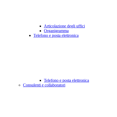
Articolazione degli uffici
Organigramma
Telefono e posta elettronica
Telefono e posta elettronica
Consulenti e collaboratori