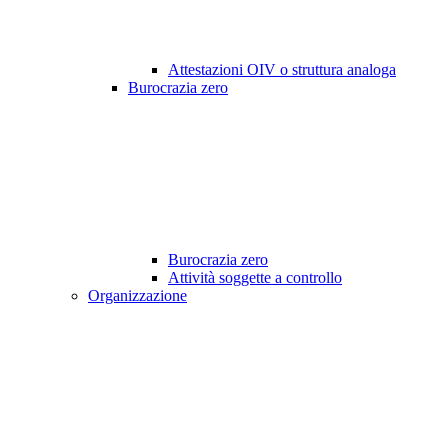
Attestazioni OIV o struttura analoga
Burocrazia zero
Burocrazia zero
Attività soggette a controllo
Organizzazione