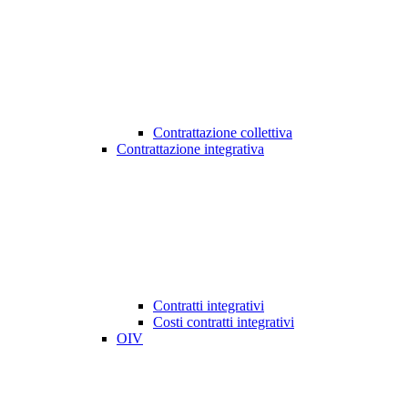
Contrattazione collettiva
Contrattazione integrativa
Contratti integrativi
Costi contratti integrativi
OIV