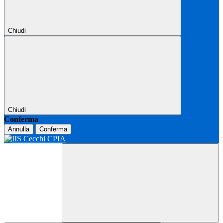
Chiudi
Chiudi
Conferma
Annulla
Conferma