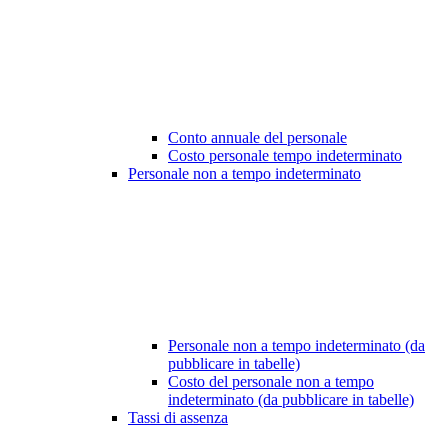
Conto annuale del personale
Costo personale tempo indeterminato
Personale non a tempo indeterminato
Personale non a tempo indeterminato (da
pubblicare in tabelle)
Costo del personale non a tempo
indeterminato (da pubblicare in tabelle)
Tassi di assenza