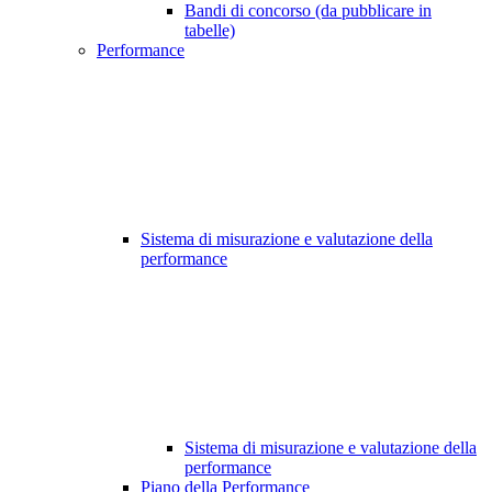
Bandi di concorso (da pubblicare in
tabelle)
Performance
Sistema di misurazione e valutazione della
performance
Sistema di misurazione e valutazione della
performance
Piano della Performance