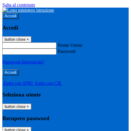
Salta al contenuto
Accedi
Accedi
button close
×
Nome Utente
Password
Password dimenticata?
-
Entra con SPID
Entra con CIE
Seleziona utente
button close
×
Recupero password
button close
×