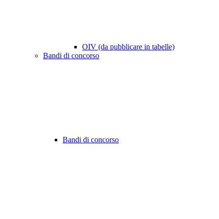
OIV (da pubblicare in tabelle)
Bandi di concorso
Bandi di concorso