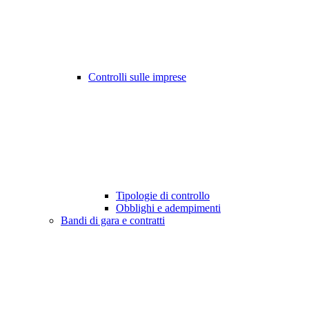
Controlli sulle imprese
Tipologie di controllo
Obblighi e adempimenti
Bandi di gara e contratti