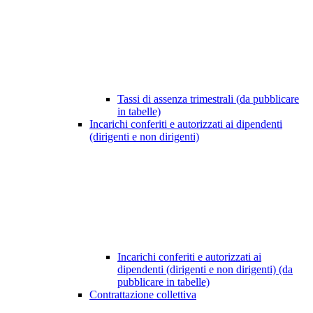
Tassi di assenza trimestrali (da pubblicare
in tabelle)
Incarichi conferiti e autorizzati ai dipendenti
(dirigenti e non dirigenti)
Incarichi conferiti e autorizzati ai
dipendenti (dirigenti e non dirigenti) (da
pubblicare in tabelle)
Contrattazione collettiva