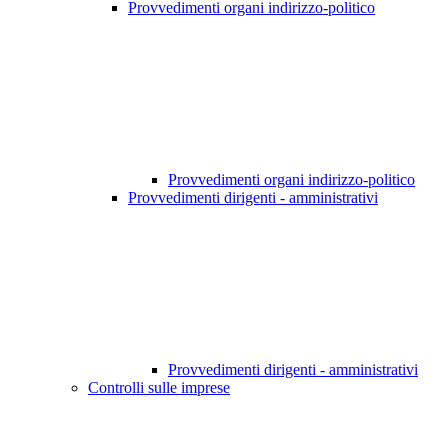
Provvedimenti organi indirizzo-politico
Provvedimenti organi indirizzo-politico
Provvedimenti dirigenti - amministrativi
Provvedimenti dirigenti - amministrativi
Controlli sulle imprese