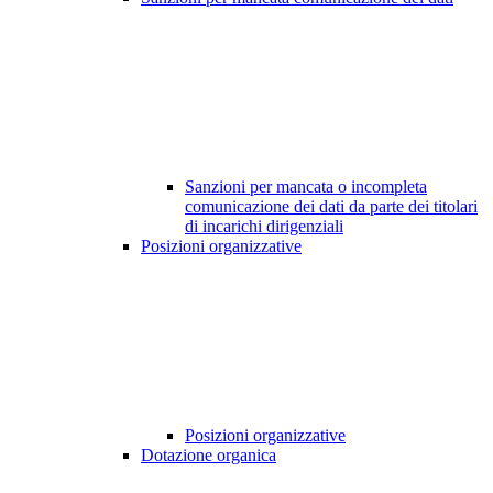
Sanzioni per mancata o incompleta
comunicazione dei dati da parte dei titolari
di incarichi dirigenziali
Posizioni organizzative
Posizioni organizzative
Dotazione organica