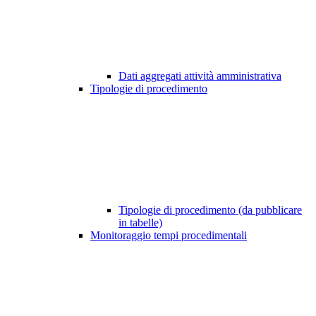
Dati aggregati attività amministrativa
Tipologie di procedimento
Tipologie di procedimento (da pubblicare
in tabelle)
Monitoraggio tempi procedimentali