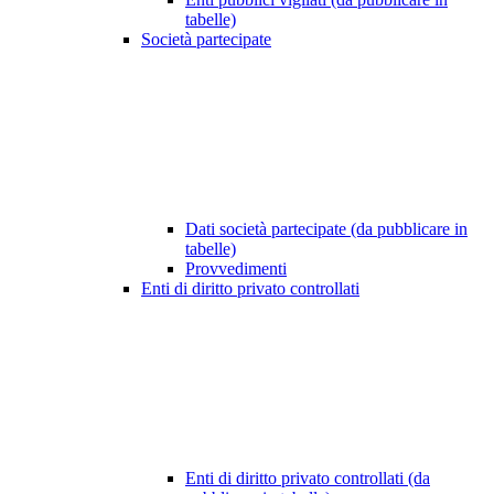
tabelle)
Società partecipate
Dati società partecipate (da pubblicare in
tabelle)
Provvedimenti
Enti di diritto privato controllati
Enti di diritto privato controllati (da