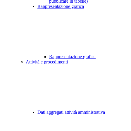
pubblicare in tabelle)
Rappresentazione grafica
Rappresentazione grafica
Attività e procedimenti
Dati aggregati attività amministrativa