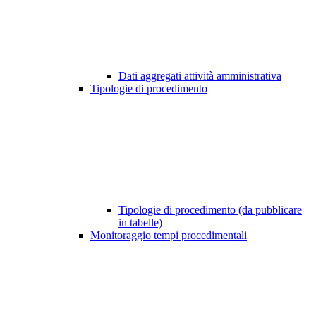
Dati aggregati attività amministrativa
Tipologie di procedimento
Tipologie di procedimento (da pubblicare
in tabelle)
Monitoraggio tempi procedimentali