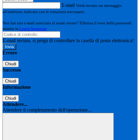
E-mail
Verrà inviato un messaggio
all'indirizzo indicato con le istruzioni necessarie.
Non hai una e-mail associata al nome utente? Effettua il reset della password
tramite la
Login Spaggiari
E-mail inviata, si prega di controllare la casella di posta elettronica!
Errore
Chiudi
Successo
Chiudi
Informazione
Chiudi
Attendere...
Attendere il completamento dell'operazione...