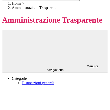
Home
>
Amministrazione Trasparente
Amministrazione Trasparente
Menu di
navigazione
Categorie
Disposizioni generali