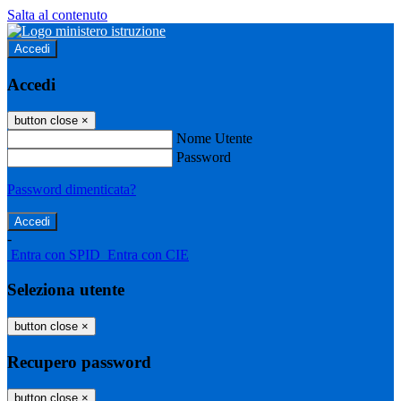
Salta al contenuto
Accedi
Accedi
button close
×
Nome Utente
Password
Password dimenticata?
-
Entra con SPID
Entra con CIE
Seleziona utente
button close
×
Recupero password
button close
×