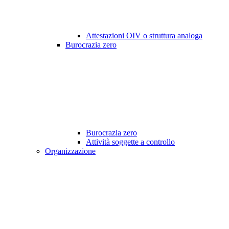
Attestazioni OIV o struttura analoga
Burocrazia zero
Burocrazia zero
Attività soggette a controllo
Organizzazione