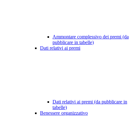
Ammontare complessivo dei premi (da
pubblicare in tabelle)
Dati relativi ai premi
Dati relativi ai premi (da pubblicare in
tabelle)
Benessere organizzativo