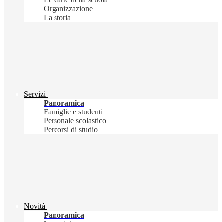
Organizzazione
La storia
Servizi
Panoramica
Famiglie e studenti
Personale scolastico
Percorsi di studio
Novità
Panoramica