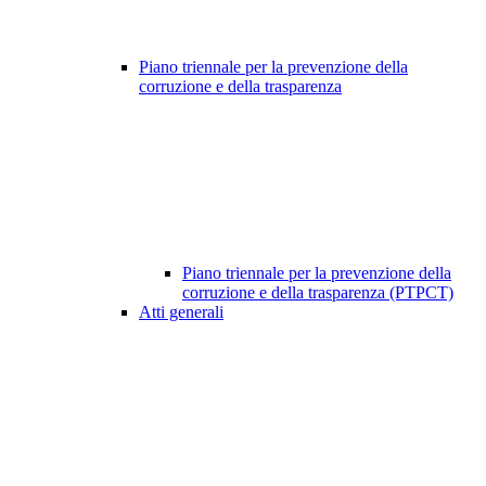
Piano triennale per la prevenzione della
corruzione e della trasparenza
Piano triennale per la prevenzione della
corruzione e della trasparenza (PTPCT)
Atti generali