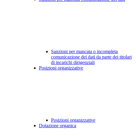
Sanzioni per mancata o incompleta
comunicazione dei dati da parte dei titolari
di incarichi dirigenziali
Posizioni organizzative
Posizioni organizzative
Dotazione organica