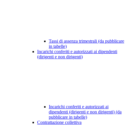
Tassi di assenza trimestrali (da pubblicare
in tabelle)
Incarichi conferiti e autorizzati ai dipendenti
(dirigenti e non dirigenti)
Incarichi conferiti e autorizzati ai
dipendenti (dirigenti e non dirigenti) (da
pubblicare in tabelle)
Contrattazione collettiva