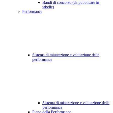
Bandi di concorso (da pubblicare in
tabelle)
Performance
Sistema di misurazione e valutazione della
performance
Sistema di misurazione e valutazione della
performance
Piano della Performance