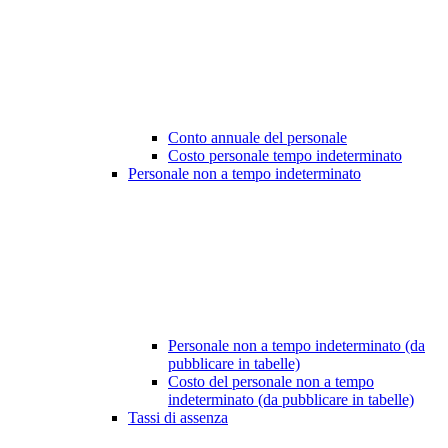
Conto annuale del personale
Costo personale tempo indeterminato
Personale non a tempo indeterminato
Personale non a tempo indeterminato (da
pubblicare in tabelle)
Costo del personale non a tempo
indeterminato (da pubblicare in tabelle)
Tassi di assenza