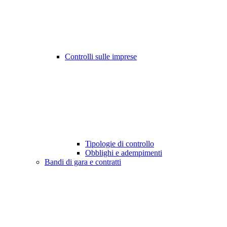
Controlli sulle imprese
Tipologie di controllo
Obblighi e adempimenti
Bandi di gara e contratti