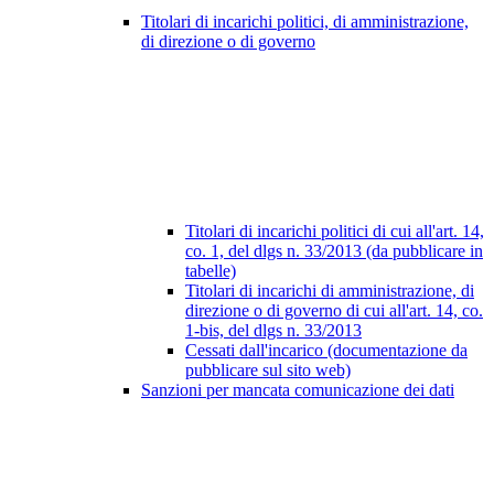
Titolari di incarichi politici, di amministrazione,
di direzione o di governo
Titolari di incarichi politici di cui all'art. 14,
co. 1, del dlgs n. 33/2013 (da pubblicare in
tabelle)
Titolari di incarichi di amministrazione, di
direzione o di governo di cui all'art. 14, co.
1-bis, del dlgs n. 33/2013
Cessati dall'incarico (documentazione da
pubblicare sul sito web)
Sanzioni per mancata comunicazione dei dati