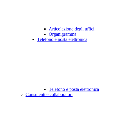
Articolazione degli uffici
Organigramma
Telefono e posta elettronica
Telefono e posta elettronica
Consulenti e collaboratori