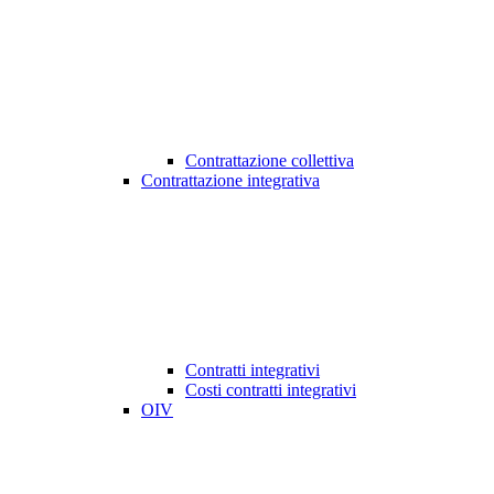
Contrattazione collettiva
Contrattazione integrativa
Contratti integrativi
Costi contratti integrativi
OIV