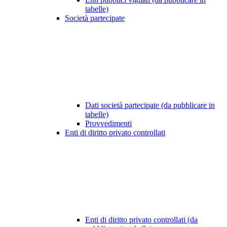
tabelle)
Società partecipate
Dati società partecipate (da pubblicare in
tabelle)
Provvedimenti
Enti di diritto privato controllati
Enti di diritto privato controllati (da