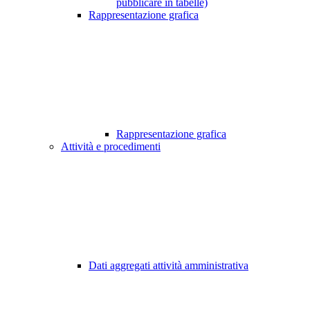
pubblicare in tabelle)
Rappresentazione grafica
Rappresentazione grafica
Attività e procedimenti
Dati aggregati attività amministrativa