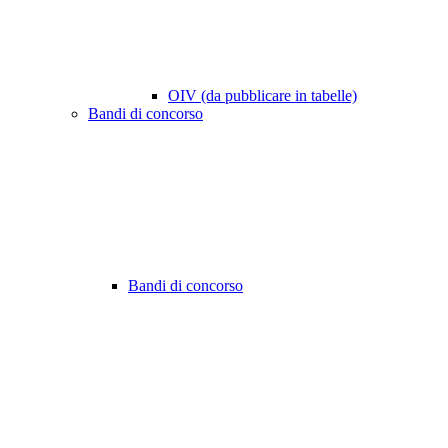
OIV (da pubblicare in tabelle)
Bandi di concorso
Bandi di concorso