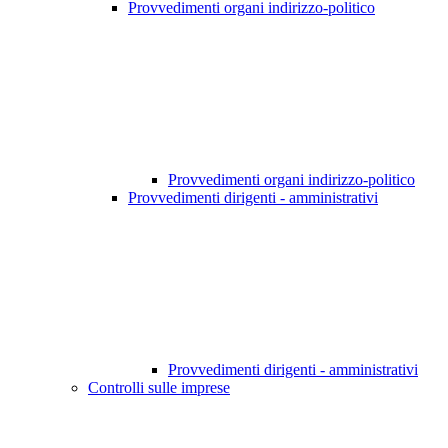
Provvedimenti organi indirizzo-politico
Provvedimenti organi indirizzo-politico
Provvedimenti dirigenti - amministrativi
Provvedimenti dirigenti - amministrativi
Controlli sulle imprese