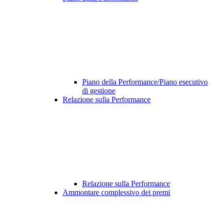
Piano della Performance/Piano esecutivo
di gestione
Relazione sulla Performance
Relazione sulla Performance
Ammontare complessivo dei premi