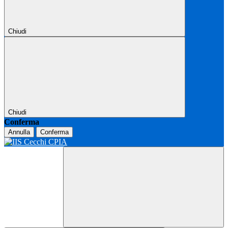
Chiudi
Chiudi
Conferma
Annulla
Conferma