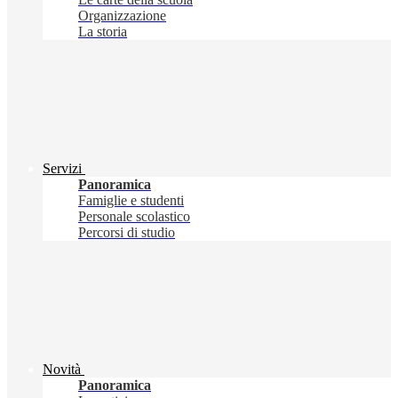
Organizzazione
La storia
Servizi
Panoramica
Famiglie e studenti
Personale scolastico
Percorsi di studio
Novità
Panoramica