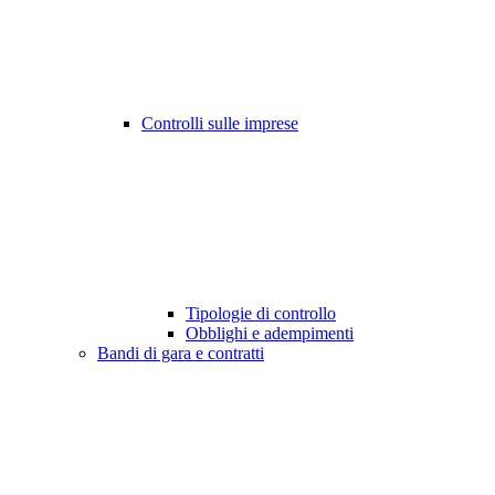
Controlli sulle imprese
Tipologie di controllo
Obblighi e adempimenti
Bandi di gara e contratti