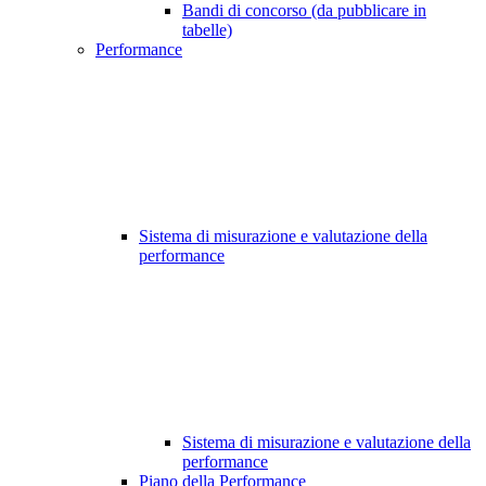
Bandi di concorso (da pubblicare in
tabelle)
Performance
Sistema di misurazione e valutazione della
performance
Sistema di misurazione e valutazione della
performance
Piano della Performance