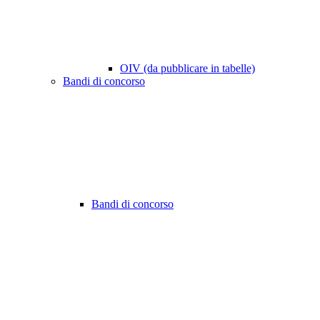
OIV (da pubblicare in tabelle)
Bandi di concorso
Bandi di concorso