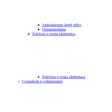
Articolazione degli uffici
Organigramma
Telefono e posta elettronica
Telefono e posta elettronica
Consulenti e collaboratori