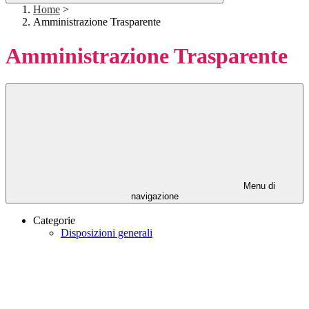
Home
>
Amministrazione Trasparente
Amministrazione Trasparente
Menu di
navigazione
Categorie
Disposizioni generali