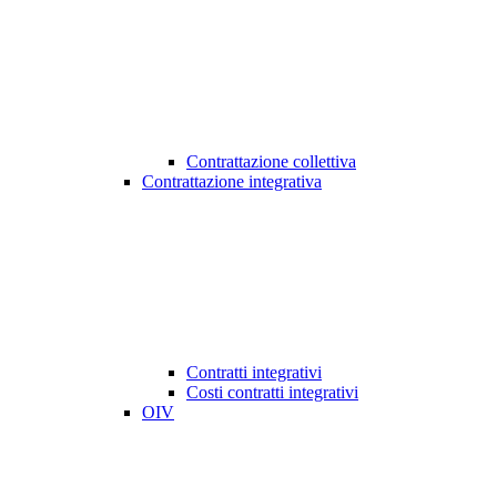
Contrattazione collettiva
Contrattazione integrativa
Contratti integrativi
Costi contratti integrativi
OIV