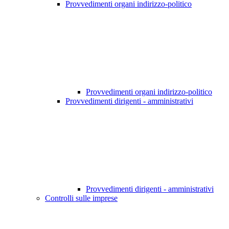
Provvedimenti organi indirizzo-politico
Provvedimenti organi indirizzo-politico
Provvedimenti dirigenti - amministrativi
Provvedimenti dirigenti - amministrativi
Controlli sulle imprese