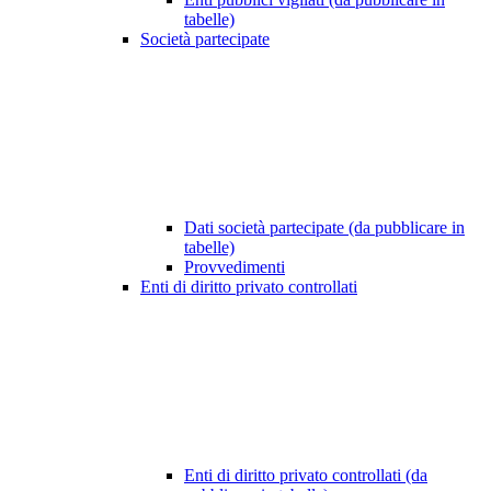
tabelle)
Società partecipate
Dati società partecipate (da pubblicare in
tabelle)
Provvedimenti
Enti di diritto privato controllati
Enti di diritto privato controllati (da