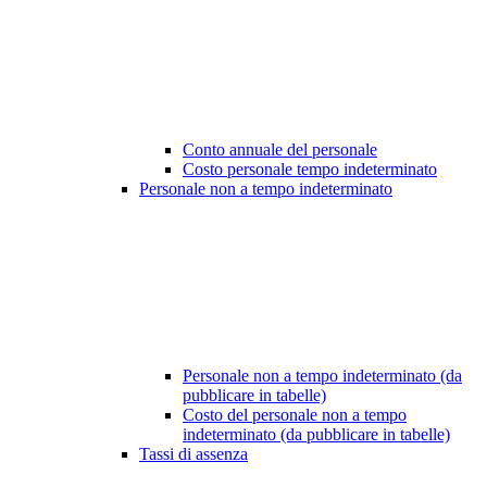
Conto annuale del personale
Costo personale tempo indeterminato
Personale non a tempo indeterminato
Personale non a tempo indeterminato (da
pubblicare in tabelle)
Costo del personale non a tempo
indeterminato (da pubblicare in tabelle)
Tassi di assenza