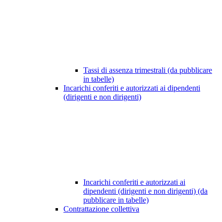
Tassi di assenza trimestrali (da pubblicare
in tabelle)
Incarichi conferiti e autorizzati ai dipendenti
(dirigenti e non dirigenti)
Incarichi conferiti e autorizzati ai
dipendenti (dirigenti e non dirigenti) (da
pubblicare in tabelle)
Contrattazione collettiva