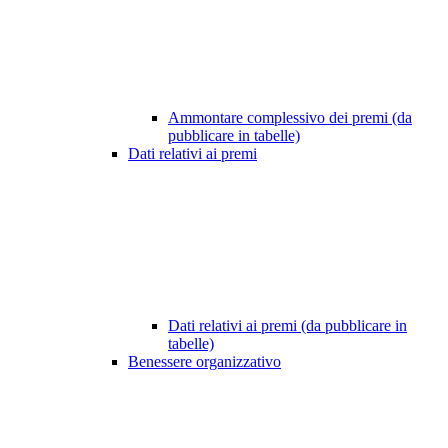
Ammontare complessivo dei premi (da
pubblicare in tabelle)
Dati relativi ai premi
Dati relativi ai premi (da pubblicare in
tabelle)
Benessere organizzativo