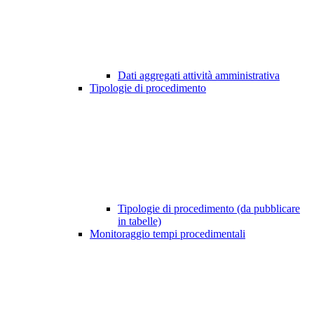
Dati aggregati attività amministrativa
Tipologie di procedimento
Tipologie di procedimento (da pubblicare
in tabelle)
Monitoraggio tempi procedimentali