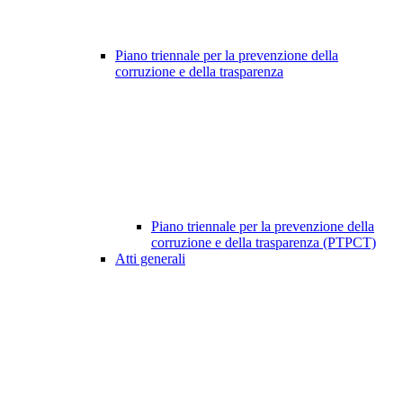
Piano triennale per la prevenzione della
corruzione e della trasparenza
Piano triennale per la prevenzione della
corruzione e della trasparenza (PTPCT)
Atti generali