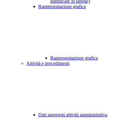
pubblicare in tabelle)
Rappresentazione grafica
Rappresentazione grafica
Attività e procedimenti
Dati aggregati attività amministrativa