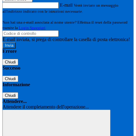
E-mail
Verrà inviato un messaggio
all'indirizzo indicato con le istruzioni necessarie.
Non hai una e-mail associata al nome utente? Effettua il reset della password
tramite la
Login Spaggiari
E-mail inviata, si prega di controllare la casella di posta elettronica!
Errore
Chiudi
Successo
Chiudi
Informazione
Chiudi
Attendere...
Attendere il completamento dell'operazione...