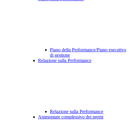
Piano della Performance/Piano esecutivo
di gestione
Relazione sulla Performance
Relazione sulla Performance
Ammontare complessivo dei premi