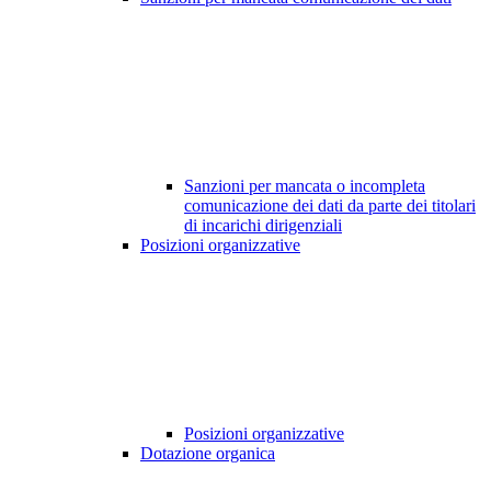
Sanzioni per mancata o incompleta
comunicazione dei dati da parte dei titolari
di incarichi dirigenziali
Posizioni organizzative
Posizioni organizzative
Dotazione organica