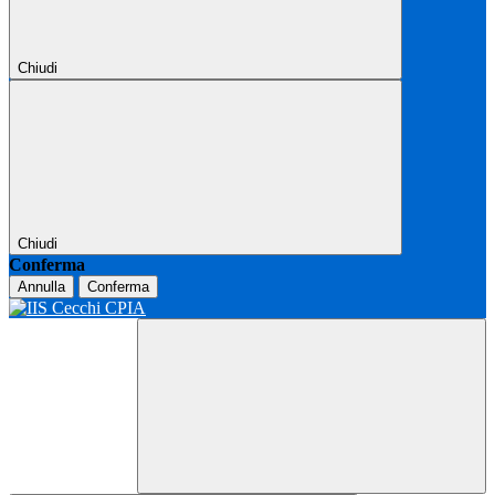
Chiudi
Chiudi
Conferma
Annulla
Conferma