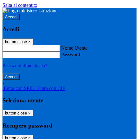
Salta al contenuto
Accedi
Accedi
button close
×
Nome Utente
Password
Password dimenticata?
-
Entra con SPID
Entra con CIE
Seleziona utente
button close
×
Recupero password
button close
×