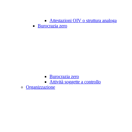
Attestazioni OIV o struttura analoga
Burocrazia zero
Burocrazia zero
Attività soggette a controllo
Organizzazione