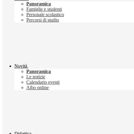
Panoramica
Famiglie e studenti
Personale scolastico
Percorsi di studio
Novità
Panoramica
Le notizie
Calendario eventi
Albo online
Didattica