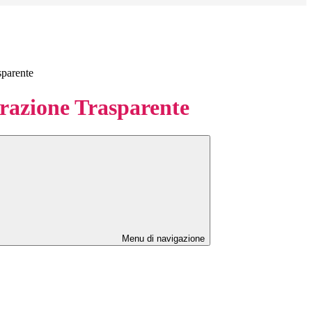
sparente
azione Trasparente
Menu di navigazione