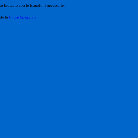
o indicato con le istruzioni necessarie.
ite la
Login Spaggiari