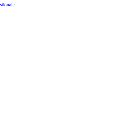
stionale