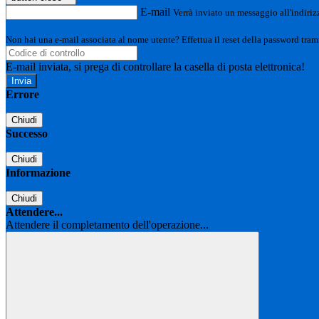
E-mail
Verrà inviato un messaggio all'indirizz
Non hai una e-mail associata al nome utente? Effettua il reset della password tram
E-mail inviata, si prega di controllare la casella di posta elettronica!
Errore
Chiudi
Successo
Chiudi
Informazione
Chiudi
Attendere...
Attendere il completamento dell'operazione...