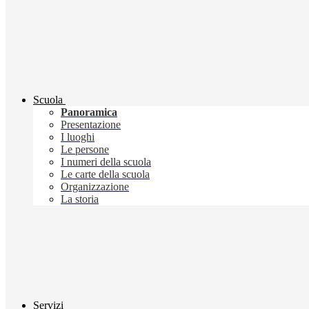
Scuola
Panoramica
Presentazione
I luoghi
Le persone
I numeri della scuola
Le carte della scuola
Organizzazione
La storia
Servizi