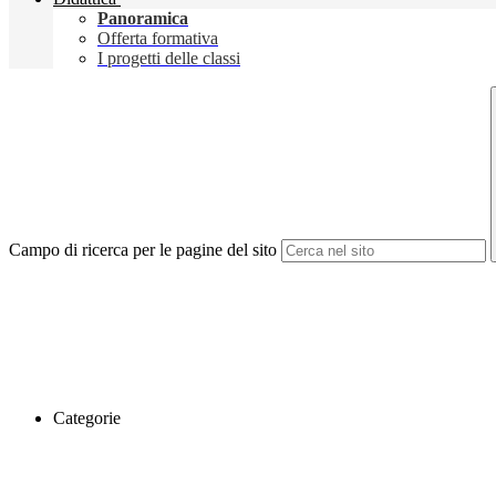
Panoramica
Offerta formativa
I progetti delle classi
Campo di ricerca per le pagine del sito
Categorie