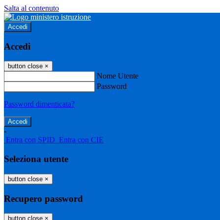
Salta al contenuto
Accedi
Accedi
button close
×
Nome Utente
Password
Password dimenticata?
-
Entra con SPID
Entra con CIE
Seleziona utente
button close
×
Recupero password
button close
×