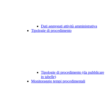
Dati aggregati attività amministrativa
Tipologie di procedimento
Tipologie di procedimento (da pubblicare
in tabelle)
Monitoraggio tempi procedimentali