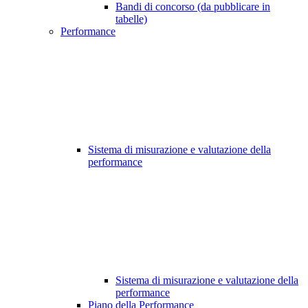
Bandi di concorso (da pubblicare in
tabelle)
Performance
Sistema di misurazione e valutazione della
performance
Sistema di misurazione e valutazione della
performance
Piano della Performance