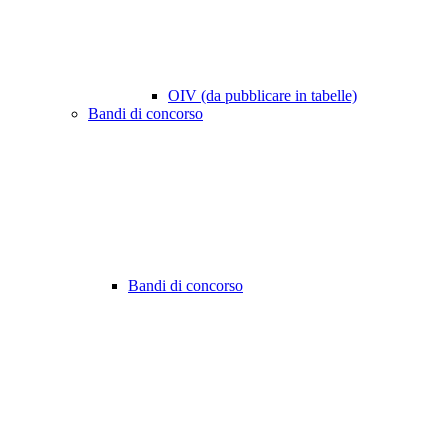
OIV (da pubblicare in tabelle)
Bandi di concorso
Bandi di concorso