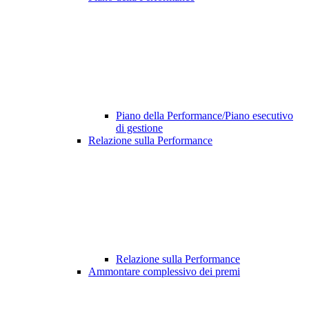
Piano della Performance/Piano esecutivo
di gestione
Relazione sulla Performance
Relazione sulla Performance
Ammontare complessivo dei premi