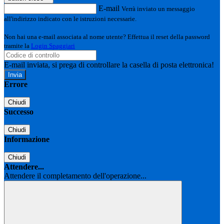
E-mail
Verrà inviato un messaggio
all'indirizzo indicato con le istruzioni necessarie.
Non hai una e-mail associata al nome utente? Effettua il reset della password
tramite la
Login Spaggiari
E-mail inviata, si prega di controllare la casella di posta elettronica!
Errore
Chiudi
Successo
Chiudi
Informazione
Chiudi
Attendere...
Attendere il completamento dell'operazione...