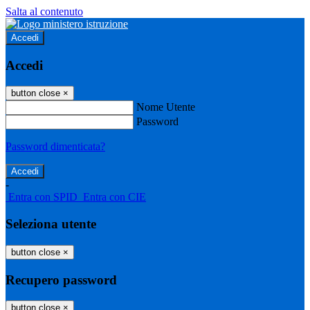
Salta al contenuto
Accedi
Accedi
button close
×
Nome Utente
Password
Password dimenticata?
-
Entra con SPID
Entra con CIE
Seleziona utente
button close
×
Recupero password
button close
×