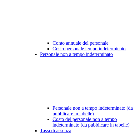
Conto annuale del personale
Costo personale tempo indeterminato
Personale non a tempo indeterminato
Personale non a tempo indeterminato (da
pubblicare in tabelle)
Costo del personale non a tempo
indeterminato (da pubblicare in tabelle)
Tassi di assenza