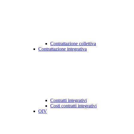
Contrattazione collettiva
Contrattazione integrativa
Contratti integrativi
Costi contratti integrativi
OIV