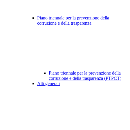
Piano triennale per la prevenzione della
corruzione e della trasparenza
Piano triennale per la prevenzione della
corruzione e della trasparenza (PTPCT)
Atti generali