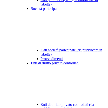
tabelle)
Società partecipate
Dati società partecipate (da pubblicare in
tabelle)
Provvedimenti
Enti di diritto privato controllati
Enti di diritto privato controllati (da