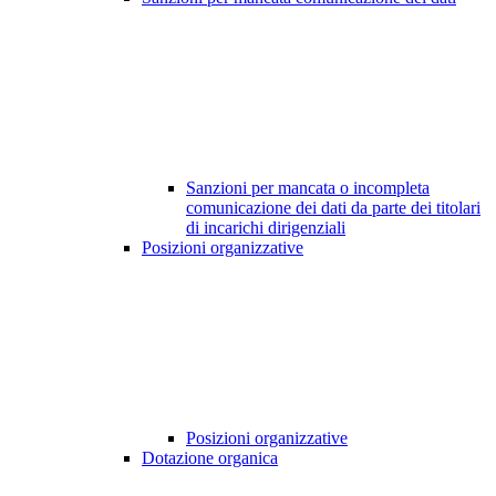
Sanzioni per mancata o incompleta
comunicazione dei dati da parte dei titolari
di incarichi dirigenziali
Posizioni organizzative
Posizioni organizzative
Dotazione organica