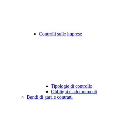
Controlli sulle imprese
Tipologie di controllo
Obblighi e adempimenti
Bandi di gara e contratti