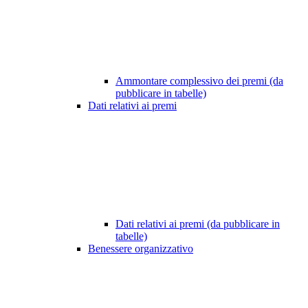
Ammontare complessivo dei premi (da
pubblicare in tabelle)
Dati relativi ai premi
Dati relativi ai premi (da pubblicare in
tabelle)
Benessere organizzativo