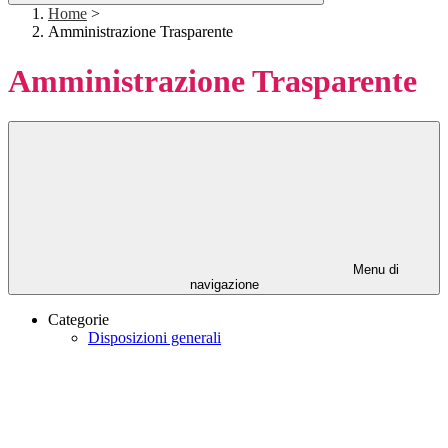
Home
>
Amministrazione Trasparente
Amministrazione Trasparente
Menu di
navigazione
Categorie
Disposizioni generali