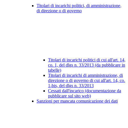
Titolari di incarichi politici, di amministrazione,
di direzione o di governo
Titolari di incarichi politici di cui all'art. 14,
co. 1, del dlgs n. 33/2013 (da pubblicare in
tabelle)
Titolari di incarichi di amministrazione, di
direzione o di governo di cui all'art. 14, co.
1-bis, del dlgs n. 33/2013
Cessati dall'incarico (documentazione da
pubblicare sul sito web)
Sanzioni per mancata comunicazione dei dati