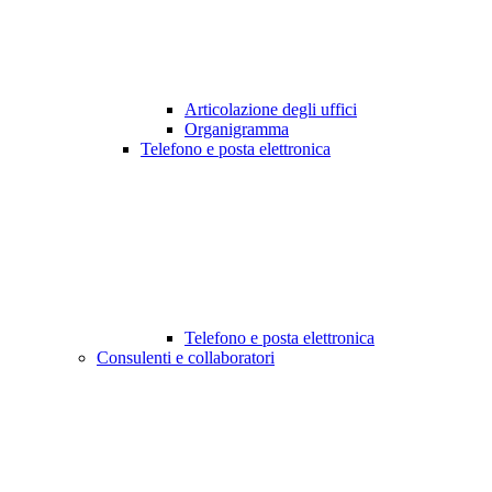
Articolazione degli uffici
Organigramma
Telefono e posta elettronica
Telefono e posta elettronica
Consulenti e collaboratori