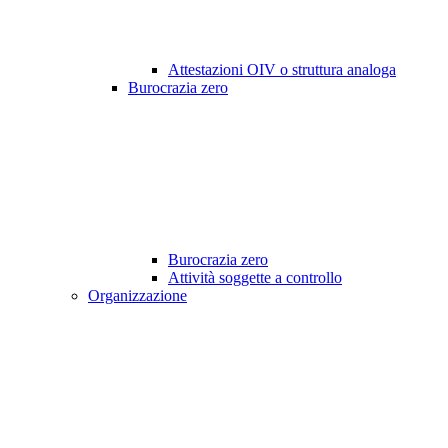
Attestazioni OIV o struttura analoga
Burocrazia zero
Burocrazia zero
Attività soggette a controllo
Organizzazione