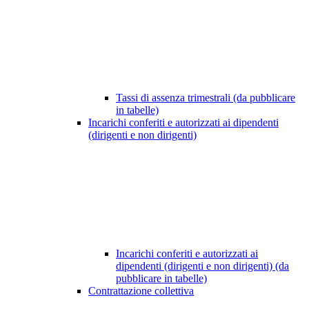
Tassi di assenza trimestrali (da pubblicare
in tabelle)
Incarichi conferiti e autorizzati ai dipendenti
(dirigenti e non dirigenti)
Incarichi conferiti e autorizzati ai
dipendenti (dirigenti e non dirigenti) (da
pubblicare in tabelle)
Contrattazione collettiva