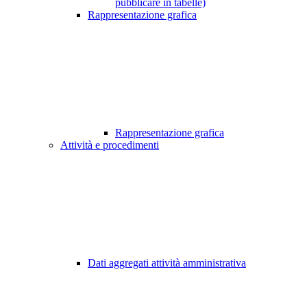
pubblicare in tabelle)
Rappresentazione grafica
Rappresentazione grafica
Attività e procedimenti
Dati aggregati attività amministrativa