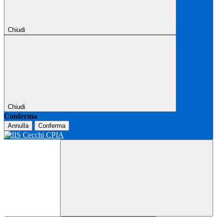
Chiudi
Chiudi
Conferma
Annulla
Conferma