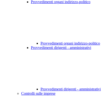
Provvedimenti organi indirizzo-politico
Provvedimenti organi indirizzo-politico
Provvedimenti dirigenti - amministrativi
Provvedimenti dirigenti - amministrativi
Controlli sulle imprese