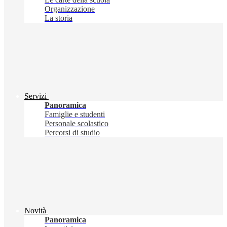
Organizzazione
La storia
Servizi
Panoramica
Famiglie e studenti
Personale scolastico
Percorsi di studio
Novità
Panoramica