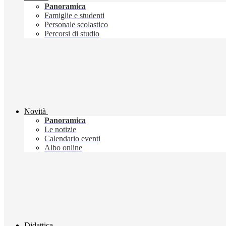
Panoramica
Famiglie e studenti
Personale scolastico
Percorsi di studio
Novità
Panoramica
Le notizie
Calendario eventi
Albo online
Didattica