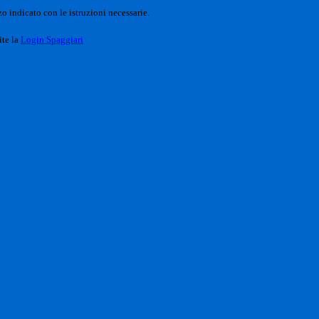
o indicato con le istruzioni necessarie.
ite la
Login Spaggiari