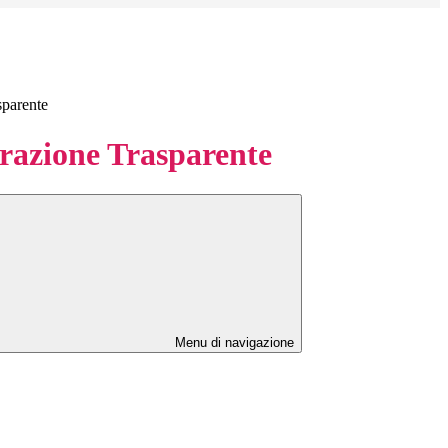
sparente
azione Trasparente
Menu di navigazione