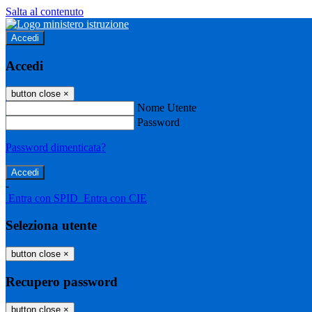
Salta al contenuto
Accedi
Accedi
button close
×
Nome Utente
Password
Password dimenticata?
-
Entra con SPID
Entra con CIE
Seleziona utente
button close
×
Recupero password
button close
×