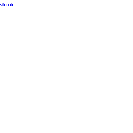
stionale