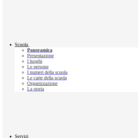
Scuola
Panoramica
Presentazione
I luoghi
Le persone
I numeri della scuola
Le carte della scuola
Organizzazione
La storia
Servizi