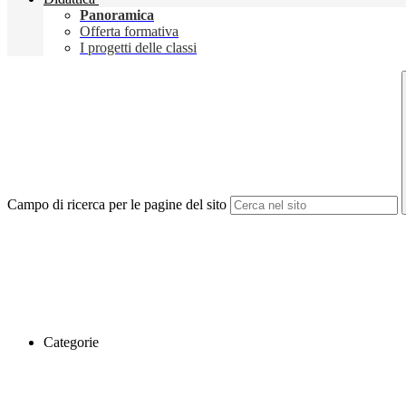
Panoramica
Offerta formativa
I progetti delle classi
Campo di ricerca per le pagine del sito
Categorie