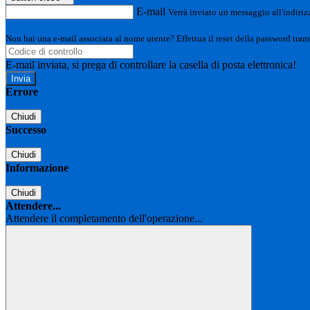
E-mail
Verrà inviato un messaggio all'indirizz
Non hai una e-mail associata al nome utente? Effettua il reset della password tram
E-mail inviata, si prega di controllare la casella di posta elettronica!
Errore
Chiudi
Successo
Chiudi
Informazione
Chiudi
Attendere...
Attendere il completamento dell'operazione...