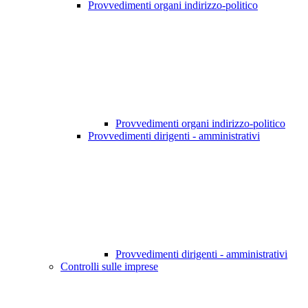
Provvedimenti organi indirizzo-politico
Provvedimenti organi indirizzo-politico
Provvedimenti dirigenti - amministrativi
Provvedimenti dirigenti - amministrativi
Controlli sulle imprese