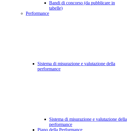
Bandi di concorso (da pubblicare in
tabelle)
Performance
Sistema di misurazione e valutazione della
performance
Sistema di misurazione e valutazione della
performance
Piano della Performance