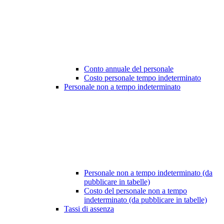
Conto annuale del personale
Costo personale tempo indeterminato
Personale non a tempo indeterminato
Personale non a tempo indeterminato (da
pubblicare in tabelle)
Costo del personale non a tempo
indeterminato (da pubblicare in tabelle)
Tassi di assenza