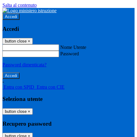
Salta al contenuto
Accedi
Accedi
button close
×
Nome Utente
Password
Password dimenticata?
-
Entra con SPID
Entra con CIE
Seleziona utente
button close
×
Recupero password
button close
×