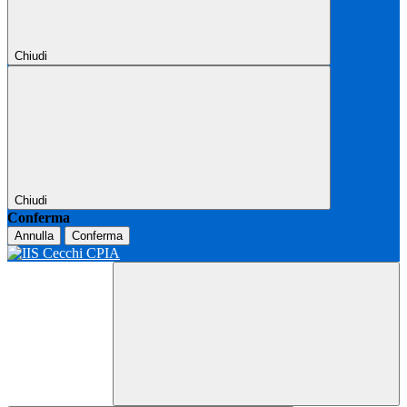
Chiudi
Chiudi
Conferma
Annulla
Conferma