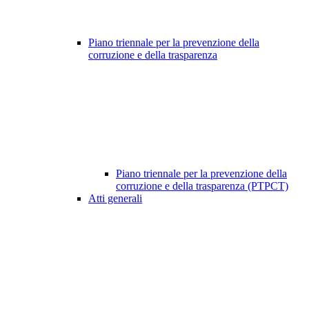
Piano triennale per la prevenzione della
corruzione e della trasparenza
Piano triennale per la prevenzione della
corruzione e della trasparenza (PTPCT)
Atti generali