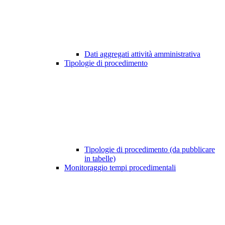
Dati aggregati attività amministrativa
Tipologie di procedimento
Tipologie di procedimento (da pubblicare
in tabelle)
Monitoraggio tempi procedimentali