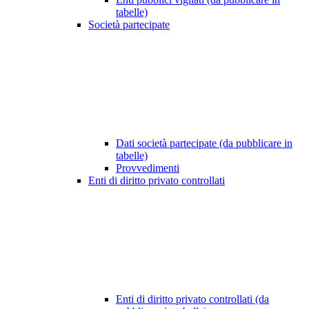
tabelle)
Società partecipate
Dati società partecipate (da pubblicare in
tabelle)
Provvedimenti
Enti di diritto privato controllati
Enti di diritto privato controllati (da