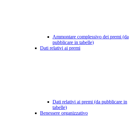
Ammontare complessivo dei premi (da
pubblicare in tabelle)
Dati relativi ai premi
Dati relativi ai premi (da pubblicare in
tabelle)
Benessere organizzativo