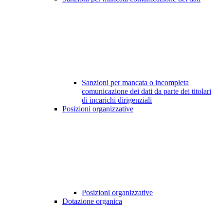
Sanzioni per mancata o incompleta
comunicazione dei dati da parte dei titolari
di incarichi dirigenziali
Posizioni organizzative
Posizioni organizzative
Dotazione organica