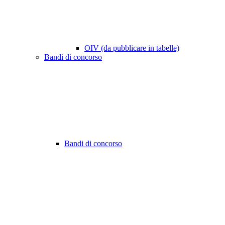
OIV (da pubblicare in tabelle)
Bandi di concorso
Bandi di concorso