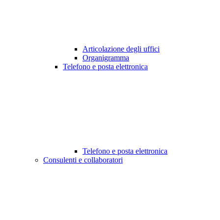
Articolazione degli uffici
Organigramma
Telefono e posta elettronica
Telefono e posta elettronica
Consulenti e collaboratori