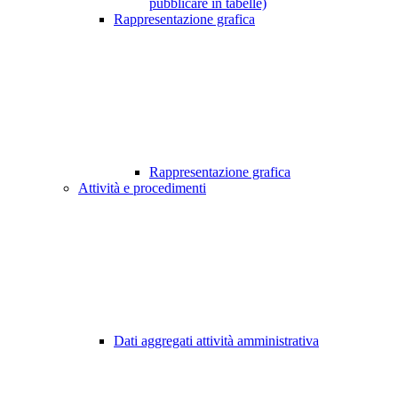
pubblicare in tabelle)
Rappresentazione grafica
Rappresentazione grafica
Attività e procedimenti
Dati aggregati attività amministrativa