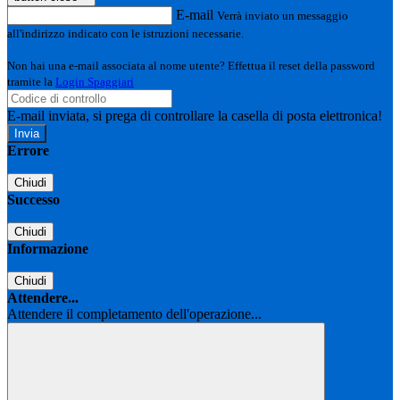
E-mail
Verrà inviato un messaggio
all'indirizzo indicato con le istruzioni necessarie.
Non hai una e-mail associata al nome utente? Effettua il reset della password
tramite la
Login Spaggiari
E-mail inviata, si prega di controllare la casella di posta elettronica!
Errore
Chiudi
Successo
Chiudi
Informazione
Chiudi
Attendere...
Attendere il completamento dell'operazione...