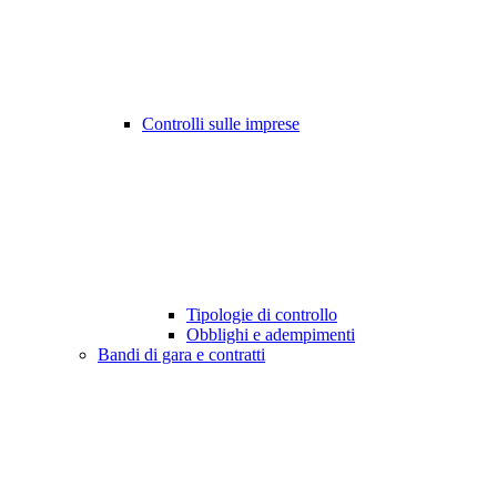
Controlli sulle imprese
Tipologie di controllo
Obblighi e adempimenti
Bandi di gara e contratti