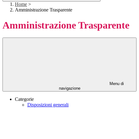
Home
>
Amministrazione Trasparente
Amministrazione Trasparente
Menu di
navigazione
Categorie
Disposizioni generali