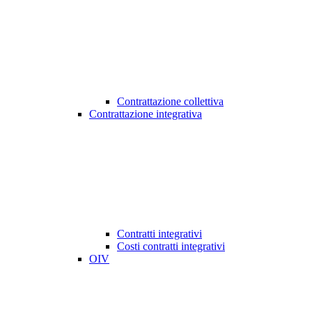
Contrattazione collettiva
Contrattazione integrativa
Contratti integrativi
Costi contratti integrativi
OIV