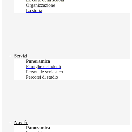
Organizzazione
La storia
Servizi
Panoramica
Famiglie e studenti
Personale scolastico
Percorsi di studio
Novità
Panoramica