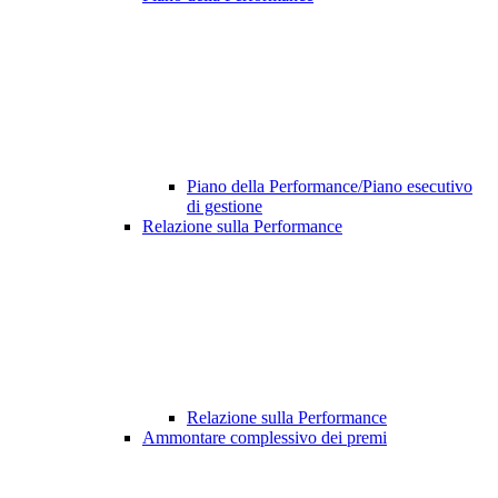
Piano della Performance/Piano esecutivo
di gestione
Relazione sulla Performance
Relazione sulla Performance
Ammontare complessivo dei premi