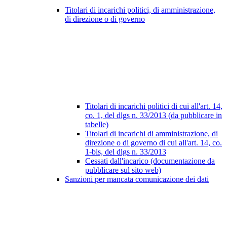
Titolari di incarichi politici, di amministrazione,
di direzione o di governo
Titolari di incarichi politici di cui all'art. 14,
co. 1, del dlgs n. 33/2013 (da pubblicare in
tabelle)
Titolari di incarichi di amministrazione, di
direzione o di governo di cui all'art. 14, co.
1-bis, del dlgs n. 33/2013
Cessati dall'incarico (documentazione da
pubblicare sul sito web)
Sanzioni per mancata comunicazione dei dati