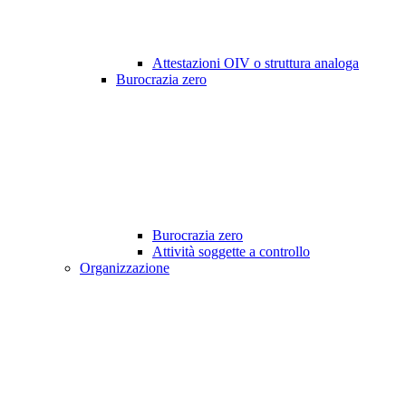
Attestazioni OIV o struttura analoga
Burocrazia zero
Burocrazia zero
Attività soggette a controllo
Organizzazione