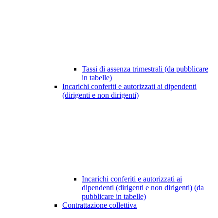
Tassi di assenza trimestrali (da pubblicare
in tabelle)
Incarichi conferiti e autorizzati ai dipendenti
(dirigenti e non dirigenti)
Incarichi conferiti e autorizzati ai
dipendenti (dirigenti e non dirigenti) (da
pubblicare in tabelle)
Contrattazione collettiva