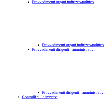
Provvedimenti organi indirizzo-politico
Provvedimenti organi indirizzo-politico
Provvedimenti dirigenti - amministrativi
Provvedimenti dirigenti - amministrativi
Controlli sulle imprese