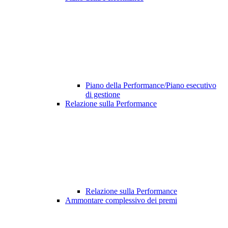
Piano della Performance/Piano esecutivo
di gestione
Relazione sulla Performance
Relazione sulla Performance
Ammontare complessivo dei premi