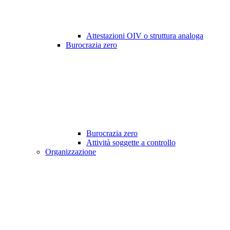
Attestazioni OIV o struttura analoga
Burocrazia zero
Burocrazia zero
Attività soggette a controllo
Organizzazione