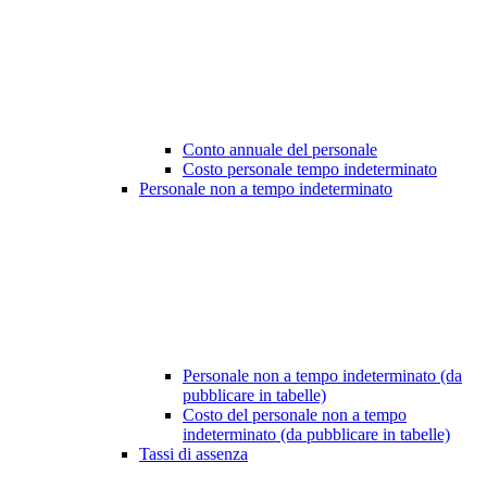
Conto annuale del personale
Costo personale tempo indeterminato
Personale non a tempo indeterminato
Personale non a tempo indeterminato (da
pubblicare in tabelle)
Costo del personale non a tempo
indeterminato (da pubblicare in tabelle)
Tassi di assenza