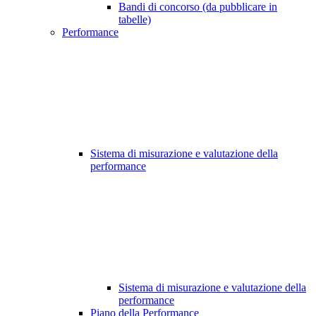
Bandi di concorso (da pubblicare in
tabelle)
Performance
Sistema di misurazione e valutazione della
performance
Sistema di misurazione e valutazione della
performance
Piano della Performance