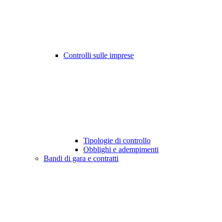
Controlli sulle imprese
Tipologie di controllo
Obblighi e adempimenti
Bandi di gara e contratti