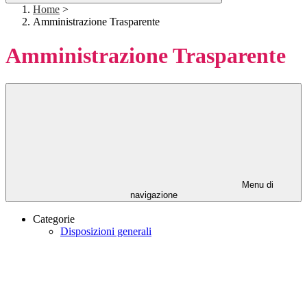
Home
>
Amministrazione Trasparente
Amministrazione Trasparente
Menu di
navigazione
Categorie
Disposizioni generali