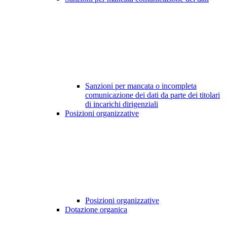
Sanzioni per mancata o incompleta
comunicazione dei dati da parte dei titolari
di incarichi dirigenziali
Posizioni organizzative
Posizioni organizzative
Dotazione organica