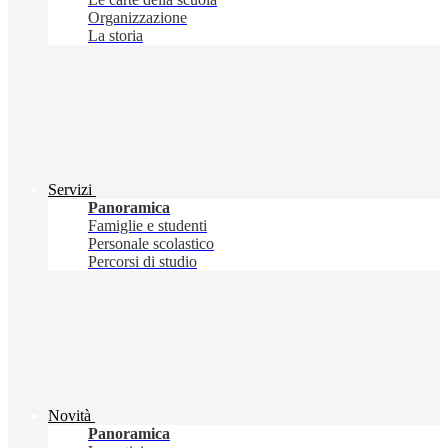
Organizzazione
La storia
Servizi
Panoramica
Famiglie e studenti
Personale scolastico
Percorsi di studio
Novità
Panoramica