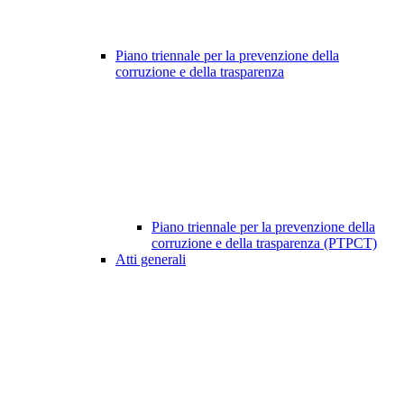
Piano triennale per la prevenzione della
corruzione e della trasparenza
Piano triennale per la prevenzione della
corruzione e della trasparenza (PTPCT)
Atti generali