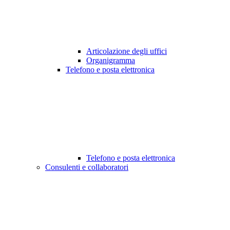
Articolazione degli uffici
Organigramma
Telefono e posta elettronica
Telefono e posta elettronica
Consulenti e collaboratori