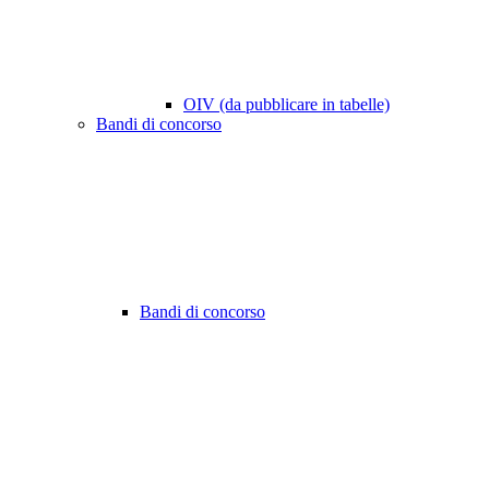
OIV (da pubblicare in tabelle)
Bandi di concorso
Bandi di concorso