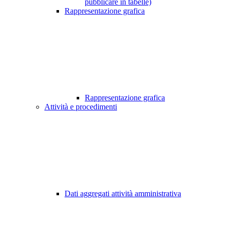
pubblicare in tabelle)
Rappresentazione grafica
Rappresentazione grafica
Attività e procedimenti
Dati aggregati attività amministrativa