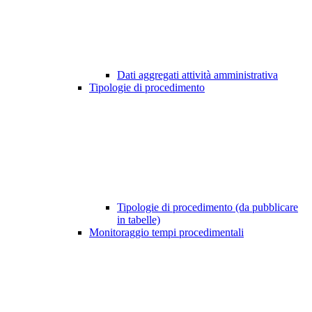
Dati aggregati attività amministrativa
Tipologie di procedimento
Tipologie di procedimento (da pubblicare
in tabelle)
Monitoraggio tempi procedimentali