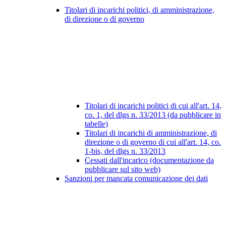
Titolari di incarichi politici, di amministrazione,
di direzione o di governo
Titolari di incarichi politici di cui all'art. 14,
co. 1, del dlgs n. 33/2013 (da pubblicare in
tabelle)
Titolari di incarichi di amministrazione, di
direzione o di governo di cui all'art. 14, co.
1-bis, del dlgs n. 33/2013
Cessati dall'incarico (documentazione da
pubblicare sul sito web)
Sanzioni per mancata comunicazione dei dati