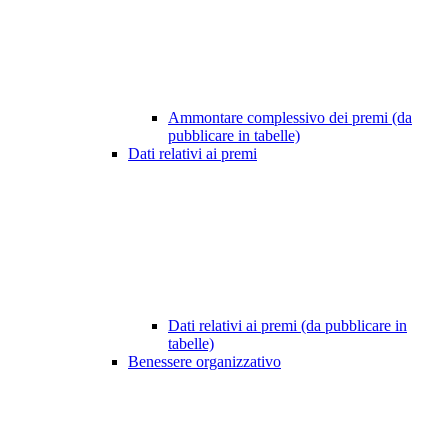
Ammontare complessivo dei premi (da
pubblicare in tabelle)
Dati relativi ai premi
Dati relativi ai premi (da pubblicare in
tabelle)
Benessere organizzativo