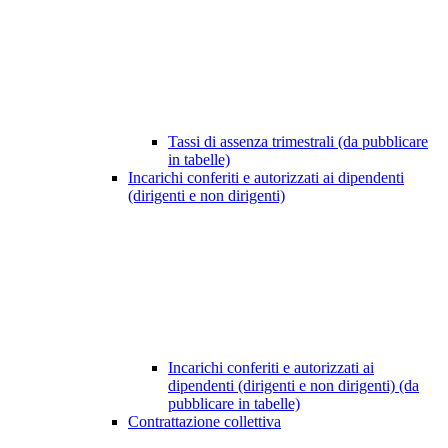
Tassi di assenza trimestrali (da pubblicare
in tabelle)
Incarichi conferiti e autorizzati ai dipendenti
(dirigenti e non dirigenti)
Incarichi conferiti e autorizzati ai
dipendenti (dirigenti e non dirigenti) (da
pubblicare in tabelle)
Contrattazione collettiva