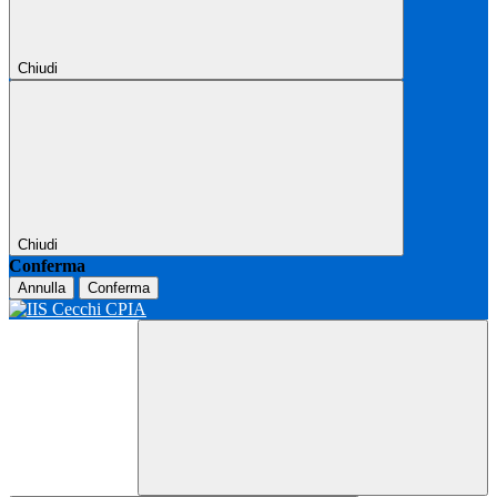
Chiudi
Chiudi
Conferma
Annulla
Conferma