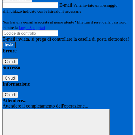
E-mail
Verrà inviato un messaggio
all'indirizzo indicato con le istruzioni necessarie.
Non hai una e-mail associata al nome utente? Effettua il reset della password
tramite la
Login Spaggiari
E-mail inviata, si prega di controllare la casella di posta elettronica!
Errore
Chiudi
Successo
Chiudi
Informazione
Chiudi
Attendere...
Attendere il completamento dell'operazione...