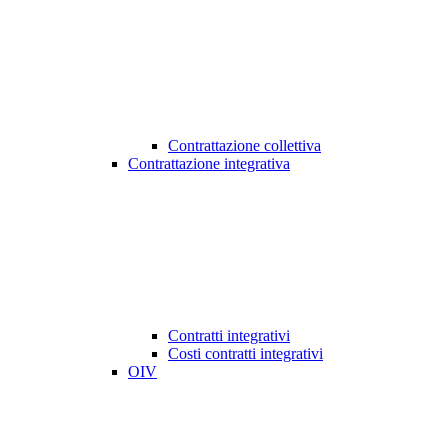
Contrattazione collettiva
Contrattazione integrativa
Contratti integrativi
Costi contratti integrativi
OIV