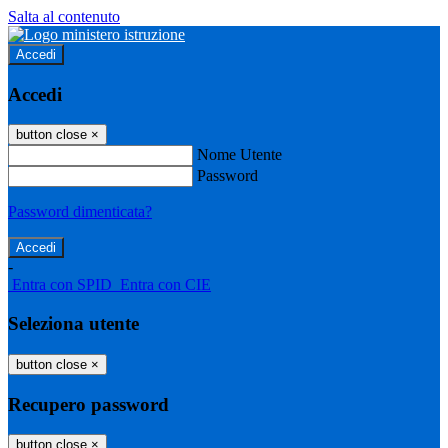
Salta al contenuto
Accedi
Accedi
button close
×
Nome Utente
Password
Password dimenticata?
-
Entra con SPID
Entra con CIE
Seleziona utente
button close
×
Recupero password
button close
×