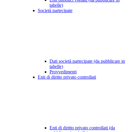
tabelle)
Società partecipate
Dati società partecipate (da pubblicare in
tabelle)
Provvedimenti
Enti di diritto privato controllati
Enti di diritto privato controllati (da