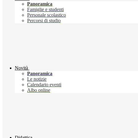
Panoramica
Famiglie e studenti
Personale scolastico
Percorsi di studio
Novità
Panoramica
Le notizie
Calendario eventi
Albo online
Didattica