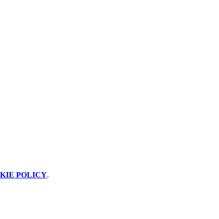
KIE POLICY
.