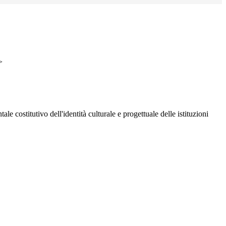
>
 costitutivo dell'identità culturale e progettuale delle istituzioni