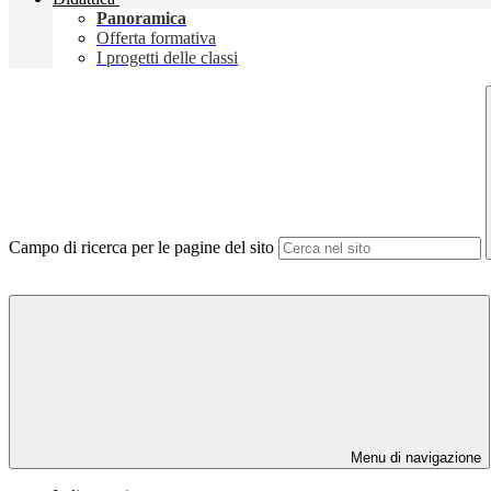
Panoramica
Offerta formativa
I progetti delle classi
Campo di ricerca per le pagine del sito
Menu di navigazione