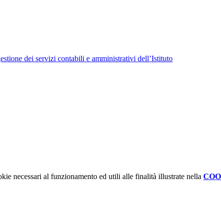
tione dei servizi contabili e amministrativi dell’Istituto
kie necessari al funzionamento ed utili alle finalità illustrate nella
COO