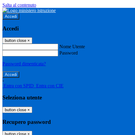
Salta al contenuto
Accedi
Accedi
button close
×
Nome Utente
Password
Password dimenticata?
-
Entra con SPID
Entra con CIE
Seleziona utente
button close
×
Recupero password
button close
×