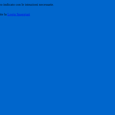
o indicato con le istruzioni necessarie.
ite la
Login Spaggiari