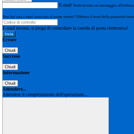
E-mail
Verrà inviato un messaggio all'indirizz
Non hai una e-mail associata al nome utente? Effettua il reset della password tram
E-mail inviata, si prega di controllare la casella di posta elettronica!
Errore
Chiudi
Successo
Chiudi
Informazione
Chiudi
Attendere...
Attendere il completamento dell'operazione...