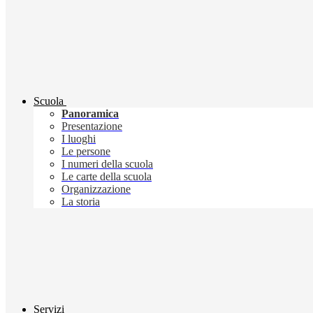
Scuola
Panoramica
Presentazione
I luoghi
Le persone
I numeri della scuola
Le carte della scuola
Organizzazione
La storia
Servizi